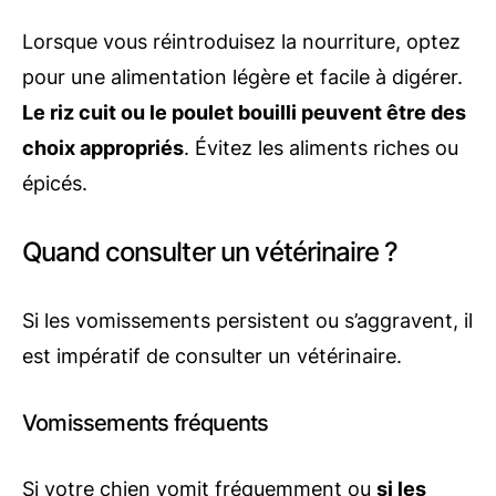
Lorsque vous réintroduisez la nourriture, optez
pour une alimentation légère et facile à digérer.
Le riz cuit ou le poulet bouilli peuvent être des
choix appropriés
. Évitez les aliments riches ou
épicés.
Quand consulter un vétérinaire ?
Si les vomissements persistent ou s’aggravent, il
est impératif de consulter un vétérinaire.
Vomissements fréquents
Si votre chien vomit fréquemment ou
si les