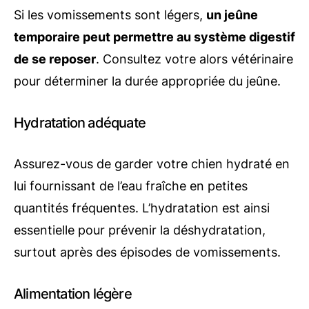
Si les vomissements sont légers,
un jeûne
temporaire peut permettre au système digestif
de se reposer
. Consultez votre alors vétérinaire
pour déterminer la durée appropriée du jeûne.
Hydratation adéquate
Assurez-vous de garder votre chien hydraté en
lui fournissant de l’eau fraîche en petites
quantités fréquentes. L’hydratation est ainsi
essentielle pour prévenir la déshydratation,
surtout après des épisodes de vomissements.
Alimentation légère