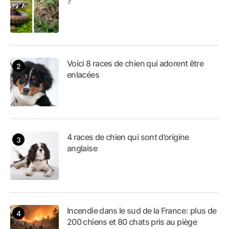
?
Voici 8 races de chien qui adorent être
enlacées
4 races de chien qui sont d’origine
anglaise
Incendie dans le sud de la France : plus de
200 chiens et 80 chats pris au piège