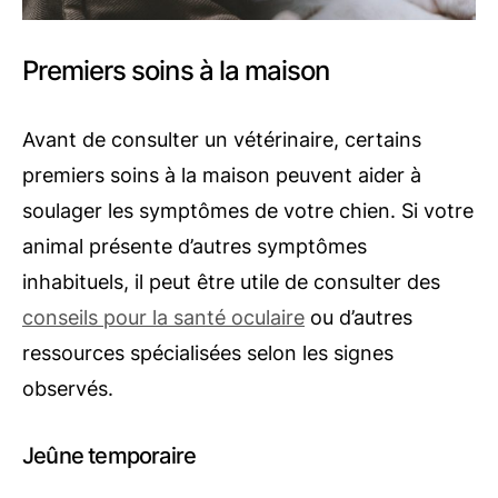
Premiers soins à la maison
Avant de consulter un vétérinaire, certains
premiers soins à la maison peuvent aider à
soulager les symptômes de votre chien. Si votre
animal présente d’autres symptômes
inhabituels, il peut être utile de consulter des
conseils pour la santé oculaire
ou d’autres
ressources spécialisées selon les signes
observés.
Jeûne temporaire