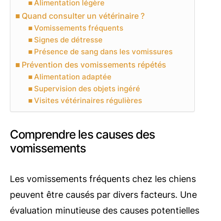
Alimentation légère
Quand consulter un vétérinaire ?
Vomissements fréquents
Signes de détresse
Présence de sang dans les vomissures
Prévention des vomissements répétés
Alimentation adaptée
Supervision des objets ingéré
Visites vétérinaires régulières
Comprendre les causes des
vomissements
Les vomissements fréquents chez les chiens
peuvent être causés par divers facteurs. Une
évaluation minutieuse des causes potentielles