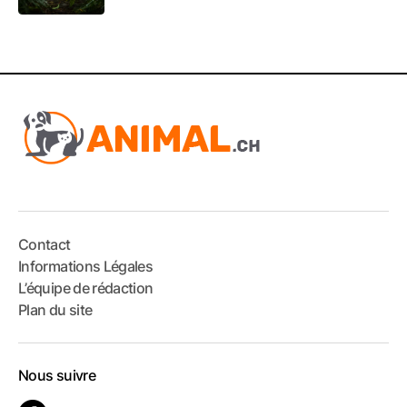
Contact
Informations Légales
L’équipe de rédaction
Plan du site
Nous suivre