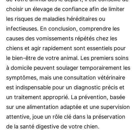
choisir un élevage de confiance afin de limiter
les risques de maladies héréditaires ou
infectieuses. En conclusion, comprendre les
causes des vomissements répétés chez les
chiens et agir rapidement sont essentiels pour
le bien-être de votre animal. Les premiers soins
à domicile peuvent soulager temporairement les
symptômes, mais une consultation vétérinaire
est indispensable pour un diagnostic précis et
un traitement approprié. La prévention, basée
sur une alimentation adaptée et une supervision
attentive, joue un rôle clé dans la préservation
de la santé digestive de votre chien.