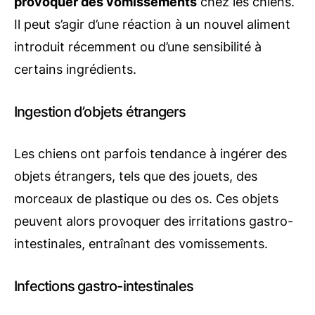
provoquer des vomissements
chez les chiens.
Il peut s’agir d’une réaction à un nouvel aliment
introduit récemment ou d’une sensibilité à
certains ingrédients.
Ingestion d’objets étrangers
Les chiens ont parfois tendance à ingérer des
objets étrangers, tels que des jouets, des
morceaux de plastique ou des os. Ces objets
peuvent alors provoquer des irritations gastro-
intestinales, entraînant des vomissements.
Infections gastro-intestinales