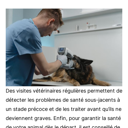
Des visites vétérinaires régulières permettent de
détecter les problèmes de santé sous-jacents à
un stade précoce et de les traiter avant qu’ils ne
deviennent graves. Enfin, pour garantir la santé
de votre animal dès le départ, il est conseillé de