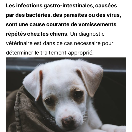
Les infections gastro-intestinales, causées
par des bactéries, des parasites ou des virus,
sont une cause courante de vomissements
répétés chez les chiens
. Un diagnostic
vétérinaire est dans ce cas nécessaire pour
déterminer le traitement approprié.