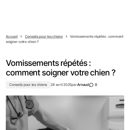
Accueil
Conseils pour les chiens
Vomissements répétés : comment
soigner votre chien ?
Vomissements répétés :
comment soigner votre chien ?
Conseils pour les chiens
28 avril 2025
par
Arnaud
0