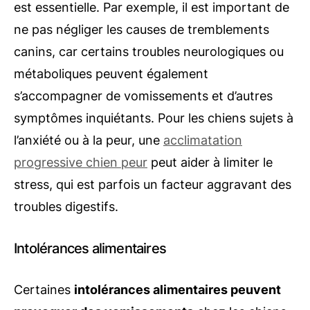
est essentielle. Par exemple, il est important de
ne pas négliger les causes de tremblements
canins, car certains troubles neurologiques ou
métaboliques peuvent également
s’accompagner de vomissements et d’autres
symptômes inquiétants. Pour les chiens sujets à
l’anxiété ou à la peur, une
acclimatation
progressive chien peur
peut aider à limiter le
stress, qui est parfois un facteur aggravant des
troubles digestifs.
Intolérances alimentaires
Certaines
intolérances alimentaires peuvent