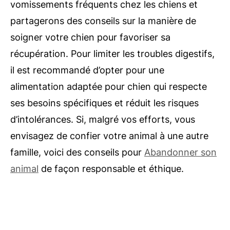
vomissements fréquents chez les chiens et
partagerons des conseils sur la manière de
soigner votre chien pour favoriser sa
récupération. Pour limiter les troubles digestifs,
il est recommandé d’opter pour une
alimentation adaptée pour chien qui respecte
ses besoins spécifiques et réduit les risques
d’intolérances. Si, malgré vos efforts, vous
envisagez de confier votre animal à une autre
famille, voici des conseils pour
Abandonner son
animal
de façon responsable et éthique.