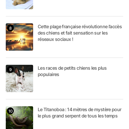
Cette plage française révolutionne l’accès
des chiens et fait sensation sur les
réseaux sociaux !
Les races de petits chiens les plus
populaires
Le Titanoboa : 14 mètres de mystère pour
le plus grand serpent de tous les temps