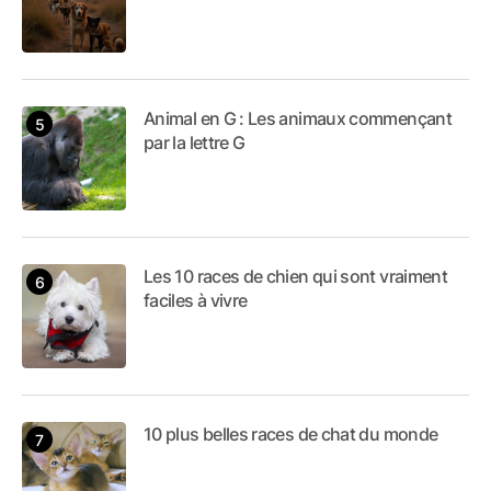
Animal en G : Les animaux commençant
par la lettre G
Les 10 races de chien qui sont vraiment
faciles à vivre
10 plus belles races de chat du monde