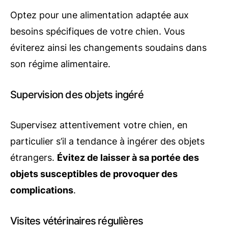
Optez pour une alimentation adaptée aux
besoins spécifiques de votre chien. Vous
éviterez ainsi les changements soudains dans
son régime alimentaire.
Supervision des objets ingéré
Supervisez attentivement votre chien, en
particulier s’il a tendance à ingérer des objets
étrangers.
Évitez de laisser à sa portée des
objets susceptibles de provoquer des
complications
.
Visites vétérinaires régulières