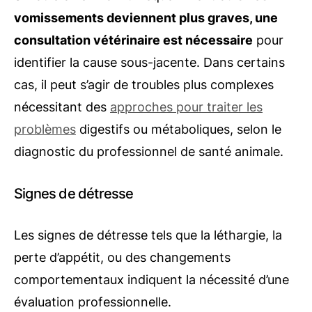
vomissements deviennent plus graves, une
consultation vétérinaire est nécessaire
pour
identifier la cause sous-jacente. Dans certains
cas, il peut s’agir de troubles plus complexes
nécessitant des
approches pour traiter les
problèmes
digestifs ou métaboliques, selon le
diagnostic du professionnel de santé animale.
Signes de détresse
Les signes de détresse tels que la léthargie, la
perte d’appétit, ou des changements
comportementaux indiquent la nécessité d’une
évaluation professionnelle.