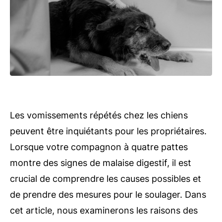
Les vomissements répétés chez les chiens
peuvent être inquiétants pour les propriétaires.
Lorsque votre compagnon à quatre pattes
montre des signes de malaise digestif, il est
crucial de comprendre les causes possibles et
de prendre des mesures pour le soulager. Dans
cet article, nous examinerons les raisons des