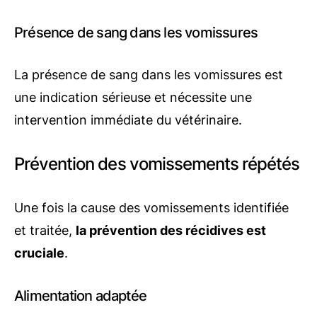
Présence de sang dans les vomissures
La présence de sang dans les vomissures est
une indication sérieuse et nécessite une
intervention immédiate du vétérinaire.
Prévention des vomissements répétés
Une fois la cause des vomissements identifiée
et traitée,
la prévention des récidives est
cruciale
.
Alimentation adaptée