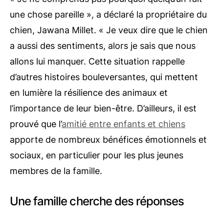
une chose pareille », a déclaré la propriétaire du
chien, Jawana Millet. « Je veux dire que le chien
a aussi des sentiments, alors je sais que nous
allons lui manquer. Cette situation rappelle
d’autres histoires bouleversantes, qui mettent
en lumière la résilience des animaux et
l’importance de leur bien-être. D’ailleurs, il est
prouvé que l’
amitié entre enfants et chiens
apporte de nombreux bénéfices émotionnels et
sociaux, en particulier pour les plus jeunes
membres de la famille.
Une famille cherche des réponses