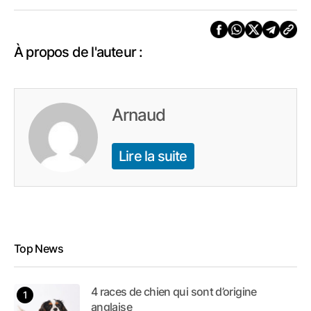
À propos de l'auteur :
Arnaud
Lire la suite
Top News
4 races de chien qui sont d’origine
anglaise