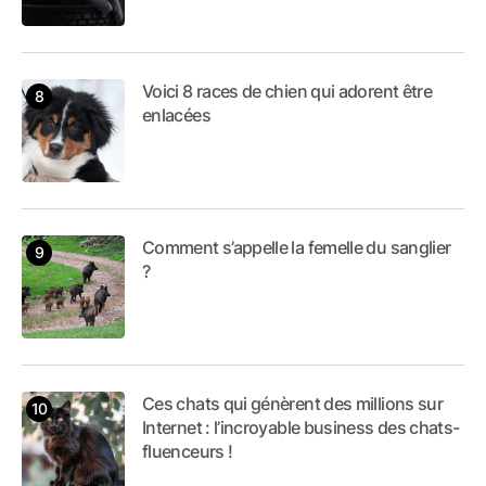
Voici 8 races de chien qui adorent être
enlacées
Comment s’appelle la femelle du sanglier
?
Ces chats qui génèrent des millions sur
Internet : l’incroyable business des chats-
fluenceurs !