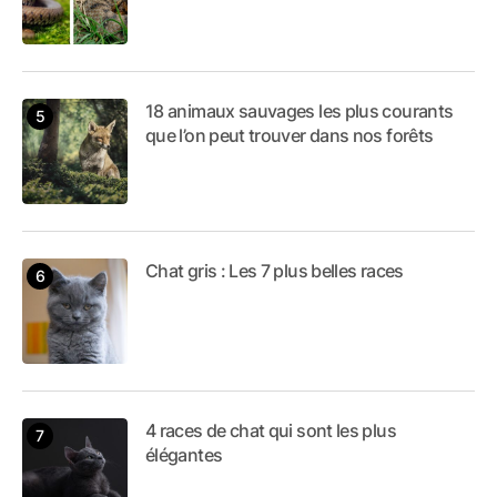
18 animaux sauvages les plus courants
que l’on peut trouver dans nos forêts
Chat gris : Les 7 plus belles races
4 races de chat qui sont les plus
élégantes