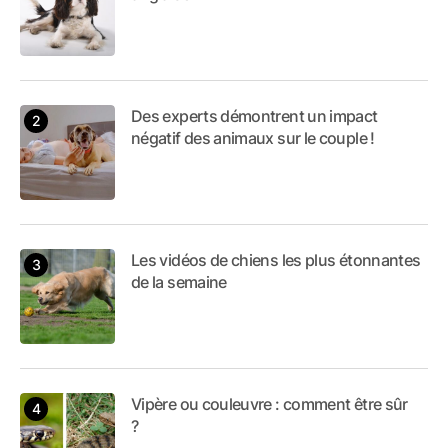
Des experts démontrent un impact
négatif des animaux sur le couple !
Les vidéos de chiens les plus étonnantes
de la semaine
Vipère ou couleuvre : comment être sûr
?