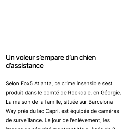
Un voleur s’empare d’un chien
d’assistance
Selon Fox5 Atlanta, ce crime insensible s’est
produit dans le comté de Rockdale, en Géorgie.
La maison de la famille, située sur Barcelona
Way près du lac Capri, est équipée de caméras
de surveillance. Le jour de l’enlèvement, les