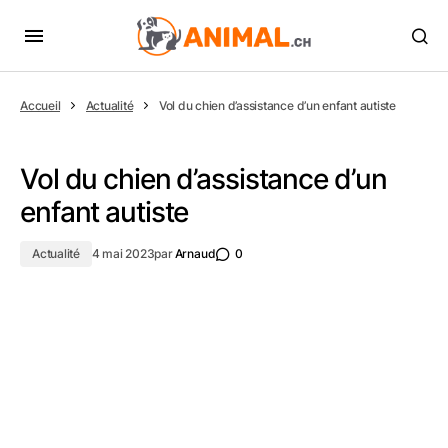
Accueil
Actualité
Vol du chien d’assistance d’un enfant autiste
Vol du chien d’assistance d’un
enfant autiste
Actualité
4 mai 2023
par
Arnaud
0