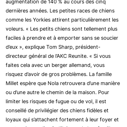
augmentation de 140 % au cours des cinq
dernières années. Les petites races de chiens
comme les Yorkies attirent particulièrement les
voleurs. « Les petits chiens sont tellement plus
faciles à prendre et à emporter sans se soucier
d’eux », explique Tom Sharp, président-
directeur général de l’AKC Reunite. « Si vous
faites cela avec un berger allemand, vous
risquez d’avoir de gros problèmes. La famille
Millet espère que Nola retrouvera d’une manière
ou d’une autre le chemin de la maison. Pour
limiter les risques de fugue ou de vol, il est
conseillé de privilégier des chiens fidèles et
loyaux qui s’attachent fortement à leur foyer et