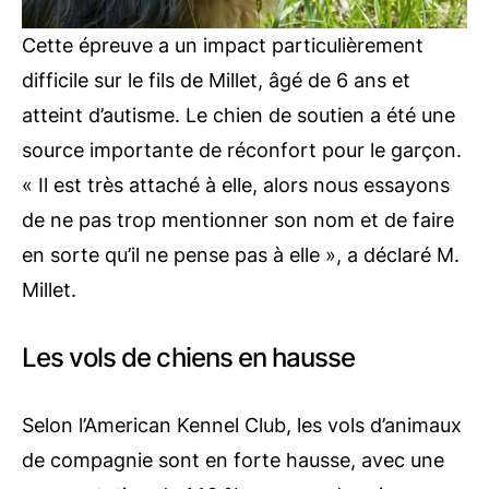
Cette épreuve a un impact particulièrement
difficile sur le fils de Millet, âgé de 6 ans et
atteint d’autisme. Le chien de soutien a été une
source importante de réconfort pour le garçon.
« Il est très attaché à elle, alors nous essayons
de ne pas trop mentionner son nom et de faire
en sorte qu’il ne pense pas à elle », a déclaré M.
Millet.
Les vols de chiens en hausse
Selon l’American Kennel Club, les vols d’animaux
de compagnie sont en forte hausse, avec une