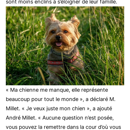
sont moins enclins à s’éloigner de leur famille.
« Ma chienne me manque, elle représente
beaucoup pour tout le monde », a déclaré M.
Millet. « Je veux juste mon chien », a ajouté
André Millet. « Aucune question n’est posée,
vous pouvez la remettre dans la cour d’où vous