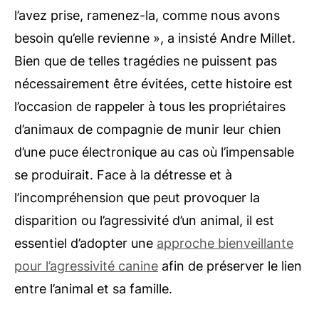
l’avez prise, ramenez-la, comme nous avons
besoin qu’elle revienne », a insisté Andre Millet.
Bien que de telles tragédies ne puissent pas
nécessairement être évitées, cette histoire est
l’occasion de rappeler à tous les propriétaires
d’animaux de compagnie de munir leur chien
d’une puce électronique au cas où l’impensable
se produirait. Face à la détresse et à
l’incompréhension que peut provoquer la
disparition ou l’agressivité d’un animal, il est
essentiel d’adopter une
approche bienveillante
pour l’agressivité canine
afin de préserver le lien
entre l’animal et sa famille.