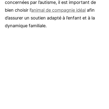
concernées par l’autisme, il est important de
bien choisir l’
animal de compagnie idéal
afin
d’assurer un soutien adapté à l’enfant et à la
dynamique familiale.