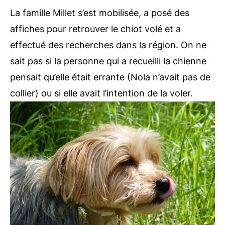
La famille Millet s’est mobilisée, a posé des
affiches pour retrouver le chiot volé et a
effectué des recherches dans la région. On ne
sait pas si la personne qui a recueilli la chienne
pensait qu’elle était errante (Nola n’avait pas de
collier) ou si elle avait l’intention de la voler.