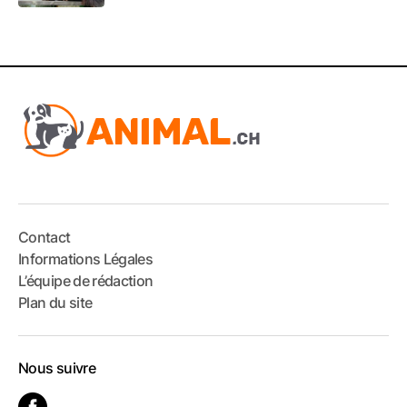
Contact
Informations Légales
L’équipe de rédaction
Plan du site
Nous suivre