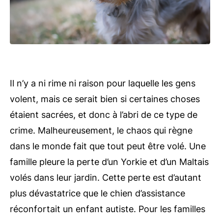
Il n’y a ni rime ni raison pour laquelle les gens
volent, mais ce serait bien si certaines choses
étaient sacrées, et donc à l’abri de ce type de
crime. Malheureusement, le chaos qui règne
dans le monde fait que tout peut être volé. Une
famille pleure la perte d’un Yorkie et d’un Maltais
volés dans leur jardin. Cette perte est d’autant
plus dévastatrice que le chien d’assistance
réconfortait un enfant autiste. Pour les familles