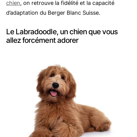
chien
, on retrouve la fidélité et la capacité
d’adaptation du Berger Blanc Suisse.
Le Labradoodle, un chien que vous
allez forcément adorer