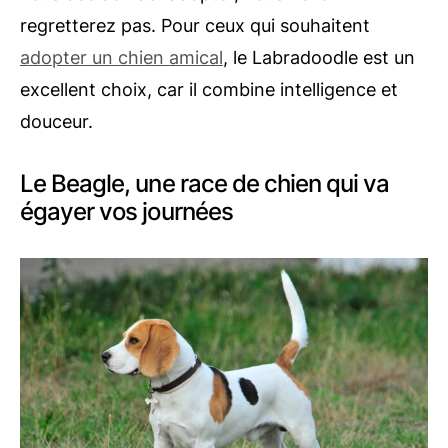
regretterez pas. Pour ceux qui souhaitent
adopter un chien amical
, le Labradoodle est un
excellent choix, car il combine intelligence et
douceur.
Le Beagle, une race de chien qui va
égayer vos journées