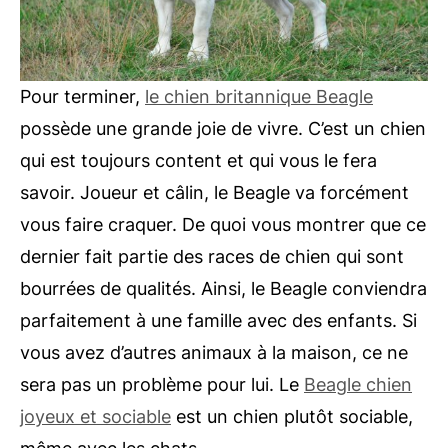
Pour terminer,
le chien britannique Beagle
possède une grande joie de vivre. C’est un chien
qui est toujours content et qui vous le fera
savoir. Joueur et câlin, le Beagle va forcément
vous faire craquer. De quoi vous montrer que ce
dernier fait partie des races de chien qui sont
bourrées de qualités. Ainsi, le Beagle conviendra
parfaitement à une famille avec des enfants. Si
vous avez d’autres animaux à la maison, ce ne
sera pas un problème pour lui. Le
Beagle chien
joyeux et sociable
est un chien plutôt sociable,