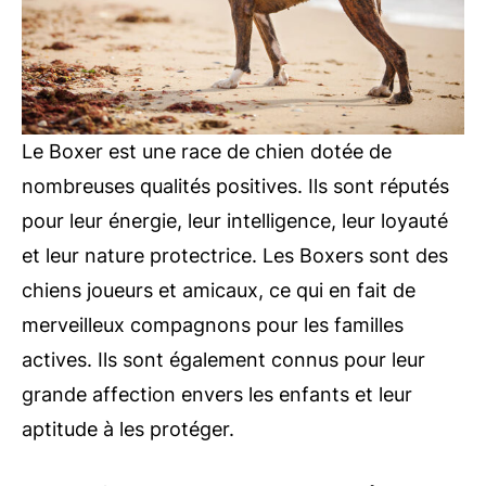
Le Boxer est une race de chien dotée de
nombreuses qualités positives. Ils sont réputés
pour leur énergie, leur intelligence, leur loyauté
et leur nature protectrice. Les Boxers sont des
chiens joueurs et amicaux, ce qui en fait de
merveilleux compagnons pour les familles
actives. Ils sont également connus pour leur
grande affection envers les enfants et leur
aptitude à les protéger.