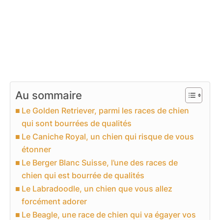
Au sommaire
Le Golden Retriever, parmi les races de chien
qui sont bourrées de qualités
Le Caniche Royal, un chien qui risque de vous
étonner
Le Berger Blanc Suisse, l’une des races de
chien qui est bourrée de qualités
Le Labradoodle, un chien que vous allez
forcément adorer
Le Beagle, une race de chien qui va égayer vos