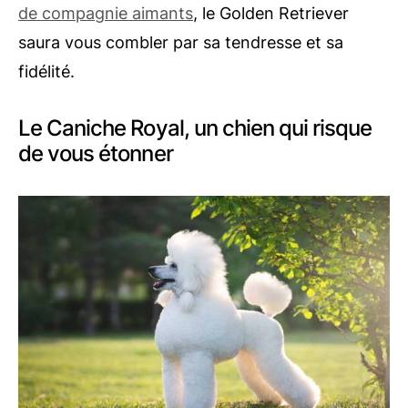
de compagnie aimants
, le Golden Retriever
saura vous combler par sa tendresse et sa
fidélité.
Le Caniche Royal, un chien qui risque
de vous étonner