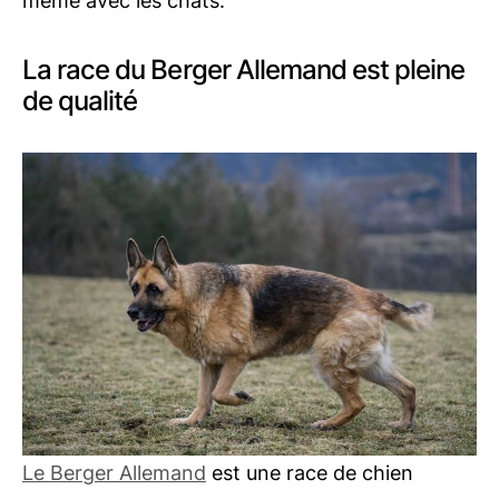
même avec les chats.
La race du Berger Allemand est pleine
de qualité
Le Berger Allemand
est une race de chien