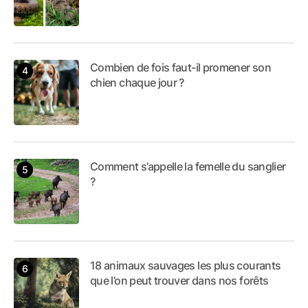
Combien de fois faut-il promener son
chien chaque jour ?
Comment s’appelle la femelle du sanglier
?
18 animaux sauvages les plus courants
que l’on peut trouver dans nos forêts