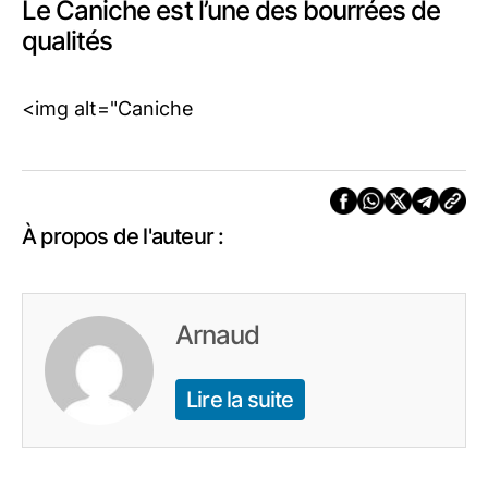
Le Caniche est l’une des bourrées de
qualités
<img alt="Caniche
À propos de l'auteur :
Arnaud
Lire la suite