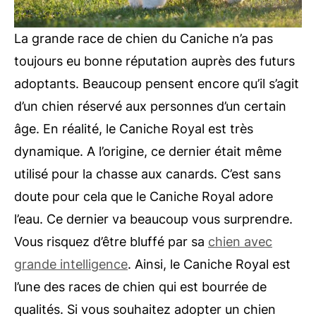
La grande race de chien du Caniche n’a pas
toujours eu bonne réputation auprès des futurs
adoptants. Beaucoup pensent encore qu’il s’agit
d’un chien réservé aux personnes d’un certain
âge. En réalité, le Caniche Royal est très
dynamique. A l’origine, ce dernier était même
utilisé pour la chasse aux canards. C’est sans
doute pour cela que le Caniche Royal adore
l’eau. Ce dernier va beaucoup vous surprendre.
Vous risquez d’être bluffé par sa
chien avec
grande intelligence
. Ainsi, le Caniche Royal est
l’une des races de chien qui est bourrée de
qualités. Si vous souhaitez adopter un chien