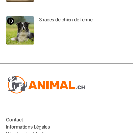
3 races de chien de ferme
Contact
Informations Légales