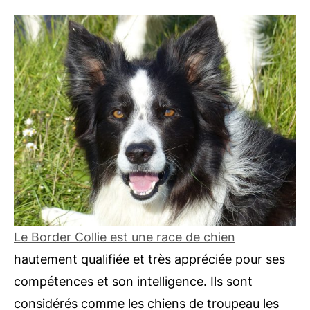
Le Border Collie est une race de chien
hautement qualifiée et très appréciée pour ses
compétences et son intelligence. Ils sont
considérés comme les chiens de troupeau les