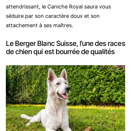
attendrissant, le Caniche Royal saura vous
séduire par son caractère doux et son
attachement à ses maîtres.
Le Berger Blanc Suisse, l’une des races
de chien qui est bourrée de qualités