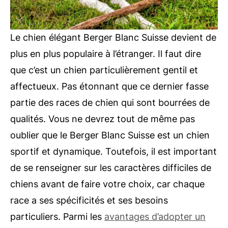
Le chien élégant Berger Blanc Suisse devient de
plus en plus populaire à l’étranger. Il faut dire
que c’est un chien particulièrement gentil et
affectueux. Pas étonnant que ce dernier fasse
partie des races de chien qui sont bourrées de
qualités. Vous ne devrez tout de même pas
oublier que le Berger Blanc Suisse est un chien
sportif et dynamique. Toutefois, il est important
de se renseigner sur les caractères difficiles de
chiens avant de faire votre choix, car chaque
race a ses spécificités et ses besoins
particuliers. Parmi les
avantages d’adopter un