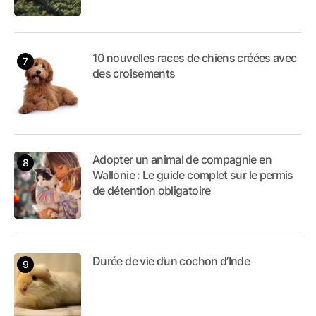
10 nouvelles races de chiens créées avec
des croisements
Adopter un animal de compagnie en
Wallonie : Le guide complet sur le permis
de détention obligatoire
Durée de vie d’un cochon d’Inde