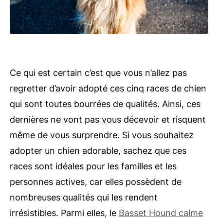
Ce qui est certain c’est que vous n’allez pas
regretter d’avoir adopté ces cinq races de chien
qui sont toutes bourrées de qualités. Ainsi, ces
dernières ne vont pas vous décevoir et risquent
même de vous surprendre. Si vous souhaitez
adopter un chien adorable, sachez que ces
races sont idéales pour les familles et les
personnes actives, car elles possèdent de
nombreuses qualités qui les rendent
irrésistibles. Parmi elles, le
Basset Hound calme