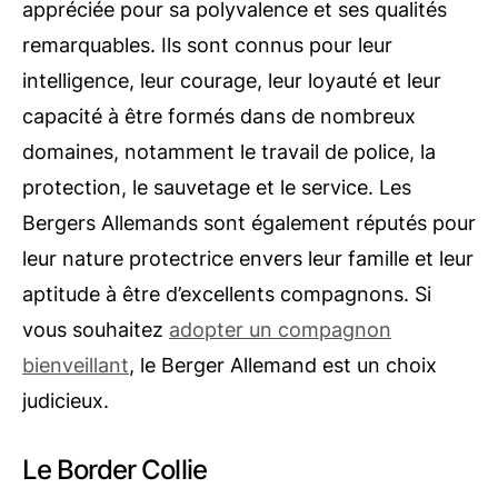
appréciée pour sa polyvalence et ses qualités
remarquables. Ils sont connus pour leur
intelligence, leur courage, leur loyauté et leur
capacité à être formés dans de nombreux
domaines, notamment le travail de police, la
protection, le sauvetage et le service. Les
Bergers Allemands sont également réputés pour
leur nature protectrice envers leur famille et leur
aptitude à être d’excellents compagnons. Si
vous souhaitez
adopter un compagnon
bienveillant
, le Berger Allemand est un choix
judicieux.
Le Border Collie