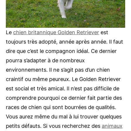
Le
chien britannique Golden Retriever
est
toujours très adopté, année après année. Il faut
dire que c’est le compagnon idéal. Ce dernier
pourra s’adapter à de nombreux
environnements. Il ne s’agit pas d’un chien
craintif ou même peureux. Le Golden Retriever
est social et très amical. Il n’est pas difficile de
comprendre pourquoi ce dernier fait partie des
races de chien qui sont bourrées de qualités.
Vous aurez même du mal à lui trouver quelques
petits défauts. Si vous recherchez des
animaux