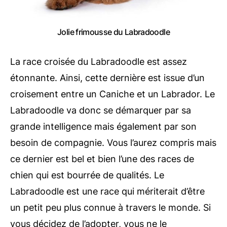
Jolie frimousse du Labradoodle
La race croisée du Labradoodle est assez
étonnante. Ainsi, cette dernière est issue d’un
croisement entre un Caniche et un Labrador. Le
Labradoodle va donc se démarquer par sa
grande intelligence mais également par son
besoin de compagnie. Vous l’aurez compris mais
ce dernier est bel et bien l’une des races de
chien qui est bourrée de qualités. Le
Labradoodle est une race qui mériterait d’être
un petit peu plus connue à travers le monde. Si
vous décidez de l’adopter, vous ne le