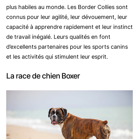
plus habiles au monde. Les Border Collies sont
connus pour leur agilité, leur dévouement, leur
capacité à apprendre rapidement et leur instinct
de travail inégalé. Leurs qualités en font
d’excellents partenaires pour les sports canins
et les activités qui stimulent leur esprit.
La race de chien Boxer