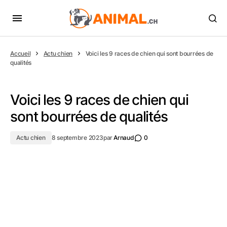
Accueil
Actu chien
Voici les 9 races de chien qui sont bourrées de
qualités
Voici les 9 races de chien qui
sont bourrées de qualités
Actu chien
8 septembre 2023
par
Arnaud
0