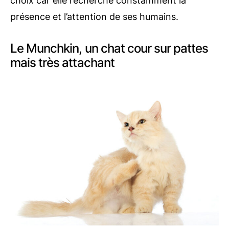
choix car elle recherche constamment la
présence et l’attention de ses humains.
Le Munchkin, un chat cour sur pattes
mais très attachant