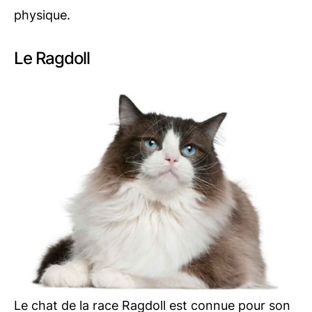
physique.
Le Ragdoll
Le chat de la race Ragdoll est connue pour son