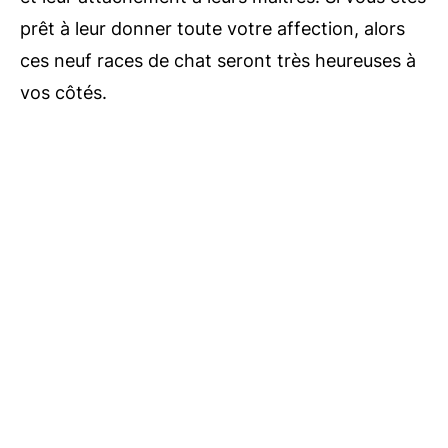
prêt à leur donner toute votre affection, alors
ces neuf races de chat seront très heureuses à
vos côtés.