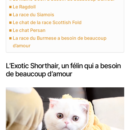
Le Ragdoll
La race du Siamois
Le chat de la race Scottish Fold
Le chat Persan
La race du Burmese a besoin de beaucoup
d’amour
L’Exotic Shorthair, un félin qui a besoin
de beaucoup d’amour