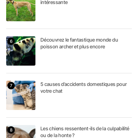
intéressante
Découvrez le fantastique monde du
poisson archer et plus encore
5 causes d’accidents domestiques pour
votre chat
Les chiens ressentent-ils de la culpabilité
ou de la honte ?