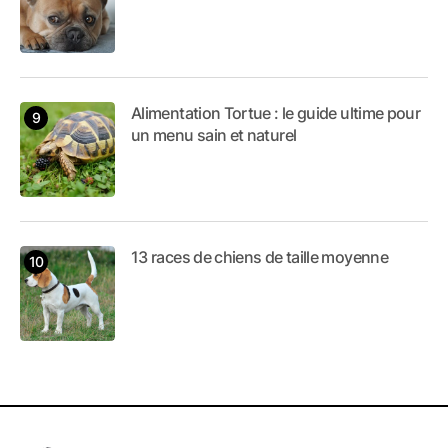
Alimentation Tortue : le guide ultime pour
un menu sain et naturel
13 races de chiens de taille moyenne