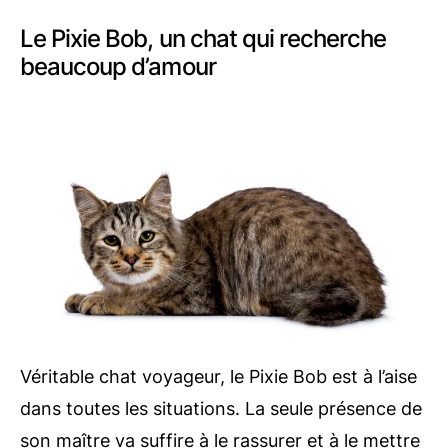
Le Pixie Bob, un chat qui recherche
beaucoup d’amour
Véritable chat voyageur, le Pixie Bob est à l’aise
dans toutes les situations. La seule présence de
son maître va suffire à le rassurer et à le mettre