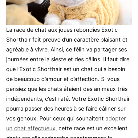
La race de chat aux joues rebondies Exotic
Shorthair fait preuve d’un caractère plaisant et
agréable à vivre. Ainsi, ce félin va partager ses
journées entre la sieste et des câlins. Il faut dire
que l’Exotic Shorthair est un chat qui a besoin
de beaucoup d’amour et d’affection. Si vous
pensiez que les chats étaient des animaux très
indépendants, c’est raté. Votre Exotic Shorthair
pourra passer des heures à se faire câliner sur
vos genoux. Pour ceux qui souhaitent
adopter
un chat affectueux
, cette race est un excellent