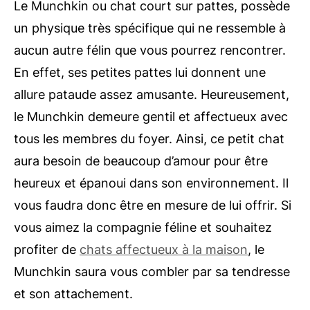
Le Munchkin ou chat court sur pattes, possède
un physique très spécifique qui ne ressemble à
aucun autre félin que vous pourrez rencontrer.
En effet, ses petites pattes lui donnent une
allure pataude assez amusante. Heureusement,
le Munchkin demeure gentil et affectueux avec
tous les membres du foyer. Ainsi, ce petit chat
aura besoin de beaucoup d’amour pour être
heureux et épanoui dans son environnement. Il
vous faudra donc être en mesure de lui offrir. Si
vous aimez la compagnie féline et souhaitez
profiter de
chats affectueux à la maison
, le
Munchkin saura vous combler par sa tendresse
et son attachement.