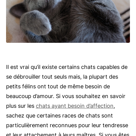
Il est vrai qu’il existe certains chats capables de
se débrouiller tout seuls mais, la plupart des
petits félins ont tout de même besoin de
beaucoup d’amour. Si vous souhaitez en savoir
plus sur les
chats ayant besoin d’affection
,
sachez que certaines races de chats sont
particulièrement reconnues pour leur tendresse
et leur attachement à leurs maîtres. Si vous êtes