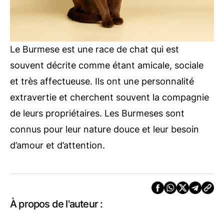
Le Burmese est une race de chat qui est
souvent décrite comme étant amicale, sociale
et très affectueuse. Ils ont une personnalité
extravertie et cherchent souvent la compagnie
de leurs propriétaires. Les Burmeses sont
connus pour leur nature douce et leur besoin
d’amour et d’attention.
À propos de l'auteur :