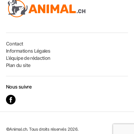
Contact
Informations Légales
L’équipe de rédaction
Plan du site
Nous suivre
©Animal.ch. Tous droits réservés 2026.