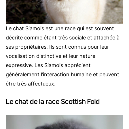
Le chat Siamois est une race qui est souvent
décrite comme étant très sociale et attachée à
ses propriétaires. Ils sont connus pour leur
vocalisation distinctive et leur nature
expressive. Les Siamois apprécient
généralement l’interaction humaine et peuvent
être très affectueux.
Le chat de la race Scottish Fold