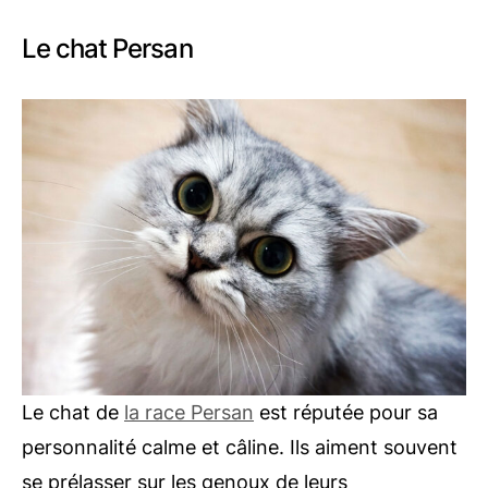
Le chat Persan
Le chat de
la race Persan
est réputée pour sa
personnalité calme et câline. Ils aiment souvent
se prélasser sur les genoux de leurs