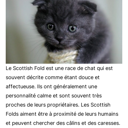
Le Scottish Fold est une race de chat qui est
souvent décrite comme étant douce et
affectueuse. Ils ont généralement une
personnalité calme et sont souvent très
proches de leurs propriétaires. Les Scottish
Folds aiment être à proximité de leurs humains
et peuvent chercher des câlins et des caresses.