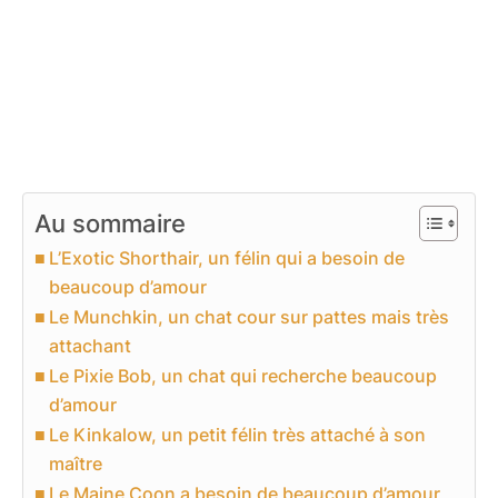
Au sommaire
L’Exotic Shorthair, un félin qui a besoin de
beaucoup d’amour
Le Munchkin, un chat cour sur pattes mais très
attachant
Le Pixie Bob, un chat qui recherche beaucoup
d’amour
Le Kinkalow, un petit félin très attaché à son
maître
Le Maine Coon a besoin de beaucoup d’amour