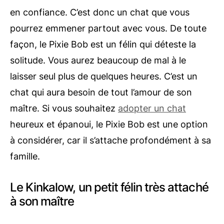
en confiance. C’est donc un chat que vous
pourrez emmener partout avec vous. De toute
façon, le Pixie Bob est un félin qui déteste la
solitude. Vous aurez beaucoup de mal à le
laisser seul plus de quelques heures. C’est un
chat qui aura besoin de tout l’amour de son
maître. Si vous souhaitez
adopter un chat
heureux et épanoui, le Pixie Bob est une option
à considérer, car il s’attache profondément à sa
famille.
Le Kinkalow, un petit félin très attaché
à son maître