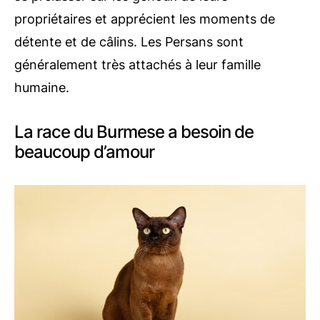
propriétaires et apprécient les moments de
détente et de câlins. Les Persans sont
généralement très attachés à leur famille
humaine.
La race du Burmese a besoin de
beaucoup d’amour