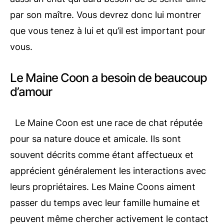
par son maître. Vous devrez donc lui montrer
que vous tenez à lui et qu’il est important pour
vous.
Le Maine Coon a besoin de beaucoup
d’amour
Le Maine Coon est une race de chat réputée
pour sa nature douce et amicale. Ils sont
souvent décrits comme étant affectueux et
apprécient généralement les interactions avec
leurs propriétaires. Les Maine Coons aiment
passer du temps avec leur famille humaine et
peuvent même chercher activement le contact