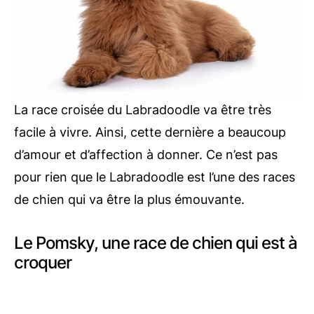
La race croisée du Labradoodle va être très
facile à vivre. Ainsi, cette dernière a beaucoup
d’amour et d’affection à donner. Ce n’est pas
pour rien que le Labradoodle est l’une des races
de chien qui va être la plus émouvante.
Le Pomsky, une race de chien qui est à
croquer