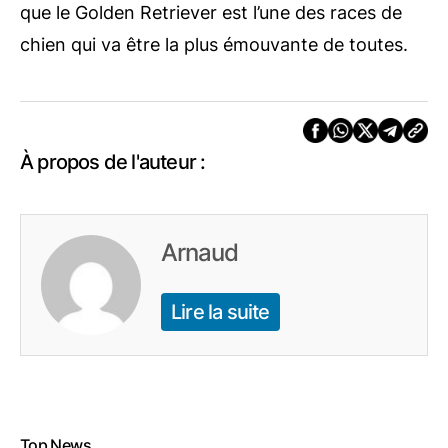
que le Golden Retriever est l’une des races de
chien qui va être la plus émouvante de toutes.
À propos de l'auteur :
Arnaud
Lire la suite
Top News