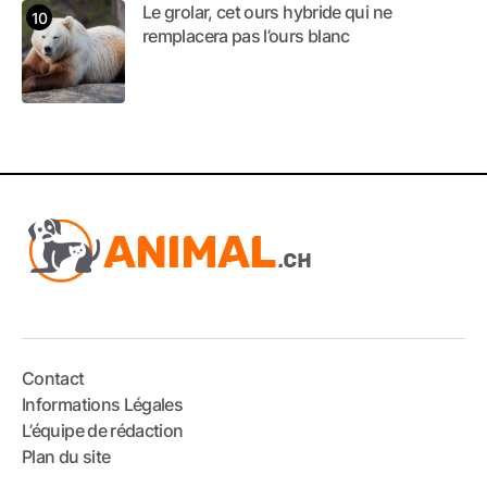
Le grolar, cet ours hybride qui ne
remplacera pas l’ours blanc
Contact
Informations Légales
L’équipe de rédaction
Plan du site