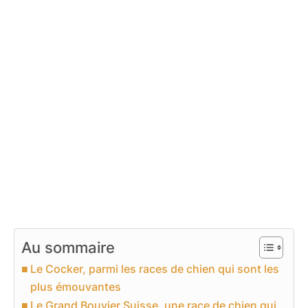
Au sommaire
Le Cocker, parmi les races de chien qui sont les
plus émouvantes
Le Grand Bouvier Suisse, une race de chien qui