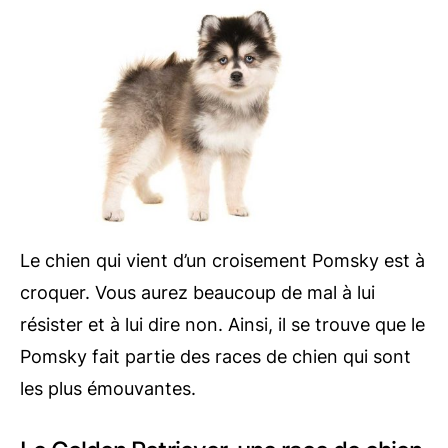
Le chien qui vient d’un croisement Pomsky est à
croquer. Vous aurez beaucoup de mal à lui
résister et à lui dire non. Ainsi, il se trouve que le
Pomsky fait partie des races de chien qui sont
les plus émouvantes.