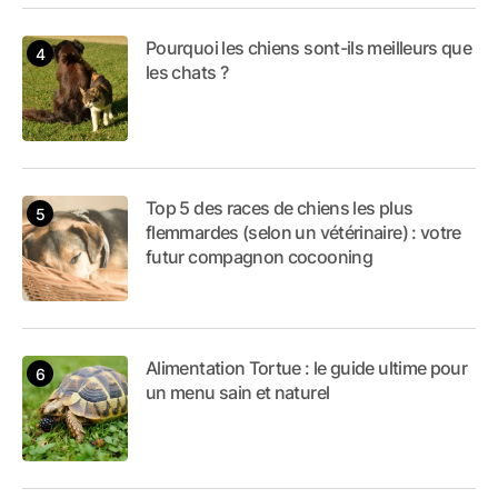
Pourquoi les chiens sont-ils meilleurs que
les chats ?
Top 5 des races de chiens les plus
flemmardes (selon un vétérinaire) : votre
futur compagnon cocooning
Alimentation Tortue : le guide ultime pour
un menu sain et naturel