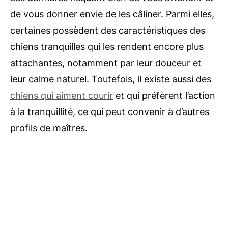
de vous donner envie de les câliner. Parmi elles,
certaines possèdent des caractéristiques des
chiens tranquilles qui les rendent encore plus
attachantes, notamment par leur douceur et
leur calme naturel. Toutefois, il existe aussi des
chiens qui aiment courir
et qui préfèrent l’action
à la tranquillité, ce qui peut convenir à d’autres
profils de maîtres.