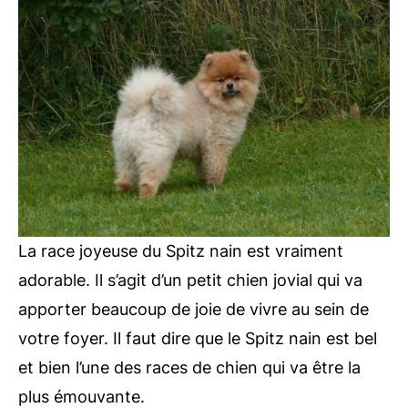
La race joyeuse du Spitz nain est vraiment
adorable. Il s’agit d’un petit chien jovial qui va
apporter beaucoup de joie de vivre au sein de
votre foyer. Il faut dire que le Spitz nain est bel
et bien l’une des races de chien qui va être la
plus émouvante.