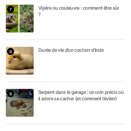
Vipère ou couleuvre : comment être sûr
?
Durée de vie d’un cochon d’Inde
Serpent dans le garage : ce coin précis où
il adore se cacher (et comment l’éviter)