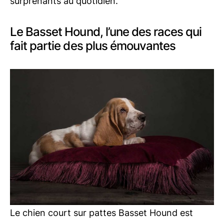
surprenants au quotidien.
Le Basset Hound, l’une des races qui
fait partie des plus émouvantes
Le chien court sur pattes Basset Hound est