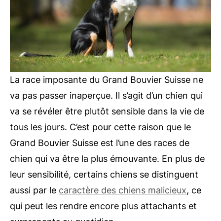
La race imposante du Grand Bouvier Suisse ne
va pas passer inaperçue. Il s’agit d’un chien qui
va se révéler être plutôt sensible dans la vie de
tous les jours. C’est pour cette raison que le
Grand Bouvier Suisse est l’une des races de
chien qui va être la plus émouvante. En plus de
leur sensibilité, certains chiens se distinguent
aussi par le
caractère des chiens malicieux
, ce
qui peut les rendre encore plus attachants et