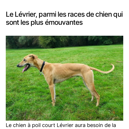
Le Lévrier, parmi les races de chien qui
sont les plus émouvantes
Le chien à poil court Lévrier aura besoin de la