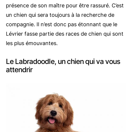
présence de son maître pour être rassuré. C’est
un chien qui sera toujours à la recherche de
compagnie. Il n’est donc pas étonnant que le
Lévrier fasse partie des races de chien qui sont
les plus émouvantes.
Le Labradoodle, un chien qui va vous
attendrir