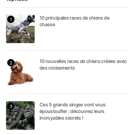
10 principales races de chiens de
chasse
10 nouvelles races de chiens créées avec
des croisements
Ces 5 grands singes vont vous
époustoufler : découvrez leurs
incroyables secrets !