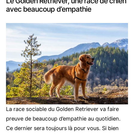
Le Golden Retriever, une race de chien
avec beaucoup d’empathie
La race sociable du Golden Retriever va faire
preuve de beaucoup d’empathie au quotidien.
Ce dernier sera toujours là pour vous. Si bien