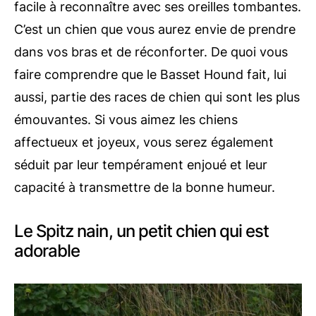
facile à reconnaître avec ses oreilles tombantes.
C’est un chien que vous aurez envie de prendre
dans vos bras et de réconforter. De quoi vous
faire comprendre que le Basset Hound fait, lui
aussi, partie des races de chien qui sont les plus
émouvantes. Si vous aimez les chiens
affectueux et joyeux, vous serez également
séduit par leur tempérament enjoué et leur
capacité à transmettre de la bonne humeur.
Le Spitz nain, un petit chien qui est
adorable