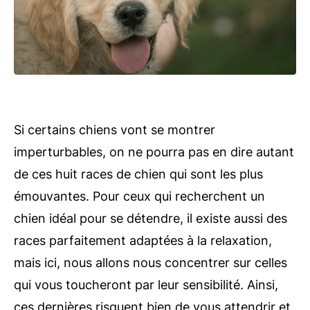
Si certains chiens vont se montrer
imperturbables, on ne pourra pas en dire autant
de ces huit races de chien qui sont les plus
émouvantes. Pour ceux qui recherchent un
chien idéal pour se détendre, il existe aussi des
races parfaitement adaptées à la relaxation,
mais ici, nous allons nous concentrer sur celles
qui vous toucheront par leur sensibilité. Ainsi,
ces dernières risquent bien de vous attendrir et