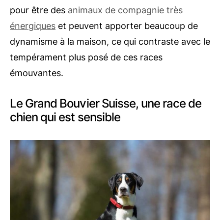
pour être des
animaux de compagnie très
énergiques
et peuvent apporter beaucoup de
dynamisme à la maison, ce qui contraste avec le
tempérament plus posé de ces races
émouvantes.
Le Grand Bouvier Suisse, une race de
chien qui est sensible