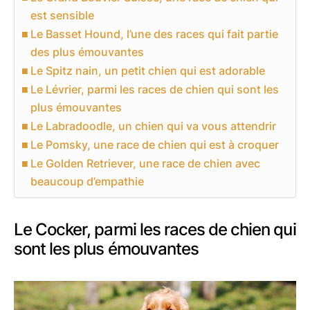
est sensible
Le Basset Hound, l’une des races qui fait partie
des plus émouvantes
Le Spitz nain, un petit chien qui est adorable
Le Lévrier, parmi les races de chien qui sont les
plus émouvantes
Le Labradoodle, un chien qui va vous attendrir
Le Pomsky, une race de chien qui est à croquer
Le Golden Retriever, une race de chien avec
beaucoup d’empathie
Le Cocker, parmi les races de chien qui
sont les plus émouvantes