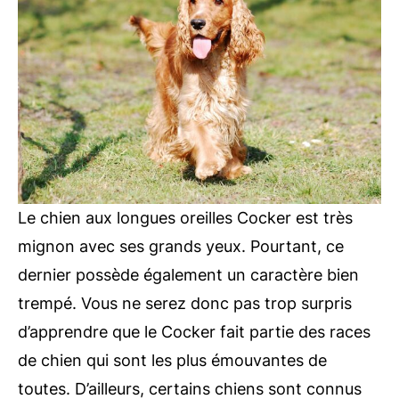
Le chien aux longues oreilles Cocker est très
mignon avec ses grands yeux. Pourtant, ce
dernier possède également un caractère bien
trempé. Vous ne serez donc pas trop surpris
d’apprendre que le Cocker fait partie des races
de chien qui sont les plus émouvantes de
toutes. D’ailleurs, certains chiens sont connus