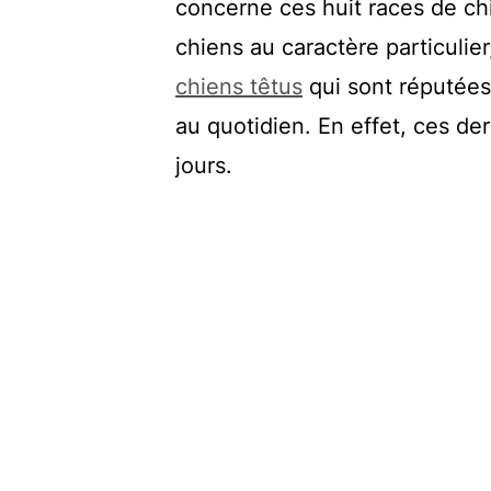
concerne ces huit races de chi
chiens au caractère particulier,
chiens têtus
qui sont réputées 
au quotidien. En effet, ces der
jours.