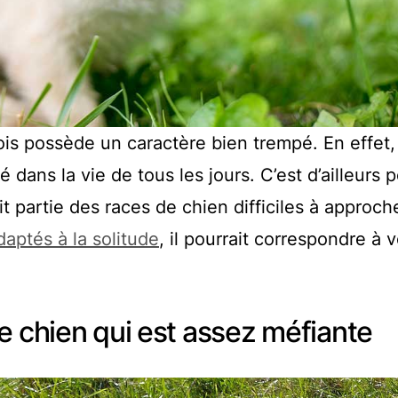
nois possède un caractère bien trempé. En effet,
 dans la vie de tous les jours. C’est d’ailleurs 
it partie des races de chien difficiles à approche
daptés à la solitude
, il pourrait correspondre à 
e chien qui est assez méfiante