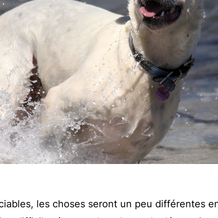
ociables, les choses seront un peu différentes e