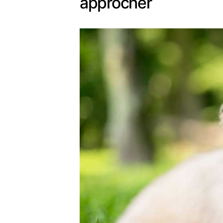
approcher