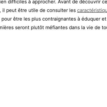
en difficiles à approcher. Avant de découvrir c
 il peut être utile de consulter les
caractéristiq
pour être les plus contraignantes à éduquer et 
nières seront plutôt méfiantes dans la vie de to