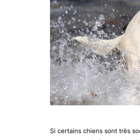
Si certains chiens sont très s