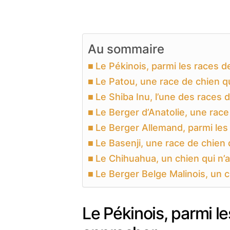
Au sommaire
Le Pékinois, parmi les races de
Le Patou, une race de chien q
Le Shiba Inu, l’une des races d
Le Berger d’Anatolie, une race 
Le Berger Allemand, parmi les 
Le Basenji, une race de chien q
Le Chihuahua, un chien qui n
Le Berger Belge Malinois, un c
Le Pékinois, parmi le