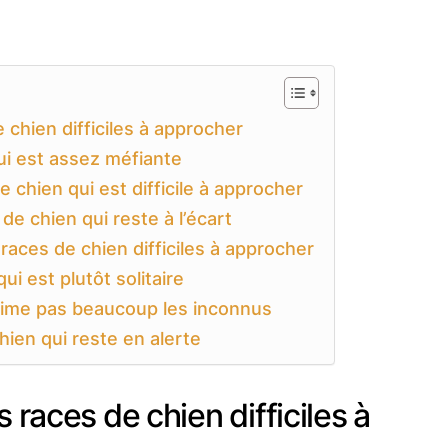
 chien difficiles à approcher
ui est assez méfiante
e chien qui est difficile à approcher
de chien qui reste à l’écart
races de chien difficiles à approcher
ui est plutôt solitaire
’aime pas beaucoup les inconnus
hien qui reste en alerte
s races de chien difficiles à