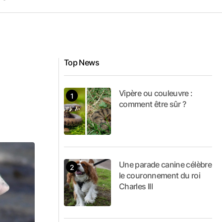
Top News
Vipère ou couleuvre :
comment être sûr ?
Une parade canine célèbre
le couronnement du roi
Charles III