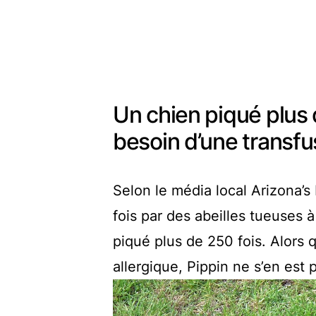
Un chien piqué plus 
besoin d’une transf
Selon le média local Arizona’
fois par des abeilles tueuses à
piqué plus de 250 fois. Alors 
allergique, Pippin ne s’en est p