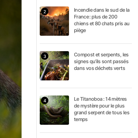
Incendie dans le sud de la
France : plus de 200
chiens et 80 chats pris au
piège
Compost et serpents, les
signes qu’ils sont passés
dans vos déchets verts
Le Titanoboa : 14 mètres
de mystère pour le plus
grand serpent de tous les
temps