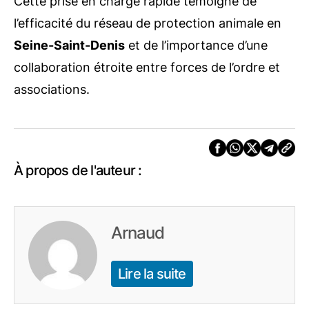
Cette prise en charge rapide témoigne de
l’efficacité du réseau de protection animale en
Seine-Saint-Denis
et de l’importance d’une
collaboration étroite entre forces de l’ordre et
associations.
À propos de l'auteur :
Arnaud
Lire la suite