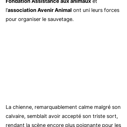
Fondation Assistance aux animaux
et
l’
association Avenir Animal
ont uni leurs forces
pour organiser le sauvetage.
La chienne, remarquablement calme malgré son
calvaire, semblait avoir accepté son triste sort,
rendant la scène encore plus poignante pour les