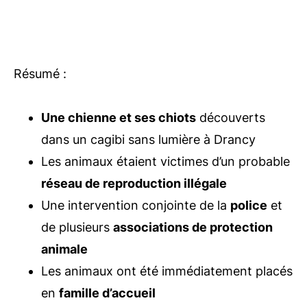
Résumé :
Une chienne et ses chiots
découverts
dans un cagibi sans lumière à Drancy
Les animaux étaient victimes d’un probable
réseau de reproduction illégale
Une intervention conjointe de la
police
et
de plusieurs
associations de protection
animale
Les animaux ont été immédiatement placés
en
famille d’accueil