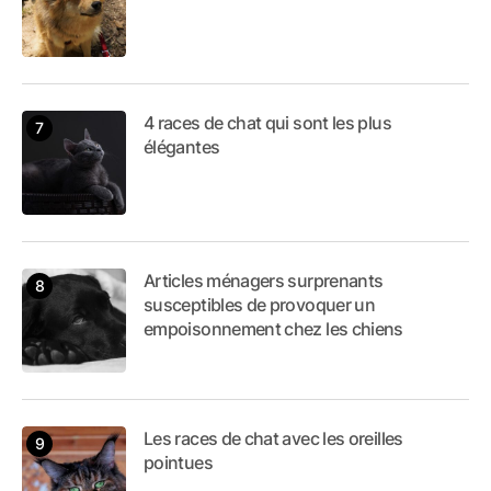
4 races de chat qui sont les plus
élégantes
Articles ménagers surprenants
susceptibles de provoquer un
empoisonnement chez les chiens
Les races de chat avec les oreilles
pointues