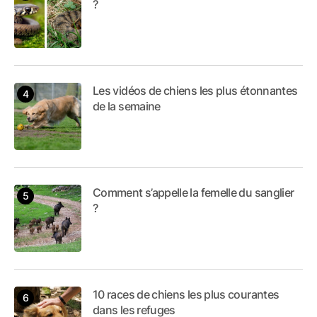
?
Les vidéos de chiens les plus étonnantes
de la semaine
Comment s’appelle la femelle du sanglier
?
10 races de chiens les plus courantes
dans les refuges