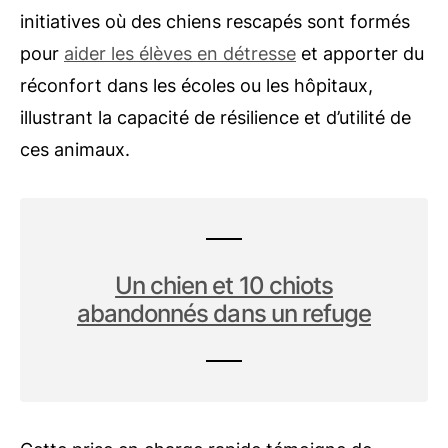
initiatives où des chiens rescapés sont formés
pour
aider les élèves en détresse
et apporter du
réconfort dans les écoles ou les hôpitaux,
illustrant la capacité de résilience et d’utilité de
ces animaux.
Un chien et 10 chiots
abandonnés dans un refuge