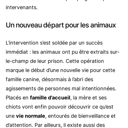
intervenants.
Un nouveau départ pour les animaux
L’intervention s’est soldée par un succès
immédiat : les animaux ont pu être extraits sur-
le-champ de leur prison. Cette opération
marque le début d’une nouvelle vie pour cette
famille canine, désormais à l’abri des
agissements de personnes mal intentionnées.
Placés en
famille d’accueil
, la mère et ses
chiots vont enfin pouvoir découvrir ce qu’est
une
vie normale
, entourés de bienveillance et
d’attention. Par ailleurs, il existe aussi des