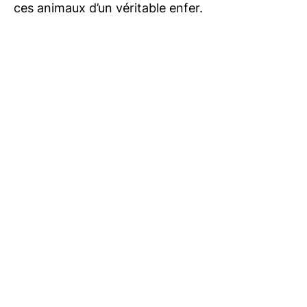
ces animaux d’un véritable enfer.