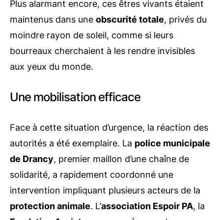
Plus alarmant encore, ces êtres vivants étaient
maintenus dans une
obscurité totale
, privés du
moindre rayon de soleil, comme si leurs
bourreaux cherchaient à les rendre invisibles
aux yeux du monde.
Une mobilisation efficace
Face à cette situation d’urgence, la réaction des
autorités a été exemplaire. La
police municipale
de Drancy
, premier maillon d’une chaîne de
solidarité, a rapidement coordonné une
intervention impliquant plusieurs acteurs de la
protection animale
. L’
association Espoir PA
, la