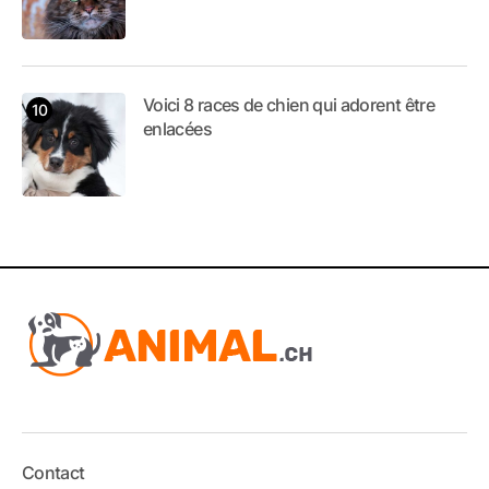
Voici 8 races de chien qui adorent être
enlacées
Contact