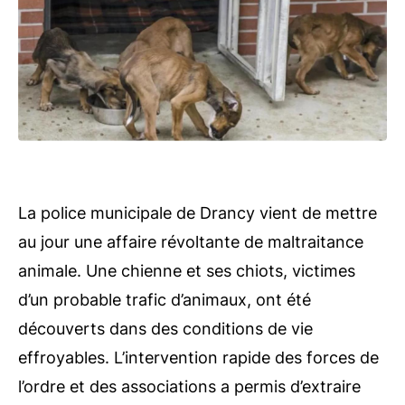
La police municipale de Drancy vient de mettre
au jour une affaire révoltante de maltraitance
animale. Une chienne et ses chiots, victimes
d’un probable trafic d’animaux, ont été
découverts dans des conditions de vie
effroyables. L’intervention rapide des forces de
l’ordre et des associations a permis d’extraire