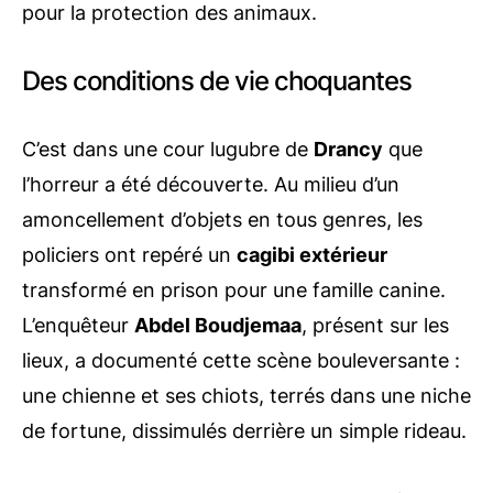
pour la protection des animaux.
Des conditions de vie choquantes
C’est dans une cour lugubre de
Drancy
que
l’horreur a été découverte. Au milieu d’un
amoncellement d’objets en tous genres, les
policiers ont repéré un
cagibi extérieur
transformé en prison pour une famille canine.
L’enquêteur
Abdel Boudjemaa
, présent sur les
lieux, a documenté cette scène bouleversante :
une chienne et ses chiots, terrés dans une niche
de fortune, dissimulés derrière un simple rideau.