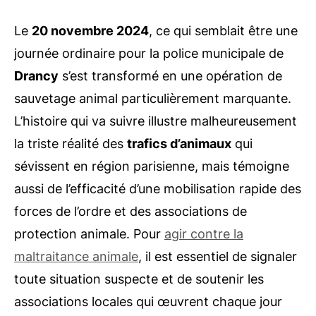
Le
20 novembre 2024
, ce qui semblait être une
journée ordinaire pour la police municipale de
Drancy
s’est transformé en une opération de
sauvetage animal particulièrement marquante.
L’histoire qui va suivre illustre malheureusement
la triste réalité des
trafics d’animaux
qui
sévissent en région parisienne, mais témoigne
aussi de l’efficacité d’une mobilisation rapide des
forces de l’ordre et des associations de
protection animale. Pour
agir contre la
maltraitance animale
, il est essentiel de signaler
toute situation suspecte et de soutenir les
associations locales qui œuvrent chaque jour