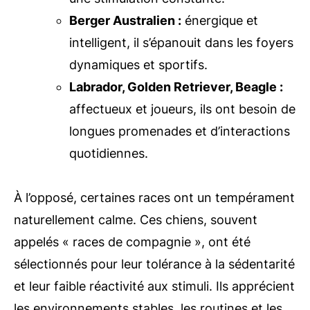
Berger Australien :
énergique et
intelligent, il s’épanouit dans les foyers
dynamiques et sportifs.
Labrador, Golden Retriever, Beagle :
affectueux et joueurs, ils ont besoin de
longues promenades et d’interactions
quotidiennes.
À l’opposé, certaines races ont un tempérament
naturellement calme. Ces chiens, souvent
appelés « races de compagnie », ont été
sélectionnés pour leur tolérance à la sédentarité
et leur faible réactivité aux stimuli. Ils apprécient
les environnements stables, les routines et les