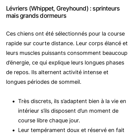
Lévriers (Whippet, Greyhound) : sprinteurs
mais grands dormeurs
Ces chiens ont été sélectionnés pour la course
rapide sur courte distance. Leur corps élancé et
leurs muscles puissants consomment beaucoup
d’énergie, ce qui explique leurs longues phases
de repos. Ils alternent activité intense et
longues périodes de sommeil.
Très discrets, ils s’adaptent bien à la vie en
intérieur s’ils disposent d’un moment de
course libre chaque jour.
Leur tempérament doux et réservé en fait