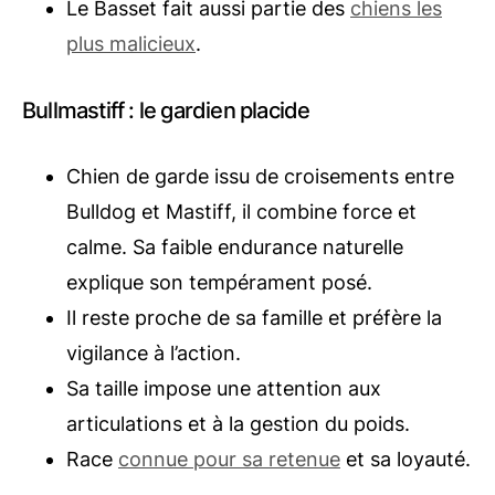
Le Basset fait aussi partie des
chiens les
plus malicieux
.
Bullmastiff : le gardien placide
Chien de garde issu de croisements entre
Bulldog et Mastiff, il combine force et
calme. Sa faible endurance naturelle
explique son tempérament posé.
Il reste proche de sa famille et préfère la
vigilance à l’action.
Sa taille impose une attention aux
articulations et à la gestion du poids.
Race
connue pour sa retenue
et sa loyauté.