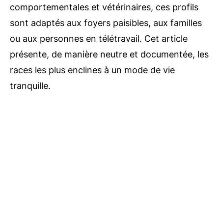
comportementales et vétérinaires, ces profils
sont adaptés aux foyers paisibles, aux familles
ou aux personnes en télétravail. Cet article
présente, de manière neutre et documentée, les
races les plus enclines à un mode de vie
tranquille.