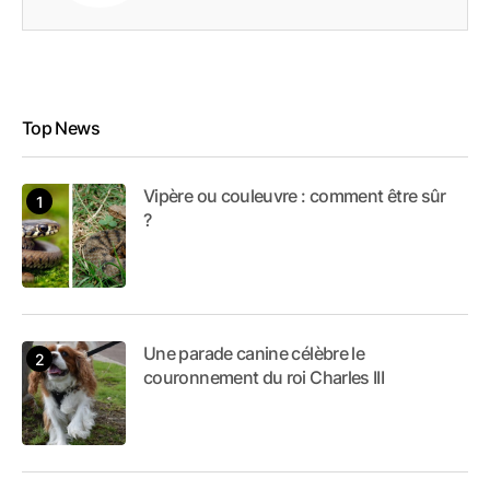
Top News
Vipère ou couleuvre : comment être sûr
?
Une parade canine célèbre le
couronnement du roi Charles III