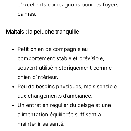
d’excellents compagnons pour les foyers
calmes.
Maltais : la peluche tranquille
Petit chien de compagnie au
comportement stable et prévisible,
souvent utilisé historiquement comme
chien d’intérieur.
Peu de besoins physiques, mais sensible
aux changements d’ambiance.
Un entretien régulier du pelage et une
alimentation équilibrée suffisent à
maintenir sa santé.