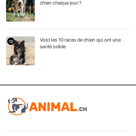
chien chaque jour ?
Voici les 10 races de chien qui ont une
santé solide