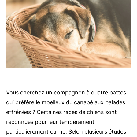
Vous cherchez un compagnon à quatre pattes
qui préfère le moelleux du canapé aux balades
effrénées ? Certaines races de chiens sont
reconnues pour leur tempérament
particulièrement calme. Selon plusieurs études