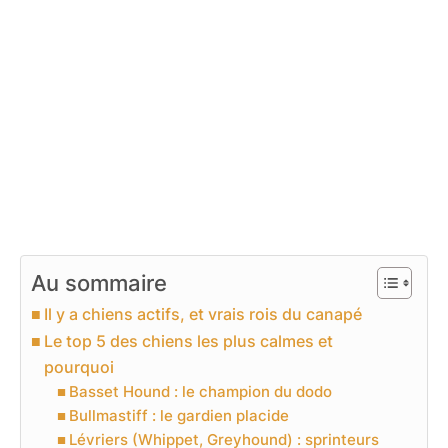
Au sommaire
Il y a chiens actifs, et vrais rois du canapé
Le top 5 des chiens les plus calmes et
pourquoi
Basset Hound : le champion du dodo
Bullmastiff : le gardien placide
Lévriers (Whippet, Greyhound) : sprinteurs