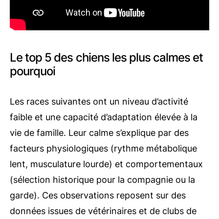
Le top 5 des chiens les plus calmes et
pourquoi
Les races suivantes ont un niveau d’activité
faible et une capacité d’adaptation élevée à la
vie de famille. Leur calme s’explique par des
facteurs physiologiques (rythme métabolique
lent, musculature lourde) et comportementaux
(sélection historique pour la compagnie ou la
garde). Ces observations reposent sur des
données issues de vétérinaires et de clubs de