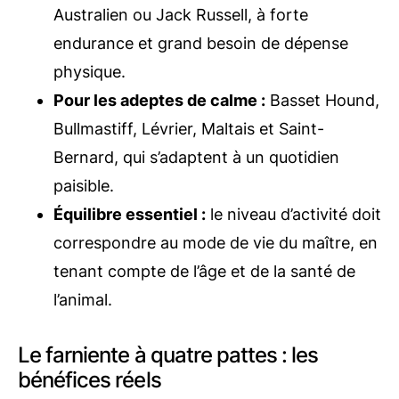
Australien ou Jack Russell, à forte
endurance et grand besoin de dépense
physique.
Pour les adeptes de calme :
Basset Hound,
Bullmastiff, Lévrier, Maltais et Saint-
Bernard, qui s’adaptent à un quotidien
paisible.
Équilibre essentiel :
le niveau d’activité doit
correspondre au mode de vie du maître, en
tenant compte de l’âge et de la santé de
l’animal.
Le farniente à quatre pattes : les
bénéfices réels