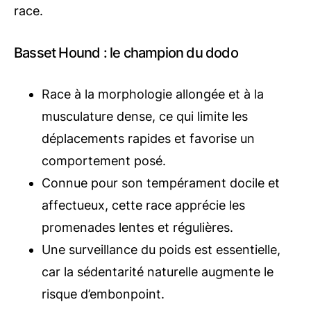
race.
Basset Hound : le champion du dodo
Race à la morphologie allongée et à la
musculature dense, ce qui limite les
déplacements rapides et favorise un
comportement posé.
Connue pour son tempérament docile et
affectueux, cette race apprécie les
promenades lentes et régulières.
Une surveillance du poids est essentielle,
car la sédentarité naturelle augmente le
risque d’embonpoint.