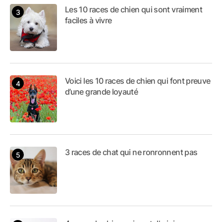
Les 10 races de chien qui sont vraiment
faciles à vivre
Voici les 10 races de chien qui font preuve
d’une grande loyauté
3 races de chat qui ne ronronnent pas