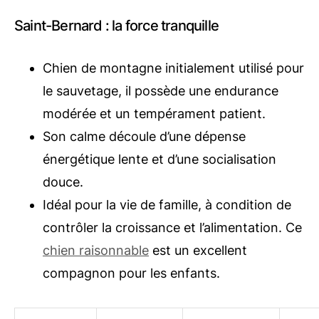
Saint-Bernard : la force tranquille
Chien de montagne initialement utilisé pour
le sauvetage, il possède une endurance
modérée et un tempérament patient.
Son calme découle d’une dépense
énergétique lente et d’une socialisation
douce.
Idéal pour la vie de famille, à condition de
contrôler la croissance et l’alimentation. Ce
chien raisonnable
est un excellent
compagnon pour les enfants.