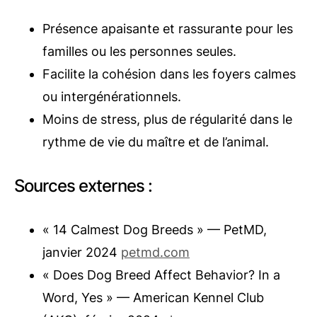
Présence apaisante et rassurante pour les
familles ou les personnes seules.
Facilite la cohésion dans les foyers calmes
ou intergénérationnels.
Moins de stress, plus de régularité dans le
rythme de vie du maître et de l’animal.
Sources externes :
« 14 Calmest Dog Breeds » — PetMD,
janvier 2024
petmd.com
« Does Dog Breed Affect Behavior? In a
Word, Yes » — American Kennel Club