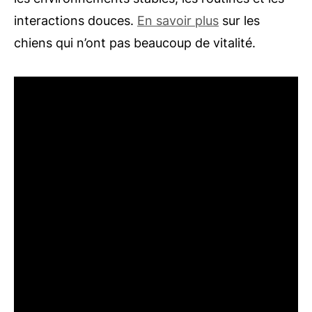
interactions douces.
En savoir plus
sur les
chiens qui n’ont pas beaucoup de vitalité.