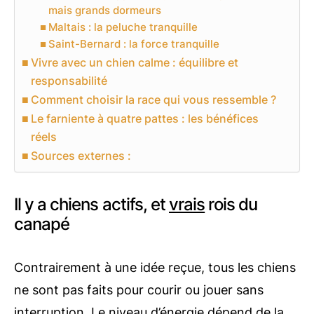
mais grands dormeurs
Maltais : la peluche tranquille
Saint-Bernard : la force tranquille
Vivre avec un chien calme : équilibre et
responsabilité
Comment choisir la race qui vous ressemble ?
Le farniente à quatre pattes : les bénéfices
réels
Sources externes :
Il y a chiens actifs, et
vrais
rois du
canapé
Contrairement à une idée reçue, tous les chiens
ne sont pas faits pour courir ou jouer sans
interruption. Le niveau d’énergie dépend de la