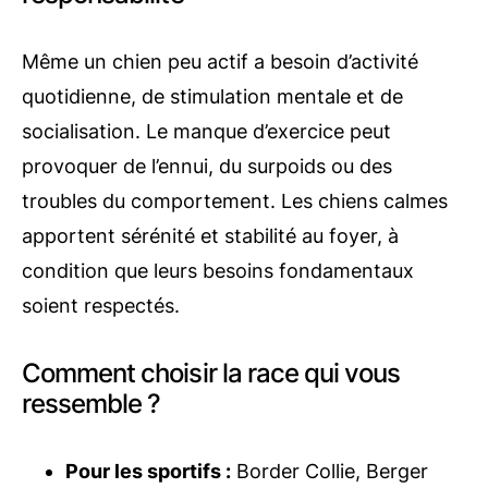
Même un chien peu actif a besoin d’activité
quotidienne, de stimulation mentale et de
socialisation. Le manque d’exercice peut
provoquer de l’ennui, du surpoids ou des
troubles du comportement. Les chiens calmes
apportent sérénité et stabilité au foyer, à
condition que leurs besoins fondamentaux
soient respectés.
Comment choisir la race qui vous
ressemble ?
Pour les sportifs :
Border Collie, Berger