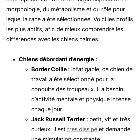
morphologie, du métabolisme et du rôle pour
lequel la race a été sélectionnée. Voici les profils
les plus actifs, afin de mieux comprendre les
différences avec les chiens calmes.
Chiens débordant d’énergie :
Border Collie :
infatigable, ce chien de
travail a été sélectionné pour la
conduite des troupeaux. Il a besoin
d’activité mentale et physique intense
chaque jour.
Jack Russell Terrier :
petit, vif et très
curieux, il est
très dissipé
et demande
une stimulation constante.