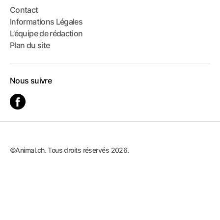
Contact
Informations Légales
L’équipe de rédaction
Plan du site
Nous suivre
©Animal.ch. Tous droits réservés 2026.