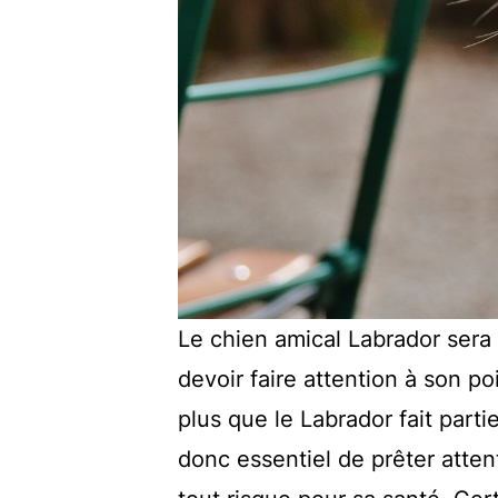
Le chien amical Labrador sera
devoir faire attention à son poi
plus que le Labrador fait partie
donc essentiel de prêter attent