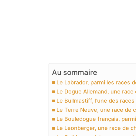
Au sommaire
Le Labrador, parmi les races de
Le Dogue Allemand, une race 
Le Bullmastiff, l’une des races 
Le Terre Neuve, une race de 
Le Bouledogue français, parmi 
Le Leonberger, une race de c