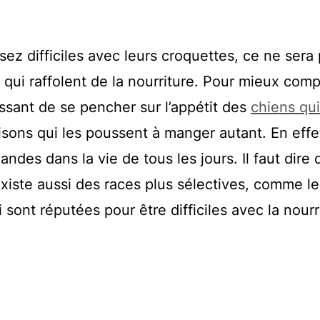
sez difficiles avec leurs croquettes, ce ne sera 
 qui raffolent de la nourriture. Pour mieux com
ssant de se pencher sur l’appétit des
chiens qui
isons qui les poussent à manger autant. En effe
ndes dans la vie de tous les jours. Il faut dire q
existe aussi des races plus sélectives, comme l
 sont réputées pour être difficiles avec la nourr