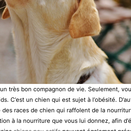
 un très bon compagnon de vie. Seulement, vou
ds. C’est un chien qui est sujet à l’obésité. D’au
 des races de chien qui raffolent de la nourriture
ion à la nourriture que vous lui donnez, afin d’é