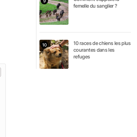
femelle du sanglier ?
10 races de chiens les plus
courantes dans les
refuges