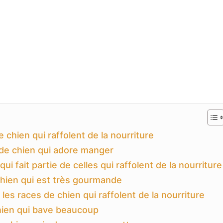
 chien qui raffolent de la nourriture
de chien qui adore manger
qui fait partie de celles qui raffolent de la nourriture
chien qui est très gourmande
les races de chien qui raffolent de la nourriture
hien qui bave beaucoup