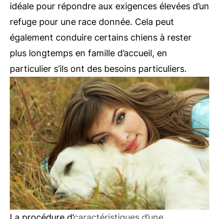
idéale pour répondre aux exigences élevées d’un
refuge pour une race donnée. Cela peut
également conduire certains chiens à rester
plus longtemps en famille d’accueil, en
particulier s’ils ont des besoins particuliers.
La procédure d’
caractéristiques d’une