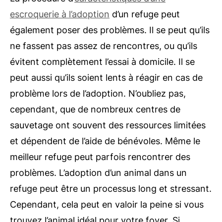
escroquerie à l’adoption
d’un refuge peut
également poser des problèmes. Il se peut qu’ils
ne fassent pas assez de rencontres, ou qu’ils
évitent complètement l’essai à domicile. Il se
peut aussi qu’ils soient lents à réagir en cas de
problème lors de l’adoption. N’oubliez pas,
cependant, que de nombreux centres de
sauvetage ont souvent des ressources limitées
et dépendent de l’aide de bénévoles. Même le
meilleur refuge peut parfois rencontrer des
problèmes.
L’adoption d’un animal dans un
refuge peut être un processus long et stressant.
Cependant, cela peut en valoir la peine si vous
trouvez l’animal idéal pour votre foyer. Si