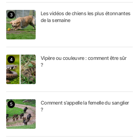
Les vidéos de chiens les plus étonnantes
de la semaine
Vipère ou couleuvre : comment être sûr
?
Comment s’appelle la femelle du sanglier
?