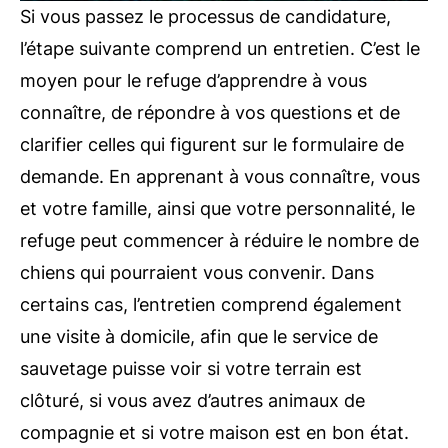
Si vous passez le processus de candidature,
l’étape suivante comprend un entretien. C’est le
moyen pour le refuge d’apprendre à vous
connaître, de répondre à vos questions et de
clarifier celles qui figurent sur le formulaire de
demande. En apprenant à vous connaître, vous
et votre famille, ainsi que votre personnalité, le
refuge peut commencer à réduire le nombre de
chiens qui pourraient vous convenir. Dans
certains cas, l’entretien comprend également
une visite à domicile, afin que le service de
sauvetage puisse voir si votre terrain est
clôturé, si vous avez d’autres animaux de
compagnie et si votre maison est en bon état.