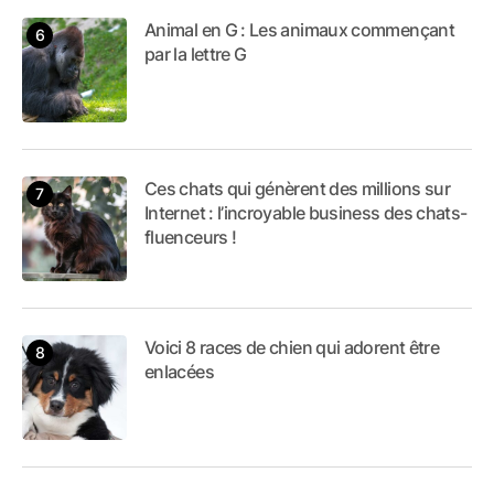
Animal en G : Les animaux commençant
par la lettre G
Ces chats qui génèrent des millions sur
Internet : l’incroyable business des chats-
fluenceurs !
Voici 8 races de chien qui adorent être
enlacées