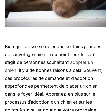
Bien qu’il puisse sembler que certains groupes
de sauvetage soient trop pointilleux lorsqu’il
s’agit de personnes souhaitant
adopter un
chien
, il y a de bonnes raisons à cela. Souvent,
ces procédures de demande et d’adoption
approfondies permettent de placer un chien
dans le foyer idéal. Apprenez-en plus sur le
processus d’adoption d’un chien et sur les
points à surveiller pour que votre prochaine