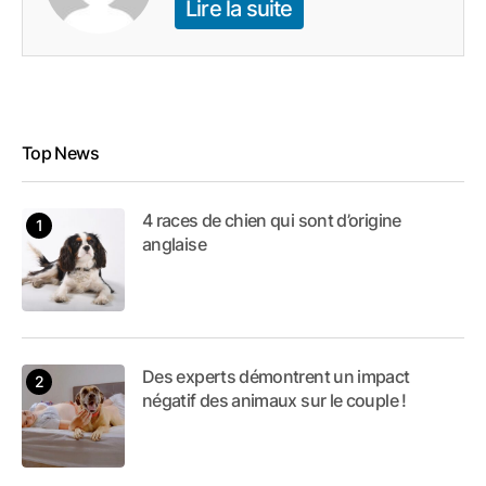
Lire la suite
Top News
4 races de chien qui sont d’origine
anglaise
Des experts démontrent un impact
négatif des animaux sur le couple !