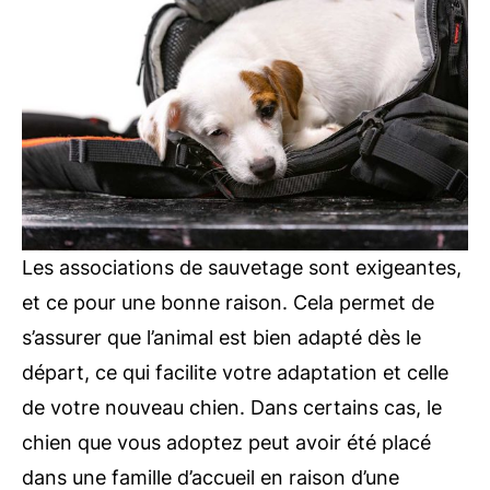
Les associations de sauvetage sont exigeantes,
et ce pour une bonne raison. Cela permet de
s’assurer que l’animal est bien adapté dès le
départ, ce qui facilite votre adaptation et celle
de votre nouveau chien. Dans certains cas, le
chien que vous adoptez peut avoir été placé
dans une famille d’accueil en raison d’une