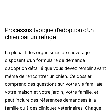
Processus typique d’adoption d’un
chien par un refuge
La plupart des organismes de sauvetage
disposent d’un formulaire de demande
d’adoption détaillé que vous devez remplir avant
même de rencontrer un chien. Ce dossier
comprend des questions sur votre vie familiale,
votre maison et votre jardin, votre famille, et
peut inclure des références demandées à la
famille ou à des cliniques vétérinaires. Chaque