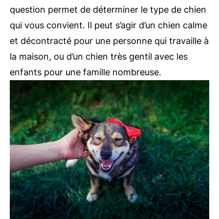
question permet de déterminer le type de chien
qui vous convient. Il peut s’agir d’un chien calme
et décontracté pour une personne qui travaille à
la maison, ou d’un chien très gentil avec les
enfants pour une famille nombreuse.