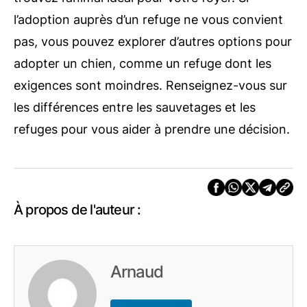
l’adoption auprès d’un refuge ne vous convient
pas, vous pouvez explorer d’autres options pour
adopter un chien, comme un refuge dont les
exigences sont moindres. Renseignez-vous sur
les différences entre les sauvetages et les
refuges pour vous aider à prendre une décision.
À propos de l'auteur :
Arnaud