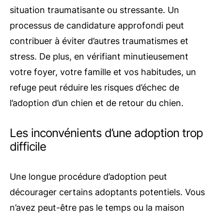
situation traumatisante ou stressante. Un
processus de candidature approfondi peut
contribuer à éviter d’autres traumatismes et
stress. De plus, en vérifiant minutieusement
votre foyer, votre famille et vos habitudes, un
refuge peut réduire les risques d’échec de
l’adoption d’un chien et de retour du chien.
Les inconvénients d’une adoption trop
difficile
Une longue procédure d’adoption peut
décourager certains adoptants potentiels. Vous
n’avez peut-être pas le temps ou la maison