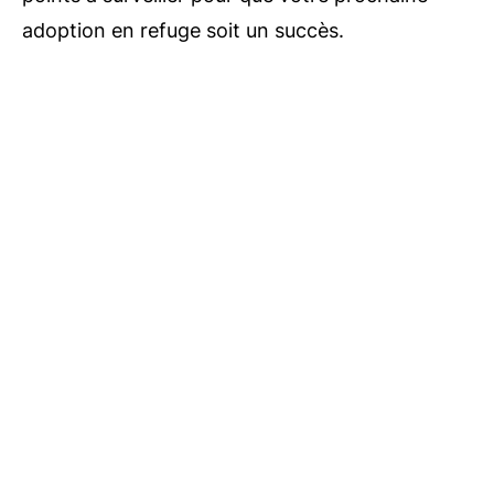
adoption en refuge soit un succès.