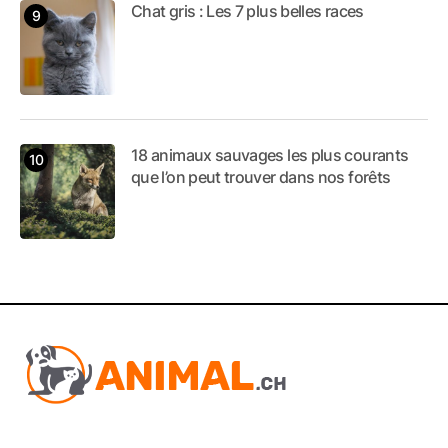
Chat gris : Les 7 plus belles races
18 animaux sauvages les plus courants
que l’on peut trouver dans nos forêts