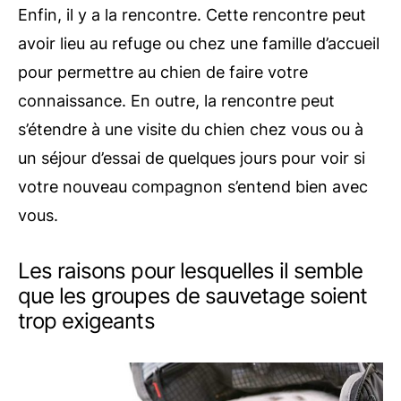
Enfin, il y a la rencontre. Cette rencontre peut
avoir lieu au refuge ou chez une famille d’accueil
pour permettre au chien de faire votre
connaissance. En outre, la rencontre peut
s’étendre à une visite du chien chez vous ou à
un séjour d’essai de quelques jours pour voir si
votre nouveau compagnon s’entend bien avec
vous.
Les raisons pour lesquelles il semble
que les groupes de sauvetage soient
trop exigeants