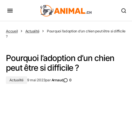
Accueil
Actualité
Pourquoi l’adoption d’un chien peut être si difficile
?
Pourquoi l’adoption d’un chien
peut être si difficile ?
Actualité
9 mai 2023
par
Arnaud
0