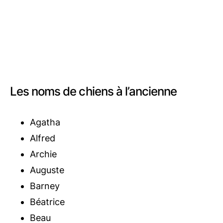
Les noms de chiens à l’ancienne
Agatha
Alfred
Archie
Auguste
Barney
Béatrice
Beau