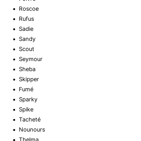
Roscoe
Rufus
Sadie
Sandy
Scout
Seymour
Sheba
Skipper
Fumé
Sparky
Spike
Tacheté
Nounours
Thelma