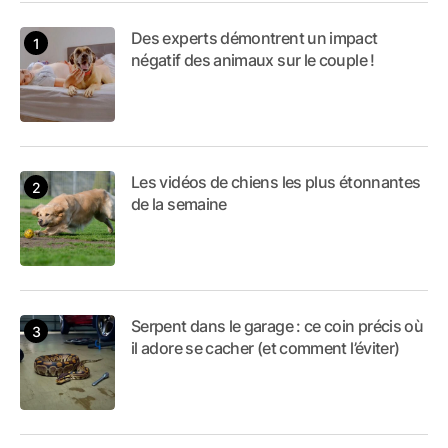
Des experts démontrent un impact
négatif des animaux sur le couple !
Les vidéos de chiens les plus étonnantes
de la semaine
Serpent dans le garage : ce coin précis où
il adore se cacher (et comment l’éviter)