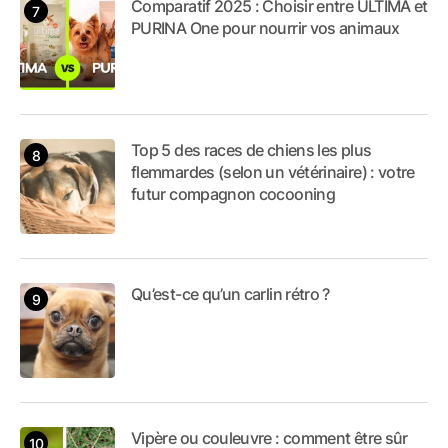
Comparatif 2025 : Choisir entre ULTIMA et
PURINA One pour nourrir vos animaux
Top 5 des races de chiens les plus
flemmardes (selon un vétérinaire) : votre
futur compagnon cocooning
Qu’est-ce qu’un carlin rétro ?
Vipère ou couleuvre : comment être sûr