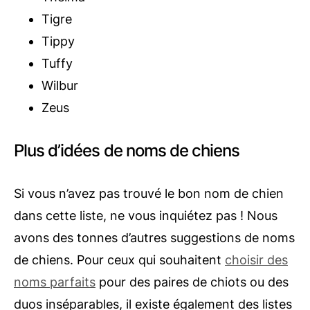
Tigre
Tippy
Tuffy
Wilbur
Zeus
Plus d’idées de noms de chiens
Si vous n’avez pas trouvé le bon nom de chien
dans cette liste, ne vous inquiétez pas ! Nous
avons des tonnes d’autres suggestions de noms
de chiens. Pour ceux qui souhaitent
choisir des
noms parfaits
pour des paires de chiots ou des
duos inséparables, il existe également des listes