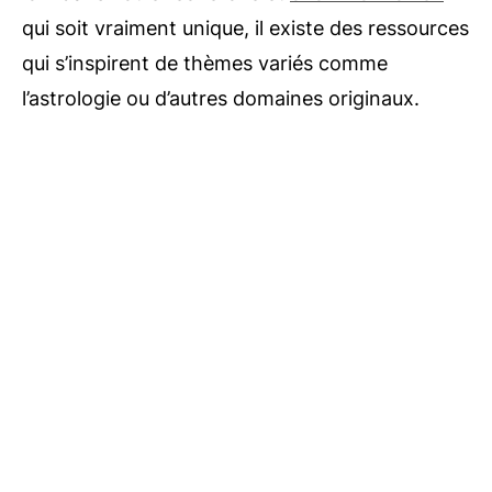
qui soit vraiment unique, il existe des ressources
qui s’inspirent de thèmes variés comme
l’astrologie ou d’autres domaines originaux.