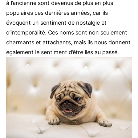
à l’ancienne sont devenus de plus en plus
populaires ces dernières années, car ils
évoquent un sentiment de nostalgie et
d’intemporalité. Ces noms sont non seulement
charmants et attachants, mais ils nous donnent
également le sentiment d’être liés au passé.