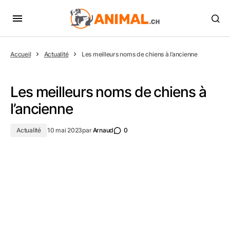
Accueil
Actualité
Les meilleurs noms de chiens à l’ancienne
Les meilleurs noms de chiens à
l’ancienne
Actualité
10 mai 2023
par
Arnaud
0