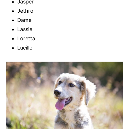
Jasper
Jethro
Dame
Lassie
Loretta
Lucille