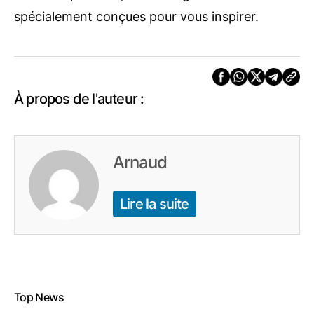
spécialement conçues pour vous inspirer.
À propos de l'auteur :
Arnaud
Lire la suite
Top News