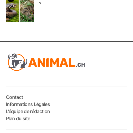
?
Contact
Informations Légales
L’équipe de rédaction
Plan du site