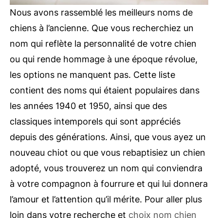
Nous avons rassemblé les meilleurs noms de
chiens à l’ancienne. Que vous recherchiez un
nom qui reflète la personnalité de votre chien
ou qui rende hommage à une époque révolue,
les options ne manquent pas. Cette liste
contient des noms qui étaient populaires dans
les années 1940 et 1950, ainsi que des
classiques intemporels qui sont appréciés
depuis des générations. Ainsi, que vous ayez un
nouveau chiot ou que vous rebaptisiez un chien
adopté, vous trouverez un nom qui conviendra
à votre compagnon à fourrure et qui lui donnera
l’amour et l’attention qu’il mérite. Pour aller plus
loin dans votre recherche et
choix nom chien