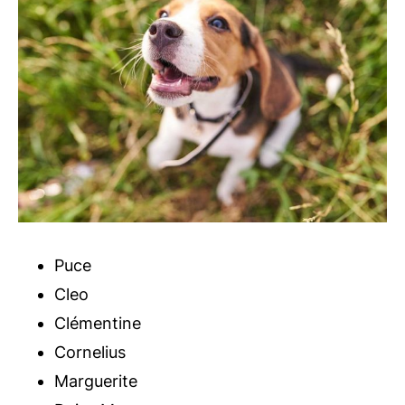
Puce
Cleo
Clémentine
Cornelius
Marguerite