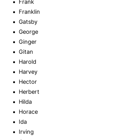
Frank
Franklin
Gatsby
George
Ginger
Gitan
Harold
Harvey
Hector
Herbert
Hilda
Horace
Ida
Irving