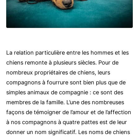
La relation particulière entre les hommes et les
chiens remonte à plusieurs siècles. Pour de
nombreux propriétaires de chiens, leurs
compagnons à fourrure sont bien plus que de
simples animaux de compagnie : ce sont des
membres de la famille. L’une des nombreuses
façons de témoigner de l’amour et de l’affection
à nos compagnons à quatre pattes est de leur
donner un nom significatif. Les noms de chiens