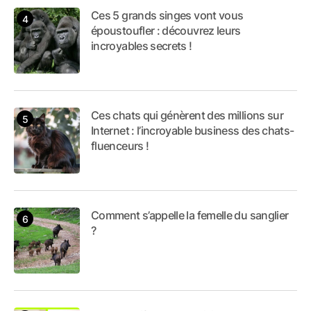
Ces 5 grands singes vont vous
époustoufler : découvrez leurs
incroyables secrets !
Ces chats qui génèrent des millions sur
Internet : l’incroyable business des chats-
fluenceurs !
Comment s’appelle la femelle du sanglier
?