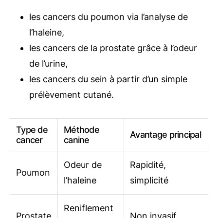
les cancers du poumon via l’analyse de
l’haleine,
les cancers de la prostate grâce à l’odeur
de l’urine,
les cancers du sein à partir d’un simple
prélèvement cutané.
Type de
Méthode
Avantage principal
cancer
canine
Odeur de
Rapidité,
Poumon
l’haleine
simplicité
Reniflement
Prostate
Non invasif