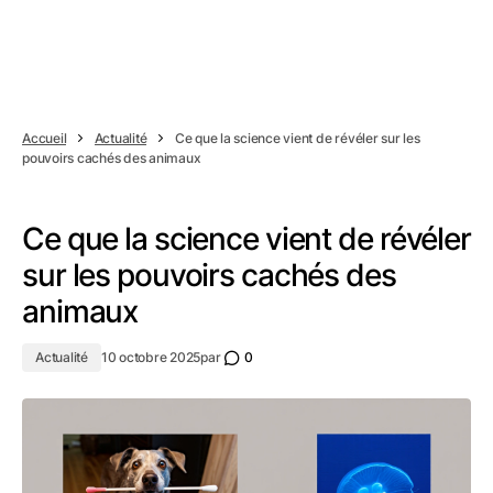
Accueil
Actualité
Ce que la science vient de révéler sur les
pouvoirs cachés des animaux
Ce que la science vient de révéler
sur les pouvoirs cachés des
animaux
Actualité
10 octobre 2025
par
0