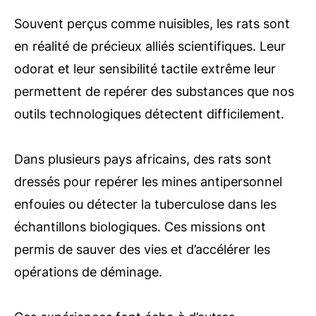
Souvent perçus comme nuisibles, les rats sont
en réalité de précieux alliés scientifiques. Leur
odorat et leur sensibilité tactile extrême leur
permettent de repérer des substances que nos
outils technologiques détectent difficilement.
Dans plusieurs pays africains, des rats sont
dressés pour repérer les mines antipersonnel
enfouies ou détecter la tuberculose dans les
échantillons biologiques. Ces missions ont
permis de sauver des vies et d’accélérer les
opérations de déminage.