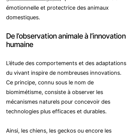
émotionnelle et protectrice des animaux
domestiques.
De l’observation animale à l’innovation
humaine
L’étude des comportements et des adaptations
du vivant inspire de nombreuses innovations.
Ce principe, connu sous le nom de
biomimétisme, consiste à observer les
mécanismes naturels pour concevoir des
technologies plus efficaces et durables.
Ainsi, les chiens, les geckos ou encore les