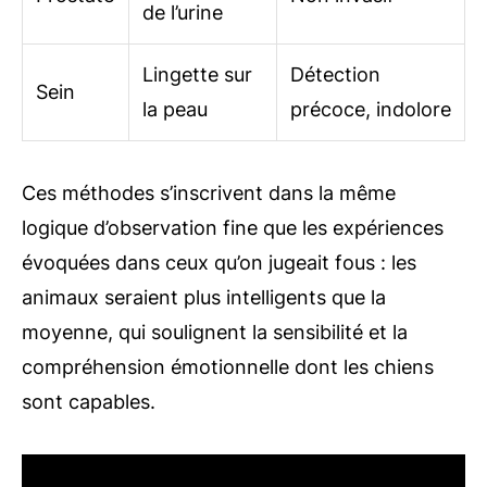
de l’urine
Lingette sur
Détection
Sein
la peau
précoce, indolore
Ces méthodes s’inscrivent dans la même
logique d’observation fine que les expériences
évoquées dans ceux qu’on jugeait fous : les
animaux seraient plus intelligents que la
moyenne, qui soulignent la sensibilité et la
compréhension émotionnelle dont les chiens
sont capables.