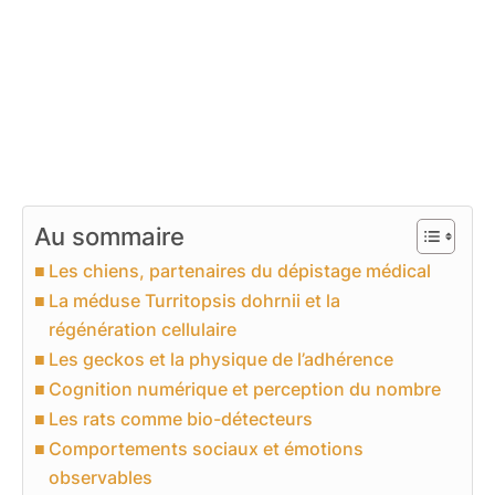
Au sommaire
Les chiens, partenaires du dépistage médical
La méduse Turritopsis dohrnii et la
régénération cellulaire
Les geckos et la physique de l’adhérence
Cognition numérique et perception du nombre
Les rats comme bio-détecteurs
Comportements sociaux et émotions
observables