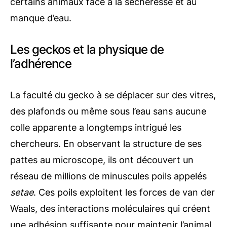
certains animaux face à la sécheresse et au
manque d’eau.
Les geckos et la physique de
l’adhérence
La faculté du gecko à se déplacer sur des vitres,
des plafonds ou même sous l’eau sans aucune
colle apparente a longtemps intrigué les
chercheurs. En observant la structure de ses
pattes au microscope, ils ont découvert un
réseau de millions de minuscules poils appelés
setae
. Ces poils exploitent les forces de van der
Waals, des interactions moléculaires qui créent
une adhésion suffisante pour maintenir l’animal