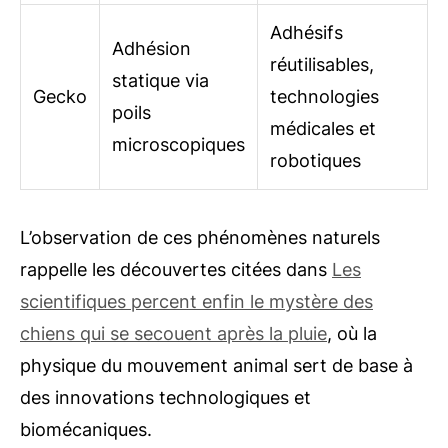
Adhésifs
Adhésion
réutilisables,
statique via
Gecko
technologies
poils
médicales et
microscopiques
robotiques
L’observation de ces phénomènes naturels
rappelle les découvertes citées dans
Les
scientifiques percent enfin le mystère des
chiens qui se secouent après la pluie
, où la
physique du mouvement animal sert de base à
des innovations technologiques et
biomécaniques.