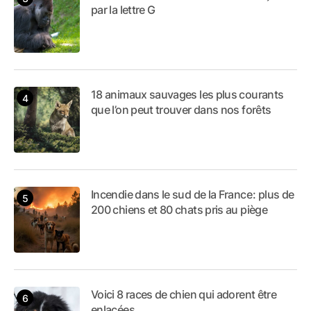
par la lettre G
18 animaux sauvages les plus courants
que l’on peut trouver dans nos forêts
Incendie dans le sud de la France : plus de
200 chiens et 80 chats pris au piège
Voici 8 races de chien qui adorent être
enlacées