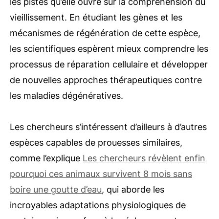
les pistes qu’elle ouvre sur la compréhension du
vieillissement. En étudiant les gènes et les
mécanismes de régénération de cette espèce,
les scientifiques espèrent mieux comprendre les
processus de réparation cellulaire et développer
de nouvelles approches thérapeutiques contre
les maladies dégénératives.
Les chercheurs s’intéressent d’ailleurs à d’autres
espèces capables de prouesses similaires,
comme l’explique
Les chercheurs révèlent enfin
pourquoi ces animaux survivent 8 mois sans
boire une goutte d’eau
, qui aborde les
incroyables adaptations physiologiques de