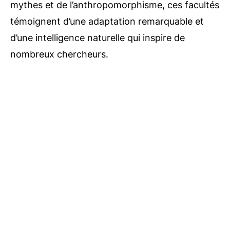
mythes et de l’anthropomorphisme, ces facultés
témoignent d’une adaptation remarquable et
d’une intelligence naturelle qui inspire de
nombreux chercheurs.