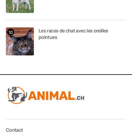
Les races de chat avec les oreilles
pointues
Contact