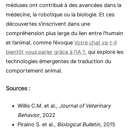
méduses ont contribué à des avancées dans la
médecine, la robotique ou la biologie. Et ces
découvertes s’inscrivent dans une
compréhension plus large du lien entre l’humain
et l’animal, comme l’évoque
Votre chat va-t-il
bientôt vous parler grâce à l’IA ?
, qui explore les
technologies émergentes de traduction du
comportement animal.
Sources :
Willis C.M. et al.,
Journal of Veterinary
Behavior
, 2022
Piraino S. et al.,
Biological Bulletin
, 2015