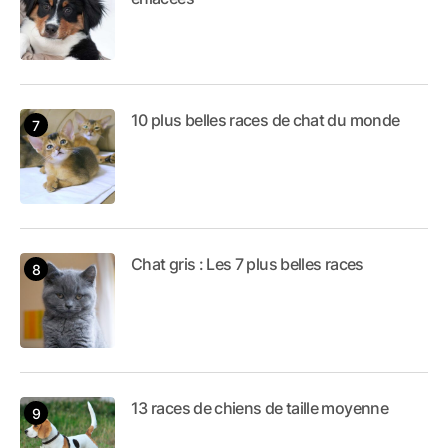
10 plus belles races de chat du monde
Chat gris : Les 7 plus belles races
13 races de chiens de taille moyenne