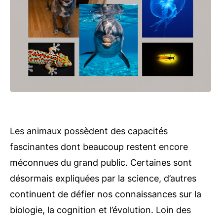
Les animaux possèdent des capacités
fascinantes dont beaucoup restent encore
méconnues du grand public. Certaines sont
désormais expliquées par la science, d’autres
continuent de défier nos connaissances sur la
biologie, la cognition et l’évolution. Loin des