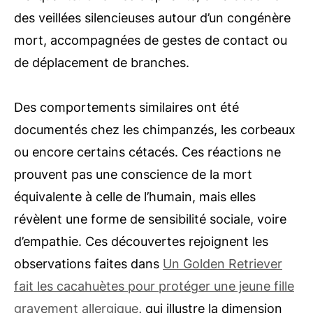
des veillées silencieuses autour d’un congénère
mort, accompagnées de gestes de contact ou
de déplacement de branches.
Des comportements similaires ont été
documentés chez les chimpanzés, les corbeaux
ou encore certains cétacés. Ces réactions ne
prouvent pas une conscience de la mort
équivalente à celle de l’humain, mais elles
révèlent une forme de sensibilité sociale, voire
d’empathie. Ces découvertes rejoignent les
observations faites dans
Un Golden Retriever
fait les cacahuètes pour protéger une jeune fille
gravement allergique
, qui illustre la dimension