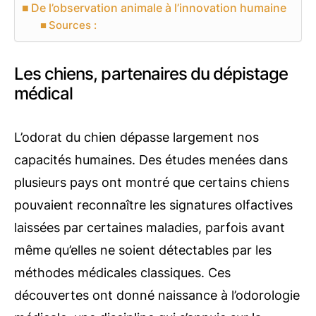
De l’observation animale à l’innovation humaine
Sources :
Les chiens, partenaires du dépistage
médical
L’odorat du chien dépasse largement nos
capacités humaines. Des études menées dans
plusieurs pays ont montré que certains chiens
pouvaient reconnaître les signatures olfactives
laissées par certaines maladies, parfois avant
même qu’elles ne soient détectables par les
méthodes médicales classiques. Ces
découvertes ont donné naissance à l’odorologie