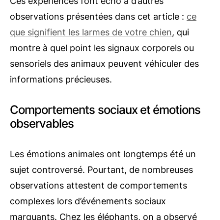
Ces expériences font écho à d’autres
observations présentées dans cet article :
ce
que signifient les larmes de votre chien
, qui
montre à quel point les signaux corporels ou
sensoriels des animaux peuvent véhiculer des
informations précieuses.
Comportements sociaux et émotions
observables
Les émotions animales ont longtemps été un
sujet controversé. Pourtant, de nombreuses
observations attestent de comportements
complexes lors d’événements sociaux
marquants. Chez les éléphants, on a observé