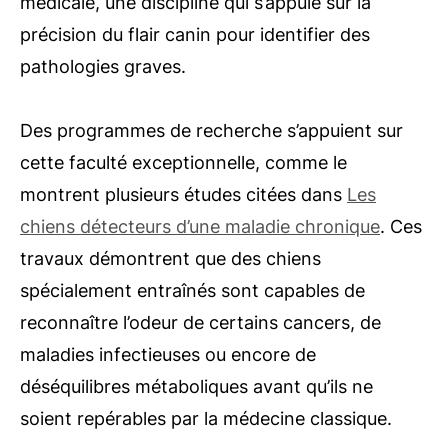
médicale, une discipline qui s’appuie sur la
précision du flair canin pour identifier des
pathologies graves.
Des programmes de recherche s’appuient sur
cette faculté exceptionnelle, comme le
montrent plusieurs études citées dans
Les
chiens détecteurs d’une maladie chronique
. Ces
travaux démontrent que des chiens
spécialement entraînés sont capables de
reconnaître l’odeur de certains cancers, de
maladies infectieuses ou encore de
déséquilibres métaboliques avant qu’ils ne
soient repérables par la médecine classique.