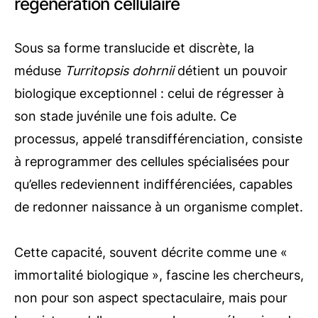
régénération cellulaire
Sous sa forme translucide et discrète, la
méduse
Turritopsis dohrnii
détient un pouvoir
biologique exceptionnel : celui de régresser à
son stade juvénile une fois adulte. Ce
processus, appelé transdifférenciation, consiste
à reprogrammer des cellules spécialisées pour
qu’elles redeviennent indifférenciées, capables
de redonner naissance à un organisme complet.
Cette capacité, souvent décrite comme une «
immortalité biologique », fascine les chercheurs,
non pour son aspect spectaculaire, mais pour