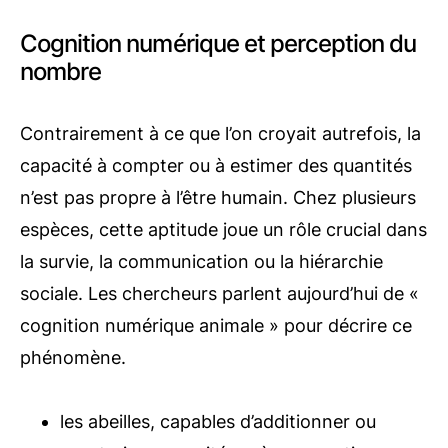
Cognition numérique et perception du
nombre
Contrairement à ce que l’on croyait autrefois, la
capacité à compter ou à estimer des quantités
n’est pas propre à l’être humain. Chez plusieurs
espèces, cette aptitude joue un rôle crucial dans
la survie, la communication ou la hiérarchie
sociale. Les chercheurs parlent aujourd’hui de «
cognition numérique animale » pour décrire ce
phénomène.
les abeilles, capables d’additionner ou