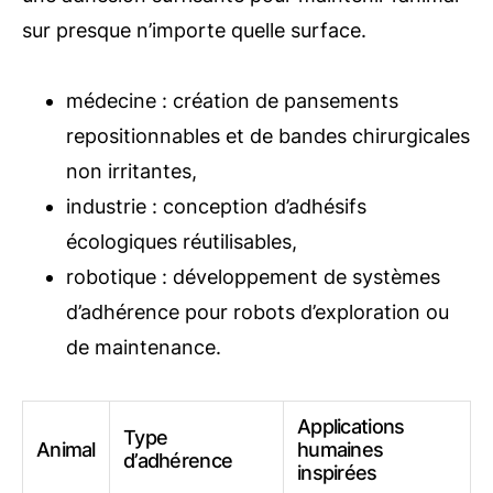
sur presque n’importe quelle surface.
médecine : création de pansements
repositionnables et de bandes chirurgicales
non irritantes,
industrie : conception d’adhésifs
écologiques réutilisables,
robotique : développement de systèmes
d’adhérence pour robots d’exploration ou
de maintenance.
Applications
Type
Animal
humaines
d’adhérence
inspirées