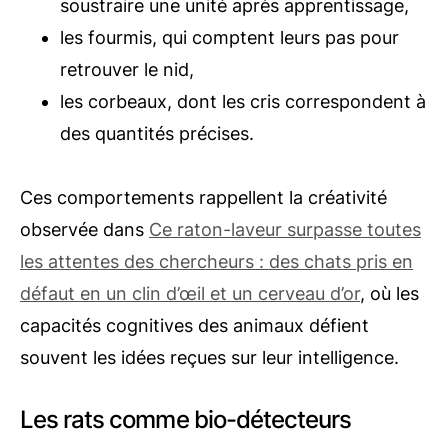
soustraire une unité après apprentissage,
les fourmis, qui comptent leurs pas pour
retrouver le nid,
les corbeaux, dont les cris correspondent à
des quantités précises.
Ces comportements rappellent la créativité
observée dans
Ce raton-laveur surpasse toutes
les attentes des chercheurs : des chats pris en
défaut en un clin d’œil et un cerveau d’or
, où les
capacités cognitives des animaux défient
souvent les idées reçues sur leur intelligence.
Les rats comme bio-détecteurs