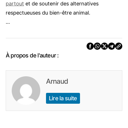
partout
et de soutenir des alternatives
respectueuses du bien-être animal.
…
À propos de l'auteur :
Arnaud
Lire la suite