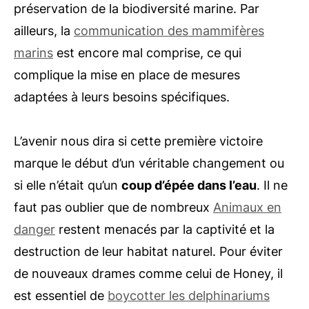
préservation de la biodiversité marine. Par
ailleurs, la
communication des mammifères
marins
est encore mal comprise, ce qui
complique la mise en place de mesures
adaptées à leurs besoins spécifiques.
L’avenir nous dira si cette première victoire
marque le début d’un véritable changement ou
si elle n’était qu’un
coup d’épée dans l’eau
. Il ne
faut pas oublier que de nombreux
Animaux en
danger
restent menacés par la captivité et la
destruction de leur habitat naturel. Pour éviter
de nouveaux drames comme celui de Honey, il
est essentiel de
boycotter les delphinariums