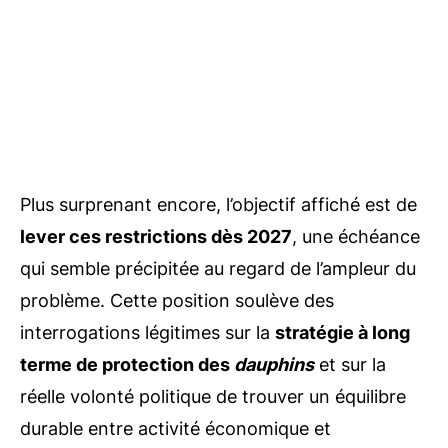
Plus surprenant encore, l’objectif affiché est de
lever ces restrictions dès 2027
, une échéance
qui semble précipitée au regard de l’ampleur du
problème. Cette position soulève des
interrogations légitimes sur la
stratégie à long
terme de protection des
dauphins
et sur la
réelle volonté politique de trouver un équilibre
durable entre activité économique et