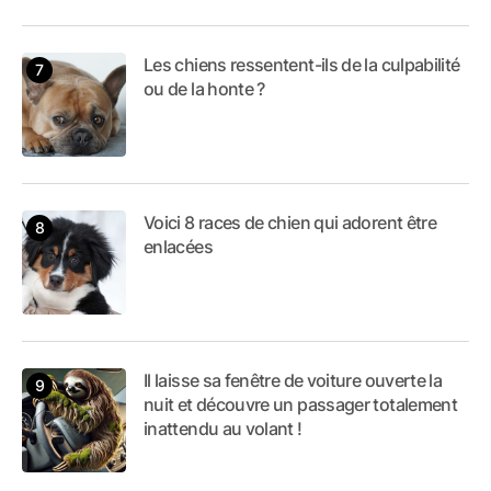
Les chiens ressentent-ils de la culpabilité
ou de la honte ?
Voici 8 races de chien qui adorent être
enlacées
Il laisse sa fenêtre de voiture ouverte la
nuit et découvre un passager totalement
inattendu au volant !