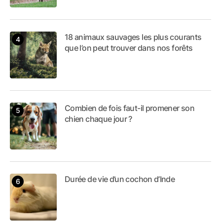
18 animaux sauvages les plus courants
que l’on peut trouver dans nos forêts
Combien de fois faut-il promener son
chien chaque jour ?
Durée de vie d’un cochon d’Inde