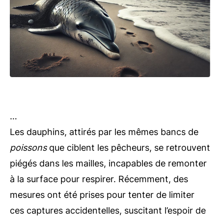
…
Les dauphins, attirés par les mêmes bancs de
poissons
que ciblent les pêcheurs, se retrouvent
piégés dans les mailles, incapables de remonter
à la surface pour respirer. Récemment, des
mesures ont été prises pour tenter de limiter
ces captures accidentelles, suscitant l’espoir de