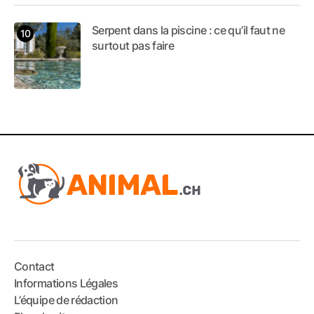
Serpent dans la piscine : ce qu’il faut ne
surtout pas faire
Contact
Informations Légales
L’équipe de rédaction