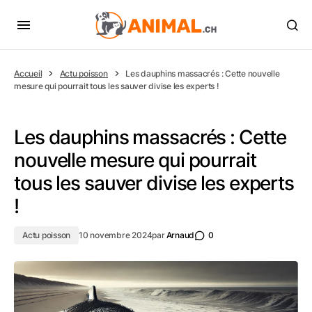
Accueil
Actu poisson
Les dauphins massacrés : Cette nouvelle
mesure qui pourrait tous les sauver divise les experts !
Les dauphins massacrés : Cette
nouvelle mesure qui pourrait
tous les sauver divise les experts
!
Actu poisson
10 novembre 2024
par
Arnaud
0