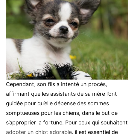
Cependant, son fils a intenté un procès,
affirmant que les assistants de sa mère l’ont
guidée pour qu’elle dépense des sommes
somptueuses pour les chiens, dans le but de
s’approprier la fortune. Pour ceux qui souhaitent
adopter un chiot adorable
, il est essentiel de