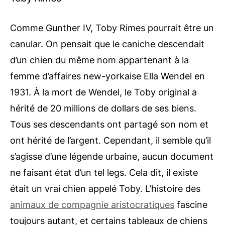
Comme Gunther IV, Toby Rimes pourrait être un
canular. On pensait que le caniche descendait
d’un chien du même nom appartenant à la
femme d’affaires new-yorkaise Ella Wendel en
1931. À la mort de Wendel, le Toby original a
hérité de 20 millions de dollars de ses biens.
Tous ses descendants ont partagé son nom et
ont hérité de l’argent.
Cependant, il semble qu’il
s’agisse d’une légende urbaine, aucun document
ne faisant état d’un tel legs. Cela dit, il existe
était un vrai chien
appelé Toby. L’histoire des
animaux de compagnie aristocratiques
fascine
toujours autant, et certains tableaux de chiens