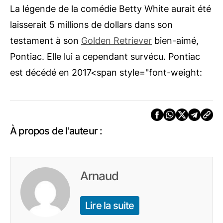
La légende de la comédie Betty White aurait été
laisserait 5 millions de dollars dans son
testament
à son
Golden Retriever
bien-aimé,
Pontiac. Elle lui a cependant survécu. Pontiac
est décédé en 2017
<span style="font-weight:
À propos de l'auteur :
Arnaud
Lire la suite