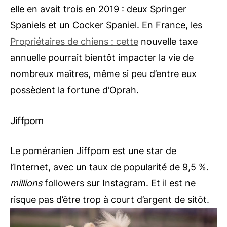
elle en avait trois en 2019 : deux Springer
Spaniels et un Cocker Spaniel. En France, les
Propriétaires de chiens : cette
nouvelle taxe
annuelle pourrait bientôt impacter la vie de
nombreux maîtres, même si peu d’entre eux
possèdent la fortune d’Oprah.
Jiffpom
Le poméranien Jiffpom est une star de
l’Internet, avec un taux de popularité de 9,5 %.
millions
followers sur Instagram. Et il est
ne
risque pas d’être trop à court d’argent
de sitôt.