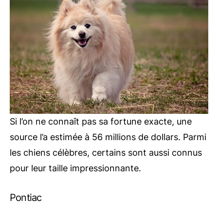
Si l’on ne connaît pas sa fortune exacte, une
source l’a estimée à 56 millions de dollars. Parmi
les chiens célèbres, certains sont aussi connus
pour leur taille impressionnante.
Pontiac