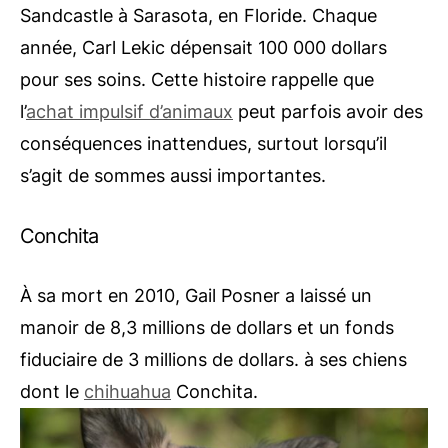
Sandcastle à Sarasota, en Floride. Chaque
année, Carl Lekic dépensait 100 000 dollars
pour ses soins. Cette histoire rappelle que
l’
achat impulsif d’animaux
peut parfois avoir des
conséquences inattendues, surtout lorsqu’il
s’agit de sommes aussi importantes.
Conchita
À sa mort en 2010, Gail Posner a laissé un
manoir de 8,3 millions de dollars et un fonds
fiduciaire de 3 millions de dollars.
à ses chiens
dont le
chihuahua
Conchita.