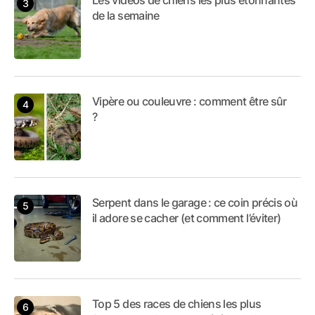
de la semaine
Vipère ou couleuvre : comment être sûr
?
Serpent dans le garage : ce coin précis où
il adore se cacher (et comment l’éviter)
Top 5 des races de chiens les plus