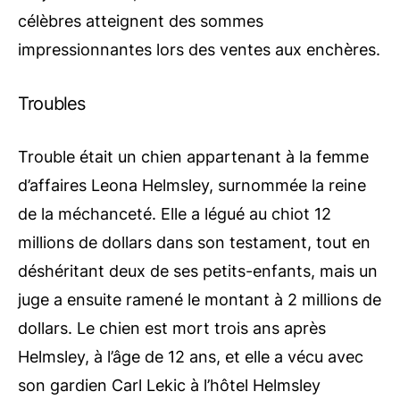
célèbres atteignent des sommes
impressionnantes lors des ventes aux enchères.
Troubles
Trouble était un chien appartenant à la femme
d’affaires Leona Helmsley, surnommée la reine
de la méchanceté. Elle
a légué au chiot 12
millions de dollars
dans son testament, tout en
déshéritant deux de ses petits-enfants, mais un
juge a ensuite ramené le montant à 2 millions de
dollars.
Le chien
est mort trois ans après
Helmsley, à l’âge de 12 ans, et elle a vécu avec
son gardien Carl Lekic à l’hôtel Helmsley