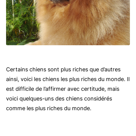
Certains chiens sont plus riches que d’autres
ainsi, voici les chiens les plus riches du monde.
Il
est difficile de l’affirmer avec certitude, mais
voici quelques-uns des chiens considérés
comme les plus riches du monde.