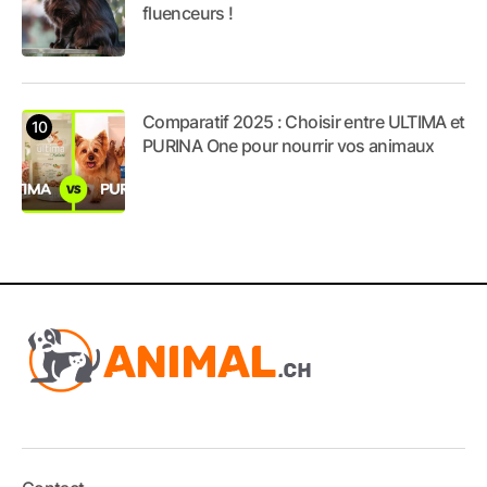
fluenceurs !
Comparatif 2025 : Choisir entre ULTIMA et
PURINA One pour nourrir vos animaux