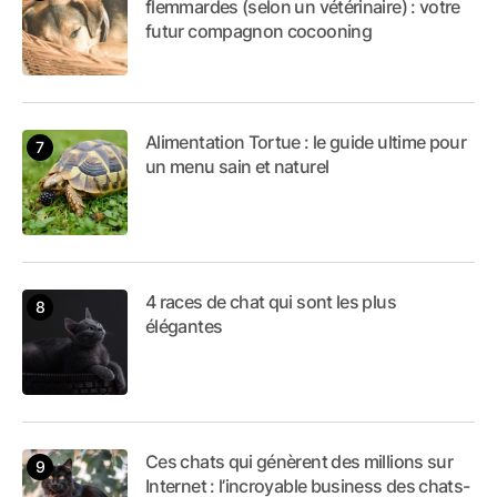
flemmardes (selon un vétérinaire) : votre
futur compagnon cocooning
Alimentation Tortue : le guide ultime pour
un menu sain et naturel
4 races de chat qui sont les plus
élégantes
Ces chats qui génèrent des millions sur
Internet : l’incroyable business des chats-