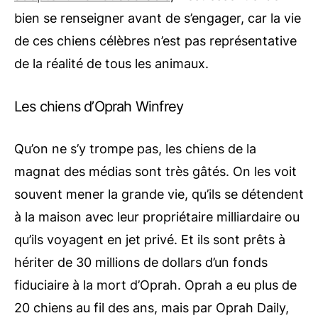
bien se renseigner avant de s’engager, car la vie
de ces chiens célèbres n’est pas représentative
de la réalité de tous les animaux.
Les chiens d’Oprah Winfrey
Qu’on ne s’y trompe pas, les chiens de la
magnat des médias sont très gâtés. On les voit
souvent mener la grande vie, qu’ils se détendent
à la maison avec leur propriétaire milliardaire ou
qu’ils voyagent en jet privé. Et ils sont prêts à
hériter de 30 millions de dollars
d’un fonds
fiduciaire à la mort d’Oprah.
Oprah a eu plus de
20 chiens au fil des ans, mais par
Oprah Daily
,