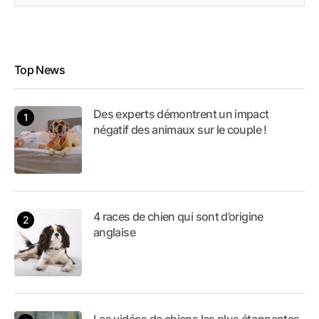
Top News
Des experts démontrent un impact
négatif des animaux sur le couple !
4 races de chien qui sont d’origine
anglaise
Les vidéos de chiens les plus étonnantes