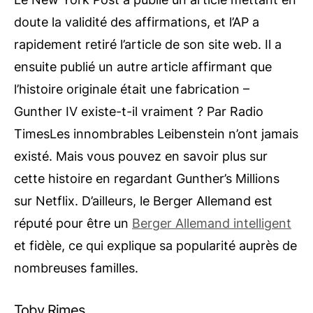
doute la validité des affirmations, et l’AP a
rapidement retiré l’article de son site web. Il a
ensuite publié un autre article affirmant que
l’histoire originale était une fabrication –
Gunther IV existe-t-il vraiment ? Par
Radio
Times
Les innombrables Leibenstein n’ont jamais
existé. Mais vous pouvez en savoir plus sur
cette histoire en regardant Gunther’s Millions
sur Netflix. D’ailleurs, le Berger Allemand est
réputé pour être un
Berger Allemand intelligent
et fidèle, ce qui explique sa popularité auprès de
nombreuses familles.
Toby Rimes