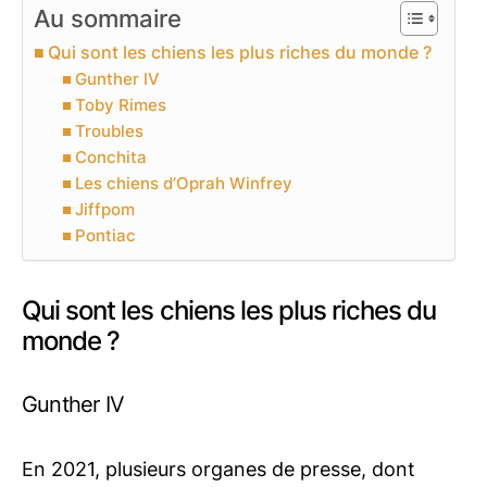
Au sommaire
Qui sont les chiens les plus riches du monde ?
Gunther IV
Toby Rimes
Troubles
Conchita
Les chiens d’Oprah Winfrey
Jiffpom
Pontiac
Qui sont les chiens les plus riches du
monde ?
Gunther IV
En 2021, plusieurs organes de presse, dont