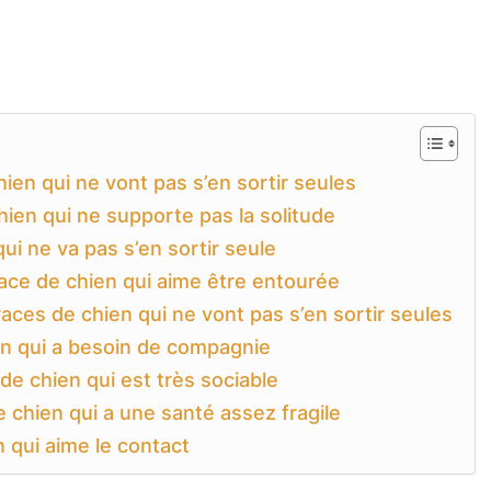
hien qui ne vont pas s’en sortir seules
ien qui ne supporte pas la solitude
qui ne va pas s’en sortir seule
ace de chien qui aime être entourée
races de chien qui ne vont pas s’en sortir seules
en qui a besoin de compagnie
de chien qui est très sociable
e chien qui a une santé assez fragile
 qui aime le contact