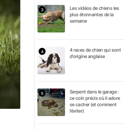
Les vidéos de chiens les
plus étonnantes de la
semaine
4 races de chien qui sont
d’origine anglaise
Serpent dans le garage :
ce coin précis où il adore
se cacher (et comment
l’éviter)