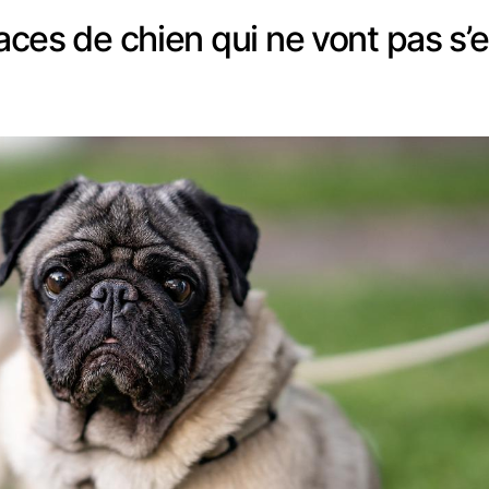
races de chien qui ne vont pas s’