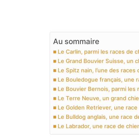
Au sommaire
Le Carlin, parmi les races de c
Le Grand Bouvier Suisse, un ch
Le Spitz nain, l’une des races 
Le Bouledogue français, une r
Le Bouvier Bernois, parmi les 
Le Terre Neuve, un grand chi
Le Golden Retriever, une race 
Le Bulldog anglais, une race d
Le Labrador, une race de chien