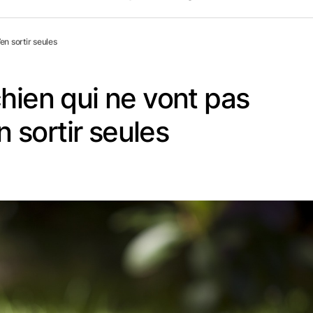
en sortir seules
hien qui ne vont pas
en sortir seules