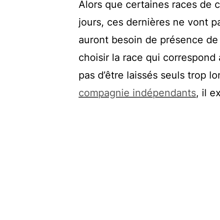
Alors que certaines races de c
jours, ces dernières ne vont pa
auront besoin de présence de l
choisir la race qui correspond
pas d’être laissés seuls trop 
compagnie indépendants
, il 