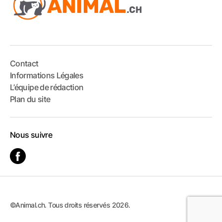
Contact
Informations Légales
L’équipe de rédaction
Plan du site
Nous suivre
©Animal.ch. Tous droits réservés 2026.