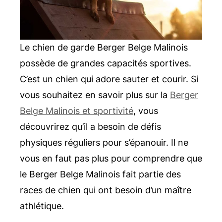
Le chien de garde Berger Belge Malinois
possède de grandes capacités sportives.
C’est un chien qui adore sauter et courir. Si
vous souhaitez en savoir plus sur la
Berger
Belge Malinois et sportivité
, vous
découvrirez qu’il a besoin de défis
physiques réguliers pour s’épanouir. Il ne
vous en faut pas plus pour comprendre que
le Berger Belge Malinois fait partie des
races de chien qui ont besoin d’un maître
athlétique.