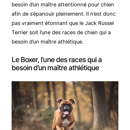
besoin d’un maître attentionné pour chien
afin de s’épanouir pleinement. Il n’est donc
pas vraiment étonnant que le Jack Russel
Terrier soit l’une des races de chien qui a
besoin d’un maître athlétique.
Le Boxer, l’une des races qui a
besoin d’un maître athlétique