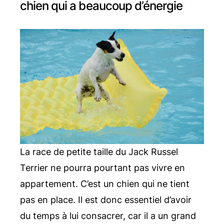
chien qui a beaucoup d’énergie
La race de petite taille du Jack Russel
Terrier ne pourra pourtant pas vivre en
appartement. C’est un chien qui ne tient
pas en place. Il est donc essentiel d’avoir
du temps à lui consacrer, car il a un grand