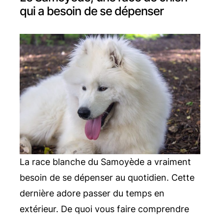
qui a besoin de se dépenser
La race blanche du Samoyède a vraiment
besoin de se dépenser au quotidien. Cette
dernière adore passer du temps en
extérieur. De quoi vous faire comprendre