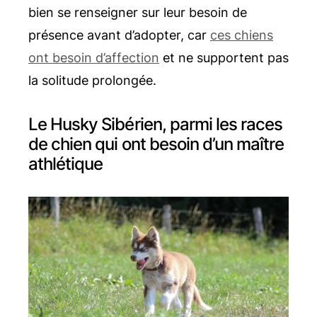
bien se renseigner sur leur besoin de
présence avant d’adopter, car
ces chiens
ont besoin d’affection
et ne supportent pas
la solitude prolongée.
Le Husky Sibérien, parmi les races
de chien qui ont besoin d’un maître
athlétique