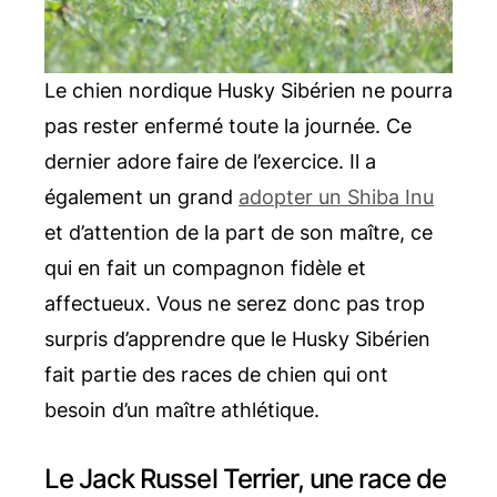
Le chien nordique Husky Sibérien ne pourra
pas rester enfermé toute la journée. Ce
dernier adore faire de l’exercice. Il a
également un grand
adopter un Shiba Inu
et d’attention de la part de son maître, ce
qui en fait un compagnon fidèle et
affectueux. Vous ne serez donc pas trop
surpris d’apprendre que le Husky Sibérien
fait partie des races de chien qui ont
besoin d’un maître athlétique.
Le Jack Russel Terrier, une race de