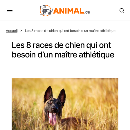
Accueil
Les 8 races de chien qui ont besoin d’un maître athlétique
Les 8 races de chien qui ont
besoin d’un maître athlétique