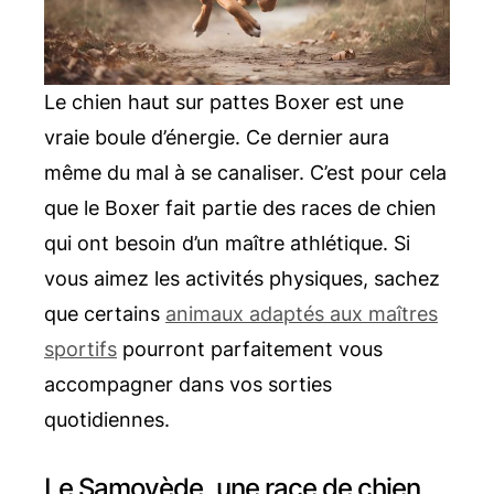
Le chien haut sur pattes Boxer est une
vraie boule d’énergie. Ce dernier aura
même du mal à se canaliser. C’est pour cela
que le Boxer fait partie des races de chien
qui ont besoin d’un maître athlétique. Si
vous aimez les activités physiques, sachez
que certains
animaux adaptés aux maîtres
sportifs
pourront parfaitement vous
accompagner dans vos sorties
quotidiennes.
Le Samoyède, une race de chien