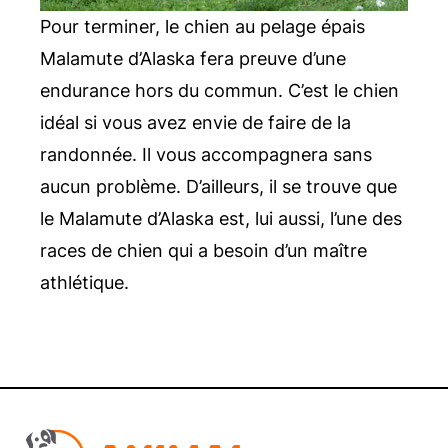
Pour terminer, le chien au pelage épais
Malamute d’Alaska fera preuve d’une
endurance hors du commun. C’est le chien
idéal si vous avez envie de faire de la
randonnée. Il vous accompagnera sans
aucun problème. D’ailleurs, il se trouve que
le Malamute d’Alaska est, lui aussi, l’une des
races de chien qui a besoin d’un maître
athlétique.