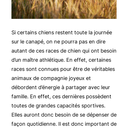
Si certains chiens restent toute la journée
sur le canapé, on ne pourra pas en dire
autant de ces races de chien qui ont besoin
d’un maître athlétique. En effet, certaines
races sont connues pour être de véritables
animaux de compagnie joyeux et
débordent d’énergie à partager avec leur
famille. En effet, ces dernières possèdent
toutes de grandes capacités sportives.
Elles auront donc besoin de se dépenser de
façon quotidienne. Il est donc important de