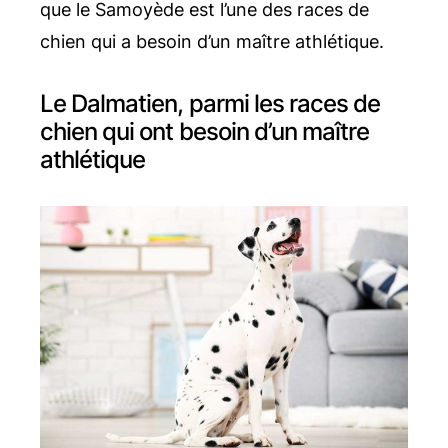
que le Samoyède est l’une des races de
chien qui a besoin d’un maître athlétique.
Le Dalmatien, parmi les races de
chien qui ont besoin d’un maître
athlétique