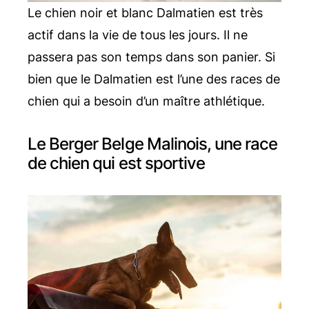
Le chien noir et blanc Dalmatien est très
actif dans la vie de tous les jours. Il ne
passera pas son temps dans son panier. Si
bien que le Dalmatien est l’une des races de
chien qui a besoin d’un maître athlétique.
Le Berger Belge Malinois, une race
de chien qui est sportive