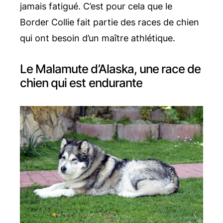
jamais fatigué. C’est pour cela que le
Border Collie fait partie des races de chien
qui ont besoin d’un maître athlétique.
Le Malamute d’Alaska, une race de
chien qui est endurante