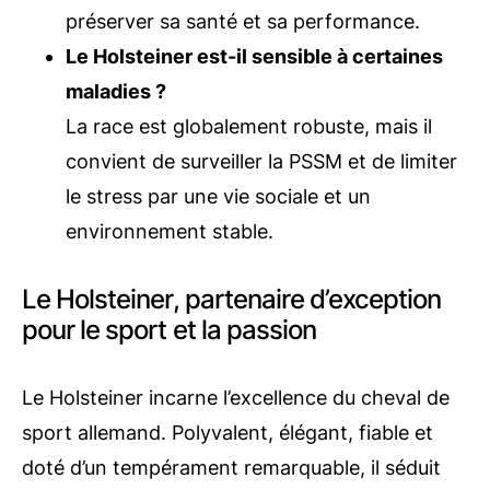
préserver sa santé et sa performance.
Le Holsteiner est-il sensible à certaines
maladies ?
La race est globalement robuste, mais il
convient de surveiller la PSSM et de limiter
le stress par une vie sociale et un
environnement stable.
Le Holsteiner, partenaire d’exception
pour le sport et la passion
Le Holsteiner incarne l’excellence du cheval de
sport allemand. Polyvalent, élégant, fiable et
doté d’un tempérament remarquable, il séduit