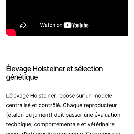
Élevage Holsteiner et sélection
génétique
L’élevage Holsteiner repose sur un modèle
centralisé et contrôlé. Chaque reproducteur
(étalon ou jument) doit passer une évaluation
technique, comportementale et vétérinaire
avant d’intégrer le programme. Ce processus