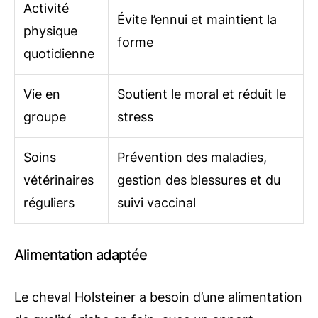
Activité
Évite l’ennui et maintient la
physique
forme
quotidienne
Vie en
Soutient le moral et réduit le
groupe
stress
Soins
Prévention des maladies,
vétérinaires
gestion des blessures et du
réguliers
suivi vaccinal
Alimentation adaptée
Le cheval Holsteiner a besoin d’une alimentation