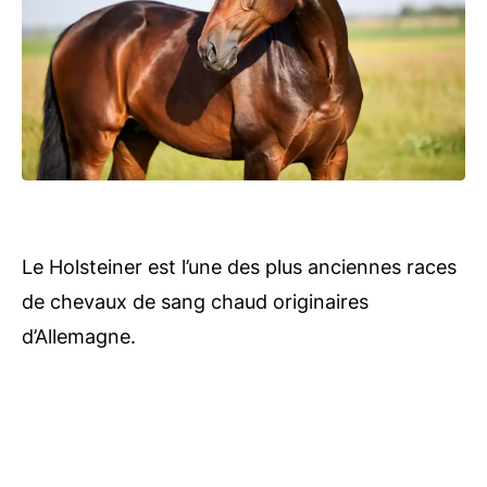
Le Holsteiner est l’une des plus anciennes races
de chevaux de sang chaud originaires
d’Allemagne.