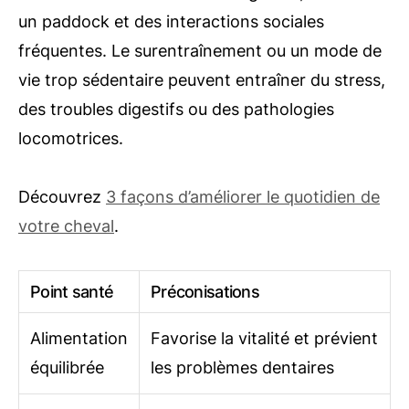
un paddock et des interactions sociales
fréquentes. Le surentraînement ou un mode de
vie trop sédentaire peuvent entraîner du stress,
des troubles digestifs ou des pathologies
locomotrices.
Découvrez
3 façons d’améliorer le quotidien de
votre cheval
.
Point santé
Préconisations
Alimentation
Favorise la vitalité et prévient
équilibrée
les problèmes dentaires