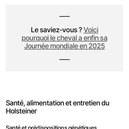
Le saviez-vous ?
Voici
pourquoi le cheval a enfin sa
Journée mondiale en 2025
Santé, alimentation et entretien du
Holsteiner
Santé et prédispositions génétiques