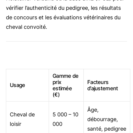
vérifier l’authenticité du pedigree, les résultats
de concours et les évaluations vétérinaires du
cheval convoité.
Gamme de
prix
Facteurs
Usage
estimée
d’ajustement
(€)
Âge,
Cheval de
5 000 – 10
débourrage,
loisir
000
santé, pedigree