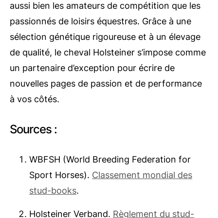
aussi bien les amateurs de compétition que les
passionnés de loisirs équestres. Grâce à une
sélection génétique rigoureuse et à un élevage
de qualité, le cheval Holsteiner s’impose comme
un partenaire d’exception pour écrire de
nouvelles pages de passion et de performance
à vos côtés.
Sources :
WBFSH (World Breeding Federation for
Sport Horses).
Classement mondial des
stud-books
.
Holsteiner Verband.
Règlement du stud-