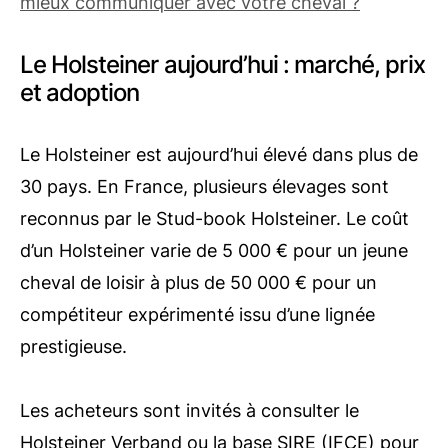
mieux communiquer avec votre cheval ?
Le Holsteiner aujourd’hui : marché, prix
et adoption
Le Holsteiner est aujourd’hui élevé dans plus de
30 pays. En France, plusieurs élevages sont
reconnus par le Stud-book Holsteiner. Le coût
d’un Holsteiner varie de 5 000 € pour un jeune
cheval de loisir à plus de 50 000 € pour un
compétiteur expérimenté issu d’une lignée
prestigieuse.
Les acheteurs sont invités à consulter le
Holsteiner Verband ou la base SIRE (IFCE) pour