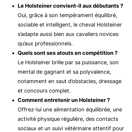
Le Holsteiner convient-il aux débutants ?
Oui, grâce à son tempérament équilibré,
sociable et intelligent, le cheval Holsteiner
s’adapte aussi bien aux cavaliers novices
qu’aux professionnels.
Quels sont ses atouts en compétition ?
Le Holsteiner brille par sa puissance, son
mental de gagnant et sa polyvalence,
notamment en saut d’obstacles, dressage
et concours complet.
Comment entretenir un Holsteiner ?
Offrez-lui une alimentation équilibrée, une
activité physique régulière, des contacts
sociaux et un suivi vétérinaire attentif pour