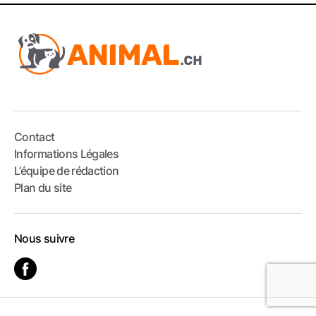
Contact
Informations Légales
L’équipe de rédaction
Plan du site
Nous suivre