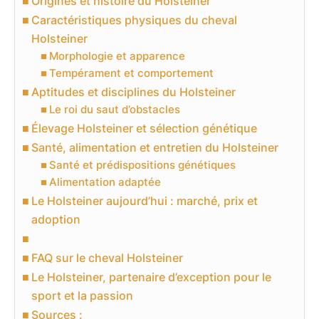
Origines et histoire du Holsteiner
Caractéristiques physiques du cheval
Holsteiner
Morphologie et apparence
Tempérament et comportement
Aptitudes et disciplines du Holsteiner
Le roi du saut d’obstacles
Élevage Holsteiner et sélection génétique
Santé, alimentation et entretien du Holsteiner
Santé et prédispositions génétiques
Alimentation adaptée
Le Holsteiner aujourd’hui : marché, prix et
adoption
FAQ sur le cheval Holsteiner
Le Holsteiner, partenaire d’exception pour le
sport et la passion
Sources :