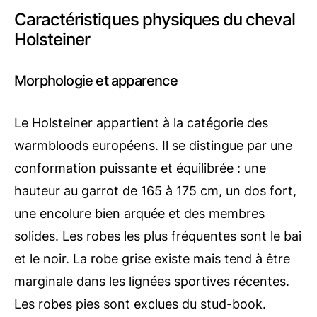
Caractéristiques physiques du cheval
Holsteiner
Morphologie et apparence
Le Holsteiner appartient à la catégorie des
warmbloods européens. Il se distingue par une
conformation puissante et équilibrée : une
hauteur au garrot de 165 à 175 cm, un dos fort,
une encolure bien arquée et des membres
solides. Les robes les plus fréquentes sont le bai
et le noir. La robe grise existe mais tend à être
marginale dans les lignées sportives récentes.
Les robes pies sont exclues du stud-book.