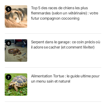
Top 5 des races de chiens les plus
flemmardes (selon un vétérinaire) : votre
futur compagnon cocooning
Serpent dans le garage : ce coin précis où
il adore se cacher (et comment l’éviter)
Alimentation Tortue : le guide ultime pour
un menu sain et naturel