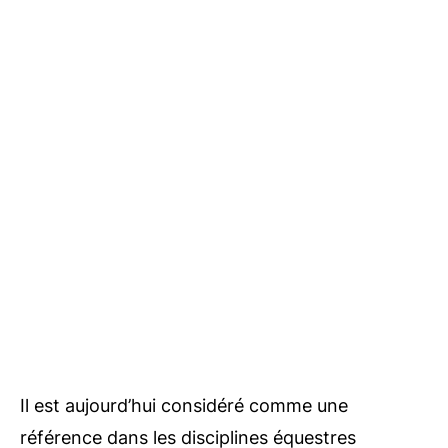
Il est aujourd’hui considéré comme une
référence dans les disciplines équestres