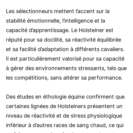
Les sélectionneurs mettent l’accent sur la
stabilité émotionnelle, l’intelligence et la
capacité d’apprentissage. Le Holsteiner est
réputé pour sa docilité, sa réactivité équilibrée
et sa facilité d’adaptation à différents cavaliers.
Il est particulièrement valorisé pour sa capacité
à gérer des environnements stressants, tels que
les compétitions, sans altérer sa performance.
Des études en éthologie équine confirment que
certaines lignées de Holsteiners présentent un
niveau de réactivité et de stress physiologique
inférieur à d’autres races de sang chaud, ce qui