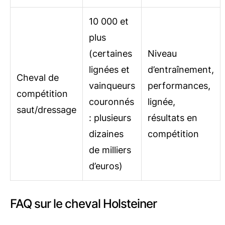
10 000 et
plus
(certaines
Niveau
lignées et
d’entraînement,
Cheval de
vainqueurs
performances,
compétition
couronnés
lignée,
saut/dressage
: plusieurs
résultats en
dizaines
compétition
de milliers
d’euros)
FAQ sur le cheval Holsteiner