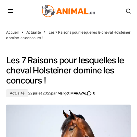
Accueil
Actualité
Les 7 Raisons pour lesquelles le cheval Holsteiner
domine les concours !
Les 7 Raisons pour lesquelles le
cheval Holsteiner domine les
concours !
Actualité
22 juillet 2025
par
Margot MARAVAL
0