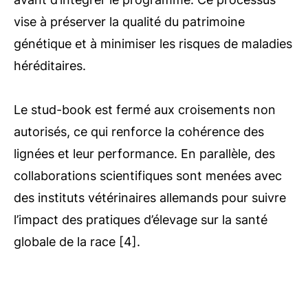
vise à préserver la qualité du patrimoine
génétique et à minimiser les risques de maladies
héréditaires.
Le stud-book est fermé aux croisements non
autorisés, ce qui renforce la cohérence des
lignées et leur performance. En parallèle, des
collaborations scientifiques sont menées avec
des instituts vétérinaires allemands pour suivre
l’impact des pratiques d’élevage sur la santé
globale de la race [4].