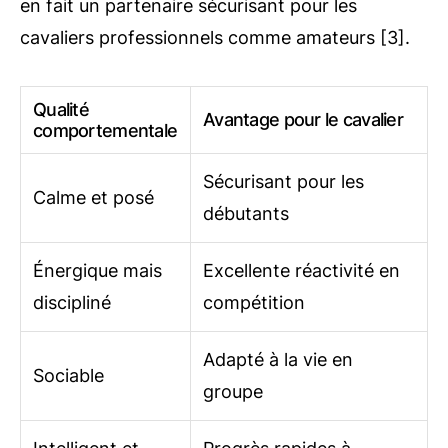
en fait un partenaire sécurisant pour les
cavaliers professionnels comme amateurs [3].
Qualité
Avantage pour le cavalier
comportementale
Sécurisant pour les
Calme et posé
débutants
Énergique mais
Excellente réactivité en
discipliné
compétition
Adapté à la vie en
Sociable
groupe