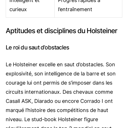
Intelligent et
Progrès rapides à
curieux
l’entraînement
Aptitudes et disciplines du Holsteiner
Le roi du saut d’obstacles
Le Holsteiner excelle en saut d’obstacles. Son
explosivité, son intelligence de la barre et son
courage lui ont permis de s’imposer dans les
circuits internationaux. Des chevaux comme
Casall ASK, Diarado ou encore Corrado I ont
marqué l’histoire des compétitions de haut
niveau. Le stud-book Holsteiner figure