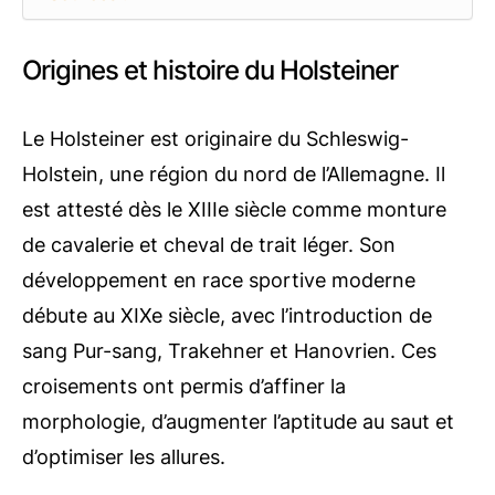
Origines et histoire du Holsteiner
Le Holsteiner est originaire du Schleswig-
Holstein, une région du nord de l’Allemagne. Il
est attesté dès le XIIIe siècle comme monture
de cavalerie et cheval de trait léger. Son
développement en race sportive moderne
débute au XIXe siècle, avec l’introduction de
sang Pur-sang, Trakehner et Hanovrien. Ces
croisements ont permis d’affiner la
morphologie, d’augmenter l’aptitude au saut et
d’optimiser les allures.