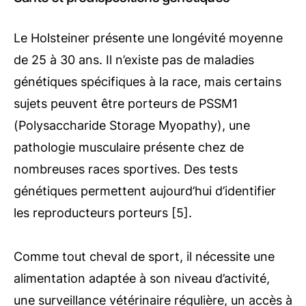
Le Holsteiner présente une longévité moyenne
de 25 à 30 ans. Il n’existe pas de maladies
génétiques spécifiques à la race, mais certains
sujets peuvent être porteurs de PSSM1
(Polysaccharide Storage Myopathy), une
pathologie musculaire présente chez de
nombreuses races sportives. Des tests
génétiques permettent aujourd’hui d’identifier
les reproducteurs porteurs [5].
Comme tout cheval de sport, il nécessite une
alimentation adaptée à son niveau d’activité,
une surveillance vétérinaire régulière, un accès à