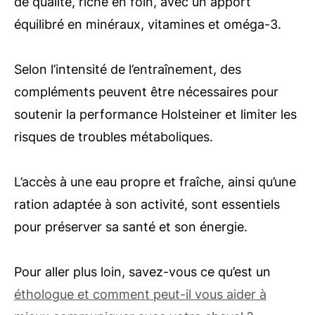
de qualité, riche en foin, avec un apport
équilibré en minéraux, vitamines et oméga-3.
Selon l’intensité de l’entraînement, des
compléments peuvent être nécessaires pour
soutenir la performance Holsteiner et limiter les
risques de troubles métaboliques.
L’accès à une eau propre et fraîche, ainsi qu’une
ration adaptée à son activité, sont essentiels
pour préserver sa santé et son énergie.
Pour aller plus loin, savez-vous ce qu’est un
éthologue et comment peut-il vous aider à