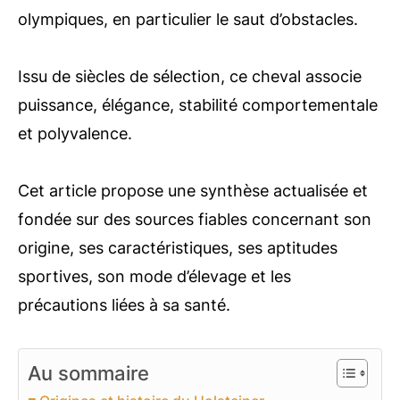
olympiques, en particulier le saut d’obstacles.
Issu de siècles de sélection, ce cheval associe
puissance, élégance, stabilité comportementale
et polyvalence.
Cet article propose une synthèse actualisée et
fondée sur des sources fiables concernant son
origine, ses caractéristiques, ses aptitudes
sportives, son mode d’élevage et les
précautions liées à sa santé.
Au sommaire