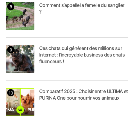
Comment s’appelle la femelle du sanglier
?
Ces chats qui génèrent des millions sur
Internet : l’incroyable business des chats-
fluenceurs !
Comparatif 2025 : Choisir entre ULTIMA et
PURINA One pour nourrir vos animaux