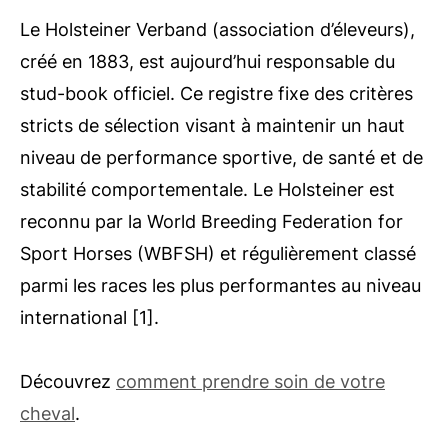
Le Holsteiner Verband (association d’éleveurs),
créé en 1883, est aujourd’hui responsable du
stud-book officiel. Ce registre fixe des critères
stricts de sélection visant à maintenir un haut
niveau de performance sportive, de santé et de
stabilité comportementale. Le Holsteiner est
reconnu par la World Breeding Federation for
Sport Horses (WBFSH) et régulièrement classé
parmi les races les plus performantes au niveau
international [1].
Découvrez
comment prendre soin de votre
cheval
.