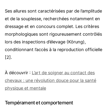
Ses allures sont caractérisées par de l’amplitude
et de la souplesse, recherchées notamment en
dressage et en concours complet. Les critères
morphologiques sont rigoureusement contrôlés
lors des inspections d’élevage (Körung),
conditionnant l’accès à la reproduction officielle
[2].
À découvrir :
L’art de soigner au contact des
chevaux : une révolution douce pour la santé
physique et mentale
Tempérament et comportement