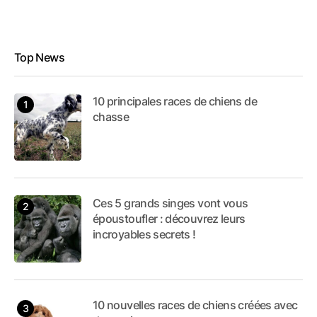
Top News
10 principales races de chiens de
chasse
Ces 5 grands singes vont vous
époustoufler : découvrez leurs
incroyables secrets !
10 nouvelles races de chiens créées avec