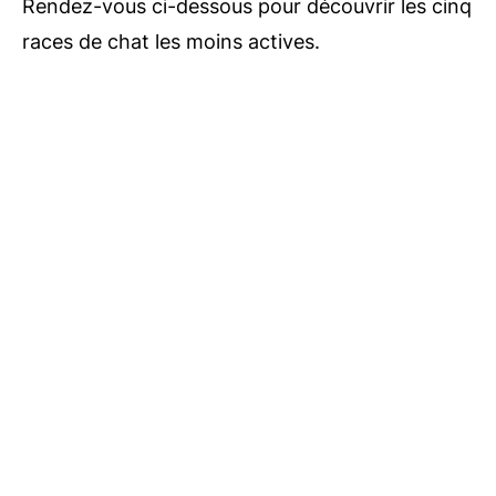
Rendez-vous ci-dessous pour découvrir les cinq
races de chat les moins actives.