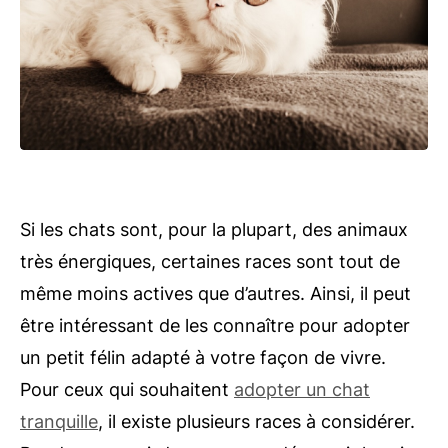
Si les chats sont, pour la plupart, des animaux
très énergiques, certaines races sont tout de
même moins actives que d’autres. Ainsi, il peut
être intéressant de les connaître pour adopter
un petit félin adapté à votre façon de vivre.
Pour ceux qui souhaitent
adopter un chat
tranquille
, il existe plusieurs races à considérer.