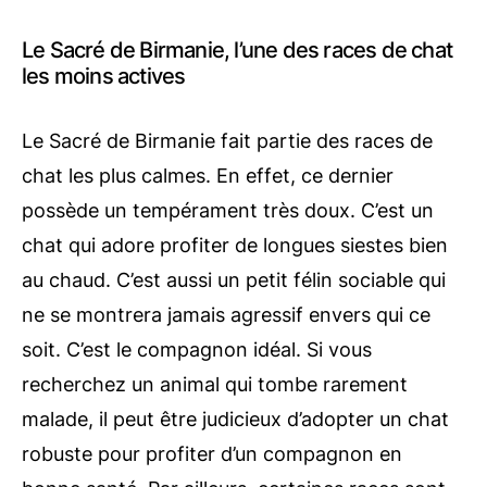
Le Sacré de Birmanie, l’une des races de chat
les moins actives
Le Sacré de Birmanie fait partie des races de
chat les plus calmes. En effet, ce dernier
possède un tempérament très doux. C’est un
chat qui adore profiter de longues siestes bien
au chaud. C’est aussi un petit félin sociable qui
ne se montrera jamais agressif envers qui ce
soit. C’est le compagnon idéal. Si vous
recherchez un animal qui tombe rarement
malade, il peut être judicieux d’adopter un chat
robuste pour profiter d’un compagnon en