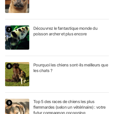
Découvrez le fantastique monde du
poisson archer et plus encore
Pourquoi les chiens sont-ils meilleurs que
les chats ?
Top 5 des races de chiens les plus
flemmardes (selon un vétérinaire) : votre
futur compagnon cocooning