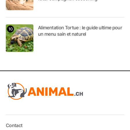
Alimentation Tortue : le guide ultime pour
un menu sain et naturel
Contact