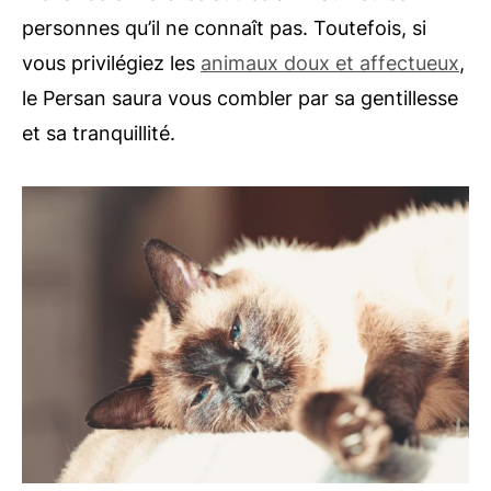
personnes qu’il ne connaît pas. Toutefois, si
vous privilégiez les
animaux doux et affectueux
,
le Persan saura vous combler par sa gentillesse
et sa tranquillité.