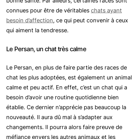
bonne santé. Par ailleurs, certaines races sont
connues pour être de véritables
chats ayant
besoin d’affection
, ce qui peut convenir à ceux
qui aiment la tendresse.
Le Persan, un chat très calme
Le Persan, en plus de faire partie des races de
chat les plus adoptées, est également un animal
calme et peu actif. En effet, c’est un chat qui a
besoin d’avoir une routine quotidienne bien
établie. Ce dernier n’apprécie pas beaucoup la
nouveauté. Il aura dû mal à s’adapter aux
changements. Il pourra alors faire preuve de
méfiance envers les autres animaux et les