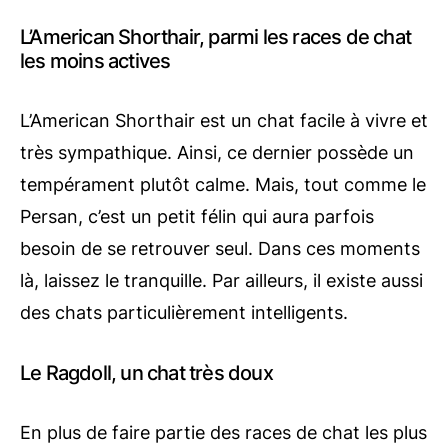
L’American Shorthair, parmi les races de chat
les moins actives
L’American Shorthair est un chat facile à vivre et
très sympathique. Ainsi, ce dernier possède un
tempérament plutôt calme. Mais, tout comme le
Persan, c’est un petit félin qui aura parfois
besoin de se retrouver seul. Dans ces moments
là, laissez le tranquille. Par ailleurs, il existe aussi
des chats particulièrement intelligents.
Le Ragdoll, un chat très doux
En plus de faire partie des races de chat les plus