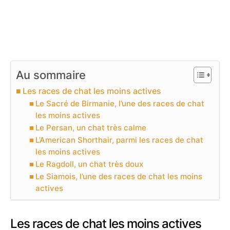
Au sommaire
Les races de chat les moins actives
Le Sacré de Birmanie, l’une des races de chat
les moins actives
Le Persan, un chat très calme
L’American Shorthair, parmi les races de chat
les moins actives
Le Ragdoll, un chat très doux
Le Siamois, l’une des races de chat les moins
actives
Les races de chat les moins actives