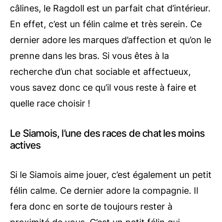
câlines, le Ragdoll est un parfait chat d’intérieur.
En effet, c’est un félin calme et très serein. Ce
dernier adore les marques d’affection et qu’on le
prenne dans les bras. Si vous êtes à la
recherche d’un chat sociable et affectueux,
vous savez donc ce qu’il vous reste à faire et
quelle race choisir !
Le Siamois, l’une des races de chat les moins
actives
Si le Siamois aime jouer, c’est également un petit
félin calme. Ce dernier adore la compagnie. Il
fera donc en sorte de toujours rester à