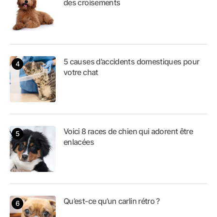
des croisements
5 causes d’accidents domestiques pour
votre chat
Voici 8 races de chien qui adorent être
enlacées
Qu’est-ce qu’un carlin rétro ?