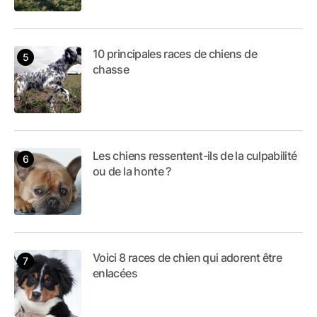
10 principales races de chiens de
chasse
Les chiens ressentent-ils de la culpabilité
ou de la honte ?
Voici 8 races de chien qui adorent être
enlacées