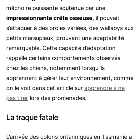
mâchoire puissante soutenue par une
impressionnante crête osseuse
, il pouvait
s’attaquer à des proies variées, des wallabys aux
petits marsupiaux, prouvant une adaptabilité
remarquable. Cette capacité d’adaptation
rappelle certains comportements observés
chez les chiens, notamment lorsqu’ils
apprennent à gérer leur environnement, comme
on le voit dans cet article sur
apprendre à ne
pas tirer
lors des promenades.
La traque fatale
L’arrivée des colons britanniques en Tasmanie à