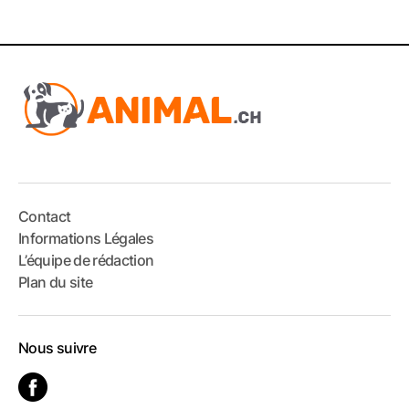
Contact
Informations Légales
L’équipe de rédaction
Plan du site
Nous suivre