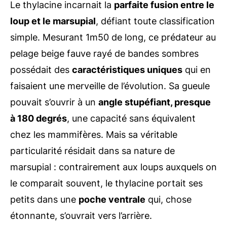
Le thylacine incarnait la
parfaite fusion entre le
loup et le marsupial
, défiant toute classification
simple. Mesurant 1m50 de long, ce prédateur au
pelage beige fauve rayé de bandes sombres
possédait des
caractéristiques uniques
qui en
faisaient une merveille de l’évolution. Sa gueule
pouvait s’ouvrir à un
angle stupéfiant, presque
à 180 degrés
, une capacité sans équivalent
chez les mammifères. Mais sa véritable
particularité résidait dans sa nature de
marsupial : contrairement aux loups auxquels on
le comparait souvent, le thylacine portait ses
petits dans une
poche ventrale
qui, chose
étonnante, s’ouvrait vers l’arrière.