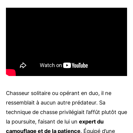
Chasseur solitaire ou opérant en duo, il ne
ressemblait à aucun autre prédateur. Sa
technique de chasse privilégiait l’affût plutôt que
la poursuite, faisant de lui un
expert du
camouflage et de la patience
. Équipé d’une