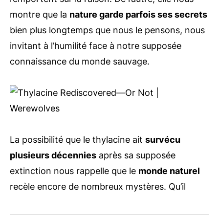
montre que la
nature garde parfois ses secrets
bien plus longtemps que nous le pensons, nous
invitant à l’humilité face à notre supposée
connaissance du monde sauvage.
La possibilité que le thylacine ait
survécu
plusieurs décennies
après sa supposée
extinction nous rappelle que le
monde naturel
recèle encore de nombreux mystères. Qu’il