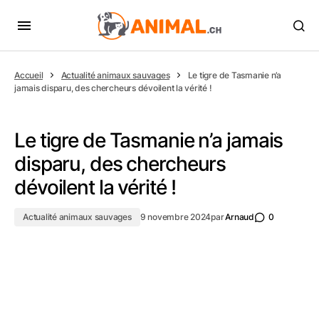
Accueil
Actualité animaux sauvages
Le tigre de Tasmanie n’a
jamais disparu, des chercheurs dévoilent la vérité !
Le tigre de Tasmanie n’a jamais
disparu, des chercheurs
dévoilent la vérité !
Actualité animaux sauvages
9 novembre 2024
par
Arnaud
0