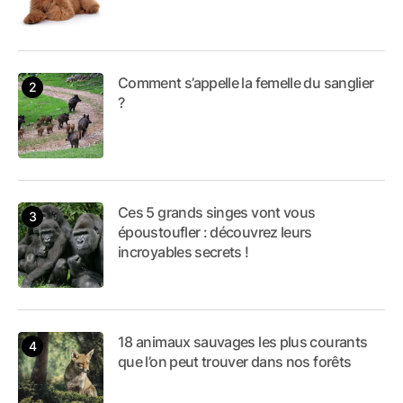
Comment s’appelle la femelle du sanglier
?
Ces 5 grands singes vont vous
époustoufler : découvrez leurs
incroyables secrets !
18 animaux sauvages les plus courants
que l’on peut trouver dans nos forêts