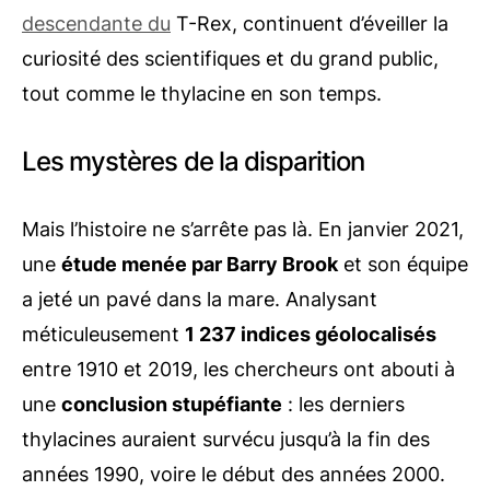
descendante du
T-Rex, continuent d’éveiller la
curiosité des scientifiques et du grand public,
tout comme le thylacine en son temps.
Les mystères de la disparition
Mais l’histoire ne s’arrête pas là. En janvier 2021,
une
étude menée par Barry Brook
et son équipe
a jeté un pavé dans la mare. Analysant
méticuleusement
1 237 indices géolocalisés
entre 1910 et 2019, les chercheurs ont abouti à
une
conclusion stupéfiante
: les derniers
thylacines auraient survécu jusqu’à la fin des
années 1990, voire le début des années 2000.