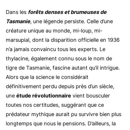
Dans les
forêts denses et brumeuses de
Tasmanie
, une légende persiste. Celle d’une
créature unique au monde, mi-loup, mi-
marsupial, dont la disparition officielle en 1936
n’a jamais convaincu tous les experts. Le
thylacine, également connu sous le nom de
tigre de Tasmanie, fascine autant qu’il intrigue.
Alors que la science le considérait
définitivement perdu depuis près d’un siècle,
une
étude révolutionnaire
vient bousculer
toutes nos certitudes, suggérant que ce
prédateur mythique aurait pu survivre bien plus
longtemps que nous le pensions. D’ailleurs, la