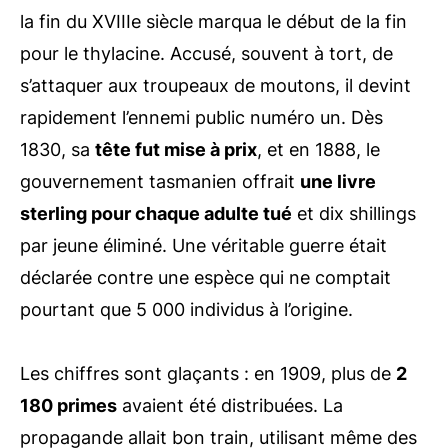
la fin du XVIIIe siècle marqua le début de la fin
pour le thylacine. Accusé, souvent à tort, de
s’attaquer aux troupeaux de moutons, il devint
rapidement l’ennemi public numéro un. Dès
1830, sa
tête fut mise à prix
, et en 1888, le
gouvernement tasmanien offrait
une livre
sterling pour chaque adulte tué
et dix shillings
par jeune éliminé. Une véritable guerre était
déclarée contre une espèce qui ne comptait
pourtant que 5 000 individus à l’origine.
Les chiffres sont glaçants : en 1909, plus de
2
180 primes
avaient été distribuées. La
propagande allait bon train, utilisant même des