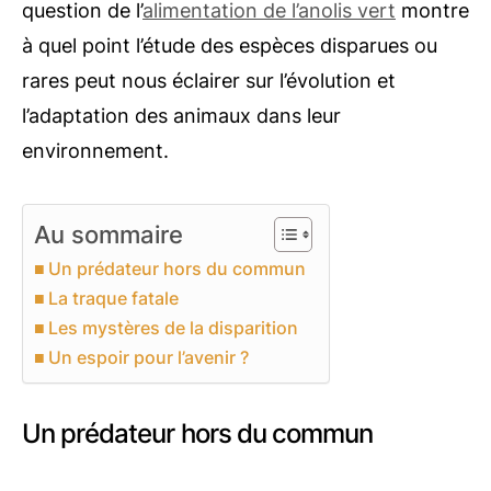
question de l’
alimentation de l’anolis vert
montre
à quel point l’étude des espèces disparues ou
rares peut nous éclairer sur l’évolution et
l’adaptation des animaux dans leur
environnement.
Au sommaire
Un prédateur hors du commun
La traque fatale
Les mystères de la disparition
Un espoir pour l’avenir ?
Un prédateur hors du commun