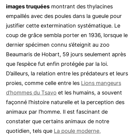
images truquées
montrant des thylacines
empaillés avec des poules dans la gueule pour
justifier cette extermination systématique. Le
coup de grâce sembla porter en 1936, lorsque le
dernier spécimen connu s’éteignit au zoo
Beaumaris de Hobart, 59 jours seulement après
que l’espèce fut enfin protégée par la loi.
D’ailleurs, la relation entre les prédateurs et leurs
proies, comme celle entre les
Lions mangeurs
d’hommes du Tsavo
et les humains, a souvent
façonné l’histoire naturelle et la perception des
animaux par l’homme. Il est fascinant de
constater que certains animaux de notre
quotidien, tels que
La poule moderne,