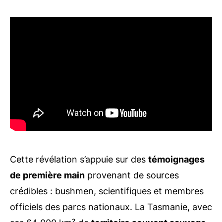
Cette révélation s’appuie sur des
témoignages
de première main
provenant de sources
crédibles : bushmen, scientifiques et membres
officiels des parcs nationaux. La Tasmanie, avec