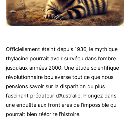
Officiellement éteint depuis 1936, le mythique
thylacine pourrait avoir survécu dans l’ombre
jusqu’aux années 2000. Une étude scientifique
révolutionnaire bouleverse tout ce que nous
pensions savoir sur la disparition du plus
fascinant prédateur d’Australie. Plongez dans
une enquête aux frontières de l’impossible qui
pourrait bien réécrire l’histoire.