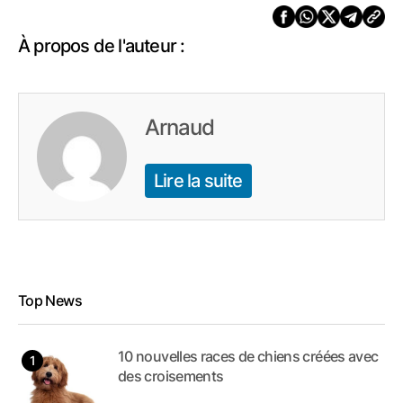
À propos de l'auteur :
Arnaud
Lire la suite
Top News
10 nouvelles races de chiens créées avec
des croisements