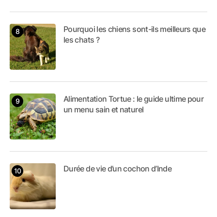
Pourquoi les chiens sont-ils meilleurs que
les chats ?
Alimentation Tortue : le guide ultime pour
un menu sain et naturel
Durée de vie d’un cochon d’Inde