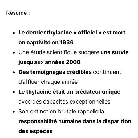
Résumé :
Le dernier thylacine « officiel » est mort
en captivité en 1936
Une étude scientifique suggère
une survie
jusqu’aux années 2000
Des témoignages crédibles
continuent
d’affluer chaque année
Le thylacine était un prédateur unique
avec des capacités exceptionnelles
Son extinction brutale rappelle
la
responsabilité humaine dans la disparition
des espèces