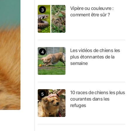
Vipère ou couleuvre :
comment être sûr ?
Les vidéos de chiens les
plus étonnantes de la
semaine
10 races de chiens les plus
courantes dans les
refuges