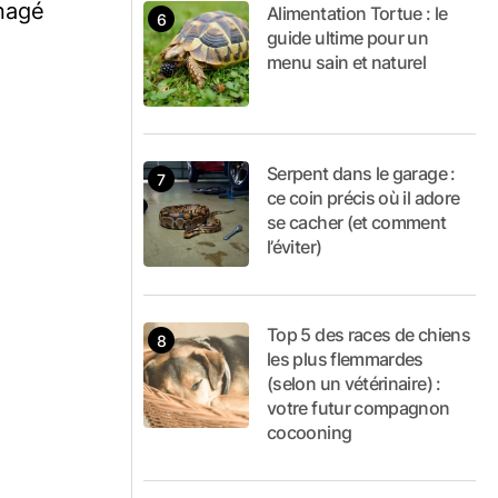
énagé
Alimentation Tortue : le
guide ultime pour un
menu sain et naturel
Serpent dans le garage :
ce coin précis où il adore
se cacher (et comment
l’éviter)
Top 5 des races de chiens
les plus flemmardes
(selon un vétérinaire) :
votre futur compagnon
cocooning