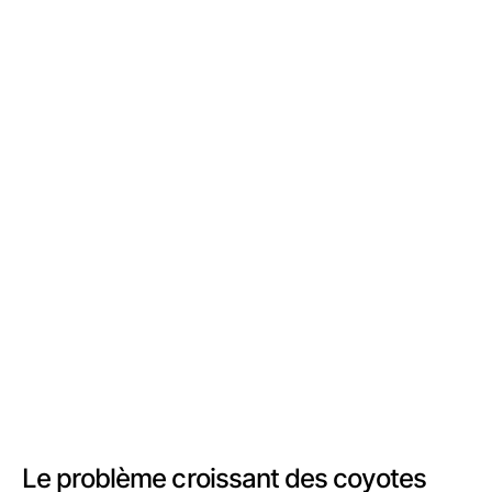
Le problème croissant des coyotes