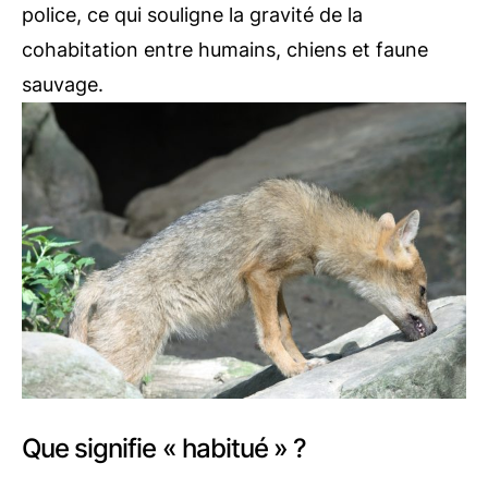
police, ce qui souligne la gravité de la
cohabitation entre humains, chiens et faune
sauvage.
Que signifie « habitué » ?