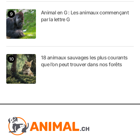
Animal en G : Les animaux commençant
par la lettre G
18 animaux sauvages les plus courants
que l’on peut trouver dans nos forêts