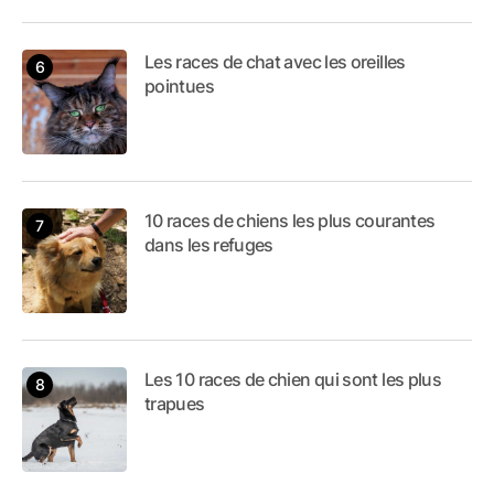
Les races de chat avec les oreilles
pointues
10 races de chiens les plus courantes
dans les refuges
Les 10 races de chien qui sont les plus
trapues