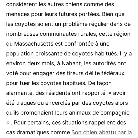
considèrent les autres chiens comme des
menaces pour leurs futures portées.
Bien que
les coyotes soient un problème régulier dans de
nombreuses communautés rurales, cette région
du Massachusetts est confrontée à une
population croissante de coyotes habitués.
Il y a
environ deux mois, à Nahant, les autorités ont
voté pour engager
des tireurs d’élite fédéraux
pour tuer les coyotes habitués. De façon
alarmante, des résidents ont rapporté » avoir
été traqués ou encerclés par des coyotes alors
qu’ils promenaient leurs animaux de compagnie
« . Pour certains, ces situations rappellent des
cas dramatiques comme
Son chien abattu par la