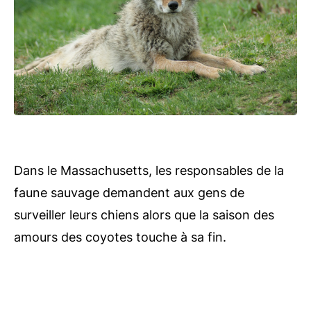
Dans le Massachusetts, les responsables de la
faune sauvage demandent aux gens de
surveiller leurs chiens alors que la saison des
amours des coyotes touche à sa fin.