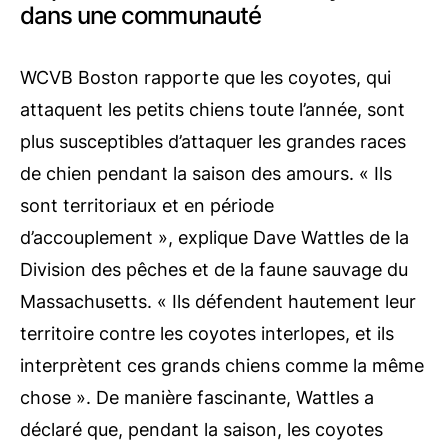
dans une communauté
WCVB Boston
rapporte que les coyotes, qui
attaquent les petits chiens toute l’année, sont
plus susceptibles d’attaquer les grandes races
de chien pendant la saison des amours. « Ils
sont territoriaux et en période
d’accouplement », explique Dave Wattles de la
Division des pêches et de la faune sauvage du
Massachusetts.
« Ils défendent hautement leur
territoire contre les coyotes interlopes, et ils
interprètent ces grands chiens comme la même
chose ».
De manière fascinante, Wattles a
déclaré que, pendant la saison, les coyotes