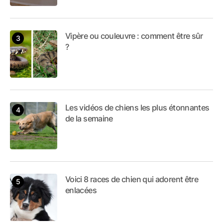
Vipère ou couleuvre : comment être sûr
?
Les vidéos de chiens les plus étonnantes
de la semaine
Voici 8 races de chien qui adorent être
enlacées