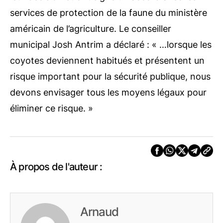
services de protection de la faune du ministère
américain de l’agriculture.
Le conseiller
municipal Josh Antrim a déclaré : « …lorsque les
coyotes deviennent habitués et présentent un
risque important pour la sécurité publique, nous
devons envisager tous les moyens légaux pour
éliminer ce risque. »
À propos de l'auteur :
Arnaud