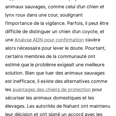
animaux sauvages, comme celui d’un chien et
lynx roux dans une cour, soulignant
l’importance de la vigilance. Parfois, il peut être
difficile de distinguer un chien d’un coyote, et
une
Analyse ADN pour confirmation
s’avère
alors nécessaire pour lever le doute.
Pourtant,
certains membres de la communauté ont
estimé que le problème exigeait une meilleure
solution. Bien que tuer des animaux sauvages
est inefficace, il existe des alternatives comme
les
avantages des chiens de protection
pour
sécuriser les animaux domestiques et les
élevages.
Les autorités de Nahant ont maintenu
leur décision et ont signé un accord avec les