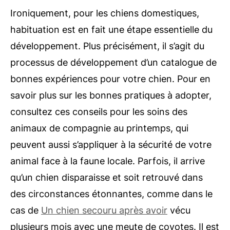
Ironiquement, pour les chiens domestiques,
habituation
est en fait une étape essentielle du
développement. Plus précisément, il s’agit du
processus de développement d’un catalogue de
bonnes expériences pour votre chien. Pour en
savoir plus sur les bonnes pratiques à adopter,
consultez ces conseils pour les soins des
animaux de compagnie au printemps, qui
peuvent aussi s’appliquer à la sécurité de votre
animal face à la faune locale. Parfois, il arrive
qu’un chien disparaisse et soit retrouvé dans
des circonstances étonnantes, comme dans le
cas de
Un chien secouru après avoir
vécu
plusieurs mois avec une meute de coyotes.
Il est