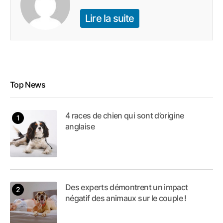
Lire la suite
Top News
4 races de chien qui sont d’origine
anglaise
Des experts démontrent un impact
négatif des animaux sur le couple !