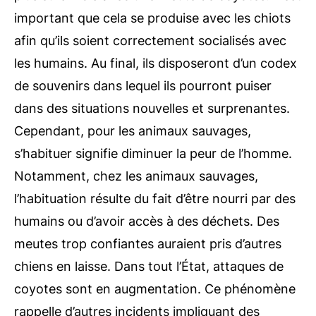
important que cela se produise avec les chiots
afin qu’ils soient correctement socialisés avec
les humains. Au final, ils disposeront d’un codex
de souvenirs dans lequel ils pourront puiser
dans des situations nouvelles et surprenantes.
Cependant, pour les animaux sauvages,
s’habituer signifie diminuer la peur de l’homme.
Notamment, chez les animaux sauvages,
l’habituation résulte du fait d’être nourri par des
humains ou d’avoir accès à des déchets. Des
meutes trop confiantes auraient pris d’autres
chiens en laisse. Dans tout l’État,
attaques de
coyotes
sont en augmentation. Ce phénomène
rappelle d’autres incidents impliquant des