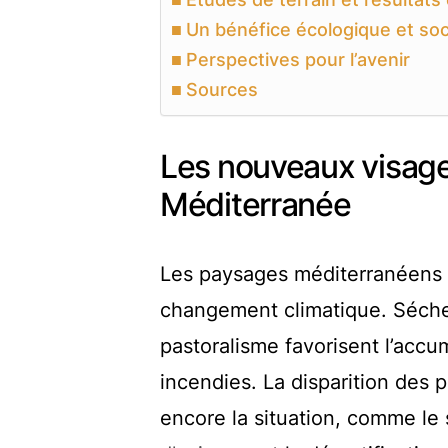
Un bénéfice écologique et soc
Perspectives pour l’avenir
Sources
Les nouveaux visage
Méditerranée
Les paysages méditerranéens s
changement climatique. Séche
pastoralisme favorisent l’accu
incendies. La disparition des
encore la situation, comme le 