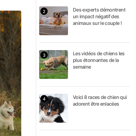
Des experts démontrent
un impact négatif des
animaux sur le couple !
Les vidéos de chiens les
plus étonnantes de la
semaine
Voici 8 races de chien qui
adorent être enlacées