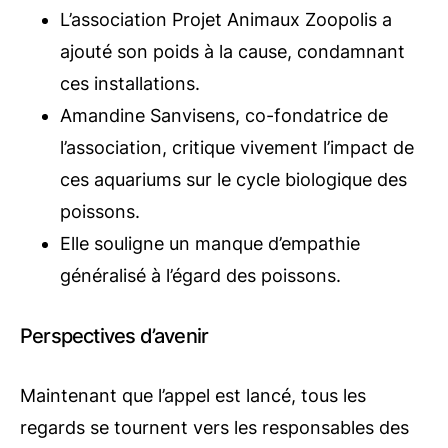
L’association Projet Animaux Zoopolis a
ajouté son poids à la cause, condamnant
ces installations.
Amandine Sanvisens, co-fondatrice de
l’association, critique vivement l’impact de
ces aquariums sur le cycle biologique des
poissons.
Elle souligne un manque d’empathie
généralisé à l’égard des poissons.
Perspectives d’avenir
Maintenant que l’appel est lancé, tous les
regards se tournent vers les responsables des