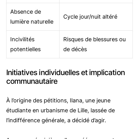
Absence de
Cycle jour/nuit altéré
lumière naturelle
Incivilités
Risques de blessures ou
potentielles
de décès
Initiatives individuelles et implication
communautaire
À l’origine des pétitions, Ilana, une jeune
étudiante en urbanisme de Lille, lassée de
l’indifférence générale, a décidé d’agir.