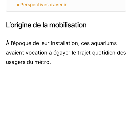
Perspectives d’avenir
L’origine de la mobilisation
À l’époque de leur installation, ces aquariums
avaient vocation à égayer le trajet quotidien des
usagers du métro.