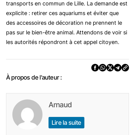
transports en commun de Lille. La demande est
explicite : retirer ces aquariums et éviter que
des accessoires de décoration ne prennent le
pas sur le bien-être animal. Attendons de voir si
les autorités répondront à cet appel citoyen.
À propos de l'auteur :
Arnaud
Lire la suite