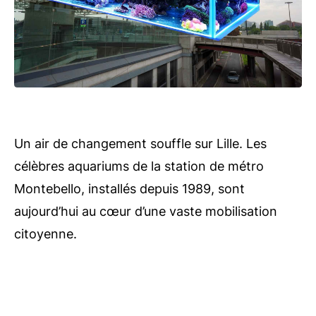
Un air de changement souffle sur Lille. Les
célèbres aquariums de la station de métro
Montebello, installés depuis 1989, sont
aujourd’hui au cœur d’une vaste mobilisation
citoyenne.