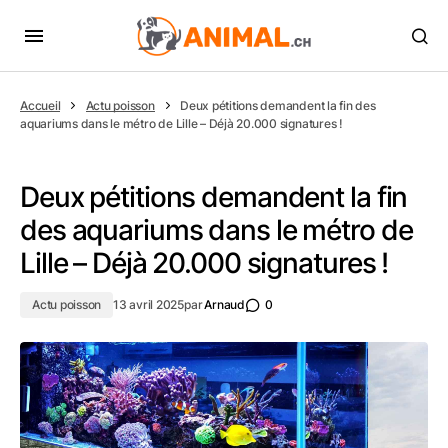
Accueil
Actu poisson
Deux pétitions demandent la fin des
aquariums dans le métro de Lille – Déjà 20.000 signatures !
Deux pétitions demandent la fin
des aquariums dans le métro de
Lille – Déjà 20.000 signatures !
Actu poisson
13 avril 2025
par
Arnaud
0