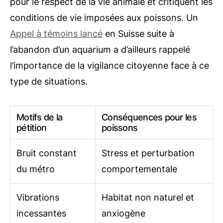
pour le respect de la vie animale et critiquent les
conditions de vie imposées aux poissons. Un
Appel à témoins lancé
en Suisse suite à
l’abandon d’un aquarium a d’ailleurs rappelé
l’importance de la vigilance citoyenne face à ce
type de situations.
Motifs de la
Conséquences pour les
pétition
poissons
Bruit constant
Stress et perturbation
du métro
comportementale
Vibrations
Habitat non naturel et
incessantes
anxiogène