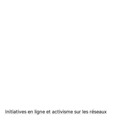
Initiatives en ligne et activisme sur les réseaux