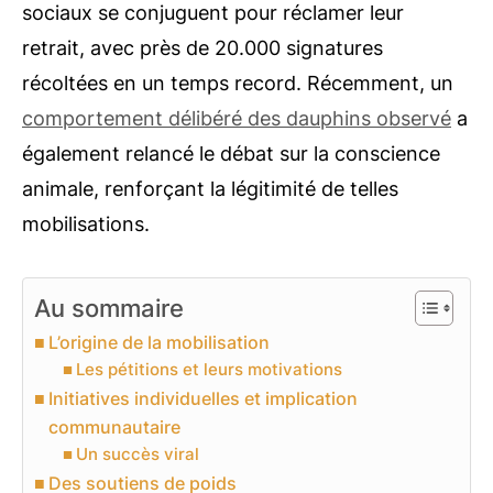
sociaux se conjuguent pour réclamer leur
retrait, avec près de 20.000 signatures
récoltées en un temps record. Récemment, un
comportement délibéré des dauphins observé
a
également relancé le débat sur la conscience
animale, renforçant la légitimité de telles
mobilisations.
Au sommaire
L’origine de la mobilisation
Les pétitions et leurs motivations
Initiatives individuelles et implication
communautaire
Un succès viral
Des soutiens de poids