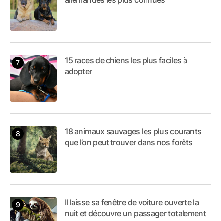
15 races de chiens les plus faciles à
adopter
18 animaux sauvages les plus courants
que l’on peut trouver dans nos forêts
Il laisse sa fenêtre de voiture ouverte la
nuit et découvre un passager totalement