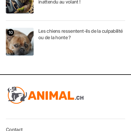
inattendu au volant !
Les chiens ressentent-ils de la culpabilité
ou de la honte ?
Contact