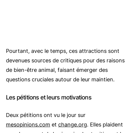
Pourtant, avec le temps, ces attractions sont
devenues sources de critiques pour des raisons
de bien-être animal, faisant émerger des
questions cruciales autour de leur maintien.
Les pétitions et leurs motivations
Deux pétitions ont vu le jour sur
mesopinions.com
et
change.org
. Elles plaident