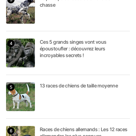
chasse
Ces 5 grands singes vont vous
époustoufler : découvrez leurs
incroyables secrets !
13 races de chiens de taille moyenne
Races de chiens allemands : Les 12 races
allemandes les plus connues