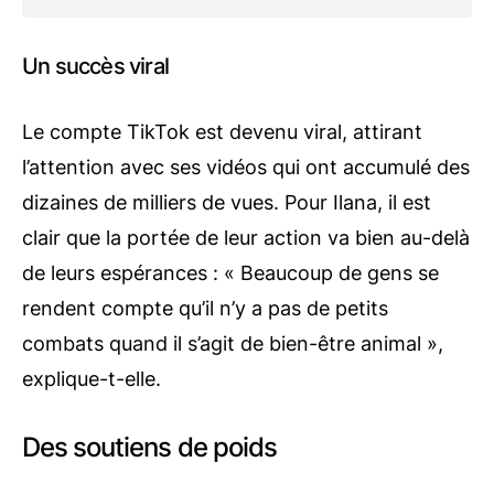
Un succès viral
Le compte TikTok est devenu viral, attirant
l’attention avec ses vidéos qui ont accumulé des
dizaines de milliers de vues. Pour Ilana, il est
clair que la portée de leur action va bien au-delà
de leurs espérances : « Beaucoup de gens se
rendent compte qu’il n’y a pas de petits
combats quand il s’agit de bien-être animal »,
explique-t-elle.
Des soutiens de poids