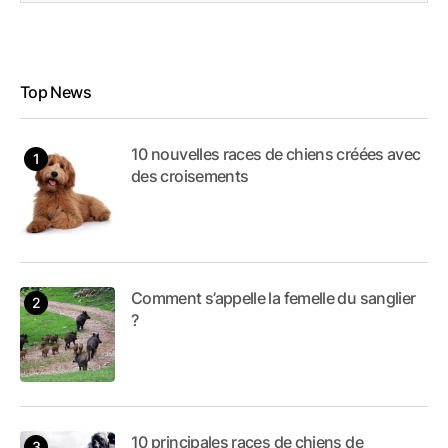
Top News
10 nouvelles races de chiens créées avec
des croisements
Comment s’appelle la femelle du sanglier
?
10 principales races de chiens de