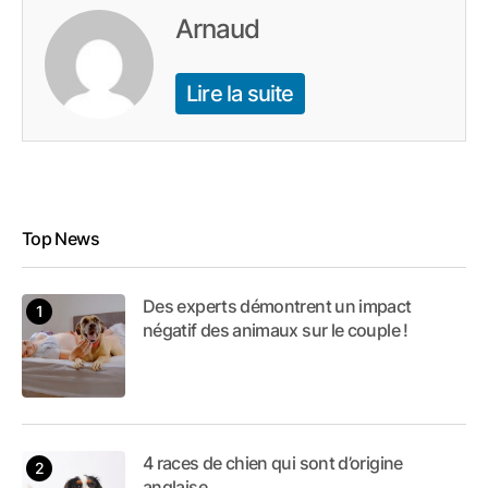
Arnaud
Lire la suite
Top News
Des experts démontrent un impact
négatif des animaux sur le couple !
4 races de chien qui sont d’origine
anglaise