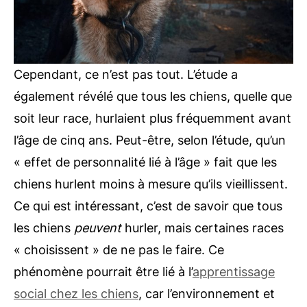
Cependant, ce n’est pas tout. L’étude a
également révélé que tous les chiens, quelle que
soit leur race, hurlaient plus fréquemment avant
l’âge de cinq ans. Peut-être, selon l’étude, qu’un
« effet de personnalité lié à l’âge » fait que les
chiens hurlent moins à mesure qu’ils vieillissent.
Ce qui est intéressant, c’est de savoir que tous
les chiens
peuvent
hurler, mais certaines races
« choisissent » de ne pas le faire. Ce
phénomène pourrait être lié à l’
apprentissage
social chez les chiens
, car l’environnement et