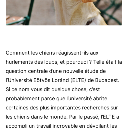
Comment les chiens réagissent-ils aux
hurlements des loups, et pourquoi ? Telle était la
question centrale d’une nouvelle étude de
l’Université Eötvös Loránd (ELTE) de Budapest.
Si ce nom vous dit quelque chose, c’est
probablement parce que l’université abrite
certaines des plus importantes recherches sur
les chiens dans le monde. Par le passé, l’ELTE a
accompli un travail incroyable en dévoilant les