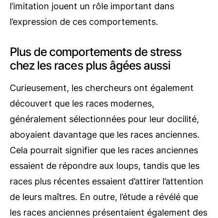
l’imitation jouent un rôle important dans
l’expression de ces comportements.
Plus de comportements de stress
chez les races plus âgées aussi
Curieusement, les chercheurs ont également
découvert que les races modernes,
généralement sélectionnées pour leur docilité,
aboyaient davantage que les races anciennes.
Cela pourrait signifier que les races anciennes
essaient de répondre aux loups, tandis que les
races plus récentes essaient d’attirer l’attention
de leurs maîtres. En outre, l’étude a révélé que
les races anciennes présentaient également des