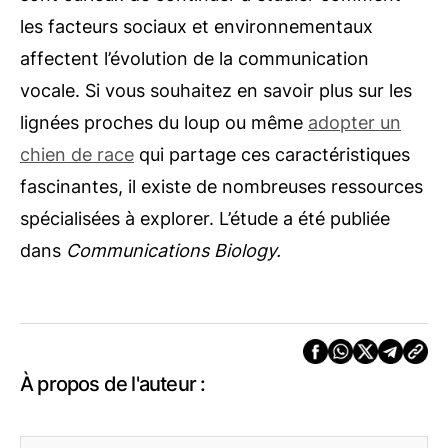
les facteurs sociaux et environnementaux
affectent l’évolution de la communication
vocale. Si vous souhaitez en savoir plus sur les
lignées proches du loup ou même
adopter un
chien de race
qui partage ces caractéristiques
fascinantes, il existe de nombreuses ressources
spécialisées à explorer.
L’étude a été publiée
dans
Communications Biology.
À propos de l'auteur :