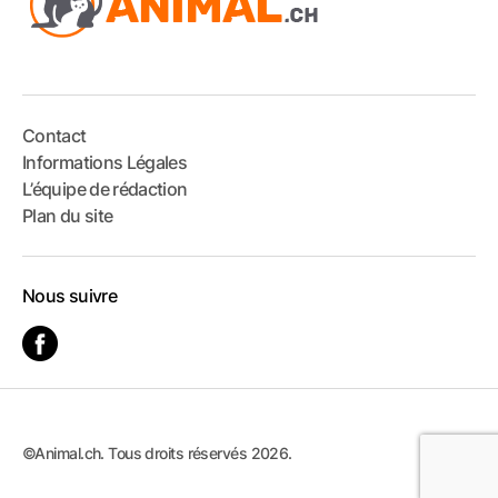
Contact
Informations Légales
L’équipe de rédaction
Plan du site
Nous suivre
©Animal.ch. Tous droits réservés 2026.