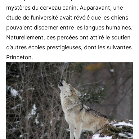
mystères du
cerveau canin
.
Auparavant, une
étude de l’université avait révélé que les chiens
pouvaient discerner entre
les langues humaines
.
Naturellement, ces percées ont attiré le soutien
d’autres écoles prestigieuses, dont les suivantes
Princeton
.