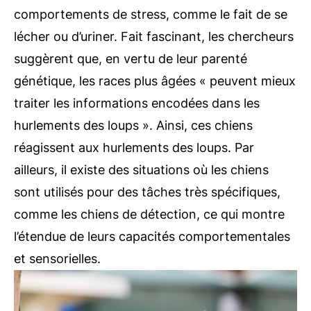
comportements de stress, comme le fait de se
lécher ou d’uriner. Fait fascinant, les chercheurs
suggèrent que, en vertu de leur parenté
génétique, les races plus âgées « peuvent mieux
traiter les informations encodées dans les
hurlements des loups ». Ainsi, ces chiens
réagissent aux hurlements des loups. Par
ailleurs, il existe des situations où les chiens
sont utilisés pour des tâches très spécifiques,
comme les chiens de détection, ce qui montre
l’étendue de leurs capacités comportementales
et sensorielles.