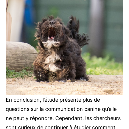
En conclusion, l’étude présente plus de
questions sur la communication canine qu’elle
ne peut y répondre. Cependant, les chercheurs
sont curieux de continuer à étudier comment