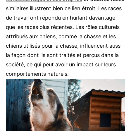
similaires illustrent bien ce lien étroit. Les races
de travail ont répondu en hurlant davantage
que les races plus récentes. Les rôles culturels
attribués aux chiens, comme la chasse et les
chiens utilisés pour la chasse, influencent aussi
la façon dont ils sont traités et perçus dans la
société, ce qui peut avoir un impact sur leurs
comportements naturels.