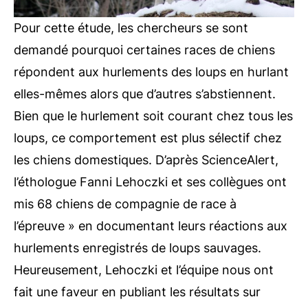
Pour cette étude, les chercheurs se sont
demandé pourquoi certaines races de chiens
répondent aux hurlements des loups en hurlant
elles-mêmes alors que d’autres s’abstiennent.
Bien que le hurlement soit courant chez tous les
loups, ce comportement est plus sélectif chez
les chiens domestiques. D’après
ScienceAlert
,
l’éthologue Fanni Lehoczki et ses collègues ont
mis 68 chiens de compagnie de race à
l’épreuve » en documentant leurs réactions aux
hurlements enregistrés de loups sauvages.
Heureusement, Lehoczki et l’équipe nous ont
fait une faveur en publiant les résultats sur