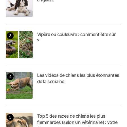
Vipère ou couleuvre : comment être sûr
?
Les vidéos de chiens les plus étonnantes
de la semaine
Top 5 des races de chiens les plus
flemmardes (selon un vétérinaire) : votre