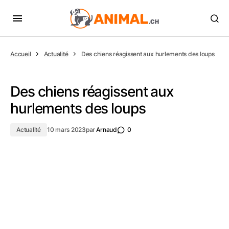
Accueil
Actualité
Des chiens réagissent aux hurlements des loups
Des chiens réagissent aux
hurlements des loups
Actualité
10 mars 2023
par
Arnaud
0