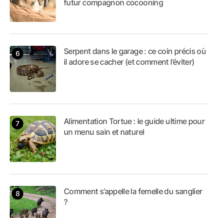
futur compagnon cocooning
Serpent dans le garage : ce coin précis où
il adore se cacher (et comment l’éviter)
Alimentation Tortue : le guide ultime pour
un menu sain et naturel
Comment s’appelle la femelle du sanglier
?