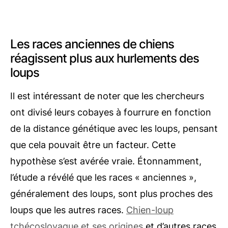
Les races anciennes de chiens
réagissent plus aux hurlements des
loups
Il est intéressant de noter que les chercheurs
ont divisé leurs cobayes à fourrure en fonction
de la distance génétique avec les loups, pensant
que cela pouvait être un facteur. Cette
hypothèse s’est avérée vraie. Étonnamment,
l’étude a révélé que les races « anciennes »,
généralement des loups, sont plus proches des
loups que les autres races.
Chien-loup
tchécoslovaque et ses origines
et d’autres races