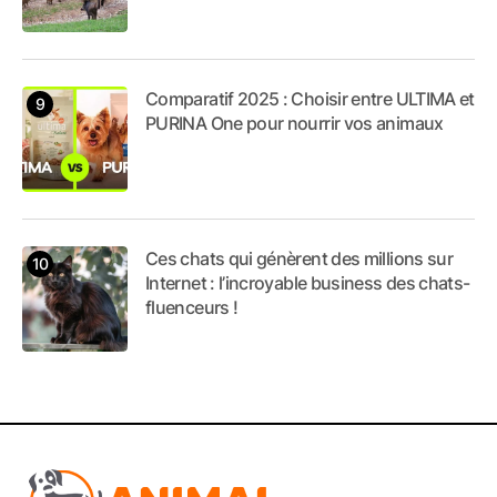
Comparatif 2025 : Choisir entre ULTIMA et
PURINA One pour nourrir vos animaux
Ces chats qui génèrent des millions sur
Internet : l’incroyable business des chats-
fluenceurs !