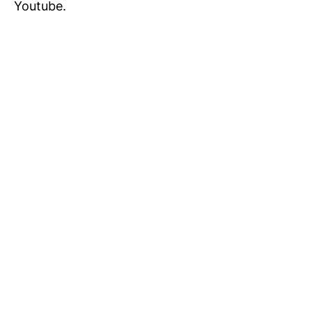
Youtube
.