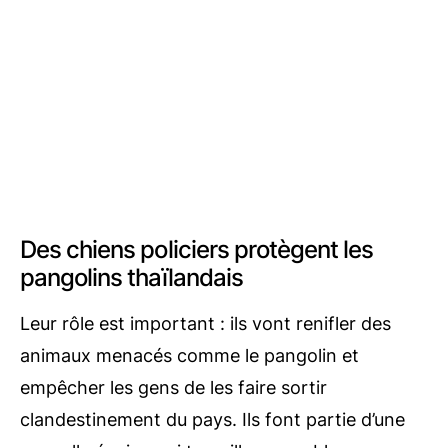
Des chiens policiers protègent les
pangolins thaïlandais
Leur rôle est important : ils vont renifler des
animaux menacés comme le pangolin et
empêcher les gens de les faire sortir
clandestinement du pays. Ils font partie d’une