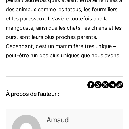
pensait autrefois qu’ils étaient étroitement liés à
des animaux comme les tatous, les fourmiliers
et les paresseux. Il s’avère toutefois que la
mangouste, ainsi que les chats, les chiens et les
ours, sont leurs plus proches parents.
Cependant, c’est un mammifère très unique –
peut-être l’un des plus uniques que nous ayons.
À propos de l'auteur :
Arnaud