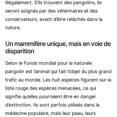
illégalement. S’ils trouvent des pangolins, ils
seront soignés par des vétérinaires et des
conservateurs, avant d’être relâchés dans la
nature.
Un mammifère unique, mais en voie de
disparition
Selon le
Fonds mondial pour la nature
le
pangolin est l’animal qui fait l’objet du plus grand
trafic au monde. Les huit espèces figurent sur la
liste rouge des espèces menacées, ce qui
signifie qu’elles pourraient être en danger
d’extinction. Ils sont parfois utilisés dans la
médecine populaire, mais leur peau, leurs