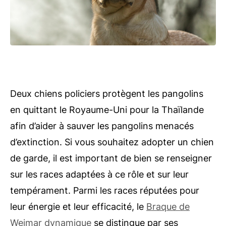
Deux chiens policiers protègent les pangolins
en quittant le Royaume-Uni pour la Thaïlande
afin d’aider à sauver les pangolins menacés
d’extinction. Si vous souhaitez adopter un chien
de garde, il est important de bien se renseigner
sur les races adaptées à ce rôle et sur leur
tempérament. Parmi les races réputées pour
leur énergie et leur efficacité, le
Braque de
Weimar dynamique
se distingue par ses