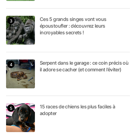
Ces 5 grands singes vont vous
époustoufler : découvrez leurs
incroyables secrets !
Serpent dans le garage : ce coin précis où
il adore se cacher (et comment l’éviter)
15 races de chiens les plus faciles à
adopter