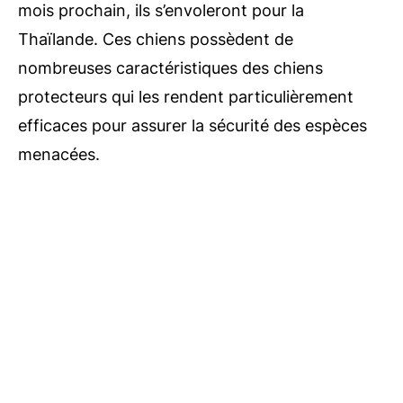
mois prochain, ils s’envoleront pour la
Thaïlande. Ces chiens possèdent de
nombreuses caractéristiques des chiens
protecteurs qui les rendent particulièrement
efficaces pour assurer la sécurité des espèces
menacées.