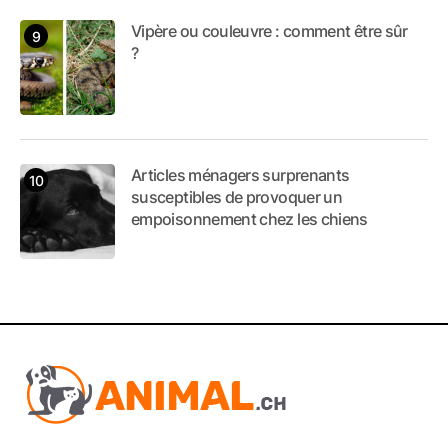
Vipère ou couleuvre : comment être sûr
?
Articles ménagers surprenants
susceptibles de provoquer un
empoisonnement chez les chiens