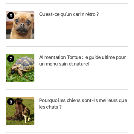
Qu’est-ce qu’un carlin rétro ?
Alimentation Tortue : le guide ultime pour
un menu sain et naturel
Pourquoi les chiens sont-ils meilleurs que
les chats ?