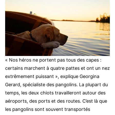
« N
os héros ne portent pas tous des capes :
certains marchent à quatre pattes et ont un nez
extrêmement puissant », explique Georgina
Gerard, spécialiste des pangolins.
La plupart du
temps, les deux chiots travailleront autour des
aéroports, des ports et des routes. C’est là que
les pangolins sont souvent transportés