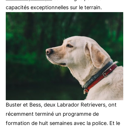
capacités exceptionnelles sur le terrain.
Buster et Bess, deux Labrador Retrievers, ont
récemment terminé un programme de
formation de huit semaines avec la police. Et le