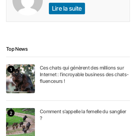
Lire la suite
Top News
Ces chats qui génèrent des millions sur
Internet : l’incroyable business des chats-
fluenceurs !
Comment s’appelle la femelle du sanglier
?