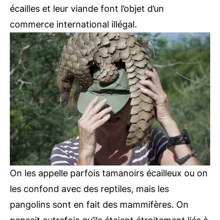
écailles et leur viande font l’objet d’un
commerce international illégal.
On les appelle parfois tamanoirs écailleux ou on
les confond avec des reptiles, mais les
pangolins sont en fait des mammifères. On