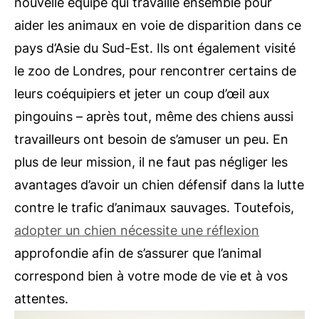
nouvelle équipe qui travaille ensemble pour
aider les animaux en voie de disparition dans ce
pays d’Asie du Sud-Est.
Ils ont également visité
le zoo de Londres, pour rencontrer certains de
leurs coéquipiers et jeter un coup d’œil aux
pingouins – après tout, même des chiens aussi
travailleurs ont besoin de s’amuser un peu. En
plus de leur mission, il ne faut pas négliger les
avantages d’avoir un chien défensif dans la lutte
contre le trafic d’animaux sauvages. Toutefois,
adopter un chien nécessite une réflexion
approfondie afin de s’assurer que l’animal
correspond bien à votre mode de vie et à vos
attentes.