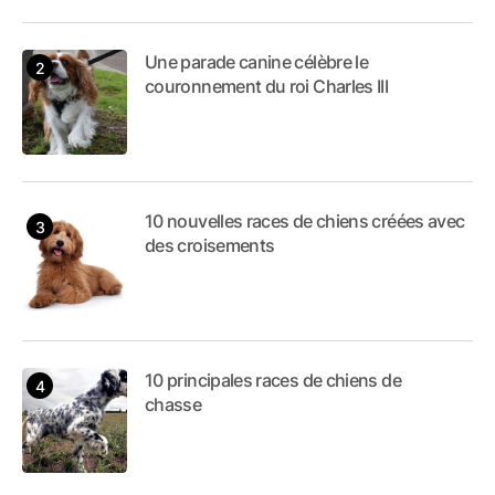
Une parade canine célèbre le
couronnement du roi Charles III
10 nouvelles races de chiens créées avec
des croisements
10 principales races de chiens de
chasse