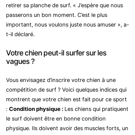
retirer sa planche de surf. « J’espère que nous
passerons un bon moment. C’est le plus
important, nous voulons juste nous amuser », a-
t-il déclaré.
Votre chien peut-il surfer sur les
vagues ?
Vous envisagez d’inscrire votre chien à une
compétition de surf ? Voici quelques indices qui
montrent que votre chien est fait pour ce sport
:
Condition physique :
Les chiens qui pratiquent
le surf doivent être en bonne condition
physique. Ils doivent avoir des muscles forts, un