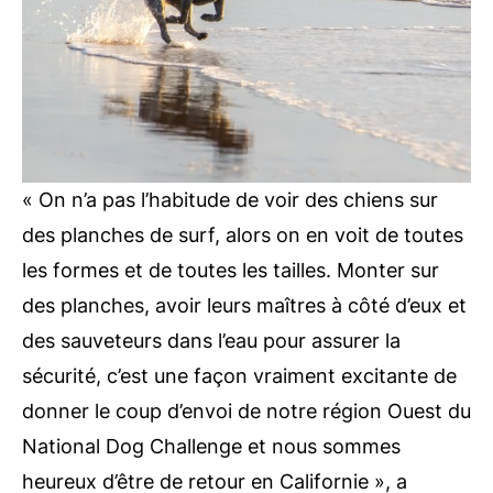
« On n’a pas l’habitude de voir des chiens sur
des planches de surf, alors on en voit de toutes
les formes et de toutes les tailles. Monter sur
des planches, avoir leurs maîtres à côté d’eux et
des sauveteurs dans l’eau pour assurer la
sécurité, c’est une façon vraiment excitante de
donner le coup d’envoi de notre région Ouest du
National Dog Challenge et nous sommes
heureux d’être de retour en Californie », a