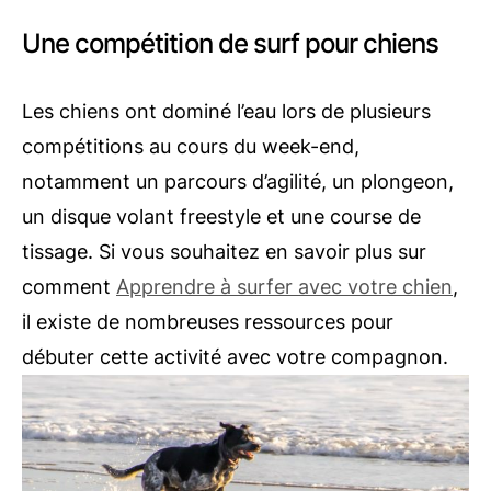
Une compétition de surf pour chiens
Les chiens ont dominé l’eau lors de plusieurs
compétitions au cours du week-end,
notamment un parcours d’agilité, un plongeon,
un disque volant freestyle et une course de
tissage. Si vous souhaitez en savoir plus sur
comment
Apprendre à surfer avec votre chien
,
il existe de nombreuses ressources pour
débuter cette activité avec votre compagnon.