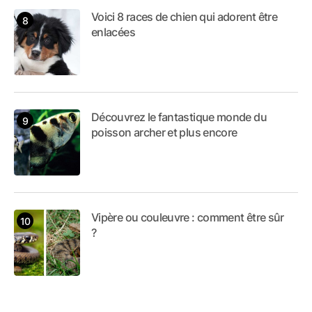
Voici 8 races de chien qui adorent être
enlacées
Découvrez le fantastique monde du
poisson archer et plus encore
Vipère ou couleuvre : comment être sûr
?