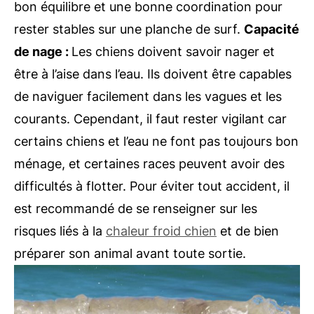
bon équilibre et une bonne coordination pour
rester stables sur une planche de surf.
Capacité
de nage :
Les chiens doivent savoir nager et
être à l’aise dans l’eau. Ils doivent être capables
de naviguer facilement dans les vagues et les
courants. Cependant, il faut rester vigilant car
certains chiens et l’eau ne font pas toujours bon
ménage, et certaines races peuvent avoir des
difficultés à flotter. Pour éviter tout accident, il
est recommandé de se renseigner sur les
risques liés à la
chaleur froid chien
et de bien
préparer son animal avant toute sortie.