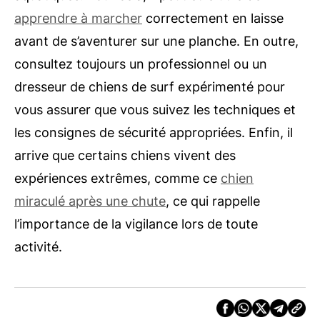
apprendre à marcher
correctement en laisse
avant de s’aventurer sur une planche. En outre,
consultez toujours un professionnel ou un
dresseur de chiens de surf expérimenté pour
vous assurer que vous suivez les techniques et
les consignes de sécurité appropriées. Enfin, il
arrive que certains chiens vivent des
expériences extrêmes, comme ce
chien
miraculé après une chute
, ce qui rappelle
l’importance de la vigilance lors de toute
activité.