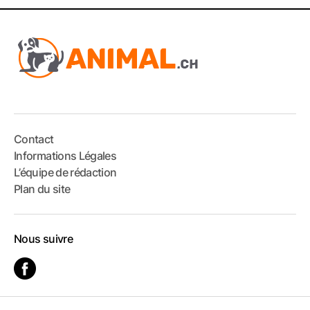
Contact
Informations Légales
L’équipe de rédaction
Plan du site
Nous suivre