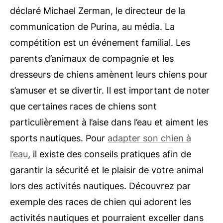
déclaré Michael Zerman, le directeur de la
communication de Purina, au média. La
compétition est un événement familial. Les
parents d’animaux de compagnie et les
dresseurs de chiens amènent leurs chiens pour
s’amuser et se divertir. Il est important de noter
que certaines races de chiens sont
particulièrement à l’aise dans l’eau et aiment les
sports nautiques. Pour
adapter son chien à
l’eau
, il existe des conseils pratiques afin de
garantir la sécurité et le plaisir de votre animal
lors des activités nautiques. Découvrez par
exemple des races de chien qui adorent les
activités nautiques et pourraient exceller dans