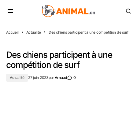
Accueil
Actualité
Des chiens participent à une compétition de surf
Des chiens participent à une
compétition de surf
Actualité
27 juin 2023
par
Arnaud
0