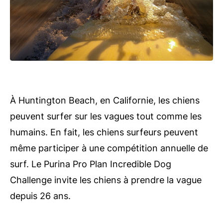
À Huntington Beach, en Californie, les chiens
peuvent surfer sur les vagues tout comme les
humains. En fait, les chiens surfeurs peuvent
même participer à une compétition annuelle de
surf. Le Purina Pro Plan Incredible Dog
Challenge invite les chiens à prendre la vague
depuis 26 ans.