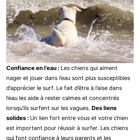
Confiance en l’eau :
Les chiens qui aiment
nager et jouer dans l’eau sont plus susceptibles
d’apprécier le surf. Le fait d’être à l’aise dans
l’eau les aide à rester calmes et concentrés
lorsqu’ils surfent sur les vagues.
Des liens
solides :
Un lien fort entre vous et votre chien
est important pour réussir à surfer. Les chiens
qui font confiance à leurs parents et les