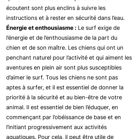
écoutent sont plus enclins à suivre les
instructions et à rester en sécurité dans l’eau.
Énergie et enthousiasme :
Le surf exige de
l’énergie et de l’enthousiasme de la part du
chien et de son maître. Les chiens qui ont un
penchant naturel pour l’activité et qui aiment les
aventures en plein air sont plus susceptibles
d’aimer le surf. Tous les chiens ne sont pas
aptes à surfer, et il est essentiel de donner la
priorité à la sécurité et au bien-être de votre
animal. Il est essentiel de bien l’éduquer, en
commençant par l’obéissance de base et en
l’initiant progressivement aux activités
aquatiques. Pour cela, il peut être utile de