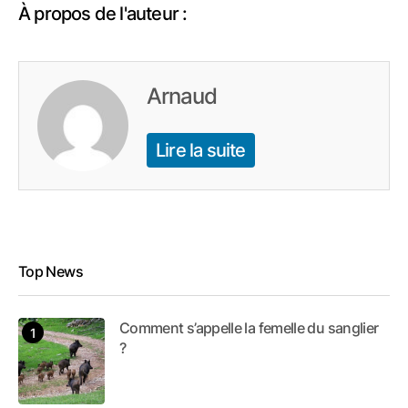
À propos de l'auteur :
Arnaud
Lire la suite
Top News
Comment s’appelle la femelle du sanglier
?