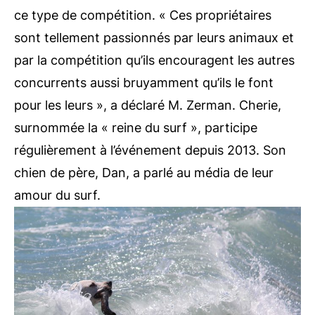
ce type de compétition. « Ces propriétaires
sont tellement passionnés par leurs animaux et
par la compétition qu’ils encouragent les autres
concurrents aussi bruyamment qu’ils le font
pour les leurs », a déclaré M. Zerman. Cherie,
surnommée la « reine du surf », participe
régulièrement à l’événement depuis 2013. Son
chien de père, Dan, a parlé au média de leur
amour du surf.