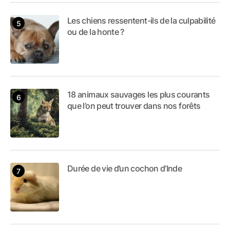
Les chiens ressentent-ils de la culpabilité
ou de la honte ?
18 animaux sauvages les plus courants
que l’on peut trouver dans nos forêts
Durée de vie d’un cochon d’Inde