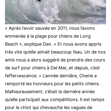
« Après l’avoir sauvée en 2011, nous l’avons
emmenée à la plage pour chiens de Long
Beach », explique Dan. « Et nous avons appris
très vite qu’elle aimait beaucoup l’eau. Un de nos
amis nous a alors suggéré de prendre des cours
de surf pour chiens à Del Mar, et depuis, c’est
l’effervescence. » L’année dernière, Cherie a
remporté les honneurs pour les petits chiens.
Malheureusement, c’était la dernière année
qu’elle participait aux compétitions. Il est temps
pour le chiot qui chevauche les vagues de