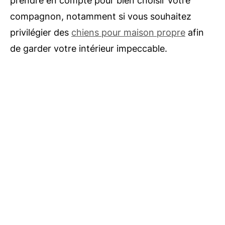
prendre en compte pour bien choisir votre
compagnon, notamment si vous souhaitez
privilégier des
chiens pour maison propre
afin
de garder votre intérieur impeccable.