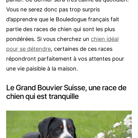
Vous ne serez donc pas trop surpris
d’apprendre que le Bouledogue français fait
partie des races de chien qui sont les plus
pondérées. Si vous cherchez un
chien idéal
pour se détendre
, certaines de ces races
répondront parfaitement à vos attentes pour
une vie paisible à la maison.
Le Grand Bouvier Suisse, une race de
chien qui est tranquille