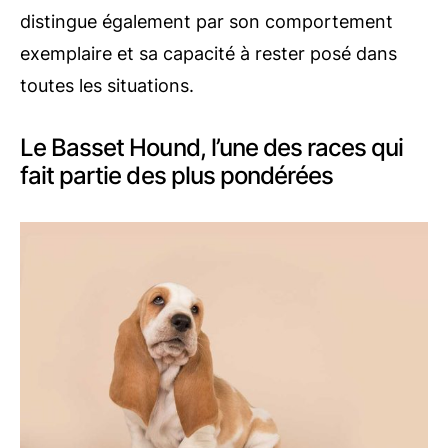
distingue également par son comportement
exemplaire et sa capacité à rester posé dans
toutes les situations.
Le Basset Hound, l’une des races qui
fait partie des plus pondérées