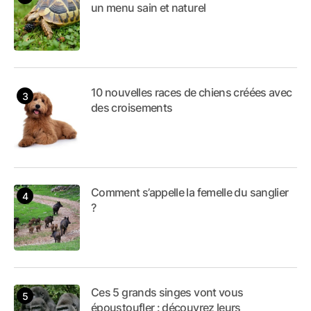
un menu sain et naturel
10 nouvelles races de chiens créées avec
des croisements
Comment s’appelle la femelle du sanglier
?
Ces 5 grands singes vont vous
époustoufler : découvrez leurs