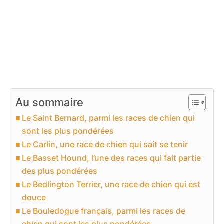
Au sommaire
Le Saint Bernard, parmi les races de chien qui
sont les plus pondérées
Le Carlin, une race de chien qui sait se tenir
Le Basset Hound, l’une des races qui fait partie
des plus pondérées
Le Bedlington Terrier, une race de chien qui est
douce
Le Bouledogue français, parmi les races de