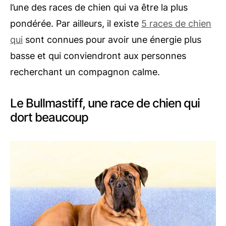
l’une des races de chien qui va être la plus
pondérée. Par ailleurs, il existe
5 races de chien
qui
sont connues pour avoir une énergie plus
basse et qui conviendront aux personnes
recherchant un compagnon calme.
Le Bullmastiff, une race de chien qui
dort beaucoup