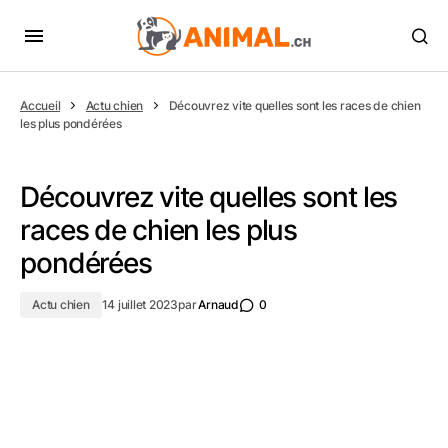
Accueil
Actu chien
Découvrez vite quelles sont les races de chien
les plus pondérées
Découvrez vite quelles sont les
races de chien les plus
pondérées
Actu chien
14 juillet 2023
par
Arnaud
0