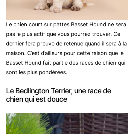
Le chien court sur pattes Basset Hound ne sera
pas le plus actif que vous pourrez trouver. Ce
dernier fera preuve de retenue quand il sera à la
maison. C’est d’ailleurs pour cette raison que le
Basset Hound fait partie des races de chien qui
sont les plus pondérées.
Le Bedlington Terrier, une race de
chien qui est douce