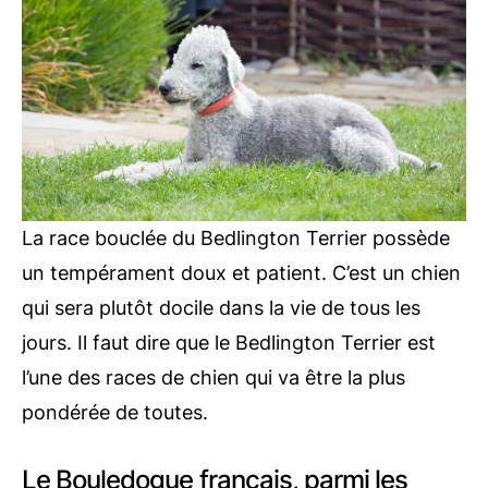
La race bouclée du Bedlington Terrier possède
un tempérament doux et patient. C’est un chien
qui sera plutôt docile dans la vie de tous les
jours. Il faut dire que le Bedlington Terrier est
l’une des races de chien qui va être la plus
pondérée de toutes.
Le Bouledogue français, parmi les