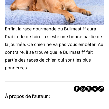
Enfin, la race gourmande du Bullmastiff aura
l’habitude de faire la sieste une bonne partie de
la journée. Ce chien ne va pas vous embêter. Au
contraire, il se trouve que le Bullmastiff fait
partie des races de chien qui sont les plus
pondérées.
À propos de l'auteur :