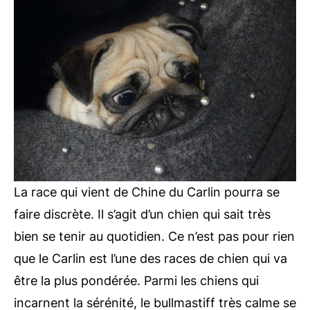
La race qui vient de Chine du Carlin pourra se
faire discrète. Il s’agit d’un chien qui sait très
bien se tenir au quotidien. Ce n’est pas pour rien
que le Carlin est l’une des races de chien qui va
être la plus pondérée. Parmi les chiens qui
incarnent la sérénité, le bullmastiff très calme se