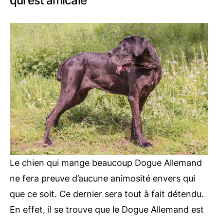
qui est amicale
Le chien qui mange beaucoup Dogue Allemand
ne fera preuve d’aucune animosité envers qui
que ce soit. Ce dernier sera tout à fait détendu.
En effet, il se trouve que le Dogue Allemand est