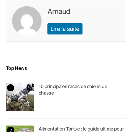
Arnaud
Lire la suite
Top News
10 principales races de chiens de
chasse
Alimentation Tortue : le guide ultime pour