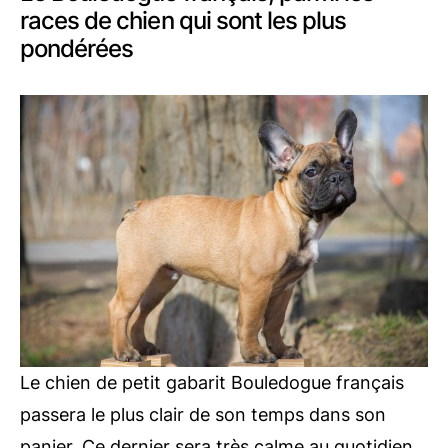
races de chien qui sont les plus
pondérées
Le chien de petit gabarit Bouledogue français
passera le plus clair de son temps dans son
panier. Ce dernier sera très calme au quotidien.