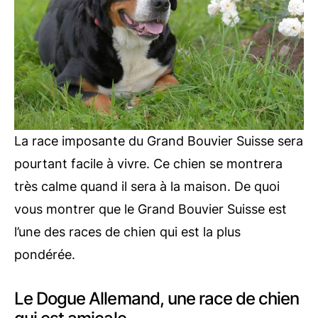
La race imposante du Grand Bouvier Suisse sera
pourtant facile à vivre. Ce chien se montrera
très calme quand il sera à la maison. De quoi
vous montrer que le Grand Bouvier Suisse est
l’une des races de chien qui est la plus
pondérée.
Le Dogue Allemand, une race de chien