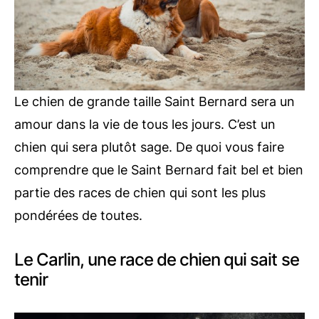
Le chien de grande taille Saint Bernard sera un
amour dans la vie de tous les jours. C’est un
chien qui sera plutôt sage. De quoi vous faire
comprendre que le Saint Bernard fait bel et bien
partie des races de chien qui sont les plus
pondérées de toutes.
Le Carlin, une race de chien qui sait se
tenir