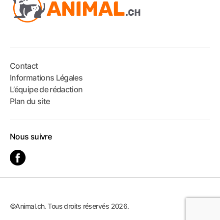
Contact
Informations Légales
L’équipe de rédaction
Plan du site
Nous suivre
©Animal.ch. Tous droits réservés 2026.