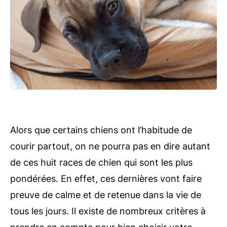
Alors que certains chiens ont l’habitude de
courir partout, on ne pourra pas en dire autant
de ces huit races de chien qui sont les plus
pondérées. En effet, ces dernières vont faire
preuve de calme et de retenue dans la vie de
tous les jours. Il existe de nombreux critères à