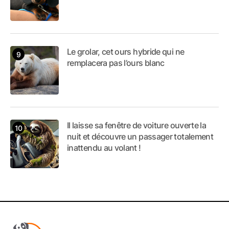
Le grolar, cet ours hybride qui ne
remplacera pas l’ours blanc
Il laisse sa fenêtre de voiture ouverte la
nuit et découvre un passager totalement
inattendu au volant !