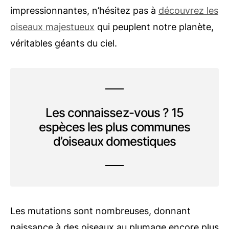
impressionnantes, n’hésitez pas à
découvrez les
oiseaux majestueux
qui peuplent notre planète,
véritables géants du ciel.
Les connaissez-vous ? 15
espèces les plus communes
d’oiseaux domestiques
Les mutations sont nombreuses, donnant
naissance à des oiseaux au plumage encore plus