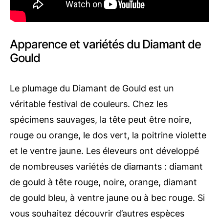
Apparence et variétés du Diamant de
Gould
Le plumage du Diamant de Gould est un
véritable festival de couleurs. Chez les
spécimens sauvages, la tête peut être noire,
rouge ou orange, le dos vert, la poitrine violette
et le ventre jaune. Les éleveurs ont développé
de nombreuses variétés de diamants : diamant
de gould à tête rouge, noire, orange, diamant
de gould bleu, à ventre jaune ou à bec rouge. Si
vous souhaitez découvrir d’autres espèces