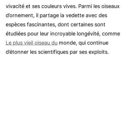
vivacité et ses couleurs vives. Parmi les oiseaux
d’ornement, il partage la vedette avec des
espèces fascinantes, dont certaines sont
étudiées pour leur incroyable longévité, comme
Le plus vieil oiseau du
monde, qui continue
d’étonner les scientifiques par ses exploits.