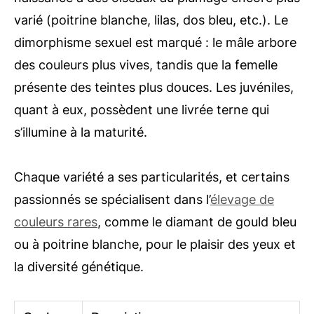
varié (poitrine blanche, lilas, dos bleu, etc.). Le
dimorphisme sexuel est marqué : le mâle arbore
des couleurs plus vives, tandis que la femelle
présente des teintes plus douces. Les juvéniles,
quant à eux, possèdent une livrée terne qui
s’illumine à la maturité.
Chaque variété a ses particularités, et certains
passionnés se spécialisent dans l’
élevage de
couleurs rares
, comme le diamant de gould bleu
ou à poitrine blanche, pour le plaisir des yeux et
la diversité génétique.