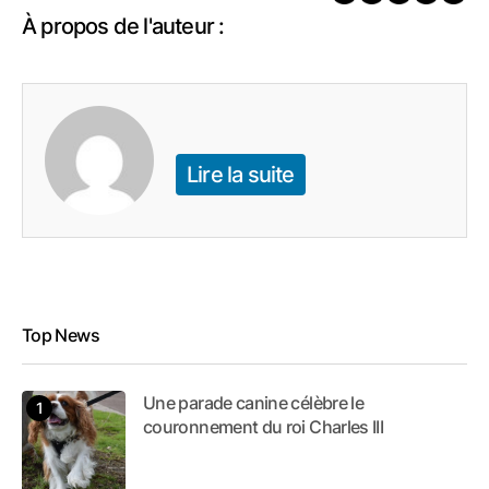
À propos de l'auteur :
Lire la suite
Top News
Une parade canine célèbre le
couronnement du roi Charles III