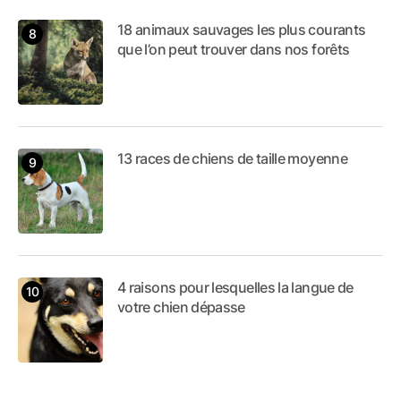
18 animaux sauvages les plus courants
que l’on peut trouver dans nos forêts
13 races de chiens de taille moyenne
4 raisons pour lesquelles la langue de
votre chien dépasse