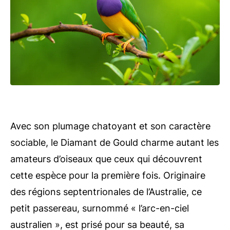
Avec son plumage chatoyant et son caractère
sociable, le Diamant de Gould charme autant les
amateurs d’oiseaux que ceux qui découvrent
cette espèce pour la première fois. Originaire
des régions septentrionales de l’Australie, ce
petit passereau, surnommé « l’arc-en-ciel
australien », est prisé pour sa beauté, sa