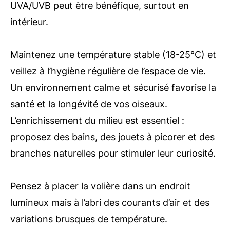
UVA/UVB peut être bénéfique, surtout en
intérieur.
Maintenez une température stable (18-25°C) et
veillez à l’hygiène régulière de l’espace de vie.
Un environnement calme et sécurisé favorise la
santé et la longévité de vos oiseaux.
L’enrichissement du milieu est essentiel :
proposez des bains, des jouets à picorer et des
branches naturelles pour stimuler leur curiosité.
Pensez à placer la volière dans un endroit
lumineux mais à l’abri des courants d’air et des
variations brusques de température.