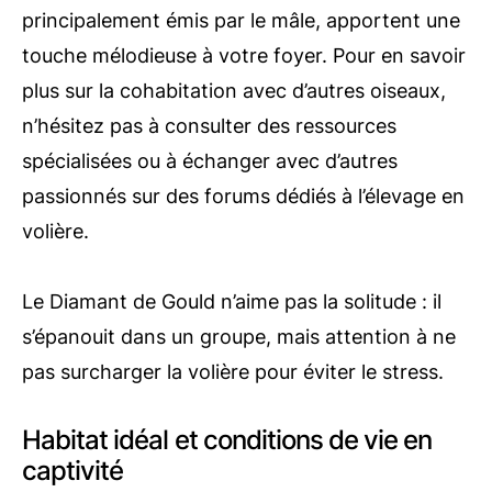
principalement émis par le mâle, apportent une
touche mélodieuse à votre foyer. Pour en savoir
plus sur la cohabitation avec d’autres oiseaux,
n’hésitez pas à consulter des ressources
spécialisées ou à échanger avec d’autres
passionnés sur des forums dédiés à l’élevage en
volière.
Le Diamant de Gould n’aime pas la solitude : il
s’épanouit dans un groupe, mais attention à ne
pas surcharger la volière pour éviter le stress.
Habitat idéal et conditions de vie en
captivité