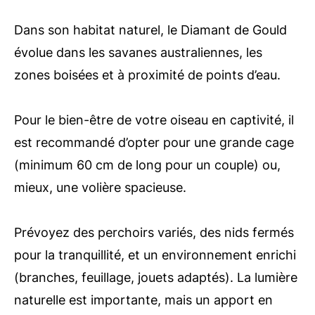
Dans son habitat naturel, le Diamant de Gould
évolue dans les savanes australiennes, les
zones boisées et à proximité de points d’eau.
Pour le bien-être de votre oiseau en captivité, il
est recommandé d’opter pour une grande cage
(minimum 60 cm de long pour un couple) ou,
mieux, une volière spacieuse.
Prévoyez des perchoirs variés, des nids fermés
pour la tranquillité, et un environnement enrichi
(branches, feuillage, jouets adaptés). La lumière
naturelle est importante, mais un apport en