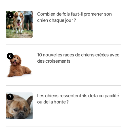
Combien de fois faut-il promener son
chien chaque jour ?
10 nouvelles races de chiens créées avec
des croisements
Les chiens ressentent-ils de la culpabilité
ou de la honte ?