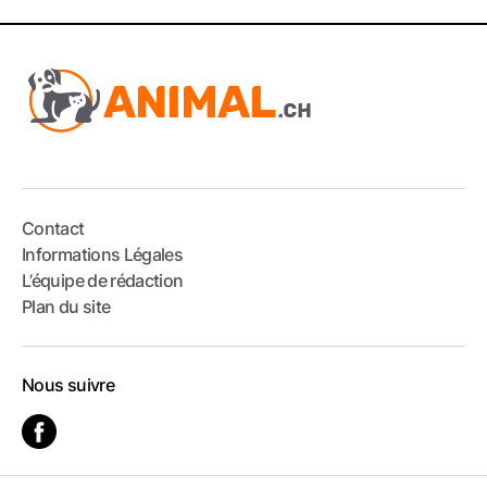
Contact
Informations Légales
L’équipe de rédaction
Plan du site
Nous suivre