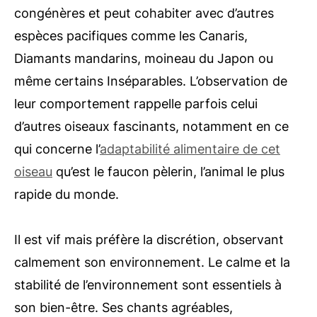
congénères et peut cohabiter avec d’autres
espèces pacifiques comme les Canaris,
Diamants mandarins, moineau du Japon ou
même certains Inséparables. L’observation de
leur comportement rappelle parfois celui
d’autres oiseaux fascinants, notamment en ce
qui concerne l’
adaptabilité alimentaire de cet
oiseau
qu’est le faucon pèlerin, l’animal le plus
rapide du monde.
Il est vif mais préfère la discrétion, observant
calmement son environnement. Le calme et la
stabilité de l’environnement sont essentiels à
son bien-être. Ses chants agréables,