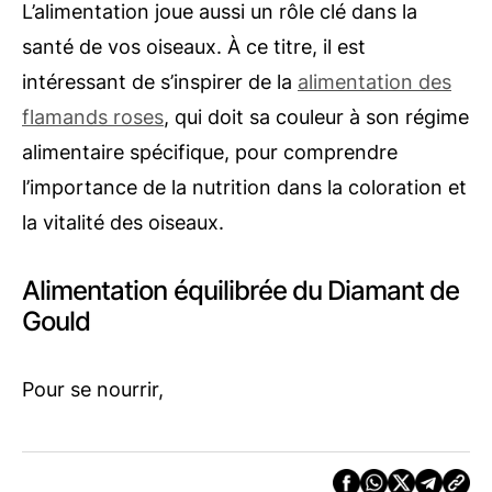
L’alimentation joue aussi un rôle clé dans la
santé de vos oiseaux. À ce titre, il est
intéressant de s’inspirer de la
alimentation des
flamands roses
, qui doit sa couleur à son régime
alimentaire spécifique, pour comprendre
l’importance de la nutrition dans la coloration et
la vitalité des oiseaux.
Alimentation équilibrée du Diamant de
Gould
Pour se nourrir,