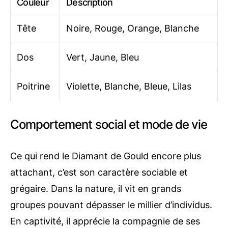
Couleur
Description
Tête
Noire, Rouge, Orange, Blanche
Dos
Vert, Jaune, Bleu
Poitrine
Violette, Blanche, Bleue, Lilas
Comportement social et mode de vie
Ce qui rend le Diamant de Gould encore plus
attachant, c’est son caractère sociable et
grégaire. Dans la nature, il vit en grands
groupes pouvant dépasser le millier d’individus.
En captivité, il apprécie la compagnie de ses