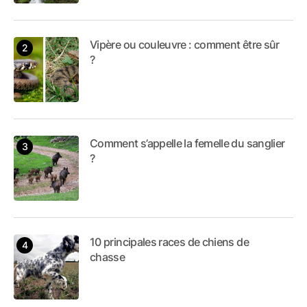
Vipère ou couleuvre : comment être sûr
?
Comment s’appelle la femelle du sanglier
?
10 principales races de chiens de
chasse