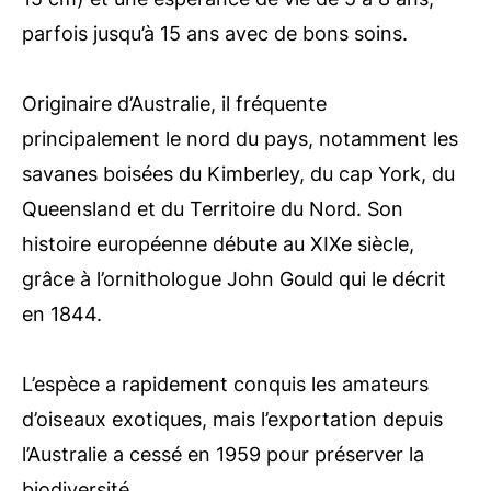
parfois jusqu’à 15 ans avec de bons soins.
Originaire d’Australie, il fréquente
principalement le nord du pays, notamment les
savanes boisées du Kimberley, du cap York, du
Queensland et du Territoire du Nord. Son
histoire européenne débute au XIXe siècle,
grâce à l’ornithologue John Gould qui le décrit
en 1844.
L’espèce a rapidement conquis les amateurs
d’oiseaux exotiques, mais l’exportation depuis
l’Australie a cessé en 1959 pour préserver la
biodiversité.