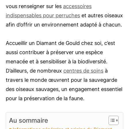
vous renseigner sur les
accessoires
indispensables pour perruches
et autres oiseaux
afin d’offrir un environnement adapté à chacun.
Accueillir un Diamant de Gould chez soi, c’est
aussi contribuer à préserver une espèce
menacée et à sensibiliser à la biodiversité.
D’ailleurs, de nombreux
centres de soins
à
travers le monde œuvrent pour la sauvegarde
des oiseaux sauvages, un engagement essentiel
pour la préservation de la faune.
Au sommaire