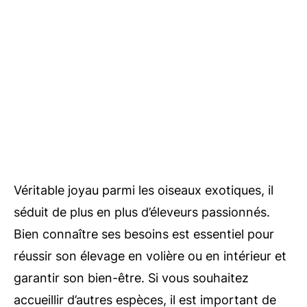
Véritable joyau parmi les oiseaux exotiques, il
séduit de plus en plus d’éleveurs passionnés.
Bien connaître ses besoins est essentiel pour
réussir son élevage en volière ou en intérieur et
garantir son bien-être. Si vous souhaitez
accueillir d’autres espèces, il est important de