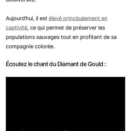
Aujourd’hui, il est
élevé principalement en
captivité
, ce qui permet de préserver les
populations sauvages tout en profitant de sa
compagnie colorée.
Écoutez le chant du Diamant de Gould :