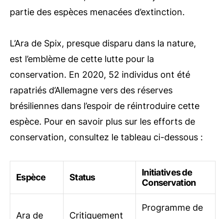
partie des espèces menacées d’extinction.
L’Ara de Spix, presque disparu dans la nature,
est l’emblème de cette lutte pour la
conservation. En 2020, 52 individus ont été
rapatriés d’Allemagne vers des réserves
brésiliennes dans l’espoir de réintroduire cette
espèce. Pour en savoir plus sur les efforts de
conservation, consultez le tableau ci-dessous :
Initiatives de
Espèce
Status
Conservation
Programme de
Ara de
Critiquement