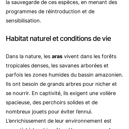
la sauvegarde de ces espèces, en menant des
programmes de réintroduction et de
sensibilisation.
Habitat naturel et conditions de vie
Dans la nature, les
aras
vivent dans les forêts
tropicales denses, les savanes arborées et
parfois les zones humides du bassin amazonien.
Ils ont besoin de grands arbres pour nicher et
se nourrir. En captivité, ils exigent une volière
spacieuse, des perchoirs solides et de
nombreux jouets pour éviter l’ennui.
L’enrichissement de leur environnement est