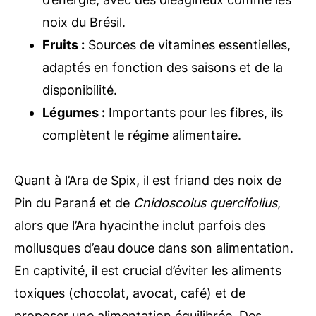
noix du Brésil.
Fruits :
Sources de vitamines essentielles,
adaptés en fonction des saisons et de la
disponibilité.
Légumes :
Importants pour les fibres, ils
complètent le régime alimentaire.
Quant à l’Ara de Spix, il est friand des noix de
Pin du Paraná et de
Cnidoscolus quercifolius
,
alors que l’Ara hyacinthe inclut parfois des
mollusques d’eau douce dans son alimentation.
En captivité, il est crucial d’éviter les aliments
toxiques (chocolat, avocat, café) et de
proposer une alimentation équilibrée. Des