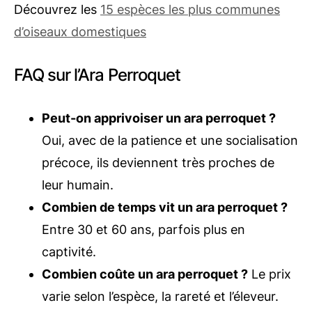
Découvrez les
15 espèces les plus communes
d’o
iseaux domestiques
FAQ sur l’Ara Perroquet
Peut-on apprivoiser un ara perroquet ?
Oui, avec de la patience et une socialisation
précoce, ils deviennent très proches de
leur humain.
Combien de temps vit un ara perroquet ?
Entre 30 et 60 ans, parfois plus en
captivité.
Combien coûte un ara perroquet ?
Le prix
varie selon l’espèce, la rareté et l’éleveur.