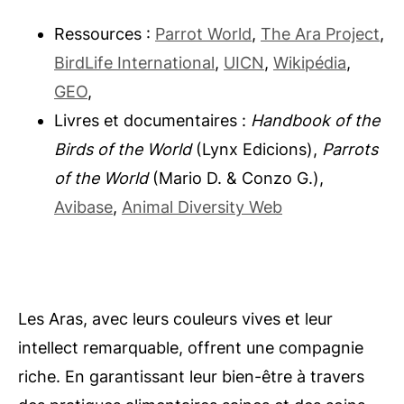
Ressources :
Parrot World
,
The Ara Project
,
BirdLife International
,
UICN
,
Wikipédia
,
GEO
,
Livres et documentaires :
Handbook of the
Birds of the World
(Lynx Edicions),
Parrots
of the World
(Mario D. & Conzo G.),
Avibase
,
Animal Diversity Web
Les Aras, avec leurs couleurs vives et leur
intellect remarquable, offrent une compagnie
riche. En garantissant leur bien-être à travers