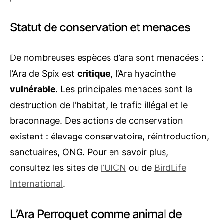
Statut de conservation et menaces
De nombreuses espèces d’ara sont menacées :
l’Ara de Spix est
critique
, l’Ara hyacinthe
vulnérable
. Les principales menaces sont la
destruction de l’habitat, le trafic illégal et le
braconnage. Des actions de conservation
existent : élevage conservatoire, réintroduction,
sanctuaires, ONG. Pour en savoir plus,
consultez les sites de
l’UICN
ou de
BirdLife
International
.
L’Ara Perroquet comme animal de