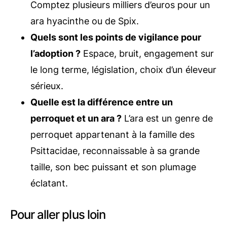
Comptez plusieurs milliers d’euros pour un
ara hyacinthe ou de Spix.
Quels sont les points de vigilance pour
l’adoption ?
Espace, bruit, engagement sur
le long terme, législation, choix d’un éleveur
sérieux.
Quelle est la différence entre un
perroquet et un ara ?
L’ara est un genre de
perroquet appartenant à la famille des
Psittacidae, reconnaissable à sa grande
taille, son bec puissant et son plumage
éclatant.
Pour aller plus loin