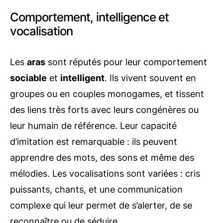
Comportement, intelligence et
vocalisation
Les
aras
sont réputés pour leur comportement
sociable
et
intelligent
. Ils vivent souvent en
groupes ou en couples monogames, et tissent
des liens très forts avec leurs congénères ou
leur humain de référence. Leur capacité
d’imitation est remarquable : ils peuvent
apprendre des mots, des sons et même des
mélodies. Les vocalisations sont variées : cris
puissants, chants, et une communication
complexe qui leur permet de s’alerter, de se
reconnaître ou de séduire.