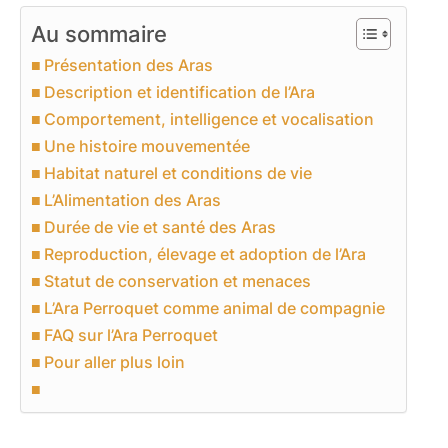
Au sommaire
Présentation des Aras
Description et identification de l’Ara
Comportement, intelligence et vocalisation
Une histoire mouvementée
Habitat naturel et conditions de vie
L’Alimentation des Aras
Durée de vie et santé des Aras
Reproduction, élevage et adoption de l’Ara
Statut de conservation et menaces
L’Ara Perroquet comme animal de compagnie
FAQ sur l’Ara Perroquet
Pour aller plus loin