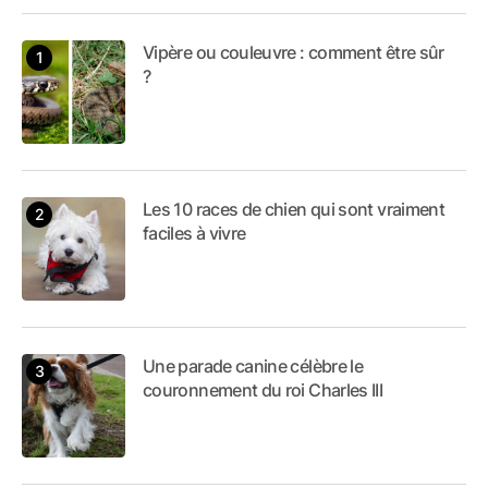
Vipère ou couleuvre : comment être sûr
?
Les 10 races de chien qui sont vraiment
faciles à vivre
Une parade canine célèbre le
couronnement du roi Charles III