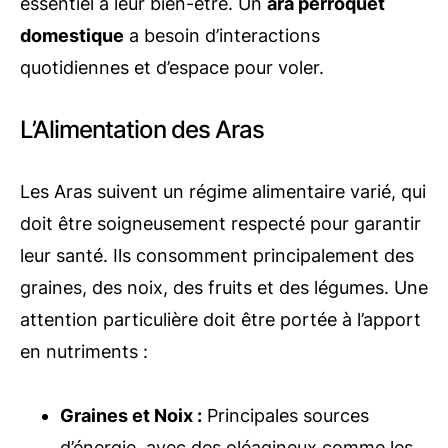
essentiel à leur bien-être. Un
ara perroquet
domestique
a besoin d’interactions
quotidiennes et d’espace pour voler.
L’Alimentation des Aras
Les Aras suivent un régime alimentaire varié, qui
doit être soigneusement respecté pour garantir
leur santé. Ils consomment principalement des
graines, des noix, des fruits et des légumes. Une
attention particulière doit être portée à l’apport
en nutriments :
Graines et Noix :
Principales sources
d’énergie, avec des oléagineux comme les