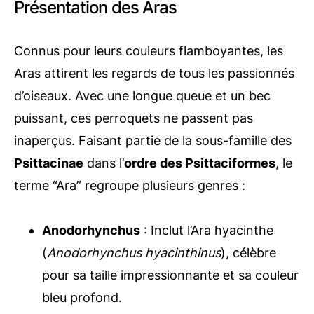
Présentation des Aras
Connus pour leurs couleurs flamboyantes, les
Aras attirent les regards de tous les passionnés
d’oiseaux. Avec une longue queue et un bec
puissant, ces perroquets ne passent pas
inaperçus. Faisant partie de la sous-famille des
Psittacinae
dans l’
ordre des Psittaciformes
, le
terme “Ara” regroupe plusieurs genres :
Anodorhynchus
: Inclut l’Ara hyacinthe
(
Anodorhynchus hyacinthinus
), célèbre
pour sa taille impressionnante et sa couleur
bleu profond.