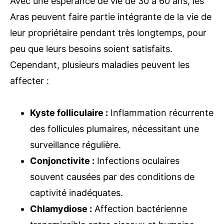
Avec une espérance de vie de 30 à 60 ans, les
Aras peuvent faire partie intégrante de la vie de
leur propriétaire pendant très longtemps, pour
peu que leurs besoins soient satisfaits.
Cependant, plusieurs maladies peuvent les
affecter :
Kyste folliculaire :
Inflammation récurrente
des follicules plumaires, nécessitant une
surveillance régulière.
Conjonctivite :
Infections oculaires
souvent causées par des conditions de
captivité inadéquates.
Chlamydiose :
Affection bactérienne