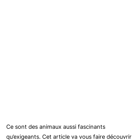
Ce sont des animaux aussi fascinants
qu’exigeants. Cet article va vous faire découvrir