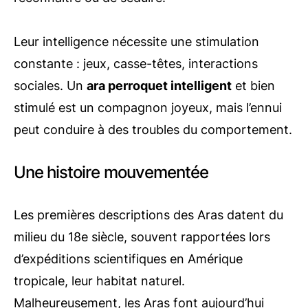
Leur intelligence nécessite une stimulation
constante : jeux, casse-têtes, interactions
sociales. Un
ara perroquet intelligent
et bien
stimulé est un compagnon joyeux, mais l’ennui
peut conduire à des troubles du comportement.
Une histoire mouvementée
Les premières descriptions des Aras datent du
milieu du 18e siècle, souvent rapportées lors
d’expéditions scientifiques en Amérique
tropicale, leur habitat naturel.
Malheureusement, les Aras font aujourd’hui