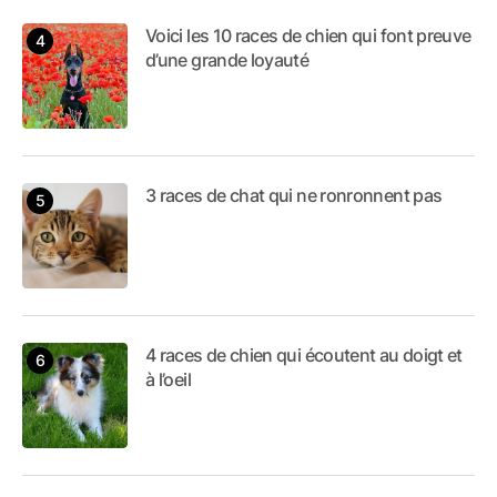
Voici les 10 races de chien qui font preuve
d’une grande loyauté
3 races de chat qui ne ronronnent pas
4 races de chien qui écoutent au doigt et
à l’oeil