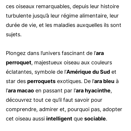
ces oiseaux remarquables, depuis leur histoire
turbulente jusqu’à leur régime alimentaire, leur
durée de vie, et les maladies auxquelles ils sont
sujets.
Plongez dans l’univers fascinant de l’
ara
perroquet
, majestueux oiseau aux couleurs
éclatantes, symbole de l’
Amérique du Sud
et
star des
perroquets
exotiques. De l’
ara bleu
à
l’
ara macao
en passant par l’
ara hyacinthe
,
découvrez tout ce qu’il faut savoir pour
comprendre, admirer et, pourquoi pas, adopter
cet oiseau aussi
intelligent
que
sociable
.