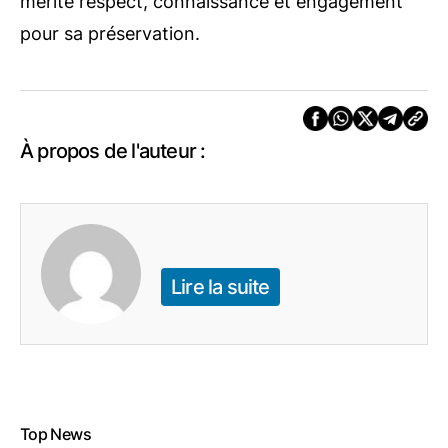
mérite respect, connaissance et engagement
pour sa préservation.
À propos de l'auteur :
Lire la suite
Top News