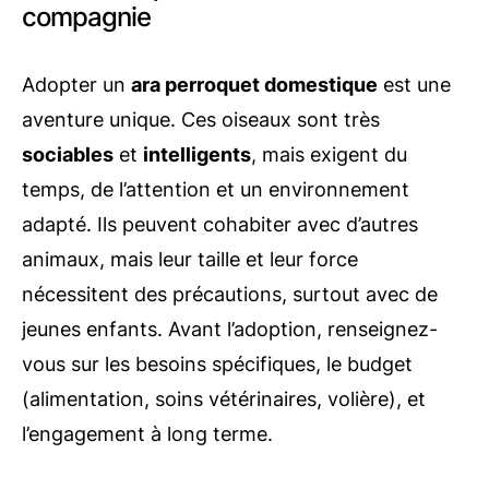
compagnie
Adopter un
ara perroquet domestique
est une
aventure unique. Ces oiseaux sont très
sociables
et
intelligents
, mais exigent du
temps, de l’attention et un environnement
adapté. Ils peuvent cohabiter avec d’autres
animaux, mais leur taille et leur force
nécessitent des précautions, surtout avec de
jeunes enfants. Avant l’adoption, renseignez-
vous sur les besoins spécifiques, le budget
(alimentation, soins vétérinaires, volière), et
l’engagement à long terme.