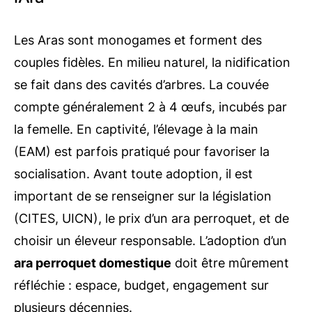
Les Aras sont monogames et forment des
couples fidèles. En milieu naturel, la nidification
se fait dans des cavités d’arbres. La couvée
compte généralement 2 à 4 œufs, incubés par
la femelle. En captivité, l’élevage à la main
(EAM) est parfois pratiqué pour favoriser la
socialisation. Avant toute adoption, il est
important de se renseigner sur la législation
(CITES, UICN), le prix d’un ara perroquet, et de
choisir un éleveur responsable. L’adoption d’un
ara perroquet domestique
doit être mûrement
réfléchie : espace, budget, engagement sur
plusieurs décennies.