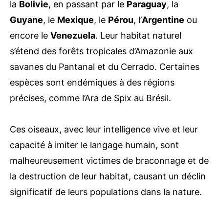
la
Bolivie
, en passant par le
Paraguay
, la
Guyane
, le
Mexique
, le
Pérou
, l’
Argentine
ou
encore le
Venezuela
. Leur habitat naturel
s’étend des forêts tropicales d’Amazonie aux
savanes du Pantanal et du Cerrado. Certaines
espèces sont endémiques à des régions
précises, comme l’Ara de Spix au Brésil.
Ces oiseaux, avec leur intelligence vive et leur
capacité à imiter le langage humain, sont
malheureusement victimes de braconnage et de
la destruction de leur habitat, causant un déclin
significatif de leurs populations dans la nature.