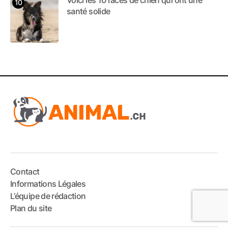
santé solide
Contact
Informations Légales
L’équipe de rédaction
Plan du site