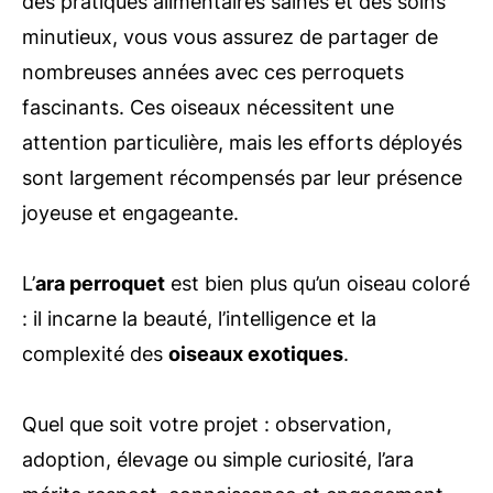
des pratiques alimentaires saines et des soins
minutieux, vous vous assurez de partager de
nombreuses années avec ces perroquets
fascinants. Ces oiseaux nécessitent une
attention particulière, mais les efforts déployés
sont largement récompensés par leur présence
joyeuse et engageante.
L’
ara perroquet
est bien plus qu’un oiseau coloré
: il incarne la beauté, l’intelligence et la
complexité des
oiseaux exotiques
.
Quel que soit votre projet : observation,
adoption, élevage ou simple curiosité, l’ara