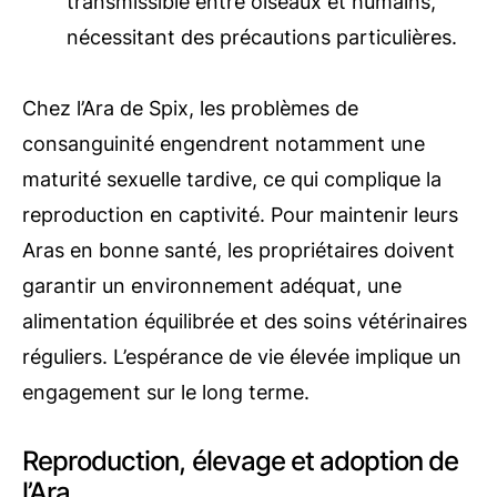
transmissible entre oiseaux et humains,
nécessitant des précautions particulières.
Chez l’Ara de Spix, les problèmes de
consanguinité engendrent notamment une
maturité sexuelle tardive, ce qui complique la
reproduction en captivité. Pour maintenir leurs
Aras en bonne santé, les propriétaires doivent
garantir un environnement adéquat, une
alimentation équilibrée et des soins vétérinaires
réguliers. L’espérance de vie élevée implique un
engagement sur le long terme.
Reproduction, élevage et adoption de
l’Ara