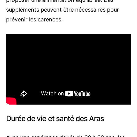
suppléments peuvent être nécessaires pour
prévenir les carences.
Durée de vie et santé des Aras