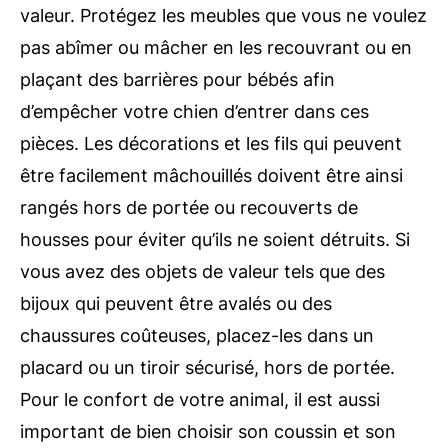
valeur. Protégez les meubles que vous ne voulez
pas abîmer ou mâcher en les recouvrant ou en
plaçant des barrières pour bébés afin
d’empêcher votre chien d’entrer dans ces
pièces. Les décorations et les fils qui peuvent
être facilement mâchouillés doivent être ainsi
rangés hors de portée ou recouverts de
housses pour éviter qu’ils ne soient détruits. Si
vous avez des objets de valeur tels que des
bijoux qui peuvent être avalés ou des
chaussures coûteuses, placez-les dans un
placard ou un tiroir sécurisé, hors de portée.
Pour le confort de votre animal, il est aussi
important de bien choisir son coussin et son