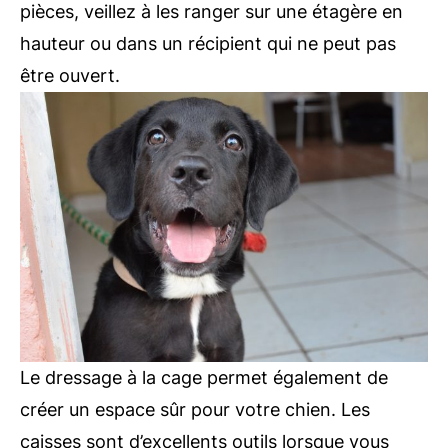
pièces, veillez à les ranger sur une étagère en
hauteur ou dans un récipient qui ne peut pas
être ouvert.
Le dressage à la cage permet également de
créer un espace sûr pour votre chien. Les
caisses sont d’excellents outils lorsque vous