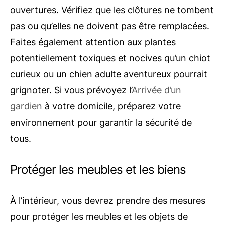
ouvertures. Vérifiez que les clôtures ne tombent
pas ou qu’elles ne doivent pas être remplacées.
Faites également attention aux plantes
potentiellement toxiques et nocives qu’un chiot
curieux ou un chien adulte aventureux pourrait
grignoter. Si vous prévoyez l’
Arrivée d’un
gardien
à votre domicile, préparez votre
environnement pour garantir la sécurité de
tous.
Protéger les meubles et les biens
À l’intérieur, vous devrez prendre des mesures
pour protéger les meubles et les objets de