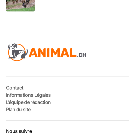
Contact
Informations Légales
L’équipe de rédaction
Plan du site
Nous suivre