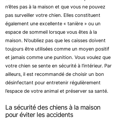
n’êtes pas à la maison et que vous ne pouvez
pas surveiller votre chien. Elles constituent
également une excellente « tanière » ou un
espace de sommeil lorsque vous êtes à la
maison. N’oubliez pas que les caisses doivent
toujours être utilisées comme un moyen positif
et jamais comme une punition. Vous voulez que
votre chien se sente en sécurité à l’intérieur. Par
ailleurs, il est recommandé de choisir un bon
désinfectant pour entretenir régulièrement
l’espace de votre animal et préserver sa santé.
La sécurité des chiens à la maison
pour éviter les accidents