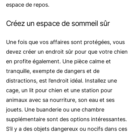
espace de repos.
Créez un espace de sommeil sûr
Une fois que vos affaires sont protégées, vous
devez créer un endroit sûr pour que votre chien
en profite également. Une pièce calme et
tranquille, exempte de dangers et de
distractions, est l’endroit idéal. Installez une
cage, un lit pour chien et une station pour
animaux avec sa nourriture, son eau et ses
jouets. Une buanderie ou une chambre
supplémentaire sont des options intéressantes.
S’il y a des objets dangereux ou nocifs dans ces