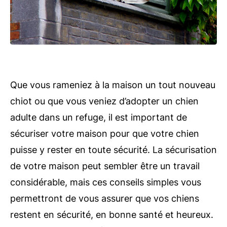
Que vous rameniez à la maison un tout nouveau
chiot ou que vous veniez d’adopter un chien
adulte dans un refuge, il est important de
sécuriser votre maison pour que votre chien
puisse y rester en toute sécurité. La sécurisation
de votre maison peut sembler être un travail
considérable, mais ces conseils simples vous
permettront de vous assurer que vos chiens
restent en sécurité, en bonne santé et heureux.