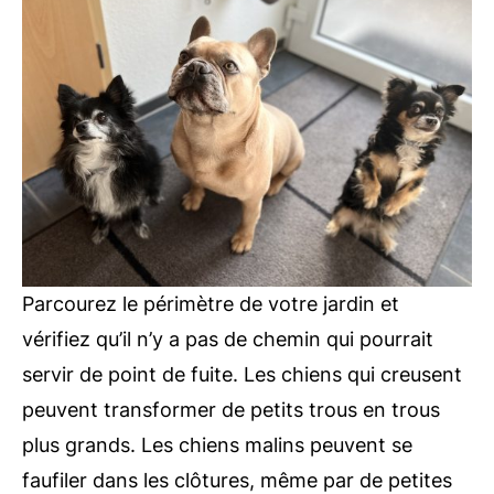
Parcourez le périmètre de votre jardin et
vérifiez qu’il n’y a pas de chemin qui pourrait
servir de point de fuite. Les chiens qui creusent
peuvent transformer de petits trous en trous
plus grands. Les chiens malins peuvent se
faufiler dans les clôtures, même par de petites