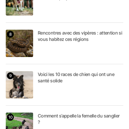
Rencontres avec des vipères : attention si
vous habitez ces régions
Voici les 10 races de chien qui ont une
santé solide
Comment s’appelle la femelle du sanglier
?