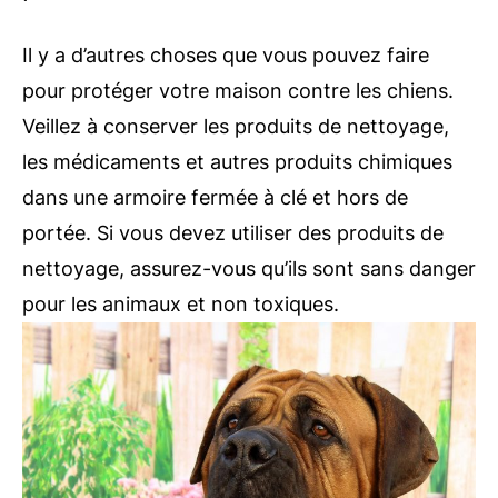
Il y a d’autres choses que vous pouvez faire
pour protéger votre maison contre les chiens.
Veillez à conserver les produits de nettoyage,
les médicaments et autres produits chimiques
dans une armoire fermée à clé et hors de
portée. Si vous devez utiliser des produits de
nettoyage, assurez-vous qu’ils sont sans danger
pour les animaux et non toxiques.