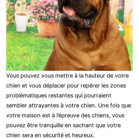
Vous pouvez vous mettre à la hauteur de votre
chien et vous déplacer pour repérer les zones
problématiques restantes qui pourraient
sembler attrayantes à votre chien. Une fois que
votre maison est à l’épreuve des chiens, vous
pouvez être tranquille en sachant que votre
chien sera en sécurité et heureux.