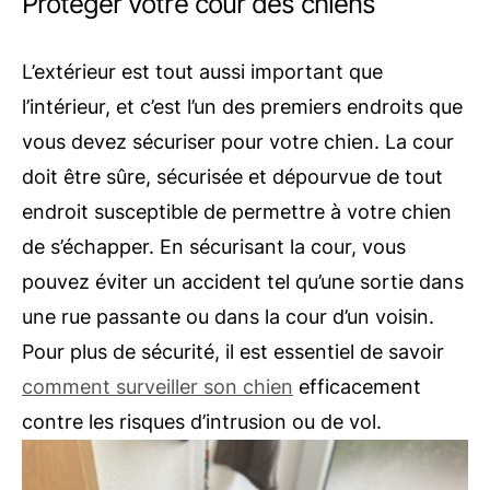
Protéger votre cour des chiens
L’extérieur est tout aussi important que
l’intérieur, et c’est l’un des premiers endroits que
vous devez sécuriser pour votre chien. La cour
doit être sûre, sécurisée et dépourvue de tout
endroit susceptible de permettre à votre chien
de s’échapper. En sécurisant la cour, vous
pouvez éviter un accident tel qu’une sortie dans
une rue passante ou dans la cour d’un voisin.
Pour plus de sécurité, il est essentiel de savoir
comment surveiller son chien
efficacement
contre les risques d’intrusion ou de vol.