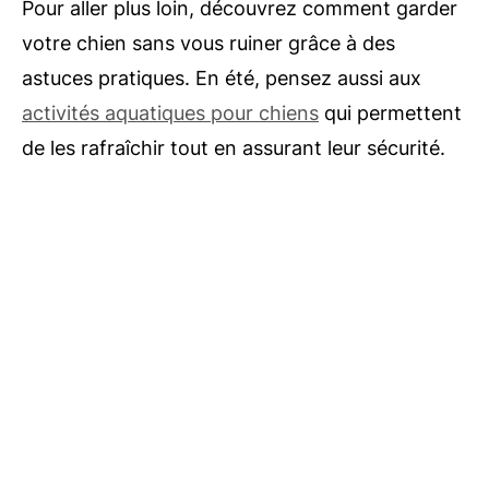
Pour aller plus loin, découvrez comment garder
votre chien sans vous ruiner grâce à des
astuces pratiques. En été, pensez aussi aux
activités aquatiques pour chiens
qui permettent
de les rafraîchir tout en assurant leur sécurité.