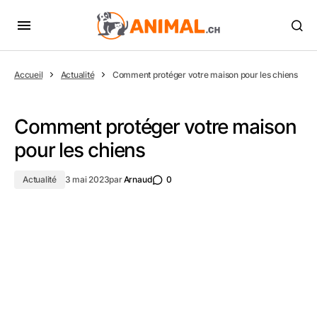
Accueil
Actualité
Comment protéger votre maison pour les chiens
Comment protéger votre maison
pour les chiens
Actualité
3 mai 2023
par
Arnaud
0