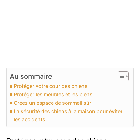
Au sommaire
Protéger votre cour des chiens
Protéger les meubles et les biens
Créez un espace de sommeil sûr
La sécurité des chiens à la maison pour éviter
les accidents