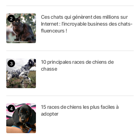
Ces chats qui génèrent des millions sur
Internet : l’incroyable business des chats-
fluenceurs !
10 principales races de chiens de
chasse
15 races de chiens les plus faciles à
adopter