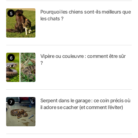
Pourquoi les chiens sont-ils meilleurs que
les chats ?
Vipère ou couleuvre : comment être sûr
?
Serpent dans le garage : ce coin précis où
il adore se cacher (et comment l’éviter)