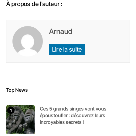
À propos de l'auteur :
Arnaud
Lire la suite
Top News
Ces 5 grands singes vont vous
époustoufler : découvrez leurs
incroyables secrets !