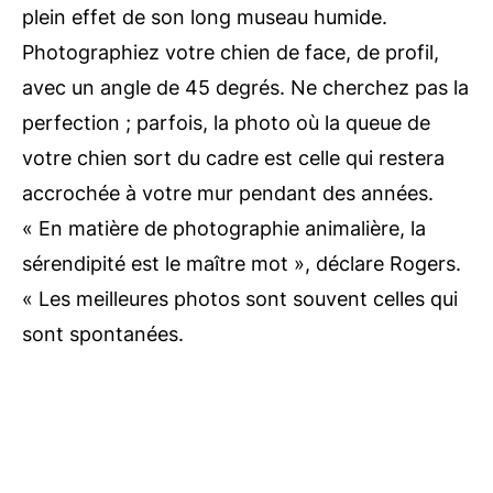
plein effet de son long museau humide.
Photographiez votre chien de face, de profil,
avec un angle de 45 degrés. Ne cherchez pas la
perfection ; parfois, la photo où la queue de
votre chien sort du cadre est celle qui restera
accrochée à votre mur pendant des années.
« En matière de photographie animalière, la
sérendipité est le maître mot », déclare Rogers.
« Les meilleures photos sont souvent celles qui
sont spontanées.