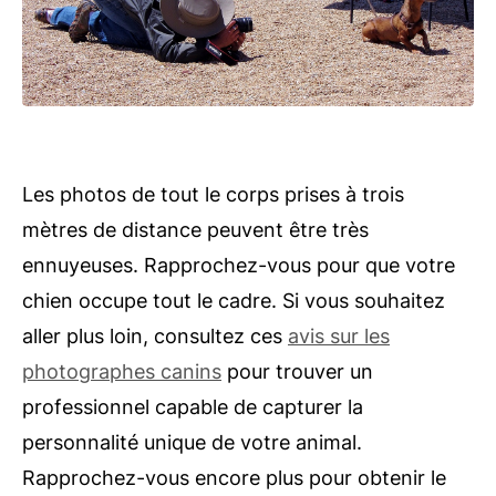
Les photos de tout le corps prises à trois
mètres de distance peuvent être très
ennuyeuses. Rapprochez-vous pour que votre
chien occupe tout le cadre. Si vous souhaitez
aller plus loin, consultez ces
avis sur les
photographes canins
pour trouver un
professionnel capable de capturer la
personnalité unique de votre animal.
Rapprochez-vous encore plus pour obtenir le