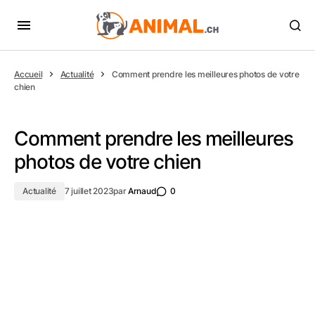
Accueil
Actualité
Comment prendre les meilleures photos de votre
chien
Comment prendre les meilleures
photos de votre chien
Actualité
7 juillet 2023
par
Arnaud
0