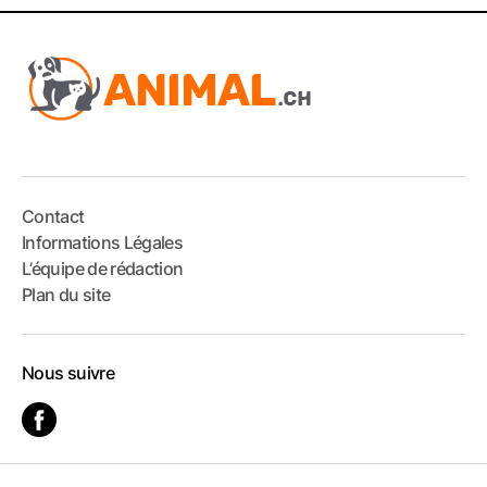
Contact
Informations Légales
L’équipe de rédaction
Plan du site
Nous suivre