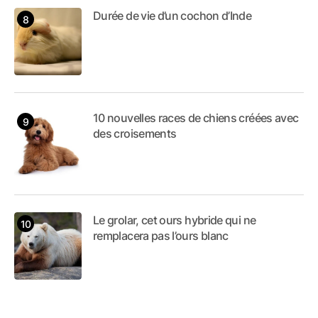
Durée de vie d’un cochon d’Inde
10 nouvelles races de chiens créées avec
des croisements
Le grolar, cet ours hybride qui ne
remplacera pas l’ours blanc