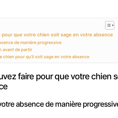
 pour que votre chien soit sage en votre absence
absence de manière progressive
n avant de partir
e chien pour qu’il soit sage en votre absence
vez faire pour que votre chien s
ce
 votre absence de manière progressiv