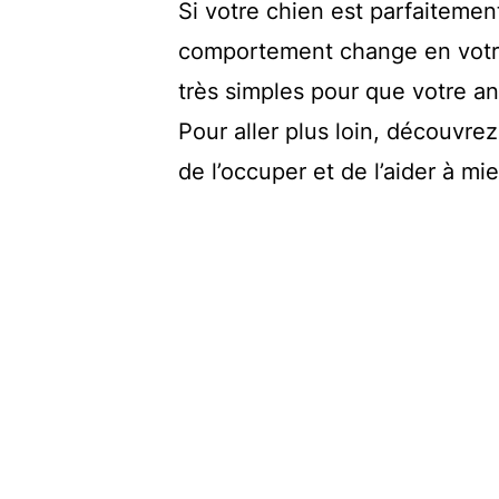
Si votre chien est parfaitemen
comportement change en votre 
très simples pour que votre an
Pour aller plus loin, découvre
de l’occuper et de l’aider à m