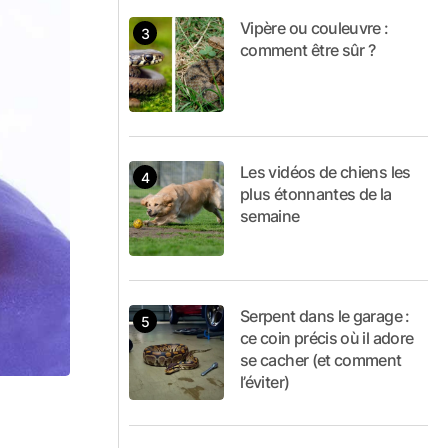
Vipère ou couleuvre :
comment être sûr ?
Les vidéos de chiens les
plus étonnantes de la
semaine
Serpent dans le garage :
ce coin précis où il adore
se cacher (et comment
l’éviter)