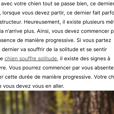
avec votre chien tout se passe bien, ce dernier
lorsque vous devez partir, ce dernier fait parfo
tructeur. Heureusement, il existe plusieurs m
la n’arrive plus. Ainsi, vous devez commencer p
absence de manière progressive. Si vous partez
dernier va souffrir de la solitude et se sentir
re
chien souffre solitude
, il existe des signes à
ivre. Vous pourrez commencer par vous absente
r cette durée de manière progressive. Votre c
e vous devez vous en aller.