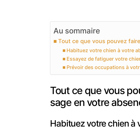
Au sommaire
Tout ce que vous pouvez faire
Habituez votre chien à votre 
Essayez de fatiguer votre chie
Prévoir des occupations à votr
Tout ce que vous pou
sage en votre absen
Habituez votre chien à