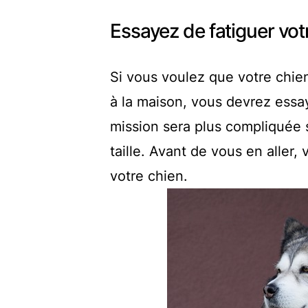
Essayez de fatiguer vot
Si vous voulez que votre chie
à la maison, vous devrez essay
mission sera plus compliquée 
taille. Avant de vous en aller
votre chien.