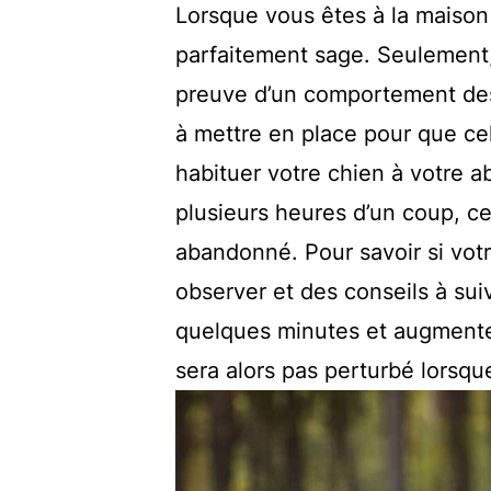
Lorsque vous êtes à la maison 
parfaitement sage. Seulement, 
preuve d’un comportement des
à mettre en place pour que ce
habituer votre chien à votre 
plusieurs heures d’un coup, ce 
abandonné. Pour savoir si vot
observer et des conseils à su
quelques minutes et augmente
sera alors pas perturbé lorsqu