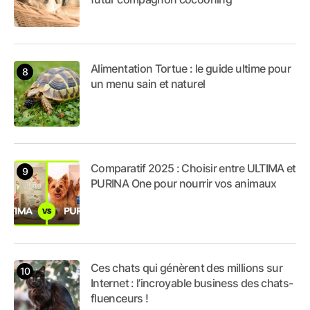
Alimentation Tortue : le guide ultime pour
un menu sain et naturel
Comparatif 2025 : Choisir entre ULTIMA et
PURINA One pour nourrir vos animaux
Ces chats qui génèrent des millions sur
Internet : l’incroyable business des chats-
fluenceurs !