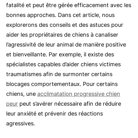
fatalité et peut être gérée efficacement avec les
bonnes approches. Dans cet article, nous
explorerons des conseils et des astuces pour
aider les propriétaires de chiens à canaliser
l’agressivité de leur animal de manière positive
et bienveillante. Par exemple, il existe des
spécialistes capables d’aider chiens victimes
traumatismes afin de surmonter certains
blocages comportementaux. Pour certains
chiens, une
acclimatation progressive chien
peur
peut s’avérer nécessaire afin de réduire
leur anxiété et prévenir des réactions
agressives.