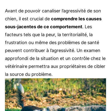
Avant de pouvoir canaliser l’agressivité de son
chien, il est crucial de
comprendre les causes
sous-jacentes de ce comportement
. Les
facteurs tels que la peur, la territorialité, la
frustration ou même des problèmes de santé
peuvent contribuer à l’agressivité. Un examen
approfondi de la situation et un contrôle chez le
vétérinaire permettra aux propriétaires de cibler
la source du problème.