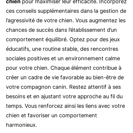
chien
pour maximiser leur efficacité. Incorporez
ces conseils supplémentaires dans la gestion de
l’agressivité de votre chien. Vous augmentez les
chances de succès dans l’établissement d’un
comportement équilibré. Optez pour des jeux
éducatifs, une routine stable, des rencontres
sociales positives et un environnement calme
pour votre chien. Chaque élément contribue à
créer un cadre de vie favorable au bien-être de
votre compagnon canin. Restez attentif à ses
besoins et en ajustant votre approche au fil du
temps. Vous renforcez ainsi les liens avec votre
chien et favoriser un comportement
harmonieux.