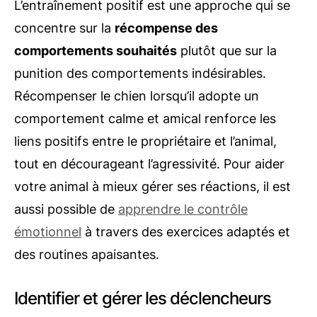
L’entraînement positif est une approche qui se
concentre sur la
récompense des
comportements souhaités
plutôt que sur la
punition des comportements indésirables.
Récompenser le chien lorsqu’il adopte un
comportement calme et amical renforce les
liens positifs entre le propriétaire et l’animal,
tout en décourageant l’agressivité. Pour aider
votre animal à mieux gérer ses réactions, il est
aussi possible de
apprendre le contrôle
émotionnel
à travers des exercices adaptés et
des routines apaisantes.
Identifier et gérer les déclencheurs