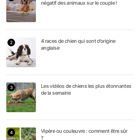
négatif des animaux sur le couple !
4 races de chien qui sont d’origine
anglaise
Les vidéos de chiens les plus étonnantes
de la semaine
Vipère ou couleuvre : comment être sûr
?