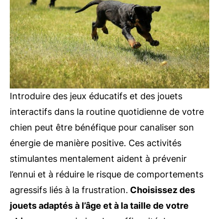
Introduire des jeux éducatifs et des jouets
interactifs dans la routine quotidienne de votre
chien peut être bénéfique pour canaliser son
énergie de manière positive. Ces activités
stimulantes mentalement aident à prévenir
l’ennui et à réduire le risque de comportements
agressifs liés à la frustration.
Choisissez des
jouets adaptés à l’âge et à la taille de votre