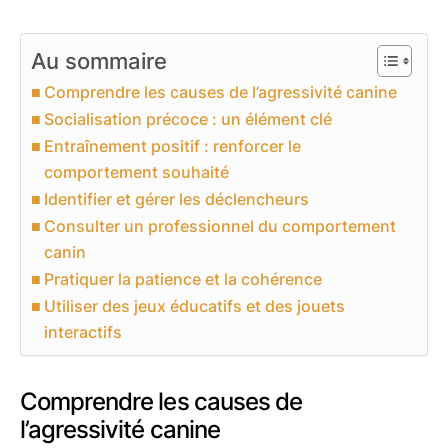
Au sommaire
Comprendre les causes de l’agressivité canine
Socialisation précoce : un élément clé
Entraînement positif : renforcer le
comportement souhaité
Identifier et gérer les déclencheurs
Consulter un professionnel du comportement
canin
Pratiquer la patience et la cohérence
Utiliser des jeux éducatifs et des jouets
interactifs
Comprendre les causes de
l’agressivité canine