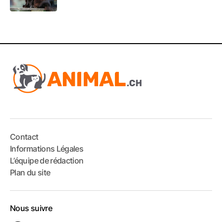
Contact
Informations Légales
L’équipe de rédaction
Plan du site
Nous suivre