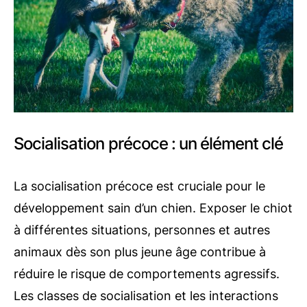
Socialisation précoce : un élément clé
La socialisation précoce est cruciale pour le
développement sain d’un chien. Exposer le chiot
à différentes situations, personnes et autres
animaux dès son plus jeune âge contribue à
réduire le risque de comportements agressifs.
Les classes de socialisation et les interactions