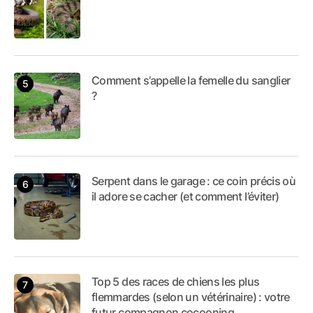
Comment s’appelle la femelle du sanglier
?
Serpent dans le garage : ce coin précis où
il adore se cacher (et comment l’éviter)
Top 5 des races de chiens les plus
flemmardes (selon un vétérinaire) : votre
futur compagnon cocooning