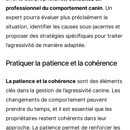
professionnel du comportement canin
. Un
expert pourra évaluer plus précisément la
situation, identifier les causes sous-jacentes et
proposer des stratégies spécifiques pour traiter
l’agressivité de manière adaptée.
Pratiquer la patience et la cohérence
La patience et la cohérence
sont des éléments
clés dans la gestion de l’agressivité canine. Les
changements de comportement peuvent
prendre du temps, et il est essentiel que les
propriétaires restent cohérents dans leur
approche. La patience permet de renforcer les