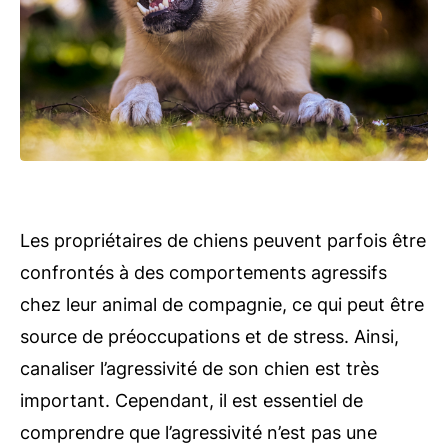
Les propriétaires de chiens peuvent parfois être
confrontés à des comportements agressifs
chez leur animal de compagnie, ce qui peut être
source de préoccupations et de stress. Ainsi,
canaliser l’agressivité de son chien est très
important. Cependant, il est essentiel de
comprendre que l’agressivité n’est pas une