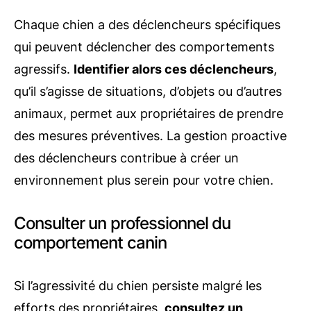
Chaque chien a des déclencheurs spécifiques
qui peuvent déclencher des comportements
agressifs.
Identifier alors ces déclencheurs
,
qu’il s’agisse de situations, d’objets ou d’autres
animaux, permet aux propriétaires de prendre
des mesures préventives. La gestion proactive
des déclencheurs contribue à créer un
environnement plus serein pour votre chien.
Consulter un professionnel du
comportement canin
Si l’agressivité du chien persiste malgré les
efforts des propriétaires,
consultez un