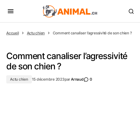
Accueil
Actu chien
Comment canaliser l’agressivité de son chien ?
Comment canaliser l’agressivité
de son chien ?
Actu chien
15 décembre 2023
par
Arnaud
0