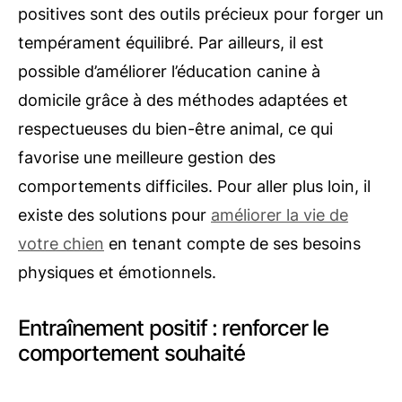
positives sont des outils précieux pour forger un
tempérament équilibré. Par ailleurs, il est
possible d’améliorer l’éducation canine à
domicile grâce à des méthodes adaptées et
respectueuses du bien-être animal, ce qui
favorise une meilleure gestion des
comportements difficiles. Pour aller plus loin, il
existe des solutions pour
améliorer la vie de
votre chien
en tenant compte de ses besoins
physiques et émotionnels.
Entraînement positif : renforcer le
comportement souhaité