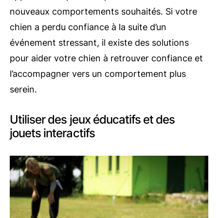
nouveaux comportements souhaités. Si votre
chien a perdu confiance à la suite d’un
événement stressant, il existe des solutions
pour aider votre chien à retrouver confiance et
l’accompagner vers un comportement plus
serein.
Utiliser des jeux éducatifs et des
jouets interactifs