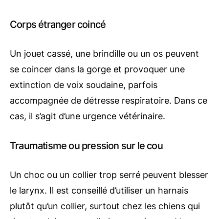
Corps étranger coincé
Un jouet cassé, une brindille ou un os peuvent
se coincer dans la gorge et provoquer une
extinction de voix soudaine, parfois
accompagnée de détresse respiratoire. Dans ce
cas, il s’agit d’une urgence vétérinaire.
Traumatisme ou pression sur le cou
Un choc ou un collier trop serré peuvent blesser
le larynx. Il est conseillé d’utiliser un harnais
plutôt qu’un collier, surtout chez les chiens qui