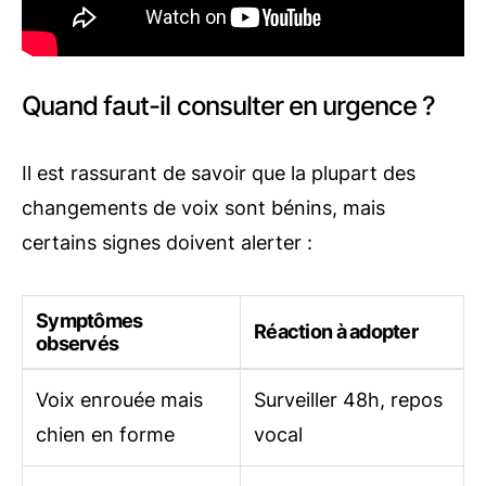
Quand faut-il consulter en urgence ?
Il est rassurant de savoir que la plupart des
changements de voix sont bénins, mais
certains signes doivent alerter :
Symptômes
Réaction à adopter
observés
Voix enrouée mais
Surveiller 48h, repos
chien en forme
vocal