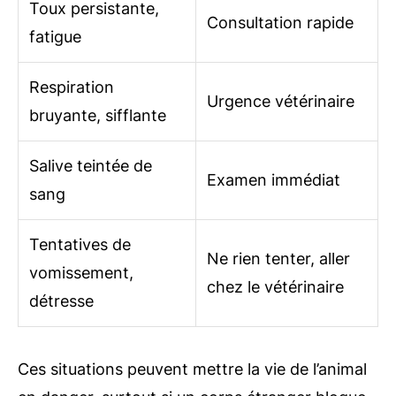
Toux persistante,
Consultation rapide
fatigue
Respiration
Urgence vétérinaire
bruyante, sifflante
Salive teintée de
Examen immédiat
sang
Tentatives de
Ne rien tenter, aller
vomissement,
chez le vétérinaire
détresse
Ces situations peuvent mettre la vie de l’animal