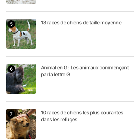
13 races de chiens de taille moyenne
Animal en G : Les animaux commençant
par la lettre G
10 races de chiens les plus courantes
dans les refuges