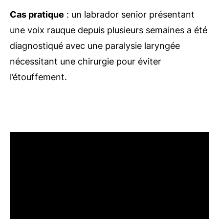
Cas pratique
: un labrador senior présentant
une voix rauque depuis plusieurs semaines a été
diagnostiqué avec une paralysie laryngée
nécessitant une chirurgie pour éviter
l’étouffement.