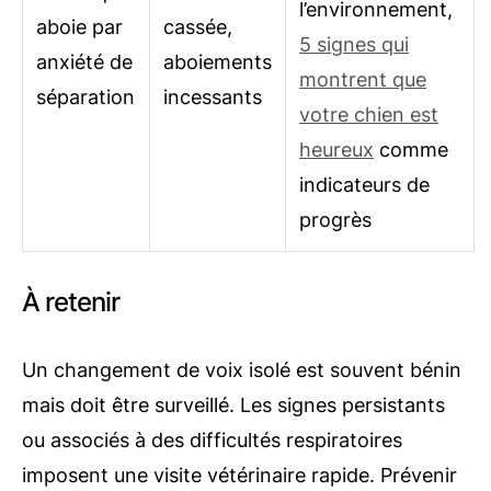
l’environnement,
aboie par
cassée,
5 signes qui
anxiété de
aboiements
montrent que
séparation
incessants
votre chien est
heureux
comme
indicateurs de
progrès
À retenir
Un changement de voix isolé est souvent bénin
mais doit être surveillé. Les signes persistants
ou associés à des difficultés respiratoires
imposent une visite vétérinaire rapide. Prévenir