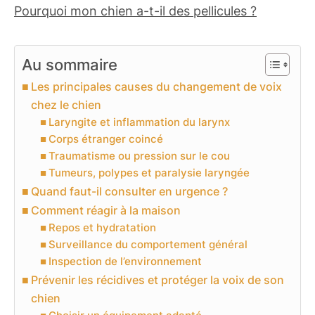
Pourquoi mon chien a-t-il des pellicules ?
Au sommaire
Les principales causes du changement de voix
chez le chien
Laryngite et inflammation du larynx
Corps étranger coincé
Traumatisme ou pression sur le cou
Tumeurs, polypes et paralysie laryngée
Quand faut-il consulter en urgence ?
Comment réagir à la maison
Repos et hydratation
Surveillance du comportement général
Inspection de l’environnement
Prévenir les récidives et protéger la voix de son
chien