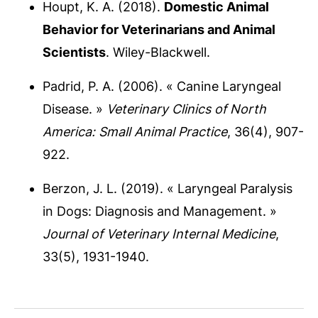
Houpt, K. A. (2018).
Domestic Animal
Behavior for Veterinarians and Animal
Scientists
. Wiley-Blackwell.
Padrid, P. A. (2006). « Canine Laryngeal
Disease. »
Veterinary Clinics of North
America: Small Animal Practice
, 36(4), 907-
922.
Berzon, J. L. (2019). « Laryngeal Paralysis
in Dogs: Diagnosis and Management. »
Journal of Veterinary Internal Medicine
,
33(5), 1931-1940.