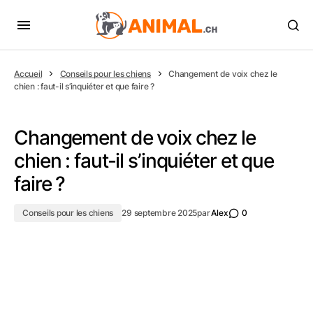
Accueil
Conseils pour les chiens
Changement de voix chez le
chien : faut-il s’inquiéter et que faire ?
Changement de voix chez le
chien : faut-il s’inquiéter et que
faire ?
Conseils pour les chiens
29 septembre 2025
par
Alex
0