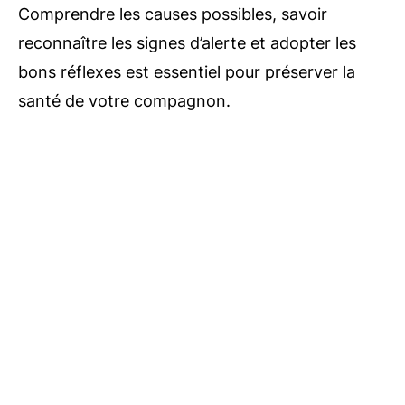
Comprendre les causes possibles, savoir
reconnaître les signes d’alerte et adopter les
bons réflexes est essentiel pour préserver la
santé de votre compagnon.