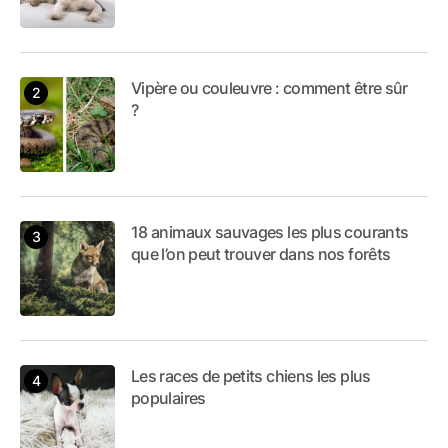
Vipère ou couleuvre : comment être sûr
?
18 animaux sauvages les plus courants
que l’on peut trouver dans nos forêts
Les races de petits chiens les plus
populaires