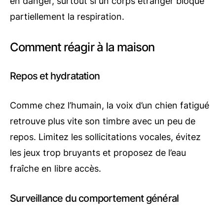
en danger, surtout si un corps étranger bloque
partiellement la respiration.
Comment réagir à la maison
Repos et hydratation
Comme chez l’humain, la voix d’un chien fatigué
retrouve plus vite son timbre avec un peu de
repos. Limitez les sollicitations vocales, évitez
les jeux trop bruyants et proposez de l’eau
fraîche en libre accès.
Surveillance du comportement général