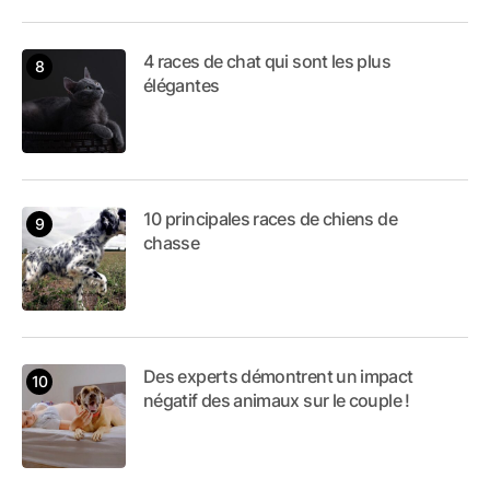
4 races de chat qui sont les plus
élégantes
10 principales races de chiens de
chasse
Des experts démontrent un impact
négatif des animaux sur le couple !