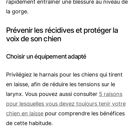
rapidement entraîner une blessure au niveau de
la gorge.
Prévenir les récidives et protéger la
voix de son chien
Choisir un équipement adapté
Privilégiez le harnais pour les chiens qui tirent
en laisse, afin de réduire les tensions sur le
larynx. Vous pouvez aussi consulter
5 raisons
pour lesquelles vous devez toujours tenir votre
chien en laisse
pour comprendre les bénéfices
de cette habitude.