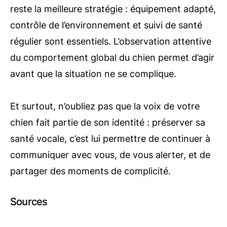
reste la meilleure stratégie : équipement adapté,
contrôle de l’environnement et suivi de santé
régulier sont essentiels. L’observation attentive
du comportement global du chien permet d’agir
avant que la situation ne se complique.
Et surtout, n’oubliez pas que la voix de votre
chien fait partie de son identité : préserver sa
santé vocale, c’est lui permettre de continuer à
communiquer avec vous, de vous alerter, et de
partager des moments de complicité.
Sources