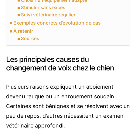
Choisir un équipement adapté
Stimuler sans excès
Suivi vétérinaire régulier
Exemples concrets d’évolution de cas
À retenir
Sources
Les principales causes du
changement de voix chez le chien
Plusieurs raisons expliquent un aboiement
devenu rauque ou un enrouement soudain.
Certaines sont bénignes et se résolvent avec un
peu de repos, d’autres nécessitent un examen
vétérinaire approfondi.