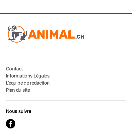
Contact
Informations Légales
L’équipe de rédaction
Plan du site
Nous suivre