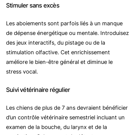
Stimuler sans excès
Les aboiements sont parfois liés à un manque
de dépense énergétique ou mentale. Introduisez
des jeux interactifs, du pistage ou de la
stimulation olfactive. Cet enrichissement
améliore le bien-être général et diminue le
stress vocal.
Suivi vétérinaire régulier
Les chiens de plus de 7 ans devraient bénéficier
d’un contrôle vétérinaire semestriel incluant un
examen de la bouche, du larynx et de la