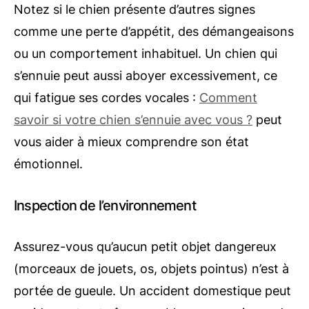
Notez si le chien présente d’autres signes
comme une perte d’appétit, des démangeaisons
ou un comportement inhabituel. Un chien qui
s’ennuie peut aussi aboyer excessivement, ce
qui fatigue ses cordes vocales :
Comment
savoir si votre chien s’ennuie avec vous ?
peut
vous aider à mieux comprendre son état
émotionnel.
Inspection de l’environnement
Assurez-vous qu’aucun petit objet dangereux
(morceaux de jouets, os, objets pointus) n’est à
portée de gueule. Un accident domestique peut