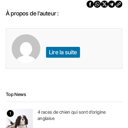
À propos de l'auteur :
Lire la suite
Top News
4 races de chien qui sont d’origine
anglaise