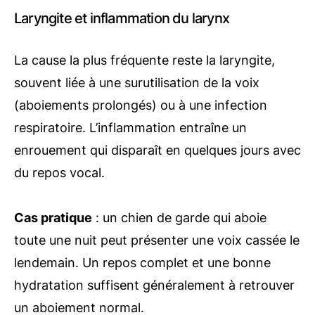
Laryngite et inflammation du larynx
La cause la plus fréquente reste la laryngite,
souvent liée à une surutilisation de la voix
(aboiements prolongés) ou à une infection
respiratoire. L’inflammation entraîne un
enrouement qui disparaît en quelques jours avec
du repos vocal.
Cas pratique
: un chien de garde qui aboie
toute une nuit peut présenter une voix cassée le
lendemain. Un repos complet et une bonne
hydratation suffisent généralement à retrouver
un aboiement normal.