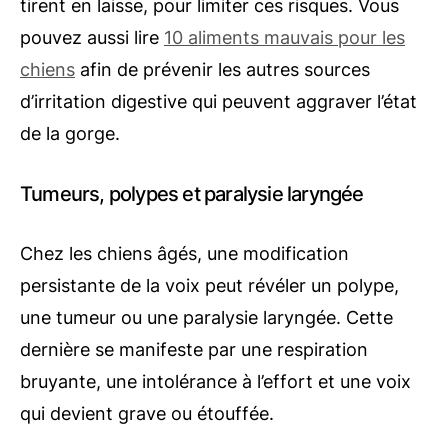
tirent en laisse, pour limiter ces risques. Vous
pouvez aussi lire
10 aliments mauvais pour les
chiens
afin de prévenir les autres sources
d’irritation digestive qui peuvent aggraver l’état
de la gorge.
Tumeurs, polypes et paralysie laryngée
Chez les chiens âgés, une modification
persistante de la voix peut révéler un polype,
une tumeur ou une paralysie laryngée. Cette
dernière se manifeste par une respiration
bruyante, une intolérance à l’effort et une voix
qui devient grave ou étouffée.