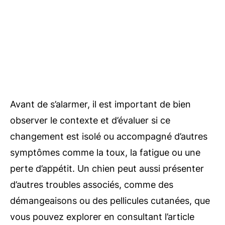
Avant de s’alarmer, il est important de bien
observer le contexte et d’évaluer si ce
changement est isolé ou accompagné d’autres
symptômes comme la toux, la fatigue ou une
perte d’appétit. Un chien peut aussi présenter
d’autres troubles associés, comme des
démangeaisons ou des pellicules cutanées, que
vous pouvez explorer en consultant l’article