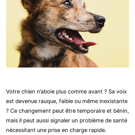
Votre chien n’aboie plus comme avant ? Sa voix
est devenue rauque, faible ou même inexistante
? Ce changement peut être temporaire et bénin,
mais il peut aussi signaler un problème de santé
nécessitant une prise en charge rapide.