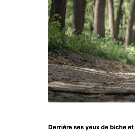
Derrière ses yeux de biche et 