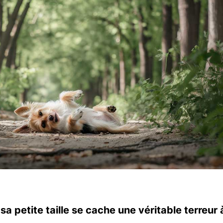
sa petite taille se cache une véritable terreur 