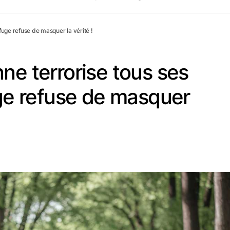
efuge refuse de masquer la vérité !
ne terrorise tous ses
uge refuse de masquer