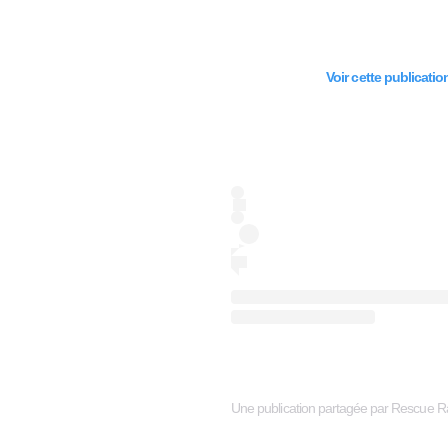
Voir cette publicati
Une publication partagée par Rescue 