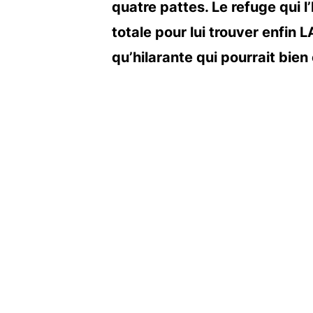
quatre pattes. Le refuge qui l
totale pour lui trouver enfin 
qu’hilarante qui pourrait bien