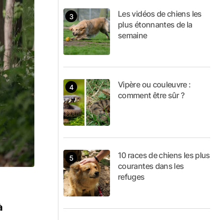
Les vidéos de chiens les
plus étonnantes de la
semaine
Vipère ou couleuvre :
comment être sûr ?
10 races de chiens les plus
courantes dans les
refuges
à