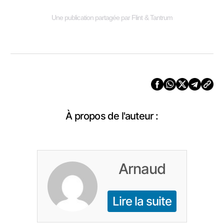
Une publication partagée par Flint & Tantrum
À propos de l'auteur :
Arnaud
Lire la suite