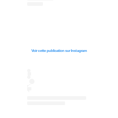
Voir cette publication sur Instagram