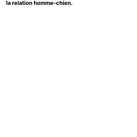
la relation homme-chien.