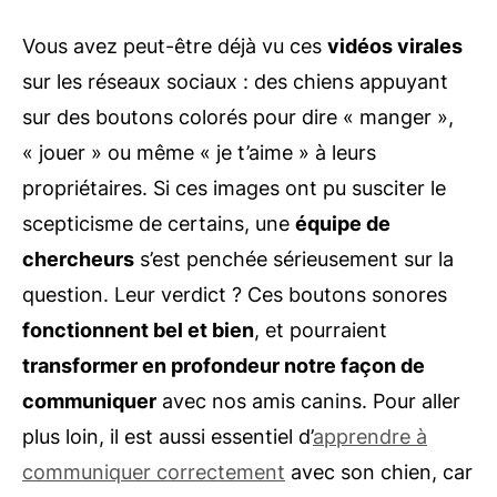
Vous avez peut-être déjà vu ces
vidéos virales
sur les réseaux sociaux : des chiens appuyant
sur des boutons colorés pour dire « manger »,
« jouer » ou même « je t’aime » à leurs
propriétaires. Si ces images ont pu susciter le
scepticisme de certains, une
équipe de
chercheurs
s’est penchée sérieusement sur la
question. Leur verdict ? Ces boutons sonores
fonctionnent bel et bien
, et pourraient
transformer en profondeur notre façon de
communiquer
avec nos amis canins. Pour aller
plus loin, il est aussi essentiel d’
apprendre à
communiquer correctement
avec son chien, car