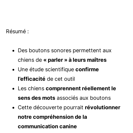
Résumé :
Des boutons sonores permettent aux
chiens de
« parler » à leurs maîtres
Une étude scientifique
confirme
l’efficacité
de cet outil
Les chiens
comprennent réellement le
sens des mots
associés aux boutons
Cette découverte pourrait
révolutionner
notre compréhension de la
communication canine