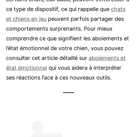
ce type de dispositif, ce qui rappelle que
chats
et chiens en jeu
peuvent parfois partager des
comportements surprenants. Pour mieux
comprendre ce que signifient les aboiements et
l’état émotionnel de votre chien, vous pouvez
consulter cet article détaillé sur
aboiements et
état émotionnel
qui vous aidera à interpréter
ses réactions face à ces nouveaux outils.