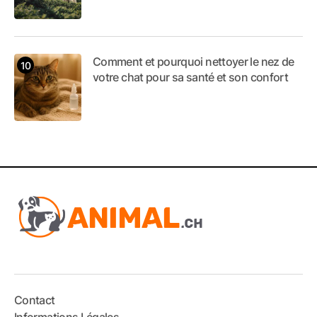
Comment et pourquoi nettoyer le nez de
votre chat pour sa santé et son confort
Contact