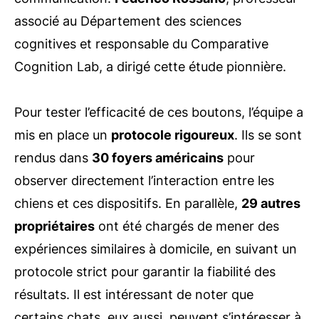
associé au Département des sciences
cognitives et responsable du Comparative
Cognition Lab, a dirigé cette étude pionnière.
Pour tester l’efficacité de ces boutons, l’équipe a
mis en place un
protocole rigoureux
. Ils se sont
rendus dans
30 foyers américains
pour
observer directement l’interaction entre les
chiens et ces dispositifs. En parallèle,
29 autres
propriétaires
ont été chargés de mener des
expériences similaires à domicile, en suivant un
protocole strict pour garantir la fiabilité des
résultats. Il est intéressant de noter que
certains chats, eux aussi, peuvent s’intéresser à