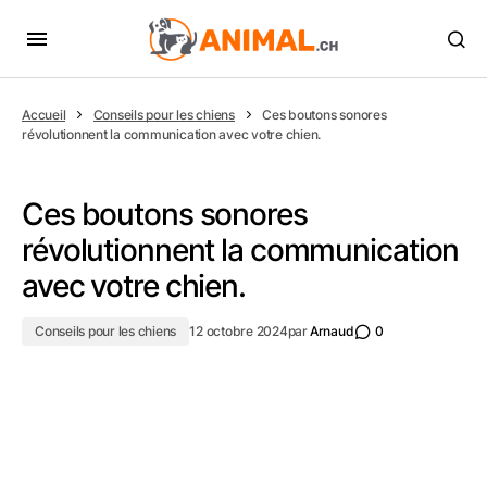
Accueil
Conseils pour les chiens
Ces boutons sonores
révolutionnent la communication avec votre chien.
Ces boutons sonores
révolutionnent la communication
avec votre chien.
Conseils pour les chiens
12 octobre 2024
par
Arnaud
0