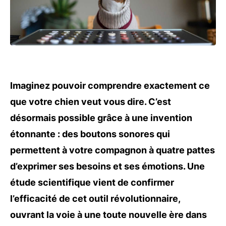
Imaginez pouvoir comprendre exactement ce
que votre chien veut vous dire. C’est
désormais possible grâce à une invention
étonnante : des boutons sonores qui
permettent à votre compagnon à quatre pattes
d’exprimer ses besoins et ses émotions. Une
étude scientifique vient de confirmer
l’efficacité de cet outil révolutionnaire,
ouvrant la voie à une toute nouvelle ère dans