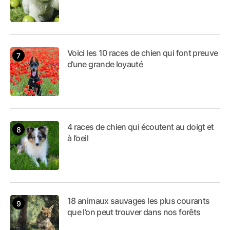
Voici les 10 races de chien qui font preuve
d’une grande loyauté
4 races de chien qui écoutent au doigt et
à l’oeil
18 animaux sauvages les plus courants
que l’on peut trouver dans nos forêts