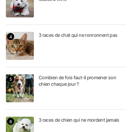
3 races de chat qui ne ronronnent pas
Combien de fois faut-il promener son
chien chaque jour ?
3 races de chien qui ne mordent jamais