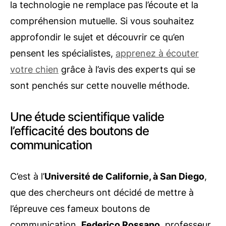
la technologie ne remplace pas l’écoute et la
compréhension mutuelle. Si vous souhaitez
approfondir le sujet et découvrir ce qu’en
pensent les spécialistes,
apprenez à écouter
votre chien
grâce à l’avis des experts qui se
sont penchés sur cette nouvelle méthode.
Une étude scientifique valide
l’efficacité des boutons de
communication
C’est à l’
Université de Californie, à San Diego
,
que des chercheurs ont décidé de mettre à
l’épreuve ces fameux boutons de
communication.
Federico Rossano
, professeur