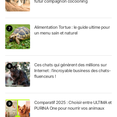
futur compagnon cocooning
Alimentation Tortue : le guide ultime pour
un menu sain et naturel
Ces chats qui génèrent des millions sur
Internet : l’incroyable business des chats-
fluenceurs !
Comparatif 2025 : Choisir entre ULTIMA et
PURINA One pour nourrir vos animaux