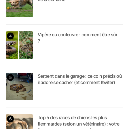
Vipère ou couleuvre : comment être sûr
?
Serpent dans le garage : ce coin précis où
il adore se cacher (et comment l’éviter)
Top 5 des races de chiens les plus
flemmardes (selon un vétérinaire) : votre