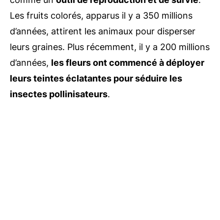
Les fruits colorés, apparus il y a 350 millions
d’années, attirent les animaux pour disperser
leurs graines. Plus récemment, il y a 200 millions
d’années,
les fleurs ont commencé à déployer
leurs teintes éclatantes pour séduire les
insectes pollinisateurs
.