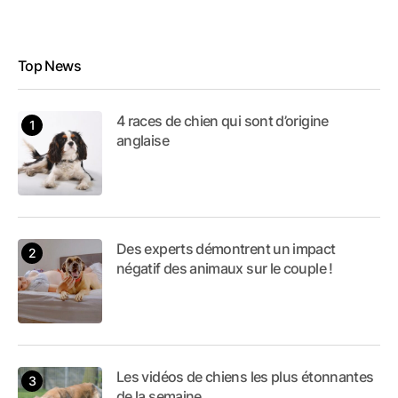
Top News
4 races de chien qui sont d’origine
anglaise
Des experts démontrent un impact
négatif des animaux sur le couple !
Les vidéos de chiens les plus étonnantes
de la semaine