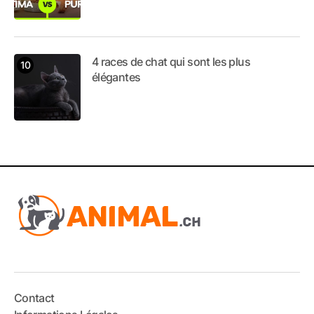
4 races de chat qui sont les plus
élégantes
Contact