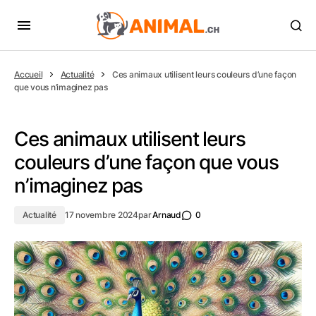
Accueil
Actualité
Ces animaux utilisent leurs couleurs d’une façon
que vous n’imaginez pas
Ces animaux utilisent leurs
couleurs d’une façon que vous
n’imaginez pas
Actualité
17 novembre 2024
par
Arnaud
0