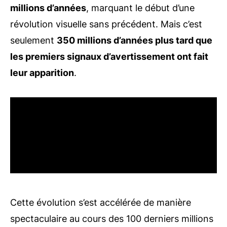
millions d’années
, marquant le début d’une
révolution visuelle sans précédent. Mais c’est
seulement
350 millions d’années plus tard que
les premiers signaux d’avertissement ont fait
leur apparition
.
Cette évolution s’est accélérée de manière
spectaculaire au cours des 100 derniers millions