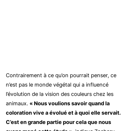
Contrairement à ce qu’on pourrait penser, ce
n’est pas le monde végétal qui a influencé
l’évolution de la vision des couleurs chez les
animaux.
« Nous voulions savoir quand la
coloration vive a évolué et à quoi elle servait.
C’est en grande partie pour cela que nous