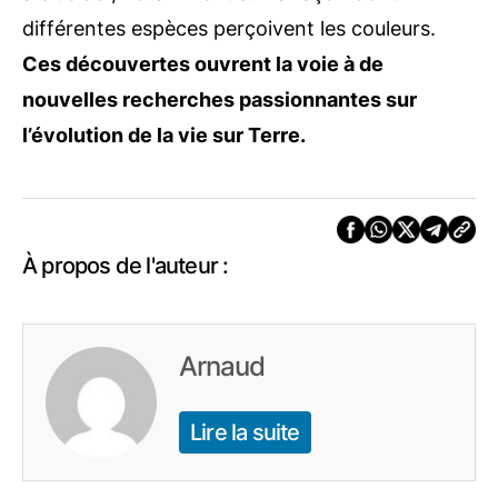
différentes espèces perçoivent les couleurs.
Ces découvertes ouvrent la voie à de
nouvelles recherches passionnantes sur
l’évolution de la vie sur Terre.
À propos de l'auteur :
Arnaud
Lire la suite