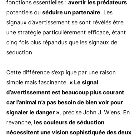
fonctions essentielles :
avertir les prédateurs
potentiels ou
séduire un partenaire
. Les
signaux d’avertissement se sont révélés être
une stratégie particulièrement efficace, étant
cinq fois plus répandus que les signaux de
séduction.
Cette différence s’explique par une raison
simple mais fascinante.
« Le signal
d’avertissement est beaucoup plus courant
car l’animal n’a pas besoin de bien voir pour
signaler le danger »
, précise John J. Wiens. En
revanche,
les couleurs de séduction
nécessitent une vision sophistiquée des deux