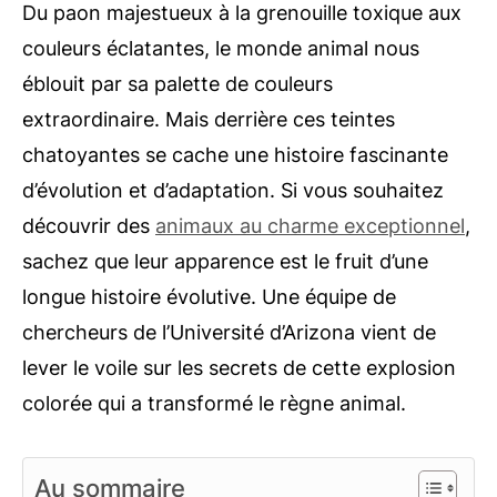
Du paon majestueux à la grenouille toxique aux
couleurs éclatantes, le monde animal nous
éblouit par sa palette de couleurs
extraordinaire. Mais derrière ces teintes
chatoyantes se cache une histoire fascinante
d’évolution et d’adaptation. Si vous souhaitez
découvrir des
animaux au charme exceptionnel
,
sachez que leur apparence est le fruit d’une
longue histoire évolutive. Une équipe de
chercheurs de l’Université d’Arizona vient de
lever le voile sur les secrets de cette explosion
colorée qui a transformé le règne animal.
Au sommaire