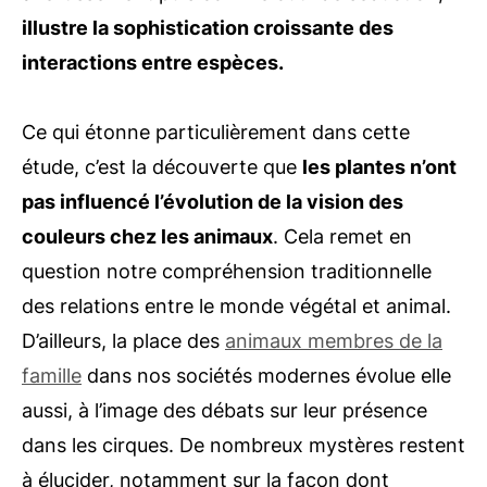
illustre la sophistication croissante des
interactions entre espèces.
Ce qui étonne particulièrement dans cette
étude, c’est la découverte que
les plantes n’ont
pas influencé l’évolution de la vision des
couleurs chez les animaux
. Cela remet en
question notre compréhension traditionnelle
des relations entre le monde végétal et animal.
D’ailleurs, la place des
animaux membres de la
famille
dans nos sociétés modernes évolue elle
aussi, à l’image des débats sur leur présence
dans les cirques. De nombreux mystères restent
à élucider, notamment sur la façon dont