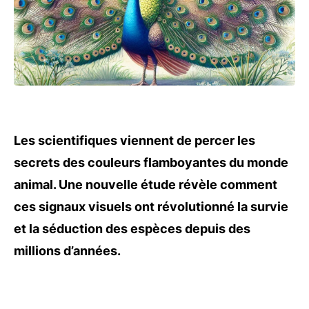
Les scientifiques viennent de percer les
secrets des couleurs flamboyantes du monde
animal. Une nouvelle étude révèle comment
ces signaux visuels ont révolutionné la survie
et la séduction des espèces depuis des
millions d’années.