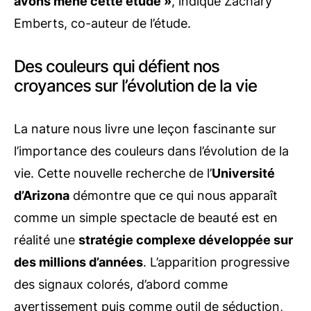
avons mené cette étude »
, indique Zachary
Emberts, co-auteur de l’étude.
Des couleurs qui défient nos
croyances sur l’évolution de la vie
La nature nous livre une leçon fascinante sur
l’importance des couleurs dans l’évolution de la
vie. Cette nouvelle recherche de l’
Université
d’Arizona
démontre que ce qui nous apparaît
comme un simple spectacle de beauté est en
réalité une
stratégie complexe développée sur
des millions d’années
. L’apparition progressive
des signaux colorés, d’abord comme
avertissement puis comme outil de séduction,