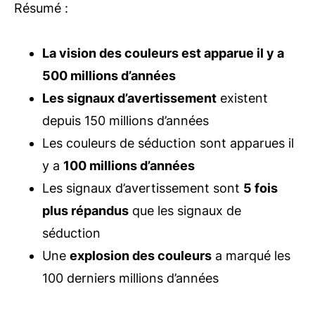
Résumé :
La vision des couleurs est apparue il y a
500 millions d’années
Les signaux d’avertissement
existent
depuis 150 millions d’années
Les couleurs de séduction sont apparues il
y a
100 millions d’années
Les signaux d’avertissement sont
5 fois
plus répandus
que les signaux de
séduction
Une
explosion des couleurs
a marqué les
100 derniers millions d’années