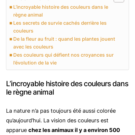
L’incroyable histoire des couleurs dans le
règne animal
Les secrets de survie cachés derrière les
couleurs
De la fleur au fruit : quand les plantes jouent
avec les couleurs
Des couleurs qui défient nos croyances sur
l’évolution de la vie
L’incroyable histoire des couleurs dans
le règne animal
La nature n’a pas toujours été aussi colorée
qu’aujourd’hui. La vision des couleurs est
apparue
chez les animaux il y a environ 500