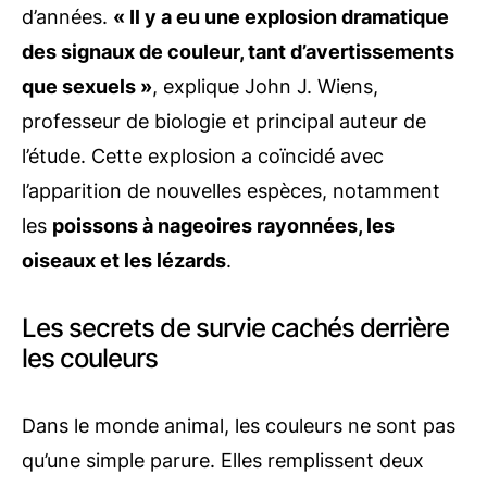
d’années.
« Il y a eu une explosion dramatique
des signaux de couleur, tant d’avertissements
que sexuels »
, explique John J. Wiens,
professeur de biologie et principal auteur de
l’étude. Cette explosion a coïncidé avec
l’apparition de nouvelles espèces, notamment
les
poissons à nageoires rayonnées, les
oiseaux et les lézards
.
Les secrets de survie cachés derrière
les couleurs
Dans le monde animal, les couleurs ne sont pas
qu’une simple parure. Elles remplissent deux