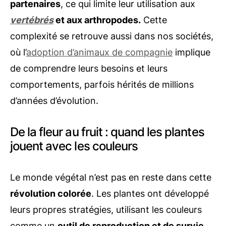
partenaires
, ce qui limite leur utilisation aux
vertébrés
et aux arthropodes.
Cette
complexité se retrouve aussi dans nos sociétés,
où l’
adoption d’animaux de compagnie
implique
de comprendre leurs besoins et leurs
comportements, parfois hérités de millions
d’années d’évolution.
De la fleur au fruit : quand les plantes
jouent avec les couleurs
Le monde végétal n’est pas en reste dans cette
révolution colorée
. Les plantes ont développé
leurs propres stratégies, utilisant les couleurs
comme un
outil de reproduction et de survie
.