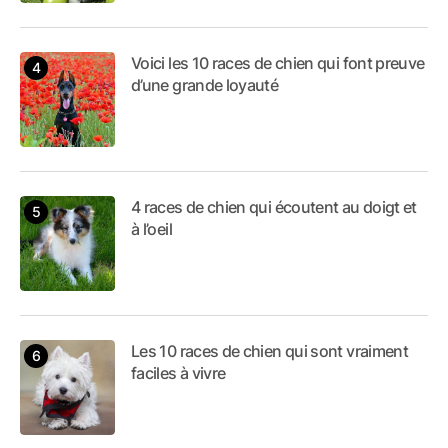
Voici les 10 races de chien qui font preuve
d’une grande loyauté
4 races de chien qui écoutent au doigt et
à l’oeil
Les 10 races de chien qui sont vraiment
faciles à vivre