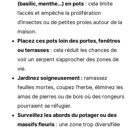
(basilic, menthe…) en pots
: cela limite
l’accès et empêche la prolifération
d’insectes ou de petites proies autour de la
maison.
Placez ces pots loin des portes, fenêtres
ou terrasses
: cela réduit les chances de
voir un serpent s’approcher des zones de
vie.
Jardinez soigneusement :
ramassez
feuilles mortes, coupez l’herbe, éliminez les
amas de pierres ou de bois où des rongeurs
pourraient se réfugier.
Surveillez les abords du potager ou des
massifs fleuris
: une zone trop diversifiée