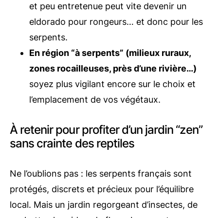
et peu entretenue peut vite devenir un
eldorado pour rongeurs… et donc pour les
serpents.
En région “à serpents” (milieux ruraux,
zones rocailleuses, près d’une rivière…)
soyez plus vigilant encore sur le choix et
l’emplacement de vos végétaux.
À retenir pour profiter d’un jardin “zen”
sans crainte des reptiles
Ne l’oublions pas : les serpents français sont
protégés, discrets et précieux pour l’équilibre
local. Mais un jardin regorgeant d’insectes, de