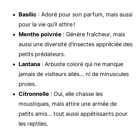
Basilic
: Adoré pour son parfum, mais aussi
pour la vie qu’il attire !
Menthe poivrée
: Génère fraîcheur, mais
aussi une diversité d’insectes appréciée des
petits prédateurs.
Lantana
: Arbuste coloré qui ne manque
jamais de visiteurs ailés… ni de minuscules
proies.
Citronnelle
: Oui, elle chasse les
moustiques, mais attire une armée de
petits amis… tout aussi appétissants pour
les reptiles.