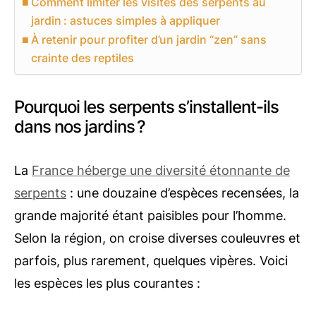
Comment limiter les visites des serpents au
jardin : astuces simples à appliquer
À retenir pour profiter d’un jardin “zen” sans
crainte des reptiles
Pourquoi les serpents s’installent-ils
dans nos jardins ?
La
France héberge une diversité étonnante de
serpents
: une douzaine d’espèces recensées, la
grande majorité étant paisibles pour l’homme.
Selon la région, on croise diverses couleuvres et
parfois, plus rarement, quelques vipères. Voici
les espèces les plus courantes :