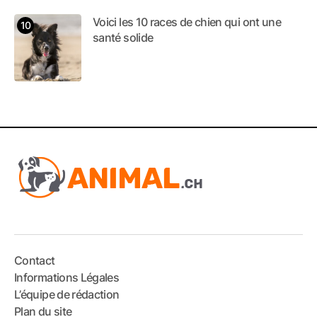
Voici les 10 races de chien qui ont une
santé solide
Contact
Informations Légales
L’équipe de rédaction
Plan du site