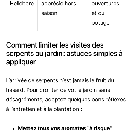
Hellébore
apprécié hors
ouvertures
saison
et du
potager
Comment limiter les visites des
serpents au jardin : astuces simples à
appliquer
L’arrivée de serpents n’est jamais le fruit du
hasard. Pour profiter de votre jardin sans
désagréments, adoptez quelques bons réflexes
à l’entretien et à la plantation :
Mettez tous vos aromates “à risque”