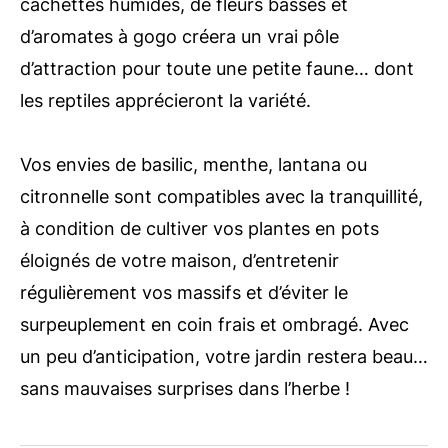
cachettes humides, de fleurs basses et
d’aromates à gogo créera un vrai pôle
d’attraction pour toute une petite faune… dont
les reptiles apprécieront la variété.
Vos envies de basilic, menthe, lantana ou
citronnelle sont compatibles avec la tranquillité,
à condition de cultiver vos plantes en pots
éloignés de votre maison, d’entretenir
régulièrement vos massifs et d’éviter le
surpeuplement en coin frais et ombragé. Avec
un peu d’anticipation, votre jardin restera beau…
sans mauvaises surprises dans l’herbe !