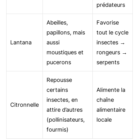
prédateurs
Abeilles,
Favorise
papillons, mais
tout le cycle
Lantana
aussi
insectes →
moustiques et
rongeurs →
pucerons
serpents
Repousse
certains
Alimente la
insectes, en
chaîne
Citronnelle
attire d’autres
alimentaire
(pollinisateurs,
locale
fourmis)