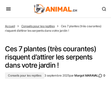
Accueil
Conseils pour les reptiles
Ces 7 plantes (très courantes)
risquent d’attirer les serpents dans votre jardin !
Ces 7 plantes (très courantes)
risquent d’attirer les serpents
dans votre jardin !
Conseils pour les reptiles
3 septembre 2025
par
Margot MARAVAL
0