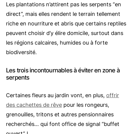
Les plantations n’attirent pas les serpents “en
direct”, mais elles rendent le terrain tellement
riche en nourriture et abris que certains reptiles
peuvent choisir d’y élire domicile, surtout dans
les régions calcaires, humides ou à forte
biodiversité.
Les trois incontournables à éviter en zone à
serpents
Certaines fleurs au jardin vont, en plus,
offrir
des cachettes de rêve
pour les rongeurs,
grenouilles, tritons et autres pensionnaires
recherchés… qui font office de signal “buffet
ouvert” !