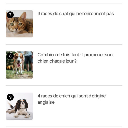
3 races de chat qui ne ronronnent pas
Combien de fois faut-il promener son
chien chaque jour ?
4 races de chien qui sont d’origine
anglaise