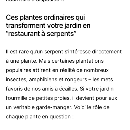
Ces plantes ordinaires qui
transforment votre jardin en
“restaurant à serpents”
Il est rare qu’un serpent s’intéresse directement
à une plante. Mais certaines plantations
populaires attirent en réalité de nombreux
insectes, amphibiens et rongeurs – les mets
favoris de nos amis à écailles. Si votre jardin
fourmille de petites proies, il devient pour eux
un véritable garde-manger. Voici le rôle de
chaque plante en question :