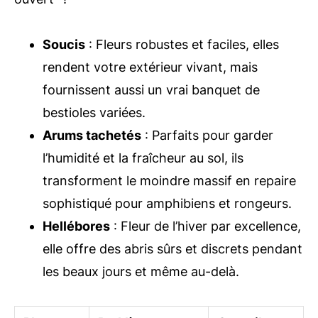
Soucis
: Fleurs robustes et faciles, elles
rendent votre extérieur vivant, mais
fournissent aussi un vrai banquet de
bestioles variées.
Arums tachetés
: Parfaits pour garder
l’humidité et la fraîcheur au sol, ils
transforment le moindre massif en repaire
sophistiqué pour amphibiens et rongeurs.
Hellébores
: Fleur de l’hiver par excellence,
elle offre des abris sûrs et discrets pendant
les beaux jours et même au-delà.