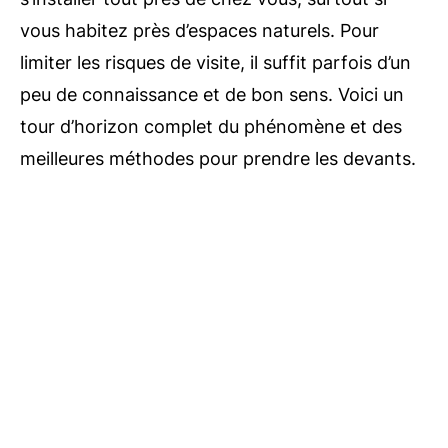
vous habitez près d’espaces naturels. Pour
limiter les risques de visite, il suffit parfois d’un
peu de connaissance et de bon sens. Voici un
tour d’horizon complet du phénomène et des
meilleures méthodes pour prendre les devants.