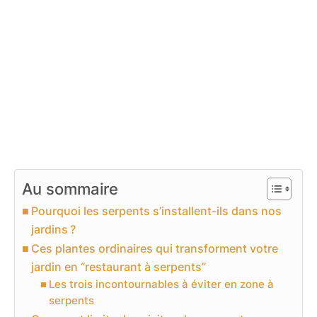
Au sommaire
Pourquoi les serpents s’installent-ils dans nos
jardins ?
Ces plantes ordinaires qui transforment votre
jardin en “restaurant à serpents”
Les trois incontournables à éviter en zone à
serpents