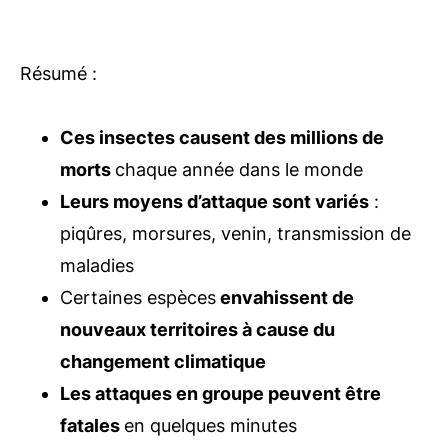
Résumé :
Ces insectes causent des millions de
morts
chaque année dans le monde
Leurs moyens d’attaque sont variés
:
piqûres, morsures, venin, transmission de
maladies
Certaines espèces
envahissent de
nouveaux territoires à cause du
changement climatique
Les attaques en groupe peuvent être
fatales
en quelques minutes