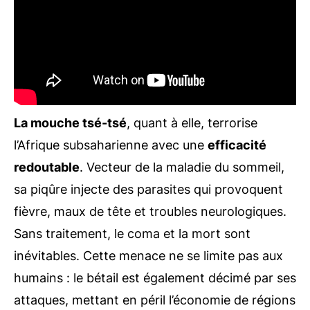
La mouche tsé-tsé
, quant à elle, terrorise
l’Afrique subsaharienne avec une
efficacité
redoutable
. Vecteur de la maladie du sommeil,
sa piqûre injecte des parasites qui provoquent
fièvre, maux de tête et troubles neurologiques.
Sans traitement, le coma et la mort sont
inévitables. Cette menace ne se limite pas aux
humains : le bétail est également décimé par ses
attaques, mettant en péril l’économie de régions