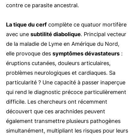
contre ce parasite ancestral.
La tique du cerf
complète ce quatuor mortifère
avec une
subtilité diabolique
. Principal vecteur
de la maladie de Lyme en Amérique du Nord,
elle provoque des
symptômes dévastateurs
:
éruptions cutanées, douleurs articulaires,
problèmes neurologiques et cardiaques. Sa
particularité ? Une capacité à passer inaperçue
qui rend le diagnostic précoce particulièrement
difficile. Les chercheurs ont récemment
découvert que ces arachnides peuvent
également transmettre plusieurs pathogènes
simultanément, multipliant les risques pour leurs