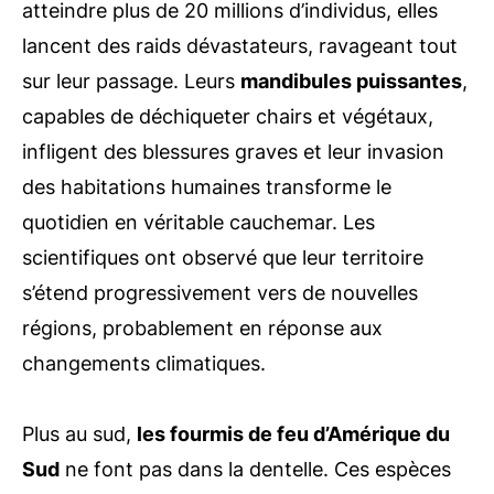
atteindre plus de 20 millions d’individus, elles
lancent des raids dévastateurs, ravageant tout
sur leur passage. Leurs
mandibules puissantes
,
capables de déchiqueter chairs et végétaux,
infligent des blessures graves et leur invasion
des habitations humaines transforme le
quotidien en véritable cauchemar. Les
scientifiques ont observé que leur territoire
s’étend progressivement vers de nouvelles
régions, probablement en réponse aux
changements climatiques.
Plus au sud,
les fourmis de feu d’Amérique du
Sud
ne font pas dans la dentelle. Ces espèces