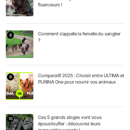
fluenceurs !
Comment s’appelle la femelle du sanglier
?
Comparatif 2025 : Choisir entre ULTIMA et
PURINA One pour nourrir vos animaux
Ces 5 grands singes vont vous
époustoufler : découvrez leurs
incroyables secrets !