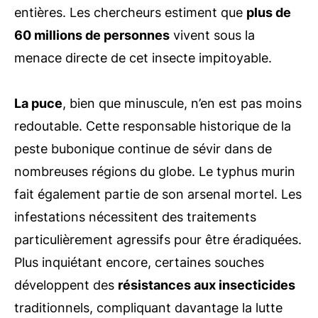
entières. Les chercheurs estiment que
plus de
60 millions de personnes
vivent sous la
menace directe de cet insecte impitoyable.
La puce
, bien que minuscule, n’en est pas moins
redoutable. Cette responsable historique de la
peste bubonique continue de sévir dans de
nombreuses régions du globe. Le typhus murin
fait également partie de son arsenal mortel. Les
infestations nécessitent des traitements
particulièrement agressifs pour être éradiquées.
Plus inquiétant encore, certaines souches
développent des
résistances aux insecticides
traditionnels, compliquant davantage la lutte