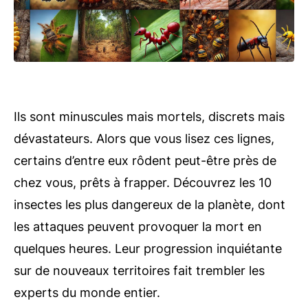
Ils sont minuscules mais mortels, discrets mais
dévastateurs. Alors que vous lisez ces lignes,
certains d’entre eux rôdent peut-être près de
chez vous, prêts à frapper. Découvrez les 10
insectes les plus dangereux de la planète, dont
les attaques peuvent provoquer la mort en
quelques heures. Leur progression inquiétante
sur de nouveaux territoires fait trembler les
experts du monde entier.