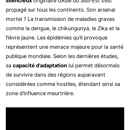
silencieux
originaire d’Asie du Sud-Est s’est
propagé sur tous les continents. Son arsenal
mortel ? La transmission de maladies graves
comme la dengue, le chikungunya, le Zika et la
fièvre jaune. Les épidémies qu’il provoque
représentent une menace majeure pour la santé
publique mondiale. Selon les dernières études,
sa
capacité d’adaptation
lui permet désormais
de survivre dans des régions auparavant
considérées comme hostiles, étendant ainsi sa
zone d’influence meurtrière.