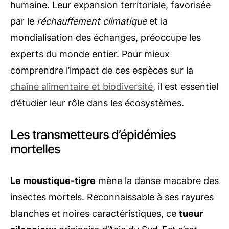
humaine. Leur expansion territoriale, favorisée
par le
réchauffement climatique
et la
mondialisation des échanges, préoccupe les
experts du monde entier. Pour mieux
comprendre l’impact de ces espèces sur la
chaîne alimentaire et biodiversité
, il est essentiel
d’étudier leur rôle dans les écosystèmes.
Les transmetteurs d’épidémies
mortelles
Le moustique-tigre
mène la danse macabre des
insectes mortels. Reconnaissable à ses rayures
blanches et noires caractéristiques, ce
tueur