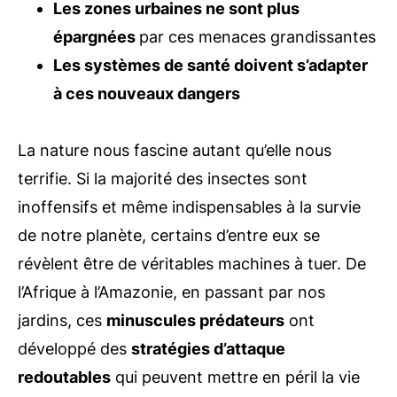
Les zones urbaines ne sont plus
épargnées
par ces menaces grandissantes
Les systèmes de santé doivent s’adapter
à ces nouveaux dangers
La nature nous fascine autant qu’elle nous
terrifie. Si la majorité des insectes sont
inoffensifs et même indispensables à la survie
de notre planète, certains d’entre eux se
révèlent être de véritables machines à tuer. De
l’Afrique à l’Amazonie, en passant par nos
jardins, ces
minuscules prédateurs
ont
développé des
stratégies d’attaque
redoutables
qui peuvent mettre en péril la vie