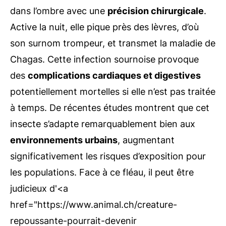
dans l’ombre avec une
précision chirurgicale
.
Active la nuit, elle pique près des lèvres, d’où
son surnom trompeur, et transmet la maladie de
Chagas. Cette infection sournoise provoque
des
complications cardiaques et digestives
potentiellement mortelles si elle n’est pas traitée
à temps. De récentes études montrent que cet
insecte s’adapte remarquablement bien aux
environnements urbains
, augmentant
significativement les risques d’exposition pour
les populations. Face à ce fléau, il peut être
judicieux d'<a
href="https://www.animal.ch/creature-
repoussante-pourrait-devenir