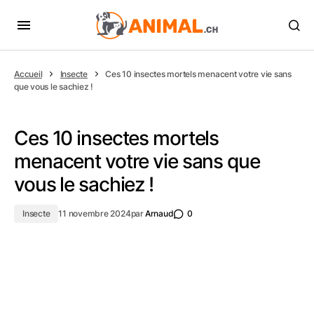
Accueil
Insecte
Ces 10 insectes mortels menacent votre vie sans
que vous le sachiez !
Ces 10 insectes mortels
menacent votre vie sans que
vous le sachiez !
Insecte
11 novembre 2024
par
Arnaud
0