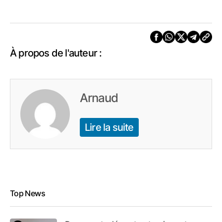
À propos de l'auteur :
Arnaud
Lire la suite
Top News