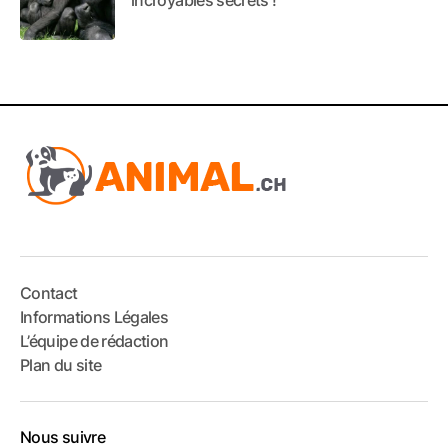
Contact
Informations Légales
L’équipe de rédaction
Plan du site
Nous suivre