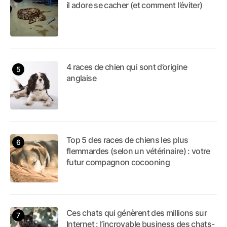
il adore se cacher (et comment l’éviter)
4 races de chien qui sont d’origine
anglaise
Top 5 des races de chiens les plus
flemmardes (selon un vétérinaire) : votre
futur compagnon cocooning
Ces chats qui génèrent des millions sur
Internet : l’incroyable business des chats-