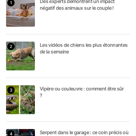
Des experts démontrent un impact
négatif des animaux sur le couple !
Les vidéos de chiens les plus étonnantes
de la semaine
Vipère ou couleuvre : comment être sûr
?
Serpent dans le garage : ce coin précis où