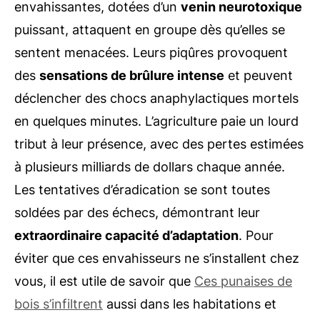
envahissantes, dotées d’un
venin neurotoxique
puissant, attaquent en groupe dès qu’elles se
sentent menacées. Leurs piqûres provoquent
des
sensations de brûlure intense
et peuvent
déclencher des chocs anaphylactiques mortels
en quelques minutes. L’agriculture paie un lourd
tribut à leur présence, avec des pertes estimées
à plusieurs milliards de dollars chaque année.
Les tentatives d’éradication se sont toutes
soldées par des échecs, démontrant leur
extraordinaire capacité d’adaptation
. Pour
éviter que ces envahisseurs ne s’installent chez
vous, il est utile de savoir que
Ces punaises de
bois s’infiltrent
aussi dans les habitations et