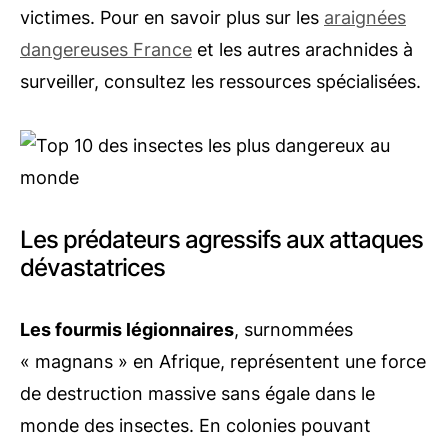
victimes. Pour en savoir plus sur les
araignées
dangereuses France
et les autres arachnides à
surveiller, consultez les ressources spécialisées.
Les prédateurs agressifs aux attaques
dévastatrices
Les fourmis légionnaires
, surnommées
« magnans » en Afrique, représentent une force
de destruction massive sans égale dans le
monde des insectes. En colonies pouvant