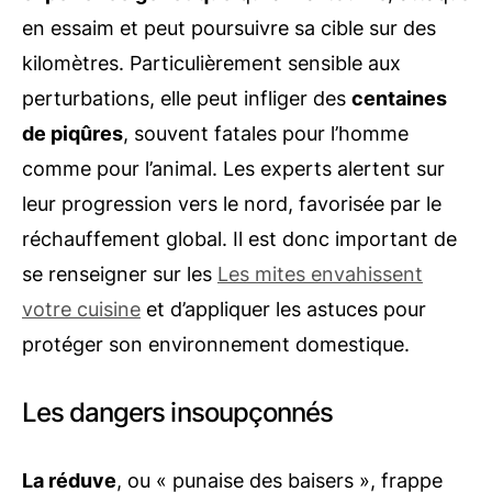
en essaim et peut poursuivre sa cible sur des
kilomètres. Particulièrement sensible aux
perturbations, elle peut infliger des
centaines
de piqûres
, souvent fatales pour l’homme
comme pour l’animal. Les experts alertent sur
leur progression vers le nord, favorisée par le
réchauffement global. Il est donc important de
se renseigner sur les
Les mites envahissent
votre cuisine
et d’appliquer les astuces pour
protéger son environnement domestique.
Les dangers insoupçonnés
La réduve
, ou « punaise des baisers », frappe