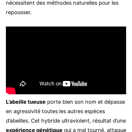
nécessitent des méthodes naturelles pour les
repousser.
L’abeille tueuse
porte bien son nom et dépasse
en agressivité toutes les autres espèces
d’abeilles. Cet hybride ultraviolent, résultat d’une
expérience génétique
qui a mal tourné, attaque