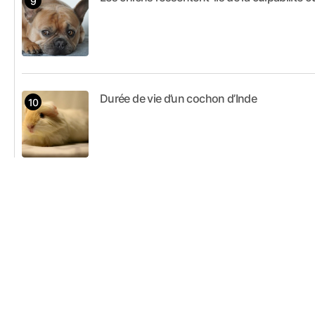
Durée de vie d’un cochon d’Inde