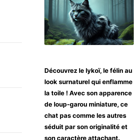
Découvrez le lykoï, le félin au
look surnaturel qui enflamme
la toile ! Avec son apparence
de loup-garou miniature, ce
chat pas comme les autres
séduit par son originalité et
son caractère attachant.