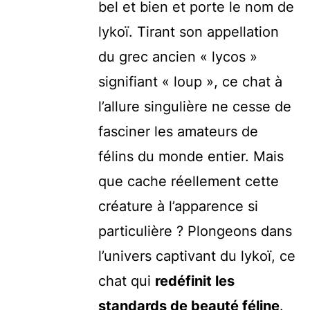
bel et bien et porte le nom de
lykoï. Tirant son appellation
du grec ancien « lycos »
signifiant « loup », ce chat à
l’allure singulière ne cesse de
fasciner les amateurs de
félins du monde entier. Mais
que cache réellement cette
créature à l’apparence si
particulière ? Plongeons dans
l’univers captivant du lykoï, ce
chat qui
redéfinit les
standards de beauté féline
.