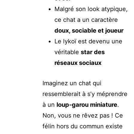
Malgré son look atypique,
ce chat a un caractère
doux, sociable et joueur
Le lykoï est devenu une
véritable
star des
réseaux sociaux
Imaginez un chat qui
ressemblerait à s’y méprendre
à un
loup-garou miniature
.
Non, vous ne rêvez pas ! Ce
félin hors du commun existe