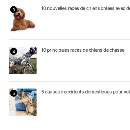
10 nouvelles races de chiens créées avec 
10 principales races de chiens de chasse
5 causes d’accidents domestiques pour vot