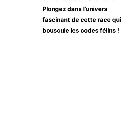
Plongez dans l’univers
fascinant de cette race qui
bouscule les codes félins !