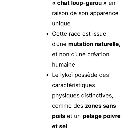
« chat loup-garou »
en
raison de son apparence
unique
Cette race est issue
d’une
mutation naturelle
,
et non d’une création
humaine
Le lykoï possède des
caractéristiques
physiques distinctives,
comme des
zones sans
poils
et un
pelage poivre
et sel