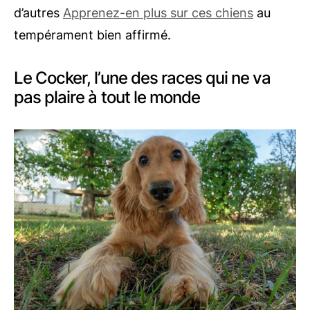
d’autres
Apprenez-en plus sur ces chiens
au
tempérament bien affirmé.
Le Cocker, l’une des races qui ne va
pas plaire à tout le monde