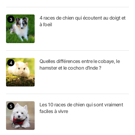
4 races de chien qui écoutent au doigt et
à l’oeil
Quelles différences entre le cobaye, le
hamster et le cochon d’Inde ?
Les 10 races de chien qui sont vraiment
faciles à vivre