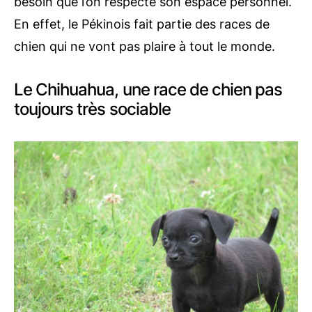
besoin que l’on respecte son espace personnel.
En effet, le Pékinois fait partie des races de
chien qui ne vont pas plaire à tout le monde.
Le Chihuahua, une race de chien pas
toujours très sociable