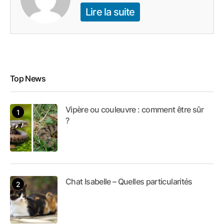
Lire la suite
Top News
Vipère ou couleuvre : comment être sûr
?
Chat Isabelle – Quelles particularités