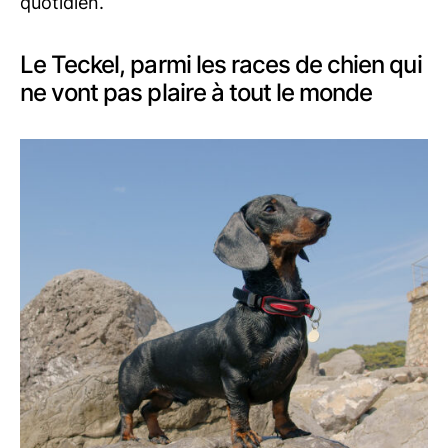
quotidien.
Le Teckel, parmi les races de chien qui
ne vont pas plaire à tout le monde