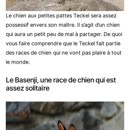
Le chien aux petites pattes Teckel sera assez
possessif envers son maître. Il s’agit d’un chien
qui aura un petit peu de mal à partager. De quoi
vous faire comprendre que le Teckel fait partie
des races de chien qui ne vont pas plaire à tout
le monde.
Le Basenji, une race de chien qui est
assez solitaire