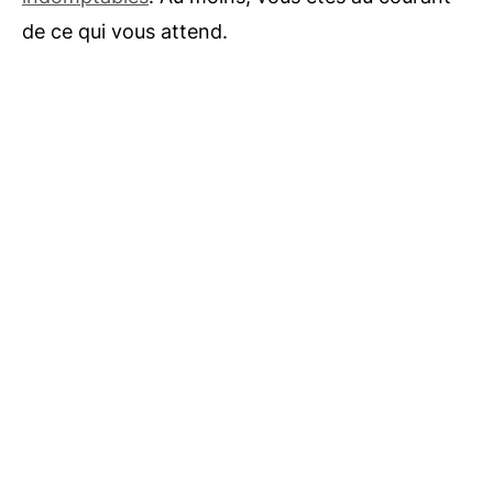
de ce qui vous attend.