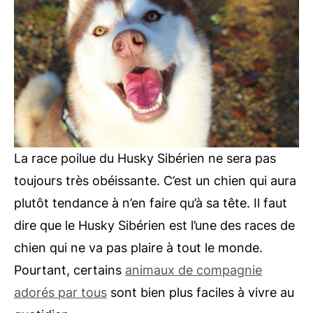
La race poilue du Husky Sibérien ne sera pas
toujours très obéissante. C’est un chien qui aura
plutôt tendance à n’en faire qu’à sa tête. Il faut
dire que le Husky Sibérien est l’une des races de
chien qui ne va pas plaire à tout le monde.
Pourtant, certains
animaux de compagnie
adorés par tous
sont bien plus faciles à vivre au