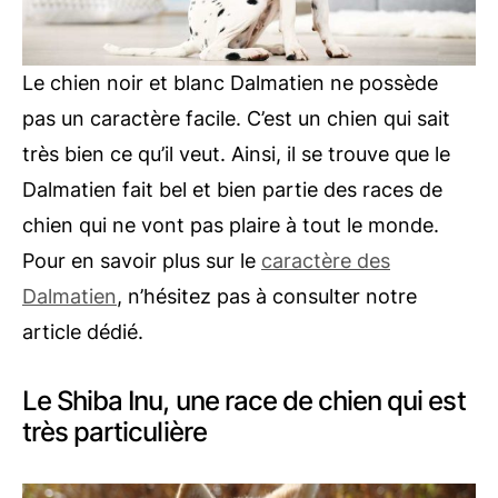
Le chien noir et blanc Dalmatien ne possède
pas un caractère facile. C’est un chien qui sait
très bien ce qu’il veut. Ainsi, il se trouve que le
Dalmatien fait bel et bien partie des races de
chien qui ne vont pas plaire à tout le monde.
Pour en savoir plus sur le
caractère des
Dalmatien
, n’hésitez pas à consulter notre
article dédié.
Le Shiba Inu, une race de chien qui est
très particulière