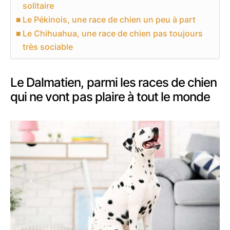
solitaire
Le Pékinois, une race de chien un peu à part
Le Chihuahua, une race de chien pas toujours
très sociable
Le Dalmatien, parmi les races de chien
qui ne vont pas plaire à tout le monde