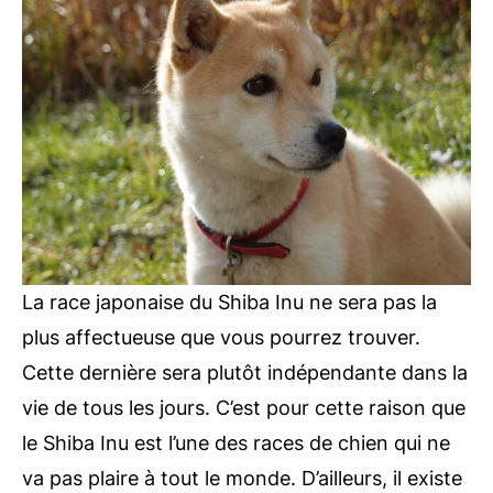
La race japonaise du Shiba Inu ne sera pas la
plus affectueuse que vous pourrez trouver.
Cette dernière sera plutôt indépendante dans la
vie de tous les jours. C’est pour cette raison que
le Shiba Inu est l’une des races de chien qui ne
va pas plaire à tout le monde. D’ailleurs, il existe