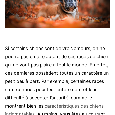
Si certains chiens sont de vrais amours, on ne
pourra pas en dire autant de ces races de chien
qui ne vont pas plaire à tout le monde. En effet,
ces dernières possèdent toutes un caractère un
petit peu à part. Par exemple, certaines races
sont connues pour leur entêtement et leur
difficulté à accepter l’autorité, comme le
montrent bien les
caractéristiques des chiens
indomptables
. Au moins, vous êtes au courant