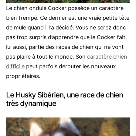
Le chien ondulé Cocker possède un caractère
bien trempé. Ce dernier est une vraie petite tête
de mule quand il l’a décidé. Vous ne serez donc
pas trop surpris d’apprendre que le Cocker fait,
lui aussi, partie des races de chien qui ne vont
pas plaire à tout le monde. Son
caractère chien
difficile
peut parfois dérouter les nouveaux
propriétaires.
Le Husky Sibérien, une race de chien
très dynamique