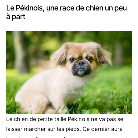
Le Pékinois, une race de chien un peu
à part
Le chien de petite taille Pékinois ne va pas se
laisser marcher sur les pieds. Ce dernier aura