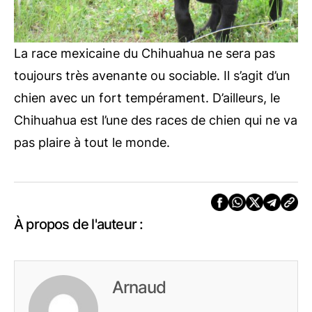
La race mexicaine du Chihuahua ne sera pas
toujours très avenante ou sociable. Il s’agit d’un
chien avec un fort tempérament. D’ailleurs, le
Chihuahua est l’une des races de chien qui ne va
pas plaire à tout le monde.
À propos de l'auteur :
Arnaud