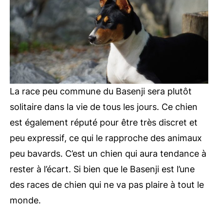
La race peu commune du Basenji sera plutôt
solitaire dans la vie de tous les jours. Ce chien
est également réputé pour être très discret et
peu expressif, ce qui le rapproche des animaux
peu bavards. C’est un chien qui aura tendance à
rester à l’écart. Si bien que le Basenji est l’une
des races de chien qui ne va pas plaire à tout le
monde.