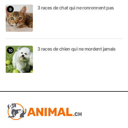
3 races de chat qui ne ronronnent pas
3 races de chien qui ne mordent jamais