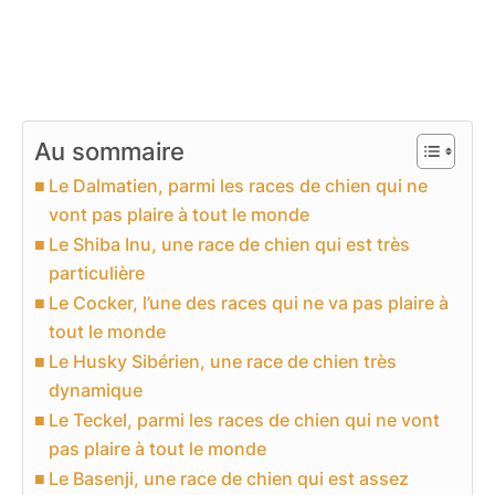
Au sommaire
Le Dalmatien, parmi les races de chien qui ne
vont pas plaire à tout le monde
Le Shiba Inu, une race de chien qui est très
particulière
Le Cocker, l’une des races qui ne va pas plaire à
tout le monde
Le Husky Sibérien, une race de chien très
dynamique
Le Teckel, parmi les races de chien qui ne vont
pas plaire à tout le monde
Le Basenji, une race de chien qui est assez