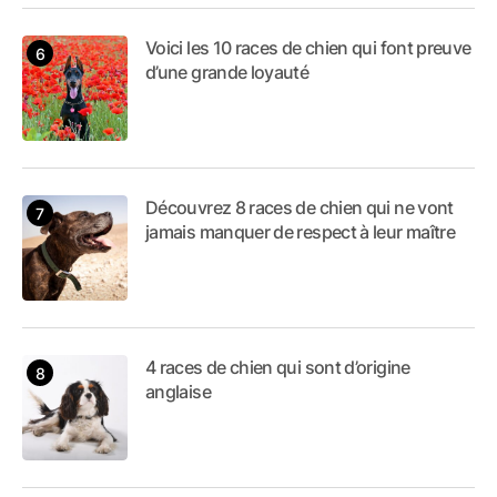
Voici les 10 races de chien qui font preuve
d’une grande loyauté
Découvrez 8 races de chien qui ne vont
jamais manquer de respect à leur maître
4 races de chien qui sont d’origine
anglaise