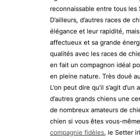
reconnaissable entre tous les 
D’ailleurs, d’autres races de 
élégance et leur rapidité, mai
affectueux et sa grande énergi
qualités avec les races de chie
en fait un compagnon idéal p
en pleine nature. Très doué au 
L’on peut dire qu’il s’agit d’un
d’autres grands chiens une cer
de nombreux amateurs de chien
chien si vous êtes vous-même 
compagnie fidèles
, le Setter i