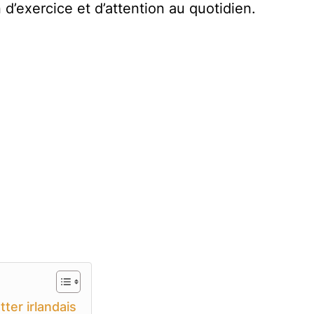
d’exercice et d’attention au quotidien.
ter irlandais