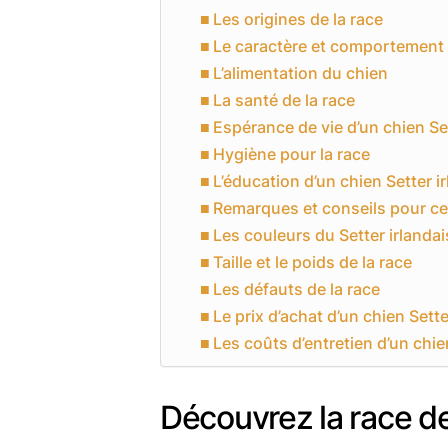
Les origines de la race
Le caractère et comportement 
L’alimentation du chien
La santé de la race
Espérance de vie d’un chien Set
Hygiène pour la race
L’éducation d’un chien Setter i
Remarques et conseils pour ce
Les couleurs du Setter irlandai
Taille et le poids de la race
Les défauts de la race
Le prix d’achat d’un chien Sette
Les coûts d’entretien d’un chie
Découvrez la race de