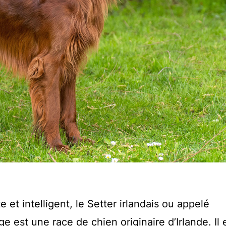
et intelligent, le Setter irlandais ou appelé
e est une race de chien originaire d’Irlande. Il 