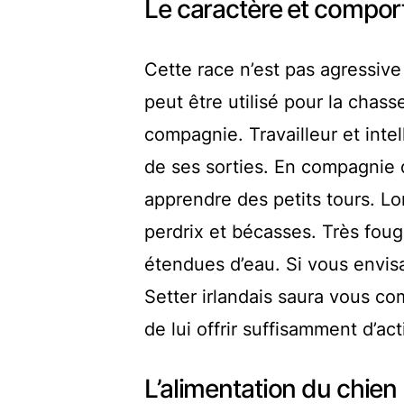
Le caractère et compor
Cette race n’est pas agressive 
peut être utilisé pour la chass
compagnie. Travailleur et intel
de ses sorties. En compagnie d
apprendre des petits tours. Lo
perdrix et bécasses. Très foug
étendues d’eau. Si vous envis
Setter irlandais saura vous co
de lui offrir suffisamment d’act
L’alimentation du chien