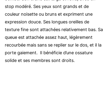
stop modéré. Ses yeux sont grands et de
couleur noisette ou bruns et expriment une
expression douce. Ses longues oreilles de
texture fine sont attachées relativement bas. Sa
queue est attachée assez haut, légèrement
recourbée mais sans se replier sur le dos, et il la
porte gaiement. Il bénéficie d’une ossature
solide et ses membres sont droits.