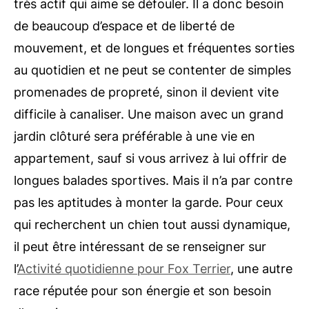
très actif qui aime se défouler. Il a donc besoin
de beaucoup d’espace et de liberté de
mouvement, et de longues et fréquentes sorties
au quotidien et ne peut se contenter de simples
promenades de propreté, sinon il devient vite
difficile à canaliser. Une maison avec un grand
jardin clôturé sera préférable à une vie en
appartement, sauf si vous arrivez à lui offrir de
longues balades sportives. Mais il n’a par contre
pas les aptitudes à monter la garde. Pour ceux
qui recherchent un chien tout aussi dynamique,
il peut être intéressant de se renseigner sur
l’
Activité quotidienne pour Fox Terrier
, une autre
race réputée pour son énergie et son besoin