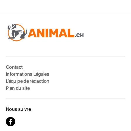
Contact
Informations Légales
L’équipe de rédaction
Plan du site
Nous suivre