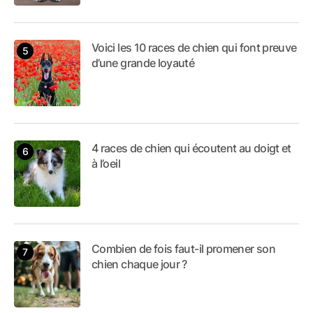
Voici les 10 races de chien qui font preuve
d’une grande loyauté
4 races de chien qui écoutent au doigt et
à l’oeil
Combien de fois faut-il promener son
chien chaque jour ?