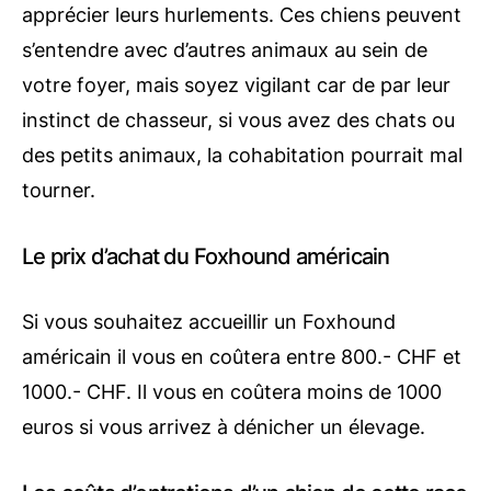
apprécier leurs hurlements. Ces chiens peuvent
s’entendre avec d’autres animaux au sein de
votre foyer, mais soyez vigilant car de par leur
instinct de chasseur, si vous avez des chats ou
des petits animaux, la cohabitation pourrait mal
tourner.
Le prix d’achat du Foxhound américain
Si vous souhaitez accueillir un Foxhound
américain il vous en coûtera entre 800.- CHF et
1000.- CHF. Il vous en coûtera moins de 1000
euros si vous arrivez à dénicher un élevage.