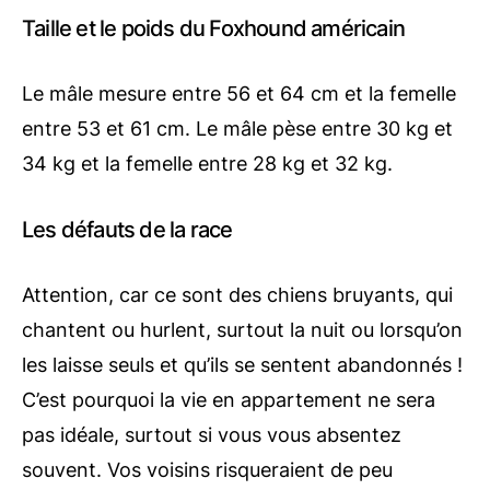
Taille et le poids du Foxhound américain
Le mâle mesure entre 56 et 64 cm et la femelle
entre 53 et 61 cm. Le mâle pèse entre 30 kg et
34 kg et la femelle entre 28 kg et 32 kg.
Les défauts de la race
Attention, car ce sont des chiens bruyants, qui
chantent ou hurlent, surtout la nuit ou lorsqu’on
les laisse seuls et qu’ils se sentent abandonnés !
C’est pourquoi la vie en appartement ne sera
pas idéale, surtout si vous vous absentez
souvent. Vos voisins risqueraient de peu