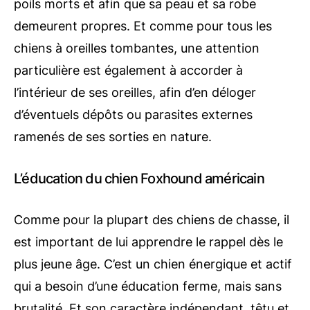
poils morts et afin que sa peau et sa robe
demeurent propres. Et comme pour tous les
chiens à oreilles tombantes, une attention
particulière est également à accorder à
l’intérieur de ses oreilles, afin d’en déloger
d’éventuels dépôts ou parasites externes
ramenés de ses sorties en nature.
L’éducation du chien Foxhound américain
Comme pour la plupart des chiens de chasse, il
est important de lui apprendre le rappel dès le
plus jeune âge. C’est un chien énergique et actif
qui a besoin d’une éducation ferme, mais sans
brutalité. Et son caractère indépendant, têtu et