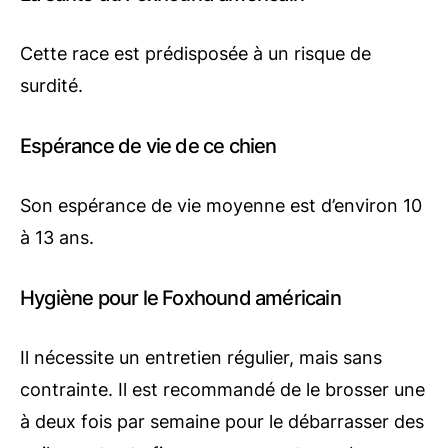
Cette race est prédisposée à un risque de
surdité.
Espérance de vie de ce chien
Son espérance de vie moyenne est d’environ 10
à 13 ans.
Hygiène pour le Foxhound américain
Il nécessite un entretien régulier, mais sans
contrainte. Il est recommandé de le brosser une
à deux fois par semaine pour le débarrasser des