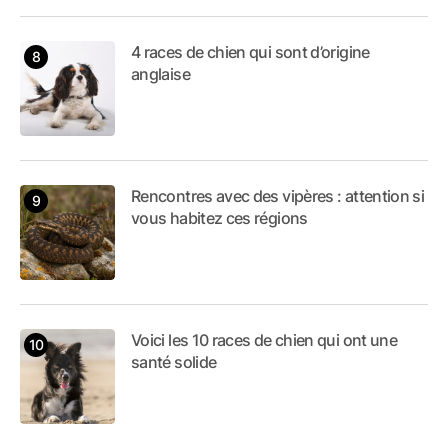
4 races de chien qui sont d’origine
anglaise
Rencontres avec des vipères : attention si
vous habitez ces régions
Voici les 10 races de chien qui ont une
santé solide