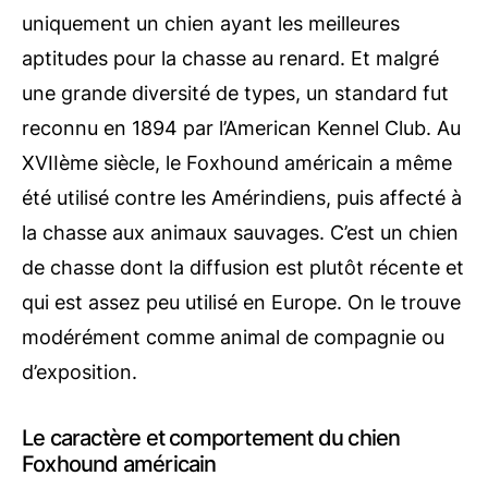
uniquement un chien ayant les meilleures
aptitudes pour la chasse au renard. Et malgré
une grande diversité de types, un standard fut
reconnu en 1894 par l’American Kennel Club. Au
XVIIème siècle, le Foxhound américain a même
été utilisé contre les Amérindiens, puis affecté à
la chasse aux animaux sauvages. C’est un chien
de chasse dont la diffusion est plutôt récente et
qui est assez peu utilisé en Europe. On le trouve
modérément comme animal de compagnie ou
d’exposition.
Le caractère et comportement du chien
Foxhound américain