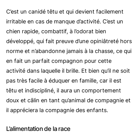
C’est un canidé têtu et qui devient facilement
irritable en cas de manque d’activité. C’est un
chien rapide, combattif, à l’odorat bien
développé, qui fait preuve d’une opiniâtreté hors
norme et n’abandonne jamais à la chasse, ce qui
en fait un parfait compagnon pour cette
activité dans laquelle il brille. Et bien qu’il ne soit
pas très facile à éduquer en famille, car il est
têtu et indiscipliné, il aura un comportement
doux et câlin en tant qu’animal de compagnie et
il appréciera la compagnie des enfants.
L’alimentation de la race