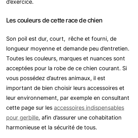
d’exercice.
Les couleurs de cette race de chien
Son poil est dur, court, rêche et fourni, de
longueur moyenne et demande peu d’entretien.
Toutes les couleurs, marques et nuances sont
acceptées pour la robe de ce chien courant. Si
vous possédez d’autres animaux, il est
important de bien choisir leurs accessoires et
leur environnement, par exemple en consultant
cette page sur les
accessoires indispensables
pour gerbille
, afin d’assurer une cohabitation
harmonieuse et la sécurité de tous.