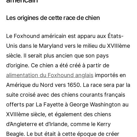
Les origines de cette race de chien
Le Foxhound américain est apparu aux États-
Unis dans le Maryland vers le milieu du XVIIIème
siècle. Il serait plus ancien que son pays
d’origine. Ce chien a été créé à partir de
alimentation du Foxhound anglais
importés en
Amérique du Nord vers 1650. La race sera par la
suite croisé avec des chiens courants français
offerts par La Fayette à George Washington au
XVIIIème siècle, et également des chiens
d’Angleterre et d’Irlande, comme le Kerry
Beagle. Le but était à cette époque de créer