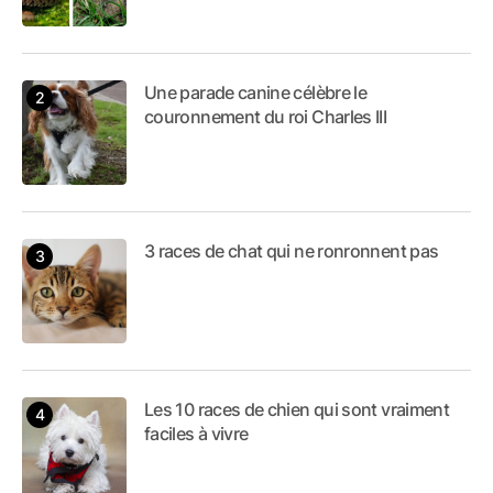
Une parade canine célèbre le
couronnement du roi Charles III
3 races de chat qui ne ronronnent pas
Les 10 races de chien qui sont vraiment
faciles à vivre