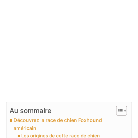
Au sommaire
Découvrez la race de chien Foxhound
américain
Les origines de cette race de chien