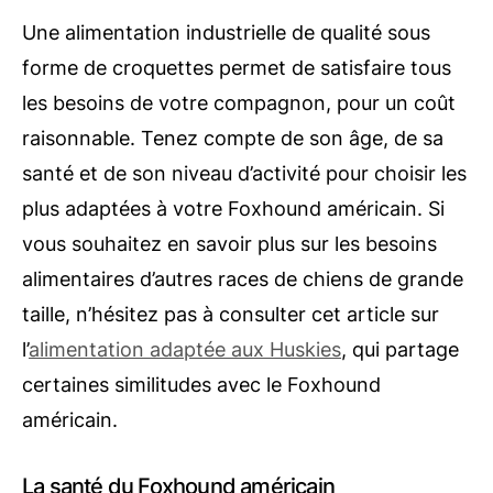
Une alimentation industrielle de qualité sous
forme de croquettes permet de satisfaire tous
les besoins de votre compagnon, pour un coût
raisonnable. Tenez compte de son âge, de sa
santé et de son niveau d’activité pour choisir les
plus adaptées à votre Foxhound américain. Si
vous souhaitez en savoir plus sur les besoins
alimentaires d’autres races de chiens de grande
taille, n’hésitez pas à consulter cet article sur
l’
alimentation adaptée aux Huskies
, qui partage
certaines similitudes avec le Foxhound
américain.
La santé du Foxhound américain