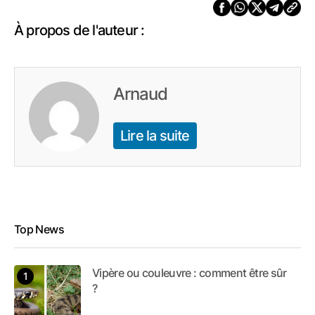
À propos de l'auteur :
Arnaud
Lire la suite
Top News
Vipère ou couleuvre : comment être sûr
?