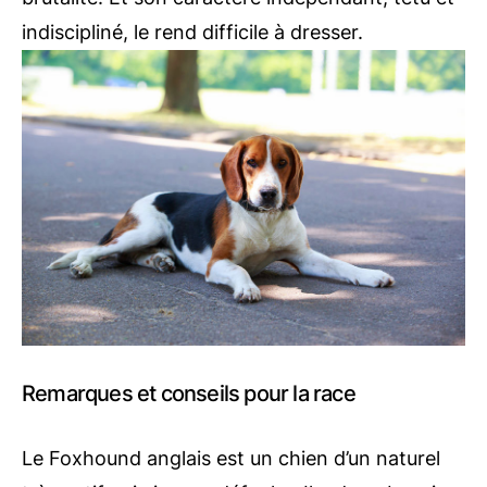
indiscipliné, le rend difficile à dresser.
Remarques et conseils pour la race
Le Foxhound anglais est un chien d’un naturel