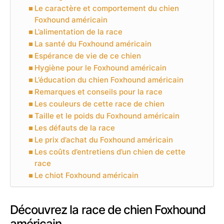
Le caractère et comportement du chien
Foxhound américain
L’alimentation de la race
La santé du Foxhound américain
Espérance de vie de ce chien
Hygiène pour le Foxhound américain
L’éducation du chien Foxhound américain
Remarques et conseils pour la race
Les couleurs de cette race de chien
Taille et le poids du Foxhound américain
Les défauts de la race
Le prix d’achat du Foxhound américain
Les coûts d’entretiens d’un chien de cette
race
Le chiot Foxhound américain
Découvrez la race de chien Foxhound
américain