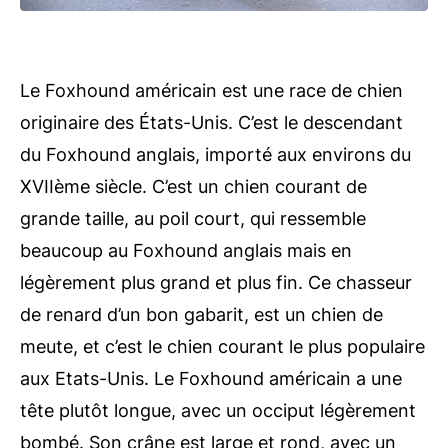
Le Foxhound américain est une race de chien
originaire des États-Unis. C’est le descendant
du Foxhound anglais, importé aux environs du
XVIIème siècle. C’est un chien courant de
grande taille, au poil court, qui ressemble
beaucoup au Foxhound anglais mais en
légèrement plus grand et plus fin. Ce chasseur
de renard d’un bon gabarit, est un chien de
meute, et c’est le chien courant le plus populaire
aux Etats-Unis. Le Foxhound américain a une
tête plutôt longue, avec un occiput légèrement
bombé. Son crâne est large et rond, avec un