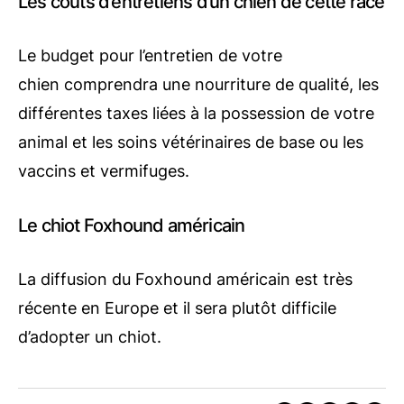
Les coûts d’entretiens d’un chien de cette race
Le budget pour l’entretien de votre
chien comprendra une nourriture de qualité, les
différentes taxes liées à la possession de votre
animal et les soins vétérinaires de base ou les
vaccins et vermifuges.
Le chiot Foxhound américain
La diffusion du Foxhound américain est très
récente en Europe et il sera plutôt difficile
d’adopter un chiot.