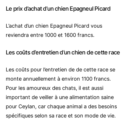
Le prix d’achat d’un chien Epagneul Picard
L’achat d’un chien Epagneul Picard vous
reviendra entre 1000 et 1600 francs.
Les coûts d’entretien d’un chien de cette race
Les coûts pour l’entretien de de cette race se
monte annuellement à environ 1100 francs.
Pour les amoureux des chats, il est aussi
important de veiller à une alimentation saine
pour Ceylan, car chaque animal a des besoins
spécifiques selon sa race et son mode de vie.