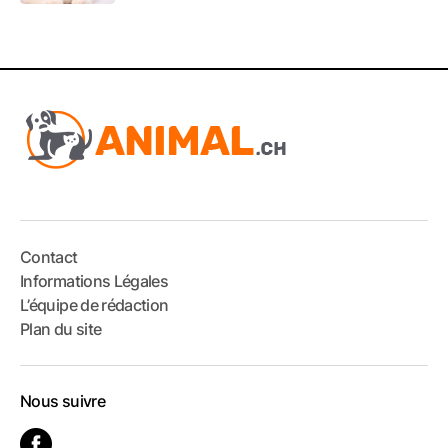
Contact
Informations Légales
L’équipe de rédaction
Plan du site
Nous suivre