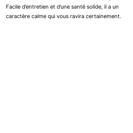
Facile d’entretien et d’une santé solide, il a un
caractère calme qui vous ravira certainement.