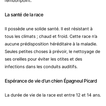
l’embonpoint.
La santé de la race
Il possède une solide santé. Il est résistant à
tous les climats ; chaud et froid. Cette race n’a
aucune prédisposition héréditaire à la maladie.
Seules petites choses à prévoir, le nettoyage de
ses oreilles pour éviter les otites et des
infections dans les conduits auditifs.
Espérance de vie d’un chien Épagneul Picard
La durée de vie de la race est entre 12 et 14 ans.