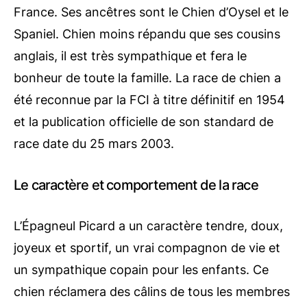
France. Ses ancêtres sont le Chien d’Oysel et le
Spaniel. Chien moins répandu que ses cousins
anglais, il est très sympathique et fera le
bonheur de toute la famille. La race de chien a
été reconnue par la FCI à titre définitif en 1954
et la publication officielle de son standard de
race date du 25 mars 2003.
Le caractère et comportement de la race
L’Épagneul Picard a un caractère tendre, doux,
joyeux et sportif, un vrai compagnon de vie et
un sympathique copain pour les enfants. Ce
chien réclamera des câlins de tous les membres