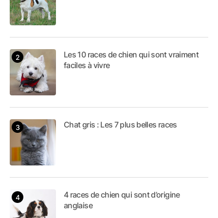
Les 10 races de chien qui sont vraiment
faciles à vivre
Chat gris : Les 7 plus belles races
4 races de chien qui sont d’origine
anglaise