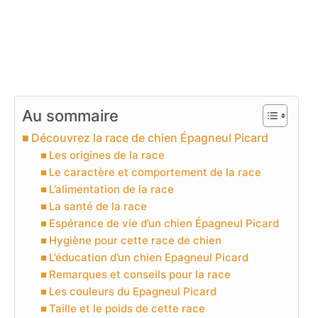
Au sommaire
Découvrez la race de chien Épagneul Picard
Les origines de la race
Le caractère et comportement de la race
L’alimentation de la race
La santé de la race
Espérance de vie d’un chien Épagneul Picard
Hygiène pour cette race de chien
L’éducation d’un chien Epagneul Picard
Remarques et conseils pour la race
Les couleurs du Epagneul Picard
Taille et le poids de cette race