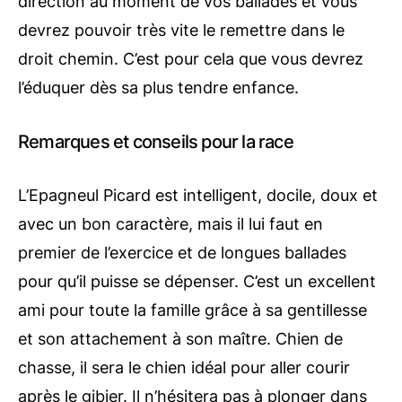
direction au moment de vos ballades et vous
devrez pouvoir très vite le remettre dans le
droit chemin. C’est pour cela que vous devrez
l’éduquer dès sa plus tendre enfance.
Remarques et conseils pour la race
L’Epagneul Picard est intelligent, docile, doux et
avec un bon caractère, mais il lui faut en
premier de l’exercice et de longues ballades
pour qu’il puisse se dépenser. C’est un excellent
ami pour toute la famille grâce à sa gentillesse
et son attachement à son maître. Chien de
chasse, il sera le chien idéal pour aller courir
après le gibier. Il n’hésitera pas à plonger dans