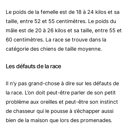
Le poids de la femelle est de 18 à 24 kilos et sa
taille, entre 52 et 55 centimètres. Le poids du
mâle est de 20 à 26 kilos et sa taille, entre 55 et
60 centimètres. La race se trouve dans la
catégorie des chiens de taille moyenne.
Les défauts de la race
Il n’y pas grand-chose à dire sur les défauts de
la race. L’on doit peut-être parler de son petit
problème aux oreilles et peut-être son instinct
de chasseur qui le pousse à s’échapper aussi
bien de la maison que lors des promenades.