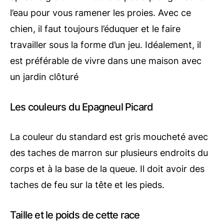
l’eau pour vous ramener les proies. Avec ce
chien, il faut toujours l’éduquer et le faire
travailler sous la forme d’un jeu. Idéalement, il
est préférable de vivre dans une maison avec
un jardin clôturé
Les couleurs du Epagneul Picard
La couleur du standard est gris moucheté avec
des taches de marron sur plusieurs endroits du
corps et à la base de la queue. Il doit avoir des
taches de feu sur la tête et les pieds.
Taille et le poids de cette race