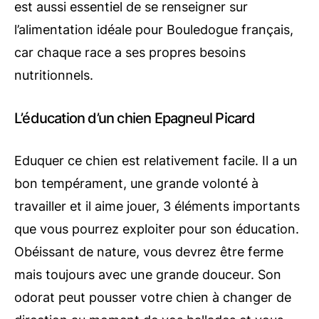
est aussi essentiel de se renseigner sur
l’alimentation idéale pour Bouledogue français,
car chaque race a ses propres besoins
nutritionnels.
L’éducation d’un chien Epagneul Picard
Eduquer ce chien est relativement facile. Il a un
bon tempérament, une grande volonté à
travailler et il aime jouer, 3 éléments importants
que vous pourrez exploiter pour son éducation.
Obéissant de nature, vous devrez être ferme
mais toujours avec une grande douceur. Son
odorat peut pousser votre chien à changer de