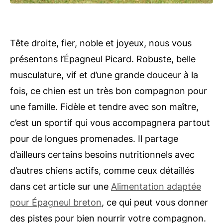
Tête droite, fier, noble et joyeux, nous vous
présentons l’Épagneul Picard. Robuste, belle
musculature, vif et d’une grande douceur à la
fois, ce chien est un très bon compagnon pour
une famille. Fidèle et tendre avec son maître,
c’est un sportif qui vous accompagnera partout
pour de longues promenades. Il partage
d’ailleurs certains besoins nutritionnels avec
d’autres chiens actifs, comme ceux détaillés
dans cet article sur une
Alimentation adaptée
pour Épagneul breton
, ce qui peut vous donner
des pistes pour bien nourrir votre compagnon.