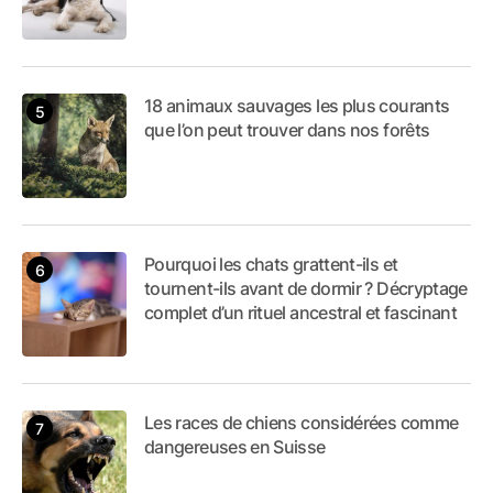
18 animaux sauvages les plus courants
que l’on peut trouver dans nos forêts
Pourquoi les chats grattent-ils et
tournent-ils avant de dormir ? Décryptage
complet d’un rituel ancestral et fascinant
Les races de chiens considérées comme
dangereuses en Suisse