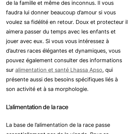
de la famille et même des inconnus. Il vous
faudra lui donner beaucoup d’amour si vous
voulez sa fidélité en retour. Doux et protecteur il
aimera passer du temps avec les enfants et
jouer avec eux. Si vous vous intéressez à
d’autres races élégantes et dynamiques, vous
pouvez également consulter des informations
sur
alimentation et santé Lhassa Apso
, qui
présente aussi des besoins spécifiques liés à
son activité et à sa morphologie.
L’alimentation de la race
La base de l’alimentation de la race passe