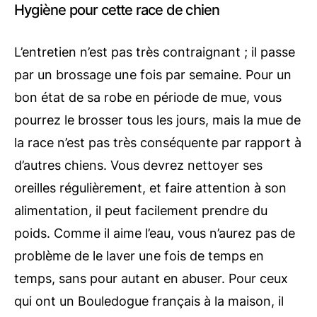
Hygiène pour cette race de chien
L’entretien n’est pas très contraignant ; il passe
par un brossage une fois par semaine. Pour un
bon état de sa robe en période de mue, vous
pourrez le brosser tous les jours, mais la mue de
la race n’est pas très conséquente par rapport à
d’autres chiens. Vous devrez nettoyer ses
oreilles régulièrement, et faire attention à son
alimentation, il peut facilement prendre du
poids. Comme il aime l’eau, vous n’aurez pas de
problème de le laver une fois de temps en
temps, sans pour autant en abuser. Pour ceux
qui ont un Bouledogue français à la maison, il