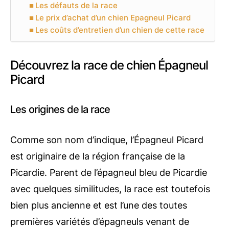
Les défauts de la race
Le prix d’achat d’un chien Epagneul Picard
Les coûts d’entretien d’un chien de cette race
Découvrez la race de chien Épagneul
Picard
Les origines de la race
Comme son nom d’indique, l’Épagneul Picard
est originaire de la région française de la
Picardie. Parent de l’épagneul bleu de Picardie
avec quelques similitudes, la race est toutefois
bien plus ancienne et est l’une des toutes
premières variétés d’épagneuls venant de