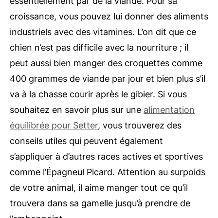
essentiellement par de la viande. Pour sa
croissance, vous pouvez lui donner des aliments
industriels avec des vitamines. L’on dit que ce
chien n’est pas difficile avec la nourriture ; il
peut aussi bien manger des croquettes comme
400 grammes de viande par jour et bien plus s’il
va à la chasse courir après le gibier. Si vous
souhaitez en savoir plus sur une
alimentation
équilibrée pour Setter
, vous trouverez des
conseils utiles qui peuvent également
s’appliquer à d’autres races actives et sportives
comme l’Épagneul Picard. Attention au surpoids
de votre animal, il aime manger tout ce qu’il
trouvera dans sa gamelle jusqu’à prendre de