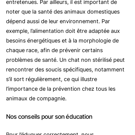
entretenues. Par ailleurs, il est important de
noter que la santé des animaux domestiques
dépend aussi de leur environnement. Par
exemple, l’alimentation doit être adaptée aux
besoins énergétiques et à la morphologie de
chaque race, afin de prévenir certains
problèmes de santé. Un chat non stérilisé peut
rencontrer des soucis spécifiques, notamment
s’il sort régulièrement, ce qui illustre
l’importance de la prévention chez tous les
animaux de compagnie.
Nos conseils pour son éducation
Pour l’éduquer correctement, nous