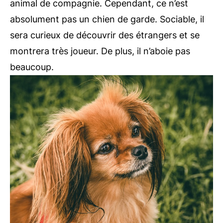
animal de compagnie. Cependant, ce n’est
absolument pas un chien de garde. Sociable, il
sera curieux de découvrir des étrangers et se
montrera très joueur. De plus, il n’aboie pas
beaucoup.