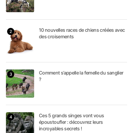
10 nouvelles races de chiens créées avec
des croisements
Comment s’appelle la femelle du sanglier
?
Ces 5 grands singes vont vous
époustoufler : découvrez leurs
incroyables secrets !