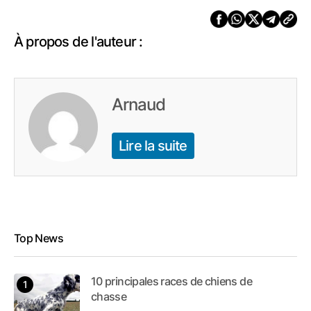
À propos de l'auteur :
Arnaud
Lire la suite
Top News
10 principales races de chiens de
chasse