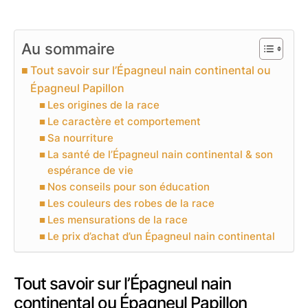
Au sommaire
Tout savoir sur l’Épagneul nain continental ou
Épagneul Papillon
Les origines de la race
Le caractère et comportement
Sa nourriture
La santé de l’Épagneul nain continental & son
espérance de vie
Nos conseils pour son éducation
Les couleurs des robes de la race
Les mensurations de la race
Le prix d’achat d’un Épagneul nain continental
Tout savoir sur l’Épagneul nain
continental ou Épagneul Papillon