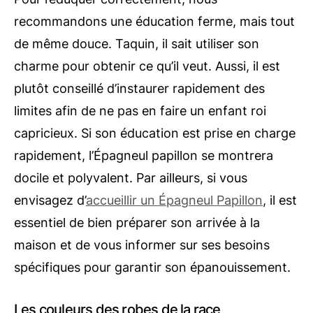
recommandons une éducation ferme, mais tout
de même douce. Taquin, il sait utiliser son
charme pour obtenir ce qu’il veut. Aussi, il est
plutôt conseillé d’instaurer rapidement des
limites afin de ne pas en faire un enfant roi
capricieux. Si son éducation est prise en charge
rapidement, l’Épagneul papillon se montrera
docile et polyvalent. Par ailleurs, si vous
envisagez d’
accueillir un Épagneul Papillon
, il est
essentiel de bien préparer son arrivée à la
maison et de vous informer sur ses besoins
spécifiques pour garantir son épanouissement.
Les couleurs des robes de la race