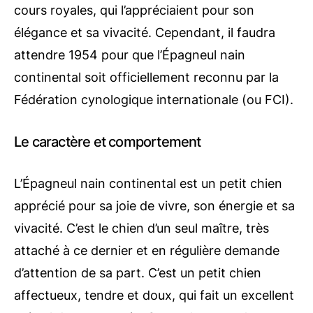
cours royales, qui l’appréciaient pour son
élégance et sa vivacité. Cependant, il faudra
attendre 1954 pour que l’Épagneul nain
continental soit officiellement reconnu par la
Fédération cynologique internationale (ou FCI).
Le caractère et comportement
L’Épagneul nain continental est un petit chien
apprécié pour sa joie de vivre, son énergie et sa
vivacité. C’est le chien d’un seul maître, très
attaché à ce dernier et en régulière demande
d’attention de sa part. C’est un petit chien
affectueux, tendre et doux, qui fait un excellent