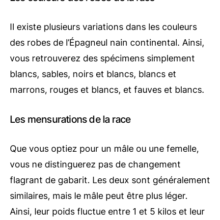
Il existe plusieurs variations dans les couleurs
des robes de l’Épagneul nain continental. Ainsi,
vous retrouverez des spécimens simplement
blancs, sables, noirs et blancs, blancs et
marrons, rouges et blancs, et fauves et blancs.
Les mensurations de la race
Que vous optiez pour un mâle ou une femelle,
vous ne distinguerez pas de changement
flagrant de gabarit. Les deux sont généralement
similaires, mais le mâle peut être plus léger.
Ainsi, leur poids fluctue entre 1 et 5 kilos et leur