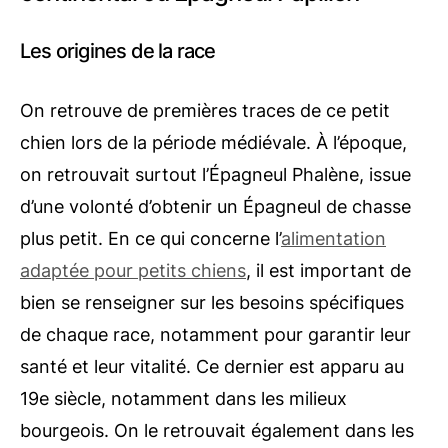
Les origines de la race
On retrouve de premières traces de ce petit
chien lors de la période médiévale. À l’époque,
on retrouvait surtout l’Épagneul Phalène, issue
d’une volonté d’obtenir un Épagneul de chasse
plus petit. En ce qui concerne l’
alimentation
adaptée pour petits chiens
, il est important de
bien se renseigner sur les besoins spécifiques
de chaque race, notamment pour garantir leur
santé et leur vitalité. Ce dernier est apparu au
19e siècle, notamment dans les milieux
bourgeois. On le retrouvait également dans les