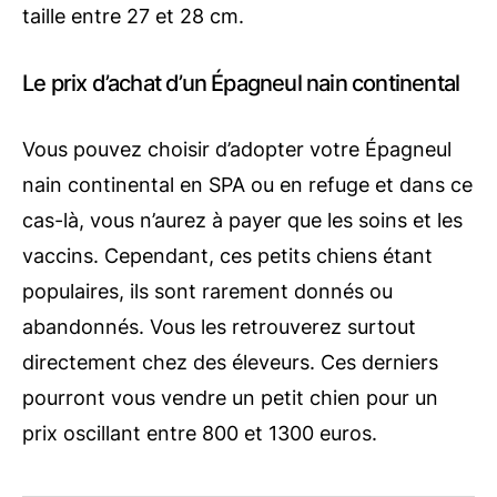
taille entre 27 et 28 cm.
Le prix d’achat d’un Épagneul nain continental
Vous pouvez choisir d’adopter votre Épagneul
nain continental en SPA ou en refuge et dans ce
cas-là, vous n’aurez à payer que les soins et les
vaccins. Cependant, ces petits chiens étant
populaires, ils sont rarement donnés ou
abandonnés. Vous les retrouverez surtout
directement chez des éleveurs. Ces derniers
pourront vous vendre un petit chien pour un
prix oscillant entre 800 et 1300 euros.