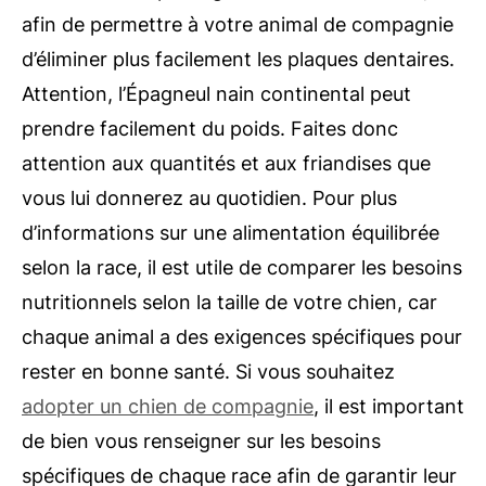
afin de permettre à votre animal de compagnie
d’éliminer plus facilement les plaques dentaires.
Attention, l’Épagneul nain continental peut
prendre facilement du poids. Faites donc
attention aux quantités et aux friandises que
vous lui donnerez au quotidien. Pour plus
d’informations sur une alimentation équilibrée
selon la race, il est utile de comparer les besoins
nutritionnels selon la taille de votre chien, car
chaque animal a des exigences spécifiques pour
rester en bonne santé. Si vous souhaitez
adopter un chien de compagnie
, il est important
de bien vous renseigner sur les besoins
spécifiques de chaque race afin de garantir leur