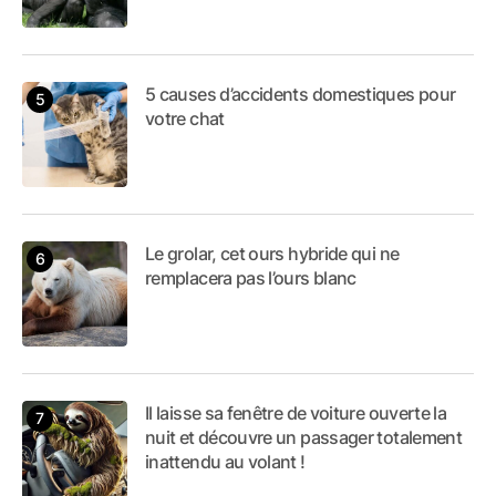
5 causes d’accidents domestiques pour
votre chat
Le grolar, cet ours hybride qui ne
remplacera pas l’ours blanc
Il laisse sa fenêtre de voiture ouverte la
nuit et découvre un passager totalement
inattendu au volant !