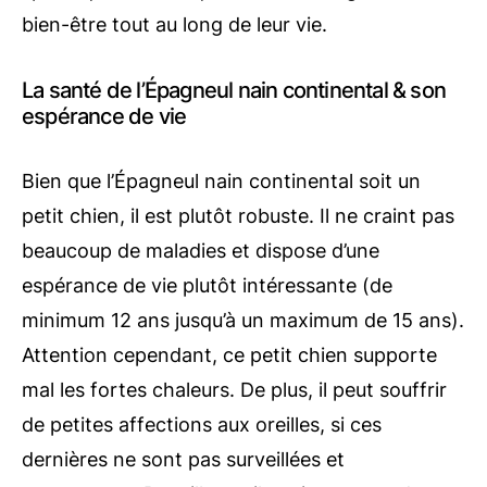
bien-être tout au long de leur vie.
La santé de l’Épagneul nain continental & son
espérance de vie
Bien que l’Épagneul nain continental soit un
petit chien, il est plutôt robuste. Il ne craint pas
beaucoup de maladies et dispose d’une
espérance de vie plutôt intéressante (de
minimum 12 ans jusqu’à un maximum de 15 ans).
Attention cependant, ce petit chien supporte
mal les fortes chaleurs. De plus, il peut souffrir
de petites affections aux oreilles, si ces
dernières ne sont pas surveillées et