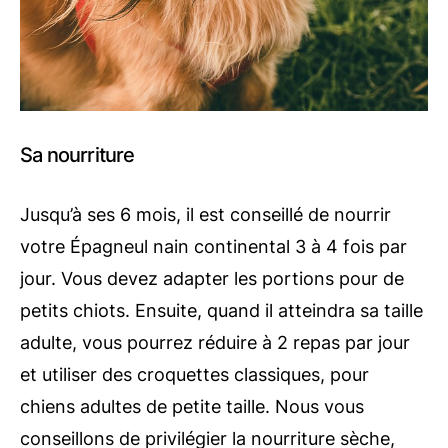
Sa nourriture
Jusqu’à ses 6 mois, il est conseillé de nourrir
votre Épagneul nain continental 3 à 4 fois par
jour. Vous devez adapter les portions pour de
petits chiots. Ensuite, quand il atteindra sa taille
adulte, vous pourrez réduire à 2 repas par jour
et utiliser des croquettes classiques, pour
chiens adultes de petite taille. Nous vous
conseillons de privilégier la nourriture sèche,