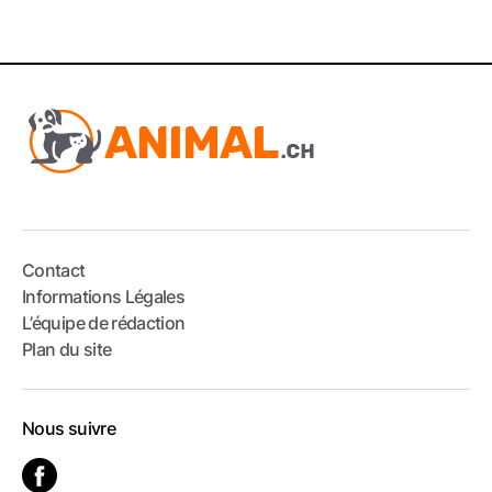
Contact
Informations Légales
L’équipe de rédaction
Plan du site
Nous suivre