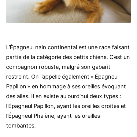
L’Épagneul nain continental est une race faisant
partie de la catégorie des petits chiens. C’est un
compagnon robuste, malgré son gabarit
restreint. On l’appelle également « Épagneul
Papillon » en hommage à ses oreilles évoquant
des ailes. Il en existe aujourd’hui deux types :
l’Épagneul Papillon, ayant les oreilles droites et
l’Épagneul Phalène, ayant les oreilles
tombantes.