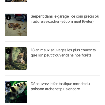
Serpent dans le garage : ce coin précis où
il adore se cacher (et comment l’éviter)
18 animaux sauvages les plus courants
que l’on peut trouver dans nos forêts
Découvrez le fantastique monde du
poisson archer et plus encore