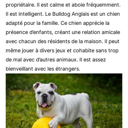
propriétaire. Il est calme et aboie fréquemment.
Il est intelligent. Le Bulldog Anglais est un chien
adapté pour la famille. Ce chien apprécie la
présence d’enfants, créant une relation amicale
avec chacun des résidents de la maison. Il peut
même jouer à divers jeux et cohabite sans trop
de mal avec d’autres animaux. Il est assez
bienveillant avec les étrangers.