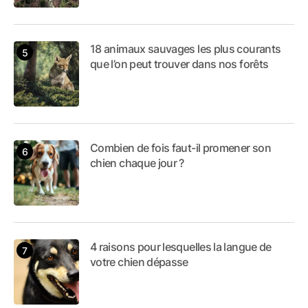
18 animaux sauvages les plus courants
que l’on peut trouver dans nos forêts
Combien de fois faut-il promener son
chien chaque jour ?
4 raisons pour lesquelles la langue de
votre chien dépasse