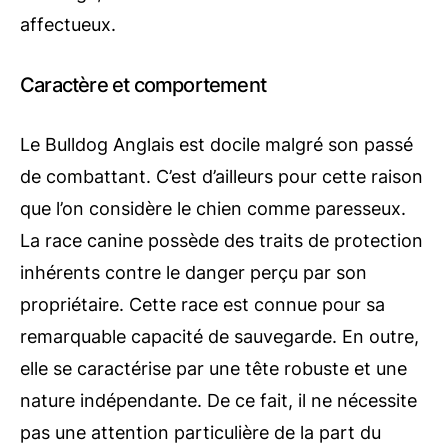
affectueux.
Caractère et comportement
Le Bulldog Anglais est docile malgré son passé
de combattant. C’est d’ailleurs pour cette raison
que l’on considère le chien comme paresseux.
La race canine possède des traits de protection
inhérents contre le danger perçu par son
propriétaire. Cette race est connue pour sa
remarquable capacité de sauvegarde. En outre,
elle se caractérise par une tête robuste et une
nature indépendante. De ce fait, il ne nécessite
pas une attention particulière de la part du