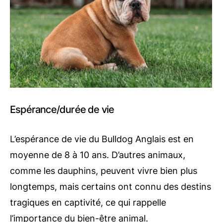
Espérance/durée de vie
L’espérance de vie du Bulldog Anglais est en
moyenne de 8 à 10 ans. D’autres animaux,
comme les dauphins, peuvent vivre bien plus
longtemps, mais certains ont connu des destins
tragiques en captivité, ce qui rappelle
l’importance du bien-être animal.