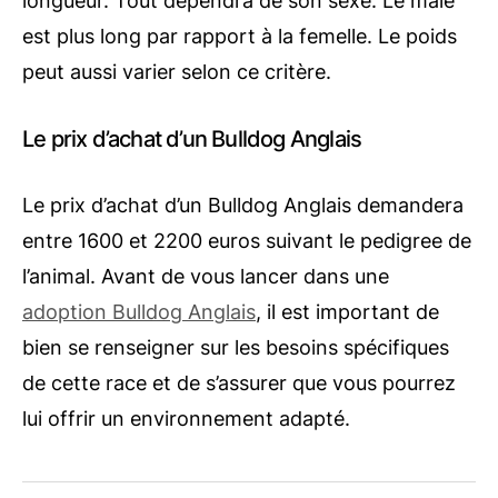
longueur. Tout dépendra de son sexe. Le mâle
est plus long par rapport à la femelle. Le poids
peut aussi varier selon ce critère.
Le prix d’achat d’un Bulldog Anglais
Le prix d’achat d’un Bulldog Anglais demandera
entre 1600 et 2200 euros suivant le pedigree de
l’animal. Avant de vous lancer dans une
adoption Bulldog Anglais
, il est important de
bien se renseigner sur les besoins spécifiques
de cette race et de s’assurer que vous pourrez
lui offrir un environnement adapté.