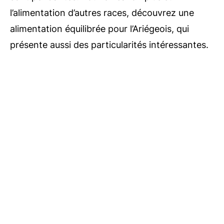
l’alimentation d’autres races, découvrez une
alimentation équilibrée pour l’Ariégeois, qui
présente aussi des particularités intéressantes.