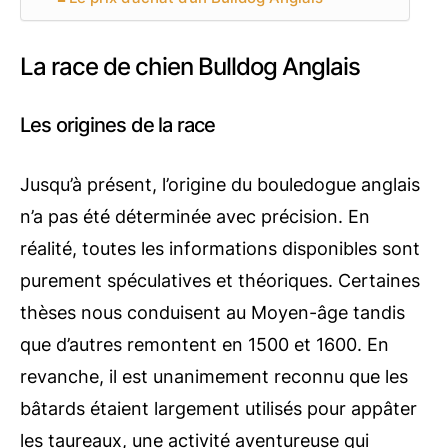
La race de chien Bulldog Anglais
Les origines de la race
Jusqu’à présent, l’origine du bouledogue anglais
n’a pas été déterminée avec précision. En
réalité, toutes les informations disponibles sont
purement spéculatives et théoriques. Certaines
thèses nous conduisent au Moyen-âge tandis
que d’autres remontent en 1500 et 1600. En
revanche, il est unanimement reconnu que les
bâtards étaient largement utilisés pour appâter
les taureaux, une activité aventureuse qui