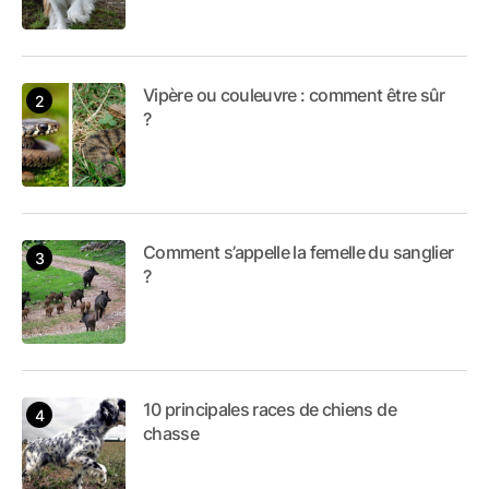
Vipère ou couleuvre : comment être sûr
?
Comment s’appelle la femelle du sanglier
?
10 principales races de chiens de
chasse