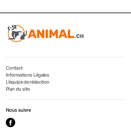
Contact
Informations Légales
L’équipe de rédaction
Plan du site
Nous suivre