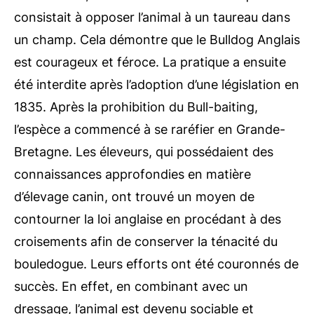
consistait à opposer l’animal à un taureau dans
un champ. Cela démontre que le Bulldog Anglais
est courageux et féroce. La pratique a ensuite
été interdite après l’adoption d’une législation en
1835. Après la prohibition du Bull-baiting,
l’espèce a commencé à se raréfier en Grande-
Bretagne. Les éleveurs, qui possédaient des
connaissances approfondies en matière
d’élevage canin, ont trouvé un moyen de
contourner la loi anglaise en procédant à des
croisements afin de conserver la ténacité du
bouledogue. Leurs efforts ont été couronnés de
succès. En effet, en combinant avec un
dressage, l’animal est devenu sociable et