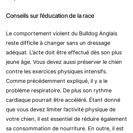
Conseils sur l’éducation de la race
Le comportement violent du Bulldog Anglais
reste difficile à changer sans un dressage
adéquat. L’acte doit être effectué dès son plus
jeune âge. Vous devez aussi préserver le chien
contre les exercices physiques intensifs.
Comme précédemment expliqué, il y a le
problème respiratoire. De plus son rythme
cardiaque pourrait être accéléré. Étant donné
que vous devez limiter l’activité physique de
votre chien, il est essentiel de réduire également
sa consommation de nourriture. En outre, il est