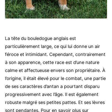
La tête du bouledogue anglais est
particulièrement large, ce qui lui donne un air
féroce et intimidant. Cependant, contrairement
à son apparence, cette race est d’une nature
calme et affectueuse envers son propriétaire. À
l’origine, il était élevé pour le combat, une partie
de ses caractères d’antan a pourtant disparu
progressivement avec l’âge. Il est également
robuste malgré ses petites pattes. Et ses lèvres
sont pendantes. Pour en savoir plus sur