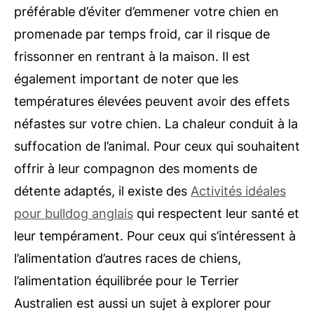
préférable d’éviter d’emmener votre chien en
promenade par temps froid, car il risque de
frissonner en rentrant à la maison. Il est
également important de noter que les
températures élevées peuvent avoir des effets
néfastes sur votre chien. La chaleur conduit à la
suffocation de l’animal. Pour ceux qui souhaitent
offrir à leur compagnon des moments de
détente adaptés, il existe des
Activités idéales
pour bulldog anglais
qui respectent leur santé et
leur tempérament. Pour ceux qui s’intéressent à
l’alimentation d’autres races de chiens,
l’alimentation équilibrée pour le Terrier
Australien est aussi un sujet à explorer pour