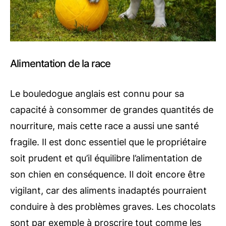
Alimentation de la race
Le bouledogue anglais est connu pour sa
capacité à consommer de grandes quantités de
nourriture, mais cette race a aussi une santé
fragile. Il est donc essentiel que le propriétaire
soit prudent et qu’il équilibre l’alimentation de
son chien en conséquence. Il doit encore être
vigilant, car des aliments inadaptés pourraient
conduire à des problèmes graves. Les chocolats
sont par exemple à proscrire tout comme les