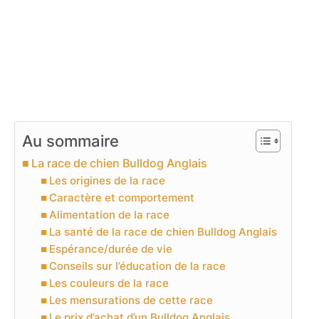
Au sommaire
La race de chien Bulldog Anglais
Les origines de la race
Caractère et comportement
Alimentation de la race
La santé de la race de chien Bulldog Anglais
Espérance/durée de vie
Conseils sur l’éducation de la race
Les couleurs de la race
Les mensurations de cette race
Le prix d’achat d’un Bulldog Anglais