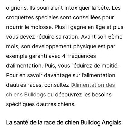
oignons. Ils pourraient intoxiquer la bête. Les
croquettes spéciales sont conseillées pour
nourrir le molosse. Plus il gagne en âge et plus
vous devez réduire sa ration. Avant son 6ème
mois, son développement physique est par
exemple garanti avec 4 fréquences
d’alimentation. Puis, vous réduirez de moitié.
Pour en savoir davantage sur l’alimentation
d’autres races, consultez l’
Alimentation des
chiens Bulldogs
ou découvrez les besoins
spécifiques d’autres chiens.
La santé de la race de chien Bulldog Anglais