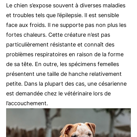
Le chien s’expose souvent à diverses maladies
et troubles tels que l’épilepsie. Il est sensible
face aux froids. Il ne supporte pas non plus les
fortes chaleurs. Cette créature n’est pas
particulièrement résistante et connaît des
problèmes respiratoires en raison de la forme
de sa tête. En outre, les spécimens femelles
présentent une taille de hanche relativement
petite. Dans la plupart des cas, une césarienne
est demandée chez le vétérinaire lors de
l’accouchement.