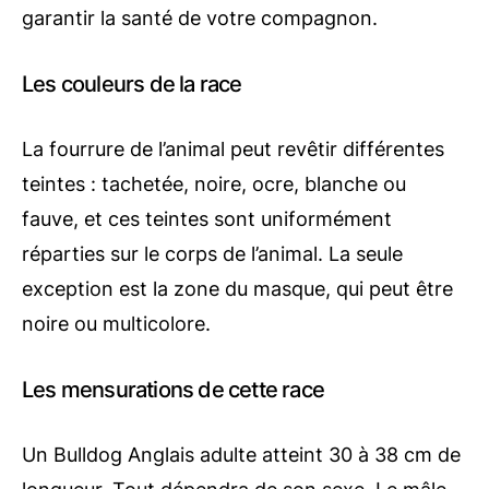
garantir la santé de votre compagnon.
Les couleurs de la race
La fourrure de l’animal peut revêtir différentes
teintes : tachetée, noire, ocre, blanche ou
fauve, et ces teintes sont uniformément
réparties sur le corps de l’animal. La seule
exception est la zone du masque, qui peut être
noire ou multicolore.
Les mensurations de cette race
Un Bulldog Anglais adulte atteint 30 à 38 cm de