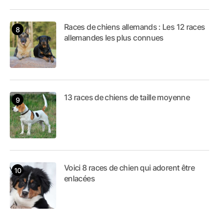
Races de chiens allemands : Les 12 races
allemandes les plus connues
13 races de chiens de taille moyenne
Voici 8 races de chien qui adorent être
enlacées