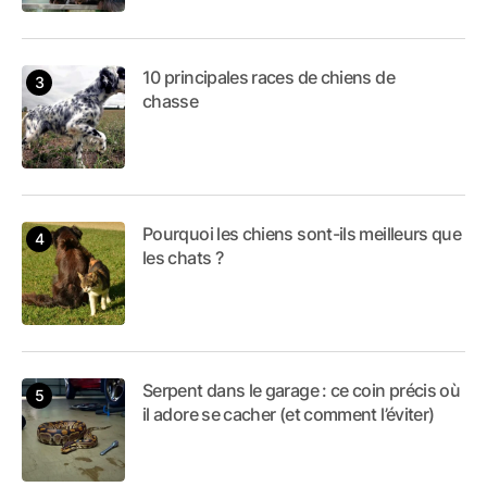
10 principales races de chiens de
chasse
Pourquoi les chiens sont-ils meilleurs que
les chats ?
Serpent dans le garage : ce coin précis où
il adore se cacher (et comment l’éviter)