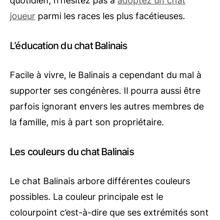
quotidien, n’hésitez pas à
adoptez un chat
joueur
parmi les races les plus facétieuses.
L’éducation du chat Balinais
Facile à vivre, le Balinais a cependant du mal à
supporter ses congénères. Il pourra aussi être
parfois ignorant envers les autres membres de
la famille, mis à part son propriétaire.
Les couleurs du chat Balinais
Le chat Balinais arbore différentes couleurs
possibles. La couleur principale est le
colourpoint c’est-à-dire que ses extrémités sont