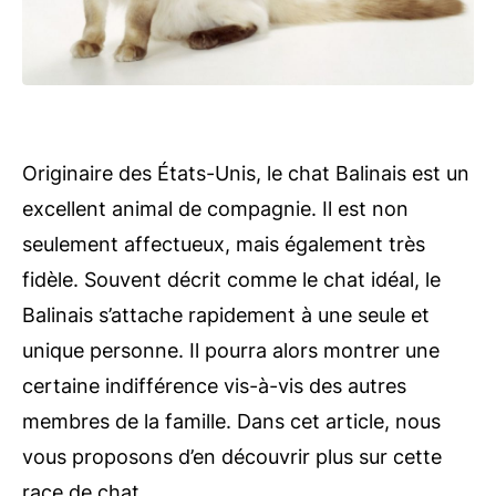
Originaire des États-Unis, le chat Balinais est un
excellent animal de compagnie. Il est non
seulement affectueux, mais également très
fidèle. Souvent décrit comme le chat idéal, le
Balinais s’attache rapidement à une seule et
unique personne. Il pourra alors montrer une
certaine indifférence vis-à-vis des autres
membres de la famille. Dans cet article, nous
vous proposons d’en découvrir plus sur cette
race de chat.