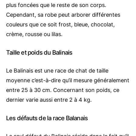
plus foncées que le reste de son corps.
Cependant, sa robe peut arborer différentes
couleurs que ce soit frost, bleue, chocolat,
crème, rousse ou lilas.
Taille et poids du Balinais
Le Balinais est une race de chat de taille
moyenne c’est-à-dire qu’il mesure généralement
entre 25 à 30 cm. Concernant son poids, ce
dernier varie aussi entre 2 à 4 kg.
Les défauts de la race Balanais