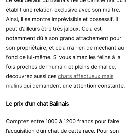
Le seul défaut du Balinais réside dans le fait qu’il
établit une relation exclusive avec son maître.
Ainsi, il se montre imprévisible et possessif. Il
peut d’ailleurs être très jaloux. Cela est
notamment dû à son grand attachement pour
son propriétaire, et cela n’a rien de méchant au
fond de lui-même. Si vous aimez les félins à la
fois proches de l’humain et pleins de malice,
découvrez aussi ces
chats affectueux mais
malins
qui demandent une attention constante.
Le prix d’un chat Balinais
Comptez entre 1000 à 1200 francs pour faire
l’acquisition d’un chat de cette race. Pour son