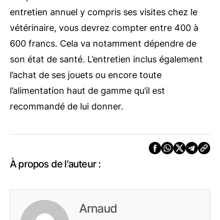
entretien annuel y compris ses visites chez le
vétérinaire, vous devrez compter entre 400 à
600 francs. Cela va notamment dépendre de
son état de santé. L’entretien inclus également
l’achat de ses jouets ou encore toute
l’alimentation haut de gamme qu’il est
recommandé de lui donner.
À propos de l'auteur :
Arnaud