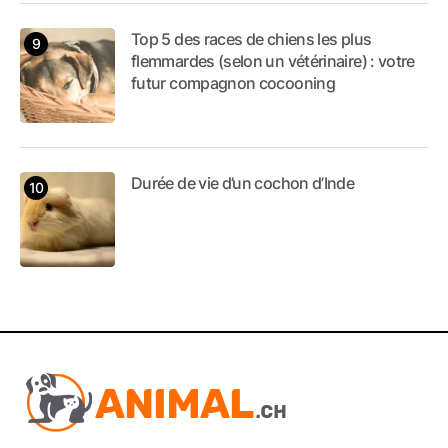
Top 5 des races de chiens les plus
flemmardes (selon un vétérinaire) : votre
futur compagnon cocooning
Durée de vie d’un cochon d’Inde