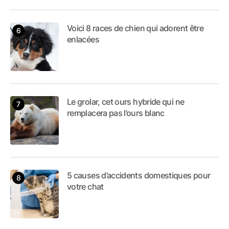
Voici 8 races de chien qui adorent être
enlacées
Le grolar, cet ours hybride qui ne
remplacera pas l’ours blanc
5 causes d’accidents domestiques pour
votre chat