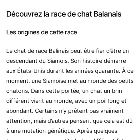
Découvrez la race de chat Balanais
Les origines de cette race
Le chat de race Balinais peut être fier d’être un
descendant du Siamois. Son histoire démarre
aux États-Unis durant les années quarante. À ce
moment, une Siamoise met au monde des petits
chatons. Dans cette portée, un chat un brin
différent vient au monde, avec un poil long et
abondant. Certains n’y prêtent pas vraiment
attention, mais d’autres pensent que cela est dû
à une mutation génétique. Après quelques