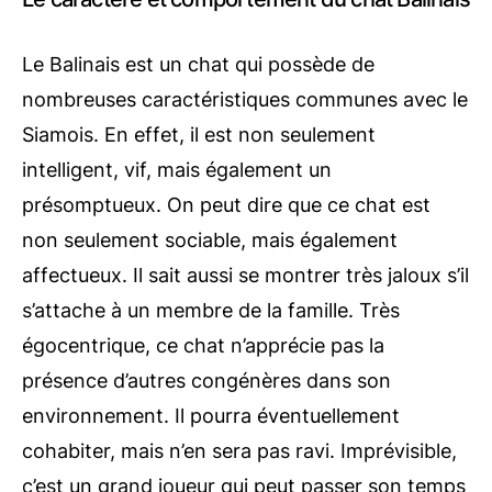
Le Balinais est un chat qui possède de
nombreuses caractéristiques communes avec le
Siamois. En effet, il est non seulement
intelligent, vif, mais également un
présomptueux. On peut dire que ce chat est
non seulement sociable, mais également
affectueux. Il sait aussi se montrer très jaloux s’il
s’attache à un membre de la famille. Très
égocentrique, ce chat n’apprécie pas la
présence d’autres congénères dans son
environnement. Il pourra éventuellement
cohabiter, mais n’en sera pas ravi. Imprévisible,
c’est un grand joueur qui peut passer son temps