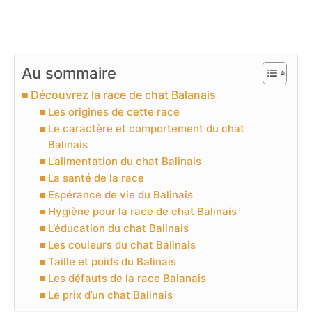
Au sommaire
Découvrez la race de chat Balanais
Les origines de cette race
Le caractère et comportement du chat
Balinais
L’alimentation du chat Balinais
La santé de la race
Espérance de vie du Balinais
Hygiène pour la race de chat Balinais
L’éducation du chat Balinais
Les couleurs du chat Balinais
Taille et poids du Balinais
Les défauts de la race Balanais
Le prix d’un chat Balinais