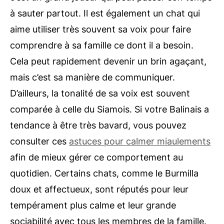
à sauter partout. Il est également un chat qui
aime utiliser très souvent sa voix pour faire
comprendre à sa famille ce dont il a besoin.
Cela peut rapidement devenir un brin agaçant,
mais c’est sa manière de communiquer.
D’ailleurs, la tonalité de sa voix est souvent
comparée à celle du Siamois. Si votre Balinais a
tendance à être très bavard, vous pouvez
consulter ces
astuces pour calmer miaulements
afin de mieux gérer ce comportement au
quotidien. Certains chats, comme le Burmilla
doux et affectueux, sont réputés pour leur
tempérament plus calme et leur grande
sociabilité avec tous les membres de la famille.