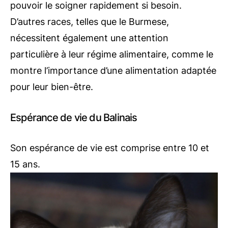
pouvoir le soigner rapidement si besoin.
D’autres races, telles que le Burmese,
nécessitent également une attention
particulière à leur régime alimentaire, comme le
montre l’importance d’une alimentation adaptée
pour leur bien-être.
Espérance de vie du Balinais
Son espérance de vie est comprise entre 10 et
15 ans.