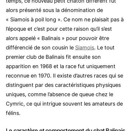
temps, ce nouveau petit chaton différent fut
alors présenté sous la dénomination de
« Siamois à poil long ». Ce nom ne plaisait pas à
l’époque et c’est pour cette raison qu’il s’est
alors appelé « Balinais » pour pouvoir être
différencié de son cousin le
Siamois
. Le tout
premier club de Balinais fit ensuite son
apparition en 1968 et la race fut uniquement
reconnue en 1970. Il existe d’autres races qui se
distinguent par des caractéristiques physiques
uniques, comme l’absence de queue chez le
Cymric, ce qui intrigue souvent les amateurs de
félins.
Le caractère et comportement du chat Balinais