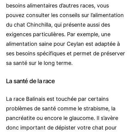
besoins alimentaires d’autres races, vous
pouvez consulter les conseils sur l’alimentation
du chat Chinchilla, qui présente aussi des
exigences particulières. Par exemple, une
alimentation saine pour Ceylan est adaptée à
ses besoins spécifiques et permet de préserver
sa santé sur le long terme.
La santé de la race
La race Balinais est touchée par certains
problèmes de santé comme le strabisme, la
pancréatite ou encore le glaucome. Il s’avère
donc important de dépister votre chat pour