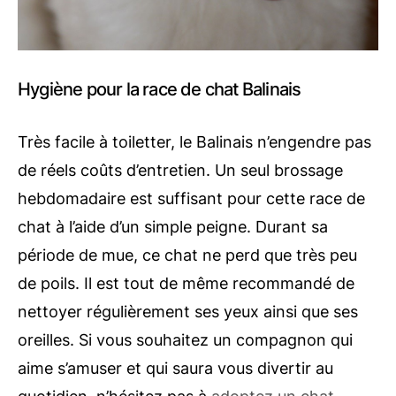
Hygiène pour la race de chat Balinais
Très facile à toiletter, le Balinais n’engendre pas
de réels coûts d’entretien. Un seul brossage
hebdomadaire est suffisant pour cette race de
chat à l’aide d’un simple peigne. Durant sa
période de mue, ce chat ne perd que très peu
de poils. Il est tout de même recommandé de
nettoyer régulièrement ses yeux ainsi que ses
oreilles. Si vous souhaitez un compagnon qui
aime s’amuser et qui saura vous divertir au