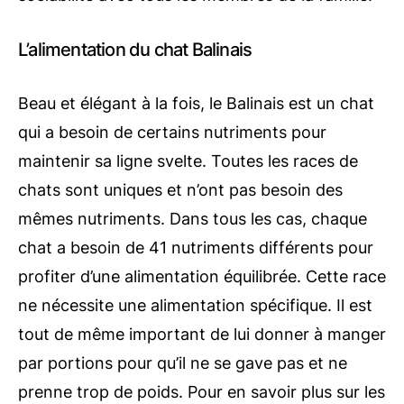
L’alimentation du chat Balinais
Beau et élégant à la fois, le Balinais est un chat
qui a besoin de certains nutriments pour
maintenir sa ligne svelte. Toutes les races de
chats sont uniques et n’ont pas besoin des
mêmes nutriments. Dans tous les cas, chaque
chat a besoin de 41 nutriments différents pour
profiter d’une alimentation équilibrée. Cette race
ne nécessite une alimentation spécifique. Il est
tout de même important de lui donner à manger
par portions pour qu’il ne se gave pas et ne
prenne trop de poids. Pour en savoir plus sur les