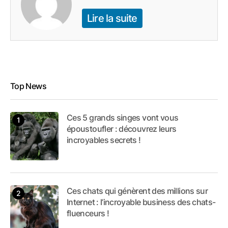
Lire la suite
Top News
Ces 5 grands singes vont vous
époustoufler : découvrez leurs
incroyables secrets !
Ces chats qui génèrent des millions sur
Internet : l’incroyable business des chats-
fluenceurs !