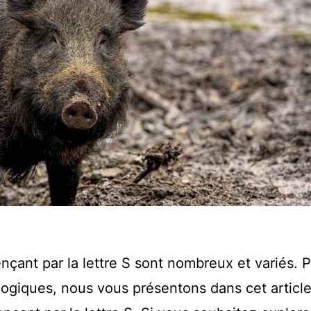
ant par la lettre S sont nombreux et variés. 
logiques, nous vous présentons dans cet articl