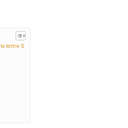
a lettre S