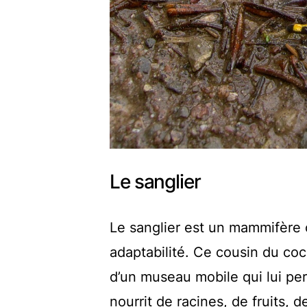
Le sanglier
Le sanglier est un mammifère 
adaptabilité. Ce cousin du co
d’un museau mobile qui lui perm
nourrit de racines, de fruits, 