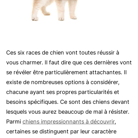
Ces six races de chien vont toutes réussir à
vous charmer. Il faut dire que ces dernières vont
se révéler être particulièrement attachantes. Il
existe de nombreuses options à considérer,
chacune ayant ses propres particularités et
besoins spécifiques. Ce sont des chiens devant
lesquels vous aurez beaucoup de mal à résister.
Parmi
chiens impressionnants à découvrir
,
certaines se distinguent par leur caractère