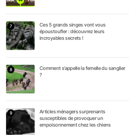
Ces 5 grands singes vont vous
époustoufler : découvrez leurs
incroyables secrets !
Comment s’appelle la femelle du sanglier
?
Articles ménagers surprenants
susceptibles de provoquer un
empoisonnement chez les chiens