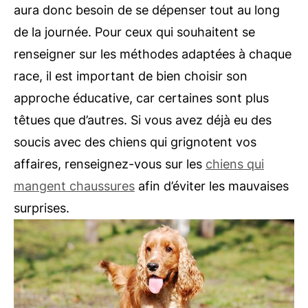
aura donc besoin de se dépenser tout au long
de la journée. Pour ceux qui souhaitent se
renseigner sur les méthodes adaptées à chaque
race, il est important de bien choisir son
approche éducative, car certaines sont plus
têtues que d’autres. Si vous avez déjà eu des
soucis avec des chiens qui grignotent vos
affaires, renseignez-vous sur les
chiens qui
mangent chaussures
afin d’éviter les mauvaises
surprises.