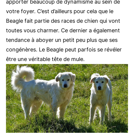
apporter beaucoup de dynamisme au sein de
votre foyer. C’est d’ailleurs pour cela que le
Beagle fait partie des races de chien qui vont
toutes vous charmer. Ce dernier a également
tendance à aboyer un petit peu plus que ses
congénères. Le Beagle peut parfois se révéler
être une véritable tête de mule.