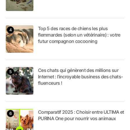
Top 5 des races de chiens les plus
flemmardes (selon un vétérinaire) : votre
futur compagnon cocooning
Ces chats qui génèrent des millions sur
Internet : l’incroyable business des chats-
fluenceurs !
Comparatif 2025 : Choisir entre ULTIMA et
PURINA One pour nourrir vos animaux