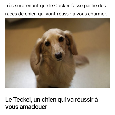
très surprenant que le Cocker fasse partie des
races de chien qui vont réussir à vous charmer.
Le Teckel, un chien qui va réussir à
vous amadouer