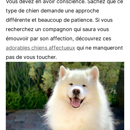
Vous devez en avoir conscience. Sachez que ce
type de chien demande une approche
différente et beaucoup de patience. Si vous
recherchez un compagnon qui saura vous
émouvoir par son affection, découvrez ces
adorables chiens affectueux
qui ne manqueront
pas de vous toucher.