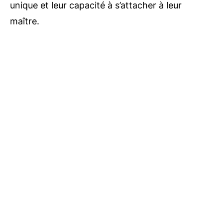
unique et leur capacité à s’attacher à leur
maître.