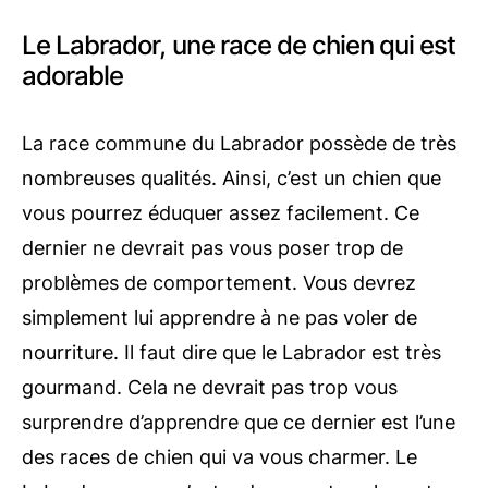
Le Labrador, une race de chien qui est
adorable
La race commune du Labrador possède de très
nombreuses qualités. Ainsi, c’est un chien que
vous pourrez éduquer assez facilement. Ce
dernier ne devrait pas vous poser trop de
problèmes de comportement. Vous devrez
simplement lui apprendre à ne pas voler de
nourriture. Il faut dire que le Labrador est très
gourmand. Cela ne devrait pas trop vous
surprendre d’apprendre que ce dernier est l’une
des races de chien qui va vous charmer. Le