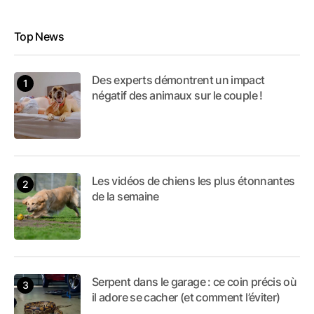
Top News
Des experts démontrent un impact
négatif des animaux sur le couple !
Les vidéos de chiens les plus étonnantes
de la semaine
Serpent dans le garage : ce coin précis où
il adore se cacher (et comment l’éviter)