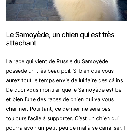
Le Samoyède, un chien qui est très
attachant
La race qui vient de Russie du Samoyède
possède un très beau poil. Si bien que vous
aurez tout le temps envie de lui faire des câlins.
De quoi vous montrer que le Samoyède est bel
et bien l’une des races de chien qui va vous
charmer. Pourtant, ce dernier ne sera pas
toujours facile à supporter. C’est un chien qui
pourra avoir un petit peu de mal à se canaliser. Il