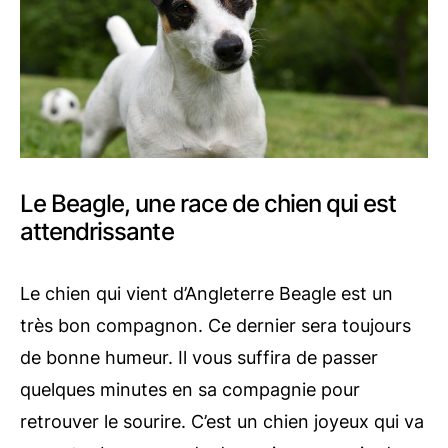
Le Beagle, une race de chien qui est
attendrissante
Le chien qui vient d’Angleterre Beagle est un
très bon compagnon. Ce dernier sera toujours
de bonne humeur. Il vous suffira de passer
quelques minutes en sa compagnie pour
retrouver le sourire. C’est un chien joyeux qui va