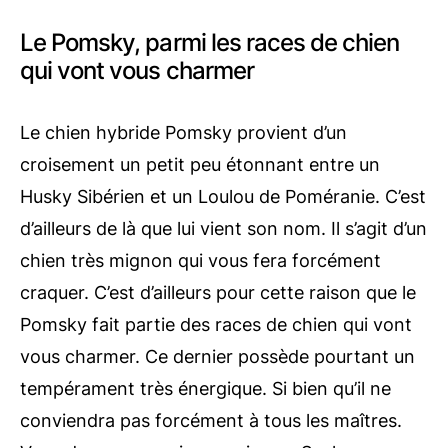
Le Pomsky, parmi les races de chien
qui vont vous charmer
Le chien hybride Pomsky provient d’un
croisement un petit peu étonnant entre un
Husky Sibérien et un Loulou de Poméranie. C’est
d’ailleurs de là que lui vient son nom. Il s’agit d’un
chien très mignon qui vous fera forcément
craquer. C’est d’ailleurs pour cette raison que le
Pomsky fait partie des races de chien qui vont
vous charmer. Ce dernier possède pourtant un
tempérament très énergique. Si bien qu’il ne
conviendra pas forcément à tous les maîtres.