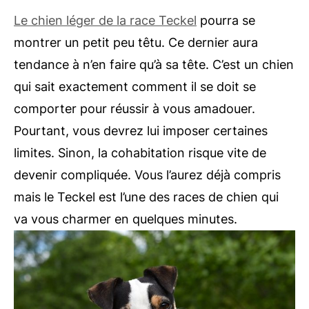
Le chien léger de la race Teckel
pourra se
montrer un petit peu têtu. Ce dernier aura
tendance à n’en faire qu’à sa tête. C’est un chien
qui sait exactement comment il se doit se
comporter pour réussir à vous amadouer.
Pourtant, vous devrez lui imposer certaines
limites. Sinon, la cohabitation risque vite de
devenir compliquée. Vous l’aurez déjà compris
mais le Teckel est l’une des races de chien qui
va vous charmer en quelques minutes.