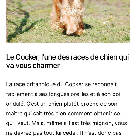
Le Cocker, l’une des races de chien qui
va vous charmer
La race britannique du Cocker se reconnait
facilement à ses longues oreilles et à son poil
ondulé. C’est un chien plutôt proche de son
maître qui sait très bien comment obtenir ce
qu’il veut. Mais, même s’il est très mignon, vous
ne devrez pas tout lui céder. Il n’est donc pas