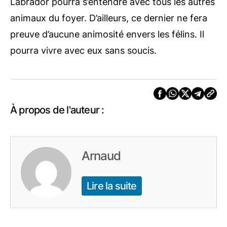
Labrador pourra s’entendre avec tous les autres
animaux du foyer. D’ailleurs, ce dernier ne fera
preuve d’aucune animosité envers les félins. Il
pourra vivre avec eux sans soucis.
À propos de l'auteur :
Arnaud
Lire la suite