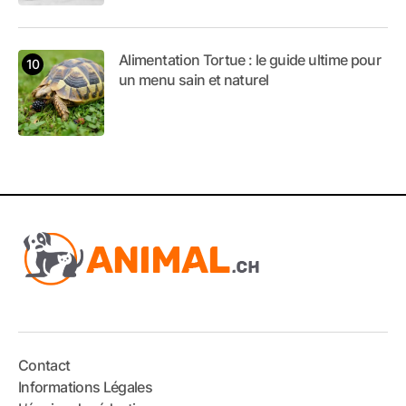
Alimentation Tortue : le guide ultime pour
un menu sain et naturel
Contact
Informations Légales